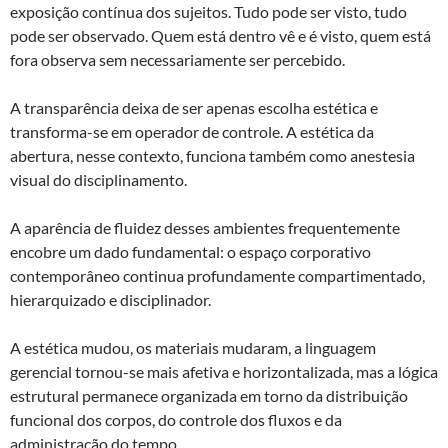
exposição contínua dos sujeitos. Tudo pode ser visto, tudo
pode ser observado. Quem está dentro vê e é visto, quem está
fora observa sem necessariamente ser percebido.
A transparência deixa de ser apenas escolha estética e
transforma-se em operador de controle. A estética da
abertura, nesse contexto, funciona também como anestesia
visual do disciplinamento.
A aparência de fluidez desses ambientes frequentemente
encobre um dado fundamental: o espaço corporativo
contemporâneo continua profundamente compartimentado,
hierarquizado e disciplinador.
A estética mudou, os materiais mudaram, a linguagem
gerencial tornou-se mais afetiva e horizontalizada, mas a lógica
estrutural permanece organizada em torno da distribuição
funcional dos corpos, do controle dos fluxos e da
administração do tempo.