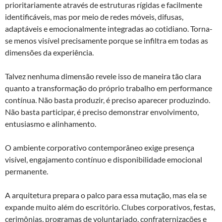
prioritariamente através de estruturas rígidas e facilmente
identificáveis, mas por meio de redes móveis, difusas,
adaptáveis e emocionalmente integradas ao cotidiano. Torna-
se menos visível precisamente porque se infiltra em todas as
dimensões da experiência.
Talvez nenhuma dimensão revele isso de maneira tão clara
quanto a transformação do próprio trabalho em performance
contínua. Não basta produzir, é preciso aparecer produzindo.
Não basta participar, é preciso demonstrar envolvimento,
entusiasmo e alinhamento.
O ambiente corporativo contemporâneo exige presença
visível, engajamento contínuo e disponibilidade emocional
permanente.
A arquitetura prepara o palco para essa mutação, mas ela se
expande muito além do escritório. Clubes corporativos, festas,
cerimônias, programas de voluntariado, confraternizações e