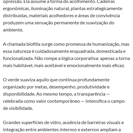
opressão. Ela assume a forma do acolhimento. Cadeiras
ergonômicas, iluminação natural, plantas estrategicamente
distribuídas, materiais acolhedores e áreas de convivência
produzem uma sensação permanente de suavização do
ambiente.
A chamada biofilia surge como promessa de humanização, mas
essa natureza é cuidadosamente enquadrada, domesticada e
funcionalizada. Não rompe a lógica corporativa: apenas a torna
mais habitável, mais aceitável e emocionalmente mais eficaz.
O verde suaviza aquilo que continua profundamente
organizado por metas, desempenho, produtividade e
disponibilidade. Ao mesmo tempo, a transparência —
celebrada como valor contemporâneo — intensifica o campo
de visibilidade.
Grandes superfícies de vidro, ausência de barreiras visuais e
integração entre ambientes internos e externos ampliam a