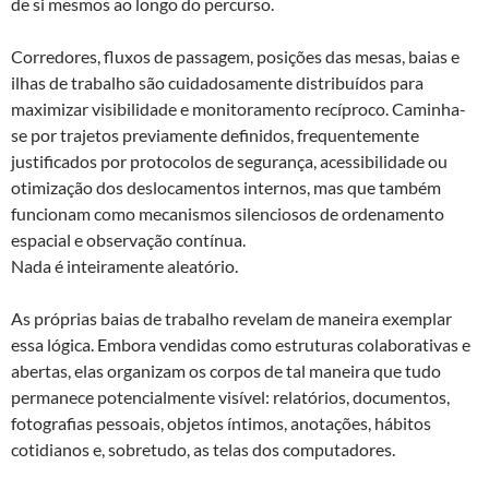
de si mesmos ao longo do percurso.
Corredores, fluxos de passagem, posições das mesas, baias e
ilhas de trabalho são cuidadosamente distribuídos para
maximizar visibilidade e monitoramento recíproco. Caminha-
se por trajetos previamente definidos, frequentemente
justificados por protocolos de segurança, acessibilidade ou
otimização dos deslocamentos internos, mas que também
funcionam como mecanismos silenciosos de ordenamento
espacial e observação contínua.
Nada é inteiramente aleatório.
As próprias baias de trabalho revelam de maneira exemplar
essa lógica. Embora vendidas como estruturas colaborativas e
abertas, elas organizam os corpos de tal maneira que tudo
permanece potencialmente visível: relatórios, documentos,
fotografias pessoais, objetos íntimos, anotações, hábitos
cotidianos e, sobretudo, as telas dos computadores.