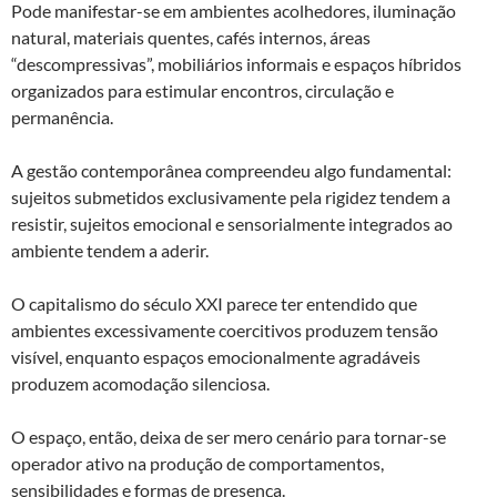
Pode manifestar-se em ambientes acolhedores, iluminação
natural, materiais quentes, cafés internos, áreas
“descompressivas”, mobiliários informais e espaços híbridos
organizados para estimular encontros, circulação e
permanência.
A gestão contemporânea compreendeu algo fundamental:
sujeitos submetidos exclusivamente pela rigidez tendem a
resistir, sujeitos emocional e sensorialmente integrados ao
ambiente tendem a aderir.
O capitalismo do século XXI parece ter entendido que
ambientes excessivamente coercitivos produzem tensão
visível, enquanto espaços emocionalmente agradáveis
produzem acomodação silenciosa.
O espaço, então, deixa de ser mero cenário para tornar-se
operador ativo na produção de comportamentos,
sensibilidades e formas de presença.