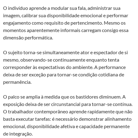
O indivíduo aprende a modular sua fala, administrar sua
imagem, calibrar sua disponibilidade emocional e performar
engajamento como requisito de pertencimento. Mesmo os
momentos aparentemente informais carregam consigo essa
dimensão performática.
O sujeito torna-se simultaneamente ator e espectador de si
mesmo, observando-se continuamente enquanto tenta
corresponder às expectativas do ambiente. A performance
deixa de ser exceção para tornar-se condição cotidiana de
permanência.
O palco se amplia à medida que os bastidores diminuem. A
exposição deixa de ser circunstancial para tornar-se contínua.
O trabalhador contemporâneo aprende rapidamente que não
basta executar tarefas: é necessário demonstrar alinhamento
emocional, disponibilidade afetiva e capacidade permanente
de integração.