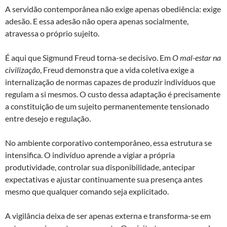
A servidão contemporânea não exige apenas obediência: exige
adesão. E essa adesão não opera apenas socialmente,
atravessa o próprio sujeito.
É aqui que Sigmund Freud torna-se decisivo. Em
O mal-estar na
civilização
, Freud demonstra que a vida coletiva exige a
internalização de normas capazes de produzir indivíduos que
regulam a si mesmos. O custo dessa adaptação é precisamente
a constituição de um sujeito permanentemente tensionado
entre desejo e regulação.
No ambiente corporativo contemporâneo, essa estrutura se
intensifica. O indivíduo aprende a vigiar a própria
produtividade, controlar sua disponibilidade, antecipar
expectativas e ajustar continuamente sua presença antes
mesmo que qualquer comando seja explicitado.
A vigilância deixa de ser apenas externa e transforma-se em