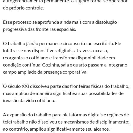
autogerenciamento permanente. O sujeito torna-se operador
do próprio controle.
Esse processo se aprofunda ainda mais com a dissolução
progressiva das fronteiras espaciais.
O trabalho já não permanece circunscrito ao escritório. Ele
infiltra-se nos dispositivos digitais, atravessa a casa,
reorganiza o cotidiano e transforma disponibilidade em
condição contínua. Cozinha, sala e quarto passam a integrar o
campo ampliado da presença corporativa.
O século XXI dissolveu parte das fronteiras físicas do trabalho,
mas ampliou de maneira significativa suas possibilidades de
invasão da vida cotidiana.
A expansão do trabalho para plataformas digitais e regimes de
teletrabalho não dissolveu os mecanismos de disciplinamento;
ao contrário, ampliou significativamente seu alcance.