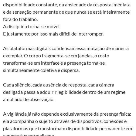
disponibilidade constante, da ansiedade da resposta imediata
e da sensação permanente de que nunca se está inteiramente
fora do trabalho.
A disciplina torna-se móvel.
E justamente por isso mais difícil de interromper.
As plataformas digitais condensam essa mutação de maneira
exemplar. O corpo fragmenta-se em janelas, o rosto
transforma-se em interface e a presença torna-se
simultaneamente coletiva e dispersa.
Cada silêncio, cada ausência de resposta, cada câmera
desligada passa a adquirir legibilidade dentro de um regime
ampliado de observação.
A vigilância já não depende exclusivamente da presença física:
ela acompanha o sujeito através de dispositivos, conexões e
plataformas que transformam disponibilidade permanente em
expectativa normalizada.