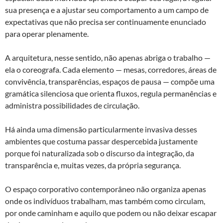
sua presença e a ajustar seu comportamento a um campo de
expectativas que não precisa ser continuamente enunciado
para operar plenamente.
A arquitetura, nesse sentido, não apenas abriga o trabalho —
ela o coreografa. Cada elemento — mesas, corredores, áreas de
convivência, transparências, espaços de pausa — compõe uma
gramática silenciosa que orienta fluxos, regula permanências e
administra possibilidades de circulação.
Há ainda uma dimensão particularmente invasiva desses
ambientes que costuma passar despercebida justamente
porque foi naturalizada sob o discurso da integração, da
transparência e, muitas vezes, da própria segurança.
O espaço corporativo contemporâneo não organiza apenas
onde os indivíduos trabalham, mas também como circulam,
por onde caminham e aquilo que podem ou não deixar escapar