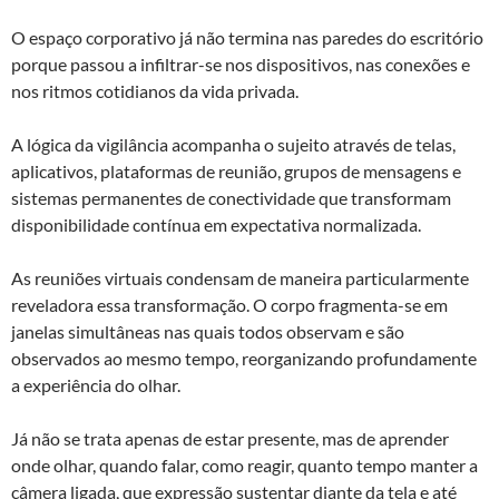
O espaço corporativo já não termina nas paredes do escritório
porque passou a infiltrar-se nos dispositivos, nas conexões e
nos ritmos cotidianos da vida privada.
A lógica da vigilância acompanha o sujeito através de telas,
aplicativos, plataformas de reunião, grupos de mensagens e
sistemas permanentes de conectividade que transformam
disponibilidade contínua em expectativa normalizada.
As reuniões virtuais condensam de maneira particularmente
reveladora essa transformação. O corpo fragmenta-se em
janelas simultâneas nas quais todos observam e são
observados ao mesmo tempo, reorganizando profundamente
a experiência do olhar.
Já não se trata apenas de estar presente, mas de aprender
onde olhar, quando falar, como reagir, quanto tempo manter a
câmera ligada, que expressão sustentar diante da tela e até