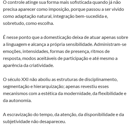
O controle atinge sua forma mais sofisticada quando já não
precisa aparecer como imposição, porque passou a ser vivido
como adaptação natural, integração bem-sucedida e,
sobretudo, como escolha.
É nesse ponto que a domesticação deixa de atuar apenas sobre
a linguagem e alcança a própria sensibilidade. Administram-se
emoções, intensidades, formas de presença, ritmos de
resposta, modos aceitáveis de participação e até mesmo a
aparência da criatividade.
O século XXI não aboliu as estruturas de disciplinamento,
segmentação e hierarquização; apenas revestiu esses
mecanismos com a estética da modernidade, da flexibilidade e
da autonomia.
A escravização do tempo, da atenção, da disponibilidade e da
subjetividade não desapareceu.