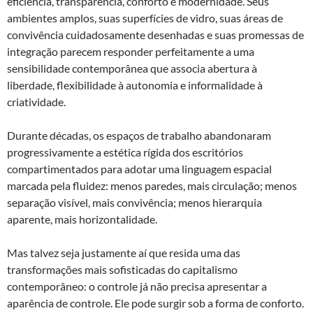
eficiência, transparência, conforto e modernidade. Seus
ambientes amplos, suas superfícies de vidro, suas áreas de
convivência cuidadosamente desenhadas e suas promessas de
integração parecem responder perfeitamente a uma
sensibilidade contemporânea que associa abertura à
liberdade, flexibilidade à autonomia e informalidade à
criatividade.
Durante décadas, os espaços de trabalho abandonaram
progressivamente a estética rígida dos escritórios
compartimentados para adotar uma linguagem espacial
marcada pela fluidez: menos paredes, mais circulação; menos
separação visível, mais convivência; menos hierarquia
aparente, mais horizontalidade.
Mas talvez seja justamente aí que resida uma das
transformações mais sofisticadas do capitalismo
contemporâneo: o controle já não precisa apresentar a
aparência de controle. Ele pode surgir sob a forma de conforto.