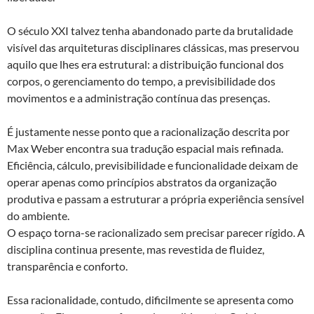
O século XXI talvez tenha abandonado parte da brutalidade
visível das arquiteturas disciplinares clássicas, mas preservou
aquilo que lhes era estrutural: a distribuição funcional dos
corpos, o gerenciamento do tempo, a previsibilidade dos
movimentos e a administração contínua das presenças.
É justamente nesse ponto que a racionalização descrita por
Max Weber encontra sua tradução espacial mais refinada.
Eficiência, cálculo, previsibilidade e funcionalidade deixam de
operar apenas como princípios abstratos da organização
produtiva e passam a estruturar a própria experiência sensível
do ambiente.
O espaço torna-se racionalizado sem precisar parecer rígido. A
disciplina continua presente, mas revestida de fluidez,
transparência e conforto.
Essa racionalidade, contudo, dificilmente se apresenta como