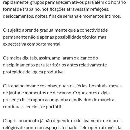
rapidamente, grupos permanecem ativos para além do horário
formal de trabalho, notificações atravessam refeições,
deslocamentos, noites, fins de semana e momentos íntimos.
O sujeito aprende gradualmente que a conectividade
permanente não é apenas possibilidade técnica, mas
expectativa comportamental.
Os meios digitais, assim, ampliaram o alcance do
disciplinamento para territórios antes relativamente
protegidos da lógica produtiva.
O trabalho invade cozinhas, quartos, férias, hospitais, mesas
de jantar e momentos de descanso. O que antes exigia
presença física agora acompanha o indivíduo de maneira
contínua, silenciosa e portátil.
O aprisionamento já não depende exclusivamente de muros,
relógios de ponto ou espaços fechados: ele opera através da