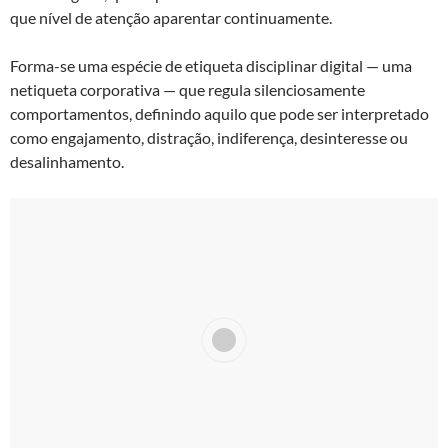
que nível de atenção aparentar continuamente.
Forma-se uma espécie de etiqueta disciplinar digital — uma
netiqueta corporativa — que regula silenciosamente
comportamentos, definindo aquilo que pode ser interpretado
como engajamento, distração, indiferença, desinteresse ou
desalinhamento.