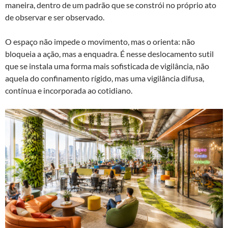
maneira, dentro de um padrão que se constrói no próprio ato
de observar e ser observado.
O espaço não impede o movimento, mas o orienta: não
bloqueia a ação, mas a enquadra. É nesse deslocamento sutil
que se instala uma forma mais sofisticada de vigilância, não
aquela do confinamento rígido, mas uma vigilância difusa,
contínua e incorporada ao cotidiano.