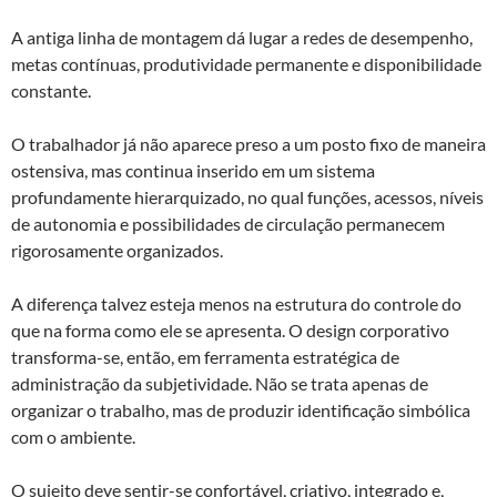
A antiga linha de montagem dá lugar a redes de desempenho,
metas contínuas, produtividade permanente e disponibilidade
constante.
O trabalhador já não aparece preso a um posto fixo de maneira
ostensiva, mas continua inserido em um sistema
profundamente hierarquizado, no qual funções, acessos, níveis
de autonomia e possibilidades de circulação permanecem
rigorosamente organizados.
A diferença talvez esteja menos na estrutura do controle do
que na forma como ele se apresenta. O design corporativo
transforma-se, então, em ferramenta estratégica de
administração da subjetividade. Não se trata apenas de
organizar o trabalho, mas de produzir identificação simbólica
com o ambiente.
O sujeito deve sentir-se confortável, criativo, integrado e,