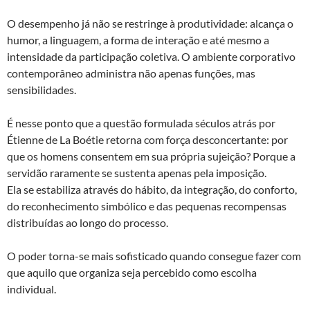
O desempenho já não se restringe à produtividade: alcança o
humor, a linguagem, a forma de interação e até mesmo a
intensidade da participação coletiva. O ambiente corporativo
contemporâneo administra não apenas funções, mas
sensibilidades.
É nesse ponto que a questão formulada séculos atrás por
Étienne de La Boétie retorna com força desconcertante: por
que os homens consentem em sua própria sujeição? Porque a
servidão raramente se sustenta apenas pela imposição.
Ela se estabiliza através do hábito, da integração, do conforto,
do reconhecimento simbólico e das pequenas recompensas
distribuídas ao longo do processo.
O poder torna-se mais sofisticado quando consegue fazer com
que aquilo que organiza seja percebido como escolha
individual.