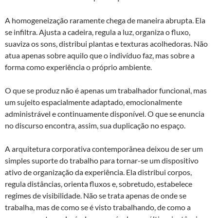
A homogeneização raramente chega de maneira abrupta. Ela
se infiltra. Ajusta a cadeira, regula a luz, organiza o fluxo,
suaviza os sons, distribui plantas e texturas acolhedoras. Não
atua apenas sobre aquilo que o indivíduo faz, mas sobre a
forma como experiência o próprio ambiente.
O que se produz não é apenas um trabalhador funcional, mas
um sujeito espacialmente adaptado, emocionalmente
administrável e continuamente disponível. O que se enuncia
no discurso encontra, assim, sua duplicação no espaço.
A arquitetura corporativa contemporânea deixou de ser um
simples suporte do trabalho para tornar-se um dispositivo
ativo de organização da experiência. Ela distribui corpos,
regula distâncias, orienta fluxos e, sobretudo, estabelece
regimes de visibilidade. Não se trata apenas de onde se
trabalha, mas de como se é visto trabalhando, de como a