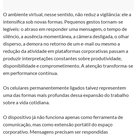
O ambiente virtual, nesse sentido, não reduz a vigilância: ele a
intensifica sob novas formas. Pequenos gestos tornam-se
legíveis: o atraso em responder uma mensagem, o tempo de
silêncio, a ausência momentânea, a câmera desligada, o olhar
disperso, a demora no retorno de um e-mail ou mesmo a
redução da atividade em plataformas corporativas passam a
produzir interpretações constantes sobre produtividade,
disponibilidade e comprometimento. A atenção transforma-se
em performance contínua.
Os celulares permanentemente ligados talvez representem
uma das formas mais profundas dessa expansão do trabalho
sobre a vida cotidiana.
O dispositivo já não funciona apenas como ferramenta de
comunicação, mas como extensão portátil do espaço
corporativo. Mensagens precisam ser respondidas