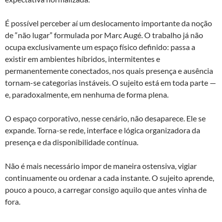
É possível perceber aí um deslocamento importante da noção
de “não lugar” formulada por Marc Augé. O trabalho já não
ocupa exclusivamente um espaço físico definido: passa a
existir em ambientes híbridos, intermitentes e
permanentemente conectados, nos quais presença e ausência
tornam-se categorias instáveis. O sujeito está em toda parte —
e, paradoxalmente, em nenhuma de forma plena.
O espaço corporativo, nesse cenário, não desaparece. Ele se
expande. Torna-se rede, interface e lógica organizadora da
presença e da disponibilidade contínua.
Não é mais necessário impor de maneira ostensiva, vigiar
continuamente ou ordenar a cada instante. O sujeito aprende,
pouco a pouco, a carregar consigo aquilo que antes vinha de
fora.