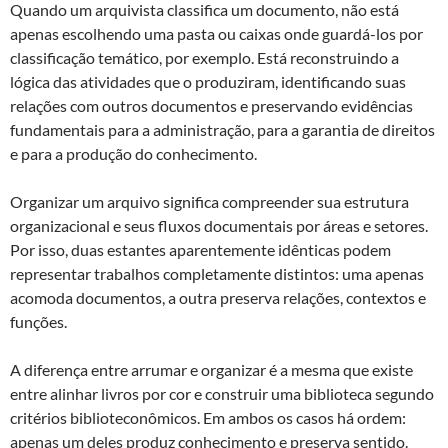
Quando um arquivista classifica um documento, não está
apenas escolhendo uma pasta ou caixas onde guardá-los por
classificação temático, por exemplo. Está reconstruindo a
lógica das atividades que o produziram, identificando suas
relações com outros documentos e preservando evidências
fundamentais para a administração, para a garantia de direitos
e para a produção do conhecimento.
Organizar um arquivo significa compreender sua estrutura
organizacional e seus fluxos documentais por áreas e setores.
Por isso, duas estantes aparentemente idênticas podem
representar trabalhos completamente distintos: uma apenas
acomoda documentos, a outra preserva relações, contextos e
funções.
A diferença entre arrumar e organizar é a mesma que existe
entre alinhar livros por cor e construir uma biblioteca segundo
critérios biblioteconômicos. Em ambos os casos há ordem:
apenas um deles produz conhecimento e preserva sentido.