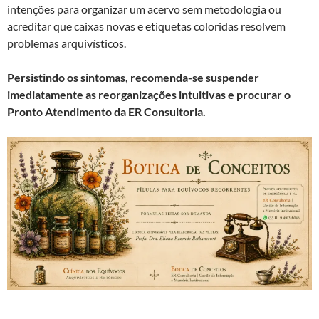
intenções para organizar um acervo sem metodologia ou
acreditar que caixas novas e etiquetas coloridas resolvem
problemas arquivísticos.
Persistindo os sintomas, recomenda-se suspender
imediatamente as reorganizações intuitivas e procurar o
Pronto Atendimento da ER Consultoria.