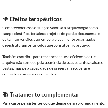
🌱 Efeitos terapêuticos
Compreender essa distinção valoriza a Arquivologia como
campo científico, fortalece projetos de gestão documental e
evita intervenções que, embora visualmente organizadas,
desestruturam os vínculos que constituem o arquivo.
Também contribui para reconhecer que a eficiência de um
arquivo não se mede pela aparência de suas estantes, caixas e
pastas, mas pela capacidade de preservar, recuperar e
contextualizar seus documentos.
📚 Tratamento complementar
Para casos persistentes ou que demandem aprofundamento,