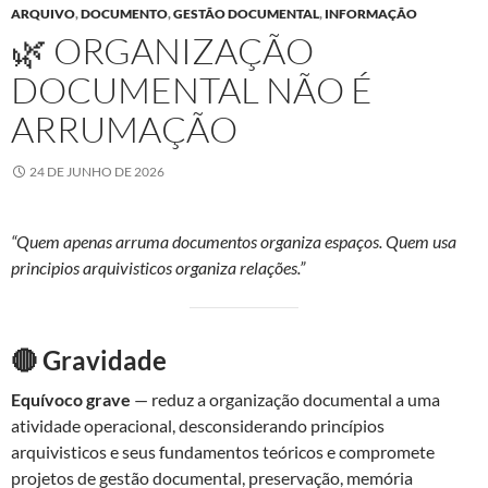
ARQUIVO
,
DOCUMENTO
,
GESTÃO DOCUMENTAL
,
INFORMAÇÃO
🌿 ORGANIZAÇÃO
DOCUMENTAL NÃO É
ARRUMAÇÃO
24 DE JUNHO DE 2026
“Quem apenas arruma documentos organiza espaços. Quem usa
principios arquivisticos organiza relações.”
🔴 Gravidade
Equívoco grave
— reduz a organização documental a uma
atividade operacional, desconsiderando princípios
arquivisticos e seus fundamentos teóricos e compromete
projetos de gestão documental, preservação, memória