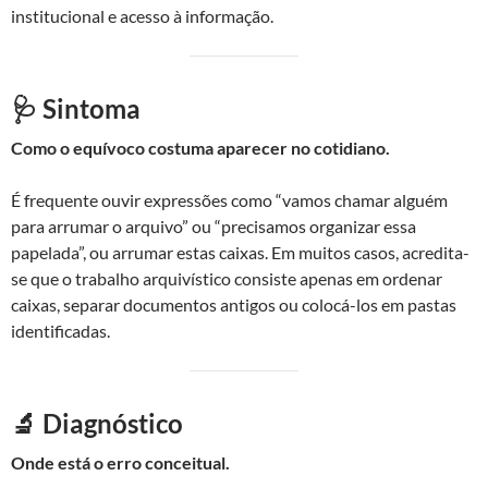
institucional e acesso à informação.
🩺 Sintoma
Como o equívoco costuma aparecer no cotidiano.
É frequente ouvir expressões como “vamos chamar alguém
para arrumar o arquivo” ou “precisamos organizar essa
papelada”, ou arrumar estas caixas. Em muitos casos, acredita-
se que o trabalho arquivístico consiste apenas em ordenar
caixas, separar documentos antigos ou colocá-los em pastas
identificadas.
🔬 Diagnóstico
Onde está o erro conceitual.