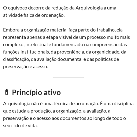
O equívoco decorre da redução da Arquivologia a uma
atividade física de ordenação.
Embora a organização material faça parte do trabalho, ela
representa apenas a etapa visível de um processo muito mais
complexo, intelectual e fundamentado na compreensão das
funções institucionais, da proveniência, da organicidade, da
classificação, da avaliação documental e das políticas de
preservação e acesso.
💊 Princípio ativo
Arquivologia não é uma técnica de arrumação. É uma disciplina
que estuda a produção, a organização, a avaliação, a
preservação e o acesso aos documentos ao longo de todo o
seu ciclo de vida.