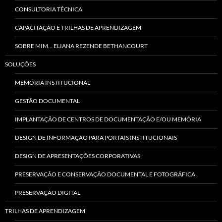
CONSULTORIA TÉCNICA
CAPACITAÇÃO E TRILHAS DE APRENDIZAGEM
SOBRE MIM… ELIANA REZENDE BETHANCOURT
SOLUÇÕES
MEMÓRIA INSTITUCIONAL
GESTÃO DOCUMENTAL
IMPLANTAÇÃO DE CENTROS DE DOCUMENTAÇÃO E/OU MEMÓRIA
DESIGN DE INFORMAÇÃO PARA PORTAIS INSTITUCIONAIS
DESIGN DE APRESENTAÇÕES CORPORATIVAS
PRESERVAÇÃO E CONSERVAÇÃO DOCUMENTAL E FOTOGRÁFICA
PRESERVAÇÃO DIGITAL
TRILHAS DE APRENDIZAGEM