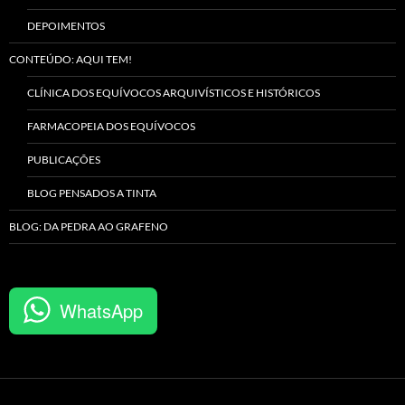
DEPOIMENTOS
CONTEÚDO: AQUI TEM!
CLÍNICA DOS EQUÍVOCOS ARQUIVÍSTICOS E HISTÓRICOS
FARMACOPEIA DOS EQUÍVOCOS
PUBLICAÇÕES
BLOG PENSADOS A TINTA
BLOG: DA PEDRA AO GRAFENO
WhatsApp