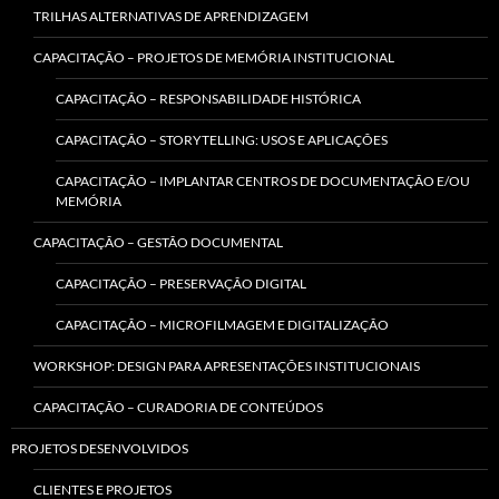
TRILHAS ALTERNATIVAS DE APRENDIZAGEM
CAPACITAÇÃO – PROJETOS DE MEMÓRIA INSTITUCIONAL
CAPACITAÇÃO – RESPONSABILIDADE HISTÓRICA
CAPACITAÇÃO – STORYTELLING: USOS E APLICAÇÕES
CAPACITAÇÃO – IMPLANTAR CENTROS DE DOCUMENTAÇÃO E/OU
MEMÓRIA
CAPACITAÇÃO – GESTÃO DOCUMENTAL
CAPACITAÇÃO – PRESERVAÇÃO DIGITAL
CAPACITAÇÃO – MICROFILMAGEM E DIGITALIZAÇÃO
WORKSHOP: DESIGN PARA APRESENTAÇÕES INSTITUCIONAIS
CAPACITAÇÃO – CURADORIA DE CONTEÚDOS
PROJETOS DESENVOLVIDOS
CLIENTES E PROJETOS