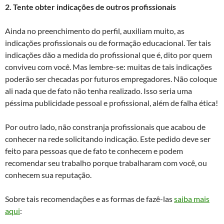
2. Tente obter indicações de outros profissionais
Ainda no preenchimento do perfil, auxiliam muito, as
indicações profissionais ou de formação educacional. Ter tais
indicações dão a medida do profissional que é, dito por quem
conviveu com você. Mas lembre-se: muitas de tais indicações
poderão ser checadas por futuros empregadores. Não coloque
ali nada que de fato não tenha realizado. Isso seria uma
péssima publicidade pessoal e profissional, além de falha ética!
Por outro lado, não constranja profissionais que acabou de
conhecer na rede solicitando indicação. Este pedido deve ser
feito para pessoas que de fato te conhecem e podem
recomendar seu trabalho porque trabalharam com você, ou
conhecem sua reputação.
Sobre tais recomendações e as formas de fazê-las
saiba mais
aqui
: