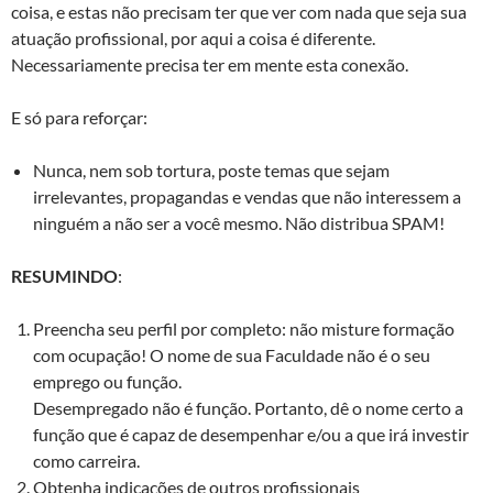
coisa, e estas não precisam ter que ver com nada que seja sua
atuação profissional, por aqui a coisa é diferente.
Necessariamente precisa ter em mente esta conexão.
E só para reforçar:
Nunca, nem sob tortura, poste temas que sejam
irrelevantes, propagandas e vendas que não interessem a
ninguém a não ser a você mesmo. Não distribua SPAM!
RESUMINDO
:
Preencha seu perfil por completo: não misture formação
com ocupação! O nome de sua Faculdade não é o seu
emprego ou função.
Desempregado não é função. Portanto, dê o nome certo a
função que é capaz de desempenhar e/ou a que irá investir
como carreira.
Obtenha indicações de outros profissionais