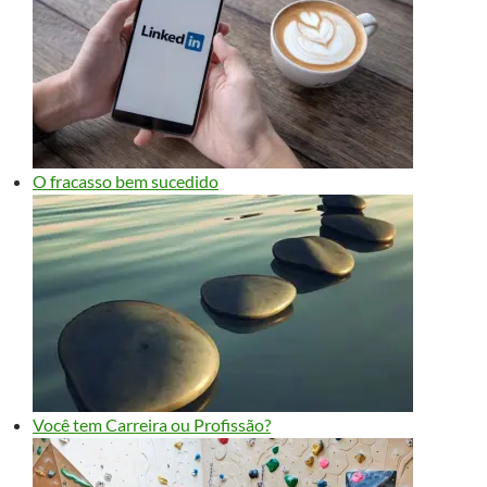
O fracasso bem sucedido
Você tem Carreira ou Profissão?