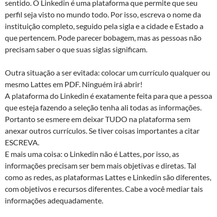
sentido. O Linkedin é uma plataforma que permite que seu
perfil seja visto no mundo todo. Por isso, escreva o nome da
instituição completo, seguido pela sigla e a cidade e Estado a
que pertencem. Pode parecer bobagem, mas as pessoas não
precisam saber o que suas siglas significam.
Outra situação a ser evitada: colocar um currículo qualquer ou
mesmo Lattes em PDF. Ninguém irá abrir!
A plataforma do Linkedin é exatamente feita para que a pessoa
que esteja fazendo a seleção tenha ali todas as informações.
Portanto se esmere em deixar TUDO na plataforma sem
anexar outros currículos. Se tiver coisas importantes a citar
ESCREVA.
E mais uma coisa: o Linkedin não é Lattes, por isso, as
informações precisam ser bem mais objetivas e diretas. Tal
como as redes, as plataformas Lattes e Linkedin são diferentes,
com objetivos e recursos diferentes. Cabe a você mediar tais
informações adequadamente.