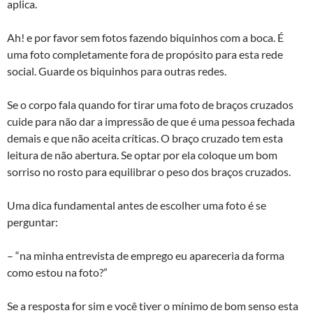
aplica.
Ah! e por favor sem fotos fazendo biquinhos com a boca. É
uma foto completamente fora de propósito para esta rede
social. Guarde os biquinhos para outras redes.
Se o corpo fala quando for tirar uma foto de braços cruzados
cuide para não dar a impressão de que é uma pessoa fechada
demais e que não aceita críticas. O braço cruzado tem esta
leitura de não abertura. Se optar por ela coloque um bom
sorriso no rosto para equilibrar o peso dos braços cruzados.
Uma dica fundamental antes de escolher uma foto é se
perguntar:
– “na minha entrevista de emprego eu apareceria da forma
como estou na foto?”
Se a resposta for sim e você tiver o mínimo de bom senso esta