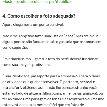
Mostrar, ocultar e editar seu perfil público
4. Como escolher a foto adequada?
Agora chegamos a um ponto sensível.
Não é meu objetivo fazer uma lista de “nãos”. Mas creio que
alguns pontos são fundamentais e gostaria que os tomassem
como sugestão.
Em primeiríssimo lugar: sua foto do perfil deverá funcionar
como sua imagem profissional.
É sua identidade, passaporte para a empresa ou para o ramo
de atividade que quer desenvolver. É, portanto,
pessoal e
intransferível
. Sendo assim, não lhe parece estranho você
estar ao lado de alguém (filhos, companheiros/as, amigo/a), ou
ter ao fundo uma paisagem de férias e descontração ou mesmo
estar vestido para as mesmas? Sei que em fotos de