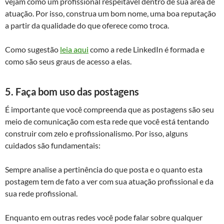
vejam como um profissional respeitável dentro de sua área de
atuação. Por isso, construa um bom nome, uma boa reputação
a partir da qualidade do que oferece como troca.
Como sugestão
leia aqui
como a rede LinkedIn é formada e
como são seus graus de acesso a elas.
5. Faça b
om uso das postagens
É importante que você compreenda que as postagens são seu
meio de comunicação com esta rede que você está tentando
construir com zelo e profissionalismo. Por isso, alguns
cuidados são fundamentais:
Sempre analise a pertinência do que posta e o quanto esta
postagem tem de fato a ver com sua atuação profissional e da
sua rede profissional.
Enquanto em outras redes você pode falar sobre qualquer