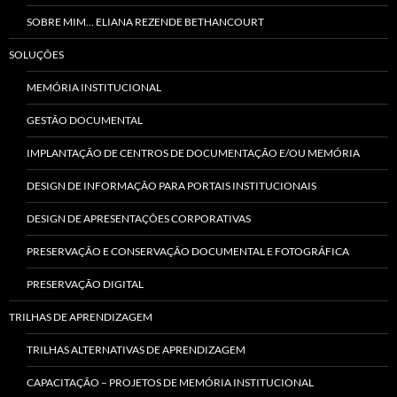
SOBRE MIM… ELIANA REZENDE BETHANCOURT
SOLUÇÕES
MEMÓRIA INSTITUCIONAL
GESTÃO DOCUMENTAL
IMPLANTAÇÃO DE CENTROS DE DOCUMENTAÇÃO E/OU MEMÓRIA
DESIGN DE INFORMAÇÃO PARA PORTAIS INSTITUCIONAIS
DESIGN DE APRESENTAÇÕES CORPORATIVAS
PRESERVAÇÃO E CONSERVAÇÃO DOCUMENTAL E FOTOGRÁFICA
PRESERVAÇÃO DIGITAL
TRILHAS DE APRENDIZAGEM
TRILHAS ALTERNATIVAS DE APRENDIZAGEM
CAPACITAÇÃO – PROJETOS DE MEMÓRIA INSTITUCIONAL