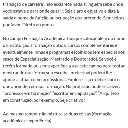
transição de carreira”, não esclarece nada. Ninguém sabe onde
você estava e para onde quer ir. Seja claro e objetivo e diga à
saída o nome da função ou ocupação que pretende. Sem voltas,
por favor. Direto ao ponto.
No campo Formação Acadêmica, busque colocar além do nome
da instituição a formação obtida, cursos complementares e
eventualmente linhas e programas escolhidos (em especial nos
casos de Especialização, Mestrado e Doutorado). Se você é
recém formado ou sem experiência use este campo para tentar
mostrar de que forma sua escolha intelectual poderá lhe
ajudar a atuar como profissional. Explore isso e deixe claro o
que aprendeu em sua formação. Na profissão pode escrever:
“professor em formação”, “escritor em lapidação”, “Arquiteto
em construção, por exemplo. Seja criativo!
Ao mesmo tempo, não misture as duas coisas (formação
acadêmica e experiência):