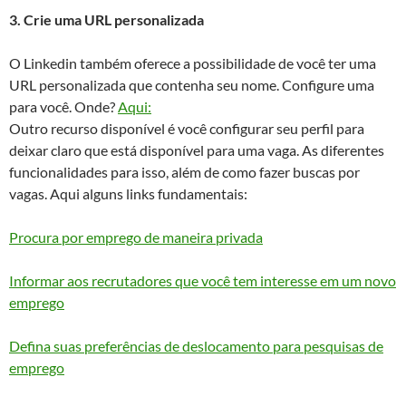
3. Crie uma URL personalizada
O Linkedin também oferece a possibilidade de você ter uma
URL personalizada que contenha seu nome. Configure uma
para você. Onde?
Aqui:
Outro recurso disponível é você configurar seu perfil para
deixar claro que está disponível para uma vaga. As diferentes
funcionalidades para isso, além de como fazer buscas por
vagas. Aqui alguns links fundamentais:
Procura por emprego de maneira privada
Informar aos recrutadores que você tem interesse em um novo
emprego
Defina suas preferências de deslocamento para pesquisas de
emprego