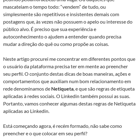
mascateiam o tempo todo: “vendem” de tudo, ou
simplesmente são repetitivos e insistentes demais com
postagens que, às vezes não possuem o apelo ou interesse do
público alvo. É preciso que sua experiência e
autoconhecimento o ajudem a entender quando precisa
mudar a direção do quê ou como propõe as coisas.
Neste artigo procurei me concentrar em diferentes pontos que
o usuário da plataforma precisa ter em mente ao preencher
seu perfil. O conjunto destas dicas de boas maneiras, ações e
comportamentos que auxiliam num bom relacionamento em
rede denominamos de
Netiqueta
, e que são regras de etiqueta
aplicadas à redes sociais. O Linkedin também possui as suas.
Portanto, vamos conhecer algumas destas regras de Netiqueta
aplicadas ao Linkedin.
Está começando agora, é recém formado, não sabe como
preencher e o que colocar em seu perfil?