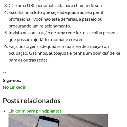
Crie uma URL personalizada para chamar de sua
Escolha uma foto que seja adequada ao seu perfil
profissional: você não está de férias, a passeio ou
procurando um relacionamento.
Invista na construção de uma rede forte: escolha pessoas
que possam ajudá-lo a somar e crescer.
Faça postagens adequadas à sua área de atuação ou
ocupação. Gatinhos, autoajuda e ‘tenha um bom dia’ deixe
para as outras redes.
**
Siga-nos:
No
LinkedIn
Posts relacionados
LinkedIn para principiantes