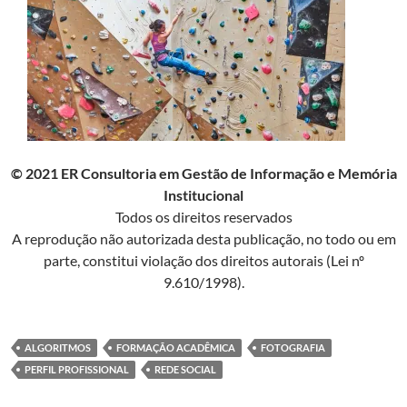
© 2021 ER Consultoria em Gestão de Informação e Memória
Institucional
Todos os direitos reservados
A reprodução não autorizada desta publicação, no todo ou em
parte, constitui violação dos direitos autorais (Lei nº
9.610/1998).
ALGORITMOS
FORMAÇÃO ACADÊMICA
FOTOGRAFIA
PERFIL PROFISSIONAL
REDE SOCIAL