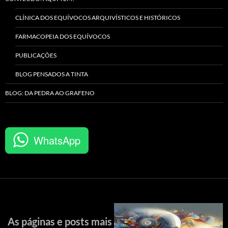
CLÍNICA DOS EQUÍVOCOS ARQUIVÍSTICOS E HISTÓRICOS
FARMACOPEIA DOS EQUÍVOCOS
PUBLICAÇÕES
BLOG PENSADOS A TINTA
BLOG: DA PEDRA AO GRAFENO
WhatsApp
As páginas e posts mais