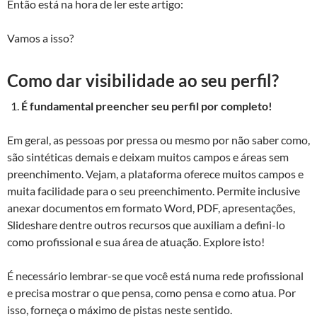
Então está na hora de ler este artigo:
Vamos a isso?
Como dar visibilidade ao seu perfil?
É fundamental preencher seu perfil por completo!
Em geral, as pessoas por pressa ou mesmo por não saber como,
são sintéticas demais e deixam muitos campos e áreas sem
preenchimento. Vejam, a plataforma oferece muitos campos e
muita facilidade para o seu preenchimento. Permite inclusive
anexar documentos em formato Word, PDF, apresentações,
Slideshare dentre outros recursos que auxiliam a defini-lo
como profissional e sua área de atuação. Explore isto!
É necessário lembrar-se que você está numa rede profissional
e precisa mostrar o que pensa, como pensa e como atua. Por
isso, forneça o máximo de pistas neste sentido.