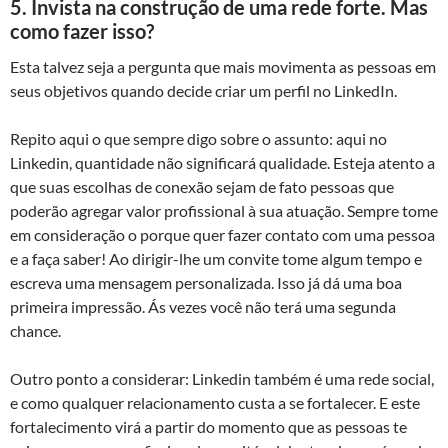
5. Invista na construção de uma rede forte. Mas
como fazer isso?
Esta talvez seja a pergunta que mais movimenta as pessoas em
seus objetivos quando decide criar um perfil no LinkedIn.
Repito aqui o que sempre digo sobre o assunto: aqui no
Linkedin, quantidade não significará qualidade. Esteja atento a
que suas escolhas de conexão sejam de fato pessoas que
poderão agregar valor profissional à sua atuação. Sempre tome
em consideração o porque quer fazer contato com uma pessoa
e a faça saber! Ao dirigir-lhe um convite tome algum tempo e
escreva uma mensagem personalizada. Isso já dá uma boa
primeira impressão. Ás vezes você não terá uma segunda
chance.
Outro ponto a considerar: Linkedin também é uma rede social,
e como qualquer relacionamento custa a se fortalecer. E este
fortalecimento virá a partir do momento que as pessoas te