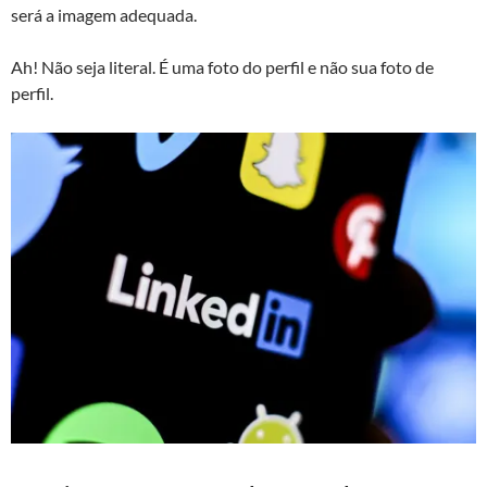
será a imagem adequada.
Ah! Não seja literal. É uma foto do perfil e não sua foto de
perfil.