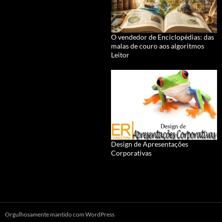
O vendedor de Enciclopédias: das
malas de couro aos algoritmos
Leitor
Design de Apresentações
Corporativas
Orgulhosamente mantido com WordPress