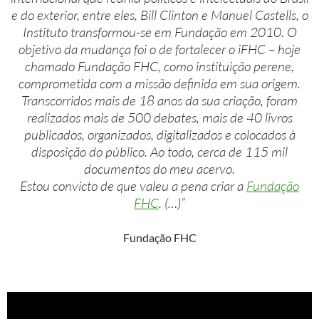
e do exterior, entre eles, Bill Clinton e Manuel Castells, o
Instituto transformou-se em Fundação em 2010. O
objetivo da mudança foi o de fortalecer o iFHC – hoje
chamado Fundação FHC, como instituição perene,
comprometida com a missão definida em sua origem.
Transcorridos mais de 18 anos da sua criação, foram
realizados mais de 500 debates, mais de 40 livros
publicados, organizados, digitalizados e colocados à
disposição do público. Ao todo, cerca de 115 mil
documentos do meu acervo.
Estou convicto de que valeu a pena criar a
Fundação
FHC
. (…)”
Fundação FHC