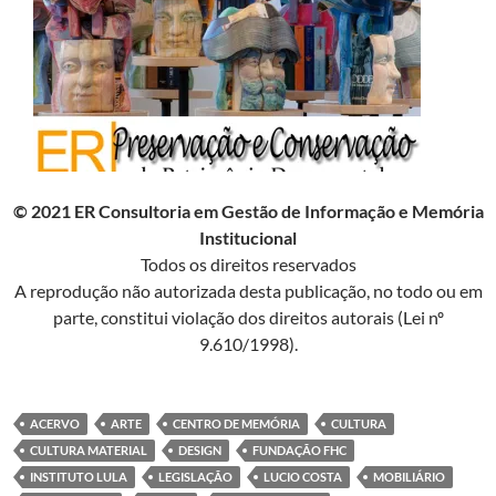
© 2021 ER Consultoria em Gestão de Informação e Memória
Institucional
Todos os direitos reservados
A reprodução não autorizada desta publicação, no todo ou em
parte, constitui violação dos direitos autorais (Lei nº
9.610/1998).
ACERVO
ARTE
CENTRO DE MEMÓRIA
CULTURA
CULTURA MATERIAL
DESIGN
FUNDAÇÃO FHC
INSTITUTO LULA
LEGISLAÇÃO
LUCIO COSTA
MOBILIÁRIO