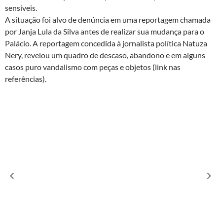
sensíveis.
A situação foi alvo de denúncia em uma reportagem chamada
por Janja Lula da Silva antes de realizar sua mudança para o
Palácio. A reportagem concedida à jornalista política Natuza
Nery, revelou um quadro de descaso, abandono e em alguns
casos puro vandalismo com peças e objetos (link nas
referências).