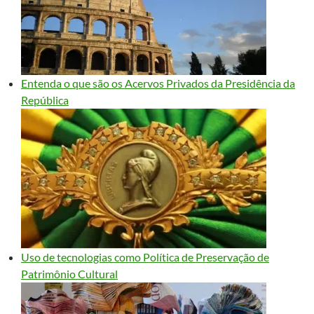
Entenda o que são os Acervos Privados da Presidência da
República
Uso de tecnologias como Política de Preservação de
Patrimônio Cultural