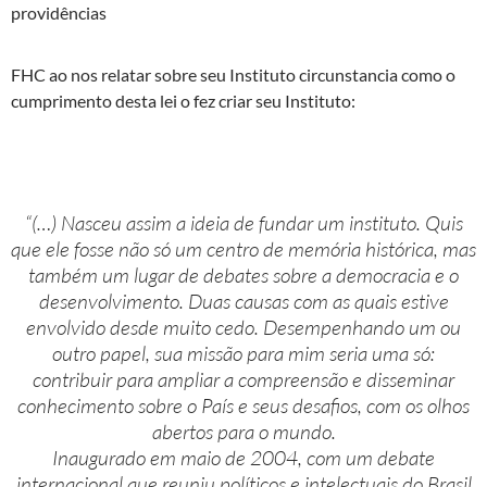
providências
FHC ao nos relatar sobre seu Instituto circunstancia como o
cumprimento desta lei o fez criar seu Instituto:
“(…) Nasceu assim a ideia de fundar um instituto. Quis
que ele fosse não só um centro de memória histórica, mas
também um lugar de debates sobre a democracia e o
desenvolvimento. Duas causas com as quais estive
envolvido desde muito cedo. Desempenhando um ou
outro papel, sua missão para mim seria uma só:
contribuir para ampliar a compreensão e disseminar
conhecimento sobre o País e seus desafios, com os olhos
abertos para o mundo.
Inaugurado em maio de 2004, com um debate
internacional que reuniu políticos e intelectuais do Brasil