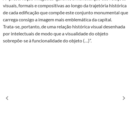
visuais, formais e compositivas ao longo da trajetória histórica
de cada edificação que compõe este conjunto monumental que
carrega consigo a imagem mais emblemática da capital.
Trata-se, portanto, de uma relação histórica visual desenhada
por intelectuais de modo que a visualidade do objeto
sobrepõe-se à funcionalidade do objeto (…)”.