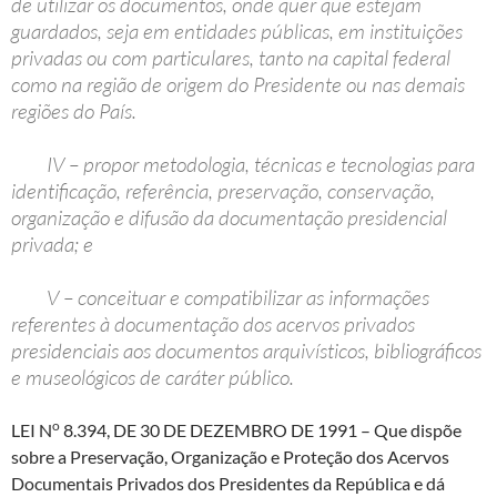
de utilizar os documentos, onde quer que estejam
guardados, seja em entidades públicas, em instituições
privadas ou com particulares, tanto na capital federal
como na região de origem do Presidente ou nas demais
regiões do País.
IV – propor metodologia, técnicas e tecnologias para
identificação, referência, preservação, conservação,
organização e difusão da documentação presidencial
privada; e
V – conceituar e compatibilizar as informações
referentes à documentação dos acervos privados
presidenciais aos documentos arquivísticos, bibliográficos
e museológicos de caráter público.
o
LEI N
8.394, DE 30 DE DEZEMBRO DE 1991
– Que dispõe
sobre a Preservação, Organização e Proteção dos Acervos
Documentais Privados dos Presidentes da República e dá