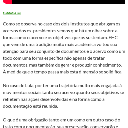
Instituto Lula
Como se observa no caso dos dois Institutos que abrigam os
acervos dos ex-presidentes vemos que há um olhar sobre a
forma como o acervo e os objetivos que os sustentam. FHC
que vem de uma tradição muito mais acadêmica voltou sua
atenção para seu conjunto de documentos e o acervo como um
todo com uma forma específica não apenas de tratar
documentos, mas também de gerar e produzir conhecimento.
À medida que o tempo passa mais esta dimensão se solidifica.
No caso de Lula, por ter uma trajetória muito mais engajada à
movimentos sociais tanto seu acervo quanto seus objetivos se
refletem nas ações desenvolvidas e na forma como a
documentação está reunida.
O que é uma obrigação tanto em um como em outro caso é o
trato com a documentação, sua preservação, conservação e