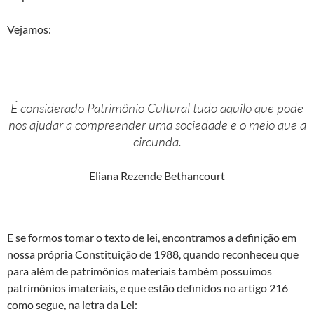
Vejamos:
É considerado Patrimônio Cultural tudo aquilo que pode
nos ajudar a compreender uma sociedade e o meio que a
circunda.
Eliana Rezende Bethancourt
E se formos tomar o texto de lei, encontramos a definição em
nossa própria Constituição de 1988, quando reconheceu que
para além de patrimônios materiais também possuímos
patrimônios imateriais, e que estão definidos no artigo 216
como segue, na letra da Lei: