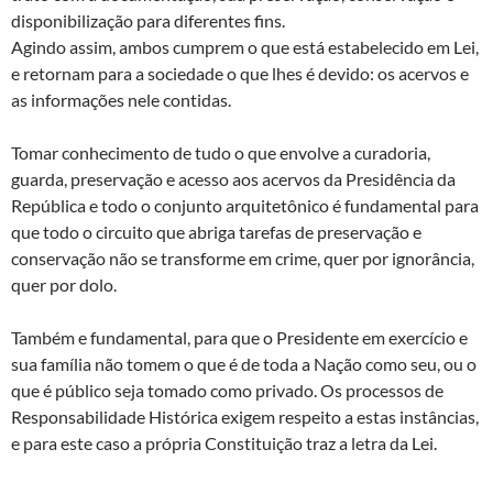
disponibilização para diferentes fins.
Agindo assim, ambos cumprem o que está estabelecido em Lei,
e retornam para a sociedade o que lhes é devido: os acervos e
as informações nele contidas.
Tomar conhecimento de tudo o que envolve a curadoria,
guarda, preservação e acesso aos acervos da Presidência da
República e todo o conjunto arquitetônico é fundamental para
que todo o circuito que abriga tarefas de preservação e
conservação não se transforme em crime, quer por ignorância,
quer por dolo.
Também e fundamental, para que o Presidente em exercício e
sua família não tomem o que é de toda a Nação como seu, ou o
que é público seja tomado como privado. Os processos de
Responsabilidade Histórica exigem respeito a estas instâncias,
e para este caso a própria Constituição traz a letra da Lei.