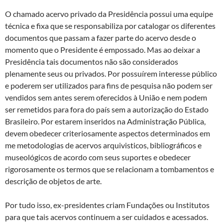
O chamado acervo privado da Presidência possui uma equipe
técnica e fixa que se responsabiliza por catalogar os diferentes
documentos que passam a fazer parte do acervo desde o
momento que o Presidente é empossado. Mas ao deixar a
Presidência tais documentos não são considerados
plenamente seus ou privados. Por possuírem interesse público
e poderem ser utilizados para fins de pesquisa não podem ser
vendidos sem antes serem oferecidos à União e nem podem
ser remetidos para fora do país sem a autorização do Estado
Brasileiro. Por estarem inseridos na Administração Pública,
devem obedecer criteriosamente aspectos determinados em
me metodologias de acervos arquivisticos, bibliográficos e
museológicos de acordo com seus suportes e obedecer
rigorosamente os termos que se relacionam a tombamentos e
descrição de objetos de arte.
Por tudo isso, ex-presidentes criam Fundações ou Institutos
para que tais acervos continuem a ser cuidados e acessados.