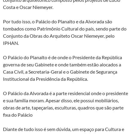
Costa e Oscar Niemeyer.
Por tudo isso, o Palácio do Planalto e da Alvorada são
tombados como Patrimônio Cultural do país, sendo parte do
Conjunto da Obras do Arquiteto Oscar Niemeyer, pelo
IPHAN.
O Palácio do Planalto é de onde o Presidente da República
governa de seu Gabinete e onde também estão alocados a
Casa Civil, a Secretaria-Geral e o Gabinete de Segurança
Institucional da Presidência da República.
O Palácio da Alvorada é a parte residencial onde o presidente
e sua família moram. Apesar disso, ele possui mobiliários,
obras de arte, tapeçarias, esculturas, quadros que são parte
fixa do Palácio
Diante de tudo isso é sem dúvida, um espaço para Cultura e