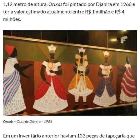
1,12 metro de altura,
Orixás
foi pintado por Djanira em 1966 e
teria valor estimado atualmente entre R$ 1 milhão e R$ 4
milhões.
Orixás – Obra de Djanira – 1966
Em um inventário anterior haviam 133 peças de tapeçaria que