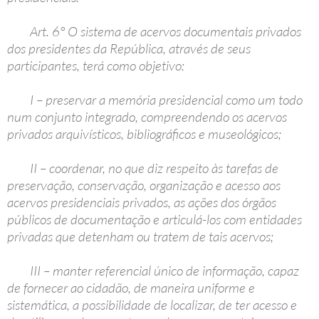
Art. 6° O sistema de acervos documentais privados
dos presidentes da República, através de seus
participantes, terá como objetivo:
I – preservar a memória presidencial como um todo
num conjunto integrado, compreendendo os acervos
privados arquivísticos, bibliográficos e museológicos;
II – coordenar, no que diz respeito às tarefas de
preservação, conservação, organização e acesso aos
acervos presidenciais privados, as ações dos órgãos
públicos de documentação e articulá-los com entidades
privadas que detenham ou tratem de tais acervos;
III – manter referencial único de informação, capaz
de fornecer ao cidadão, de maneira uniforme e
sistemática, a possibilidade de localizar, de ter acesso e