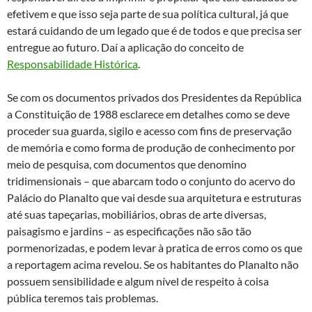
efetivem e que isso seja parte de sua política cultural, já que
estará cuidando de um legado que é de todos e que precisa ser
entregue ao futuro. Daí a aplicação do conceito de
Responsabilidade Histórica
.
Se com os documentos privados dos Presidentes da República
a Constituição de 1988 esclarece em detalhes como se deve
proceder sua guarda, sigilo e acesso com fins de preservação
de memória e como forma de produção de conhecimento por
meio de pesquisa, com documentos que denomino
tridimensionais – que abarcam todo o conjunto do acervo do
Palácio do Planalto que vai desde sua arquitetura e estruturas
até suas tapeçarias, mobiliários, obras de arte diversas,
paisagismo e jardins – as especificações não são tão
pormenorizadas, e podem levar à pratica de erros como os que
a reportagem acima revelou. Se os habitantes do Planalto não
possuem sensibilidade e algum nível de respeito à coisa
pública teremos tais problemas.