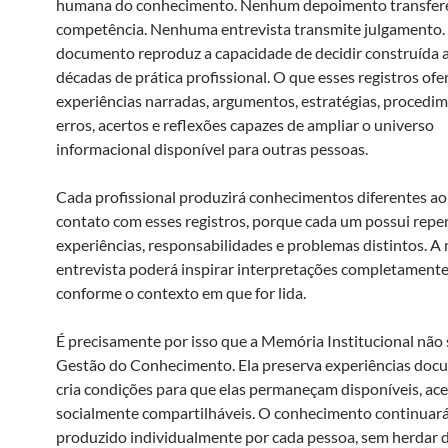
humana do conhecimento. Nenhum depoimento transfer
competência. Nenhuma entrevista transmite julgamento
documento reproduz a capacidade de decidir construída 
décadas de prática profissional. O que esses registros of
experiências narradas, argumentos, estratégias, procedim
erros, acertos e reflexões capazes de ampliar o universo
informacional disponível para outras pessoas.
Cada profissional produzirá conhecimentos diferentes ao
contato com esses registros, porque cada um possui reper
experiências, responsabilidades e problemas distintos. 
entrevista poderá inspirar interpretações completamente
conforme o contexto em que for lida.
É precisamente por isso que a Memória Institucional não 
Gestão do Conhecimento. Ela preserva experiências doc
cria condições para que elas permaneçam disponíveis, ace
socialmente compartilháveis. O conhecimento continuar
produzido individualmente por cada pessoa, sem herdar 