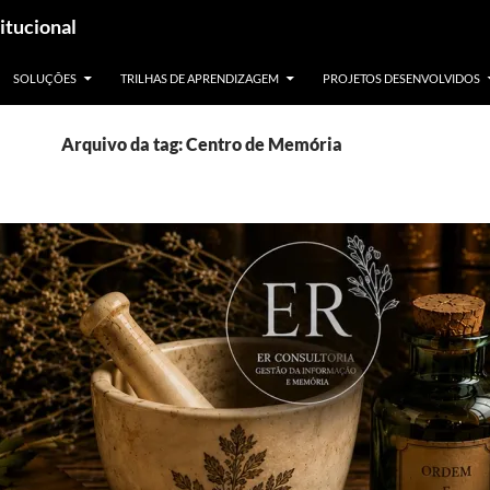
itucional
SOLUÇÕES
TRILHAS DE APRENDIZAGEM
PROJETOS DESENVOLVIDOS
Arquivo da tag: Centro de Memória