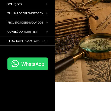
SOLUÇÕES
TRILHAS DE APRENDIZAGEM
PROJETOS DESENVOLVIDOS
CONTEÚDO: AQUI TEM!
BLOG: DA PEDRA AO GRAFENO
WhatsApp