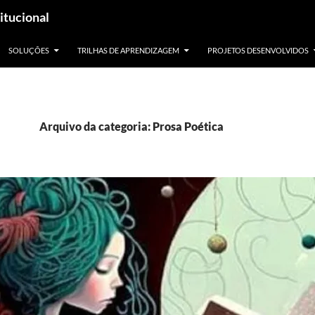
itucional
SOLUÇÕES
TRILHAS DE APRENDIZAGEM
PROJETOS DESENVOLVIDOS
Arquivo da categoria: Prosa Poética