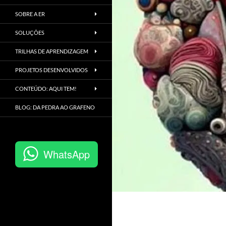
SOBRE A ER
SOLUÇÕES
TRILHAS DE APRENDIZAGEM
PROJETOS DESENVOLVIDOS
CONTEÚDO: AQUI TEM!
BLOG: DA PEDRA AO GRAFENO
WhatsApp