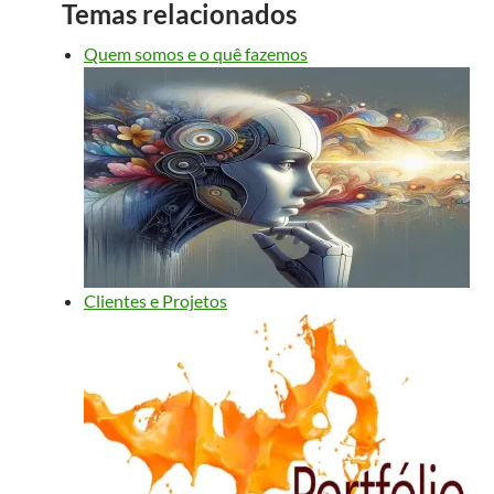
Temas relacionados
Quem somos e o quê fazemos
Clientes e Projetos