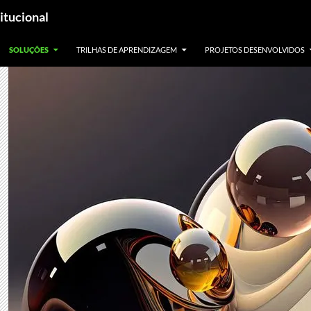
itucional
SOLUÇÕES
TRILHAS DE APRENDIZAGEM
PROJETOS DESENVOLVIDOS