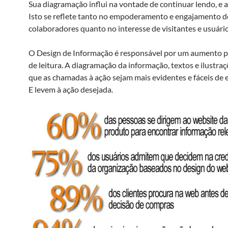
Sua diagramação influi na vontade de continuar lendo, e a
Isto se reflete tanto no empoderamento e engajamento d
colaboradores quanto no interesse de visitantes e usuário
O Design de Informação é responsável por um aumento p
de leitura. A diagramação da informação, textos e ilustraç
que as chamadas à ação sejam mais evidentes e fáceis de 
E levem à ação desejada.