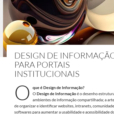
DESIGN DE INFORMAÇÃ
PARA PORTAIS
INSTITUCIONAIS
O
que é Design de Informação?
O
Design de Informação
é o desenho estrutur
ambientes de informação compartilhada; a arte 
de organizar e identificar websites, intranets, comunidade
softwares para aumentar a usabilidade e acessibilidade do