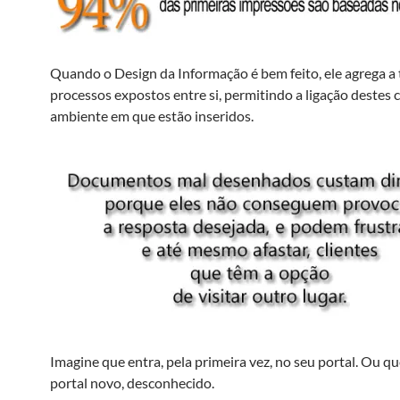
Quando o Design da Informação é bem feito, ele agrega a
processos expostos entre si, permitindo a ligação destes
ambiente em que estão inseridos.
Imagine que entra, pela primeira vez, no seu portal. Ou qu
portal novo, desconhecido.