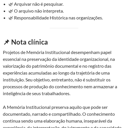
🌿 Arquivar não é pesquisar.
🌿 O arquivo não interpreta.
🌿 Responsabilidade Histórica nas organizações.
📌 Nota clínica
Projetos de Memória Institucional desempenham papel
essencial na preservação da identidade organizacional, na
valorização do patrimônio documental e no registro das
experiências acumuladas ao longo da trajetória de uma
instituição. Seu objetivo, entretanto, não é substituir os
processos de produção do conhecimento nem armazenar a
inteligência de seus trabalhadores.
A Memória Institucional preserva aquilo que pode ser
documentado, narrado e compartilhado. O conhecimento
continua sendo uma elaboração humana, inseparável da
experiência, da interpretação, do julgamento e da capacidade