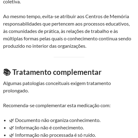
coletiva.
Ao mesmo tempo, evita-se atribuir aos Centros de Memória
responsabilidades que pertencem aos processos educativos,
às comunidades de prática, às relações de trabalho e às
múltiplas formas pelas quais o conhecimento continua sendo
produzido no interior das organizações.
📚 Tratamento complementar
Algumas patologias conceituais exigem tratamento
prolongado.
Recomenda-se complementar esta medicação com:
🌿 Documento não organiza conhecimento.
🌿 Informação não é conhecimento.
🌿 Informação não processada é só ruído.