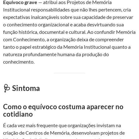
Equívoco grave
— atribui aos Projetos de Memória
Institucional responsabilidades que não lhes pertencem, cria
expectativas inalcançáveis sobre sua capacidade de preservar
o conhecimento organizacional e acaba desvirtuando sua
função histórica, documental e cultural. Ao confundir Memória
com Conhecimento, a organização deixa de compreender
tanto o papel estratégico da Memória Institucional quanto a
natureza profundamente humana da produção do
conhecimento.
🩺 Sintoma
Como o equívoco costuma aparecer no
cotidiano
É cada vez mais frequente que organizações invistam na
criação de Centros de Memória, desenvolvam projetos de