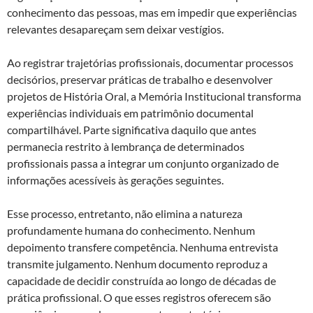
conhecimento das pessoas, mas em impedir que experiências
relevantes desapareçam sem deixar vestígios.
Ao registrar trajetórias profissionais, documentar processos
decisórios, preservar práticas de trabalho e desenvolver
projetos de História Oral, a Memória Institucional transforma
experiências individuais em patrimônio documental
compartilhável. Parte significativa daquilo que antes
permanecia restrito à lembrança de determinados
profissionais passa a integrar um conjunto organizado de
informações acessíveis às gerações seguintes.
Esse processo, entretanto, não elimina a natureza
profundamente humana do conhecimento. Nenhum
depoimento transfere competência. Nenhuma entrevista
transmite julgamento. Nenhum documento reproduz a
capacidade de decidir construída ao longo de décadas de
prática profissional. O que esses registros oferecem são