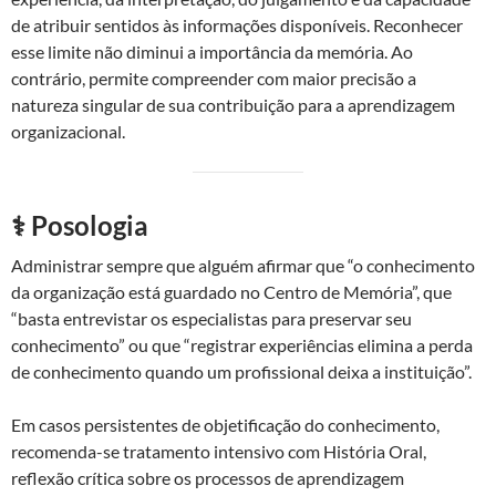
de atribuir sentidos às informações disponíveis. Reconhecer
esse limite não diminui a importância da memória. Ao
contrário, permite compreender com maior precisão a
natureza singular de sua contribuição para a aprendizagem
organizacional.
⚕️ Posologia
Administrar sempre que alguém afirmar que “o conhecimento
da organização está guardado no Centro de Memória”, que
“basta entrevistar os especialistas para preservar seu
conhecimento” ou que “registrar experiências elimina a perda
de conhecimento quando um profissional deixa a instituição”.
Em casos persistentes de objetificação do conhecimento,
recomenda-se tratamento intensivo com História Oral,
reflexão crítica sobre os processos de aprendizagem