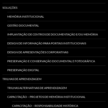
SOLUÇÕES
MEMÓRIA INSTITUCIONAL
GESTÃO DOCUMENTAL
IMPLANTAÇÃO DE CENTROS DE DOCUMENTAÇÃO E/OU MEMÓRIA
DESIGN DE INFORMAÇÃO PARA PORTAIS INSTITUCIONAIS
DESIGN DE APRESENTAÇÕES CORPORATIVAS
PRESERVAÇÃO E CONSERVAÇÃO DOCUMENTAL E FOTOGRÁFICA
PRESERVAÇÃO DIGITAL
TRILHAS DE APRENDIZAGEM
TRILHAS ALTERNATIVAS DE APRENDIZAGEM
CAPACITAÇÃO – PROJETOS DE MEMÓRIA INSTITUCIONAL
CAPACITAÇÃO – RESPONSABILIDADE HISTÓRICA