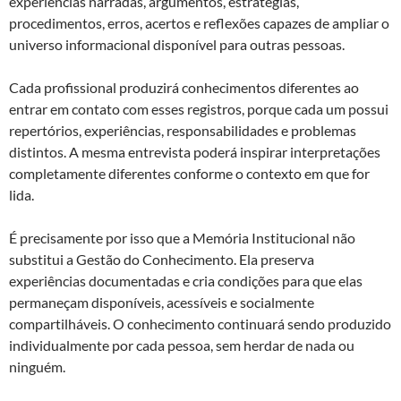
experiências narradas, argumentos, estratégias,
procedimentos, erros, acertos e reflexões capazes de ampliar o
universo informacional disponível para outras pessoas.
Cada profissional produzirá conhecimentos diferentes ao
entrar em contato com esses registros, porque cada um possui
repertórios, experiências, responsabilidades e problemas
distintos. A mesma entrevista poderá inspirar interpretações
completamente diferentes conforme o contexto em que for
lida.
É precisamente por isso que a Memória Institucional não
substitui a Gestão do Conhecimento. Ela preserva
experiências documentadas e cria condições para que elas
permaneçam disponíveis, acessíveis e socialmente
compartilháveis. O conhecimento continuará sendo produzido
individualmente por cada pessoa, sem herdar de nada ou
ninguém.