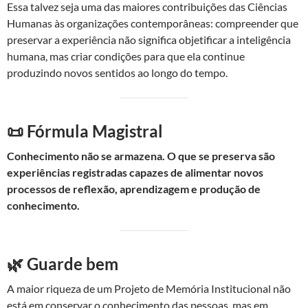
Essa talvez seja uma das maiores contribuições das Ciências
Humanas às organizações contemporâneas: compreender que
preservar a experiência não significa objetificar a inteligência
humana, mas criar condições para que ela continue
produzindo novos sentidos ao longo do tempo.
📜 Fórmula Magistral
Conhecimento não se armazena. O que se preserva são
experiências registradas capazes de alimentar novos
processos de reflexão, aprendizagem e produção de
conhecimento.
🌿 Guarde bem
A maior riqueza de um Projeto de Memória Institucional não
está em conservar o conhecimento das pessoas, mas em