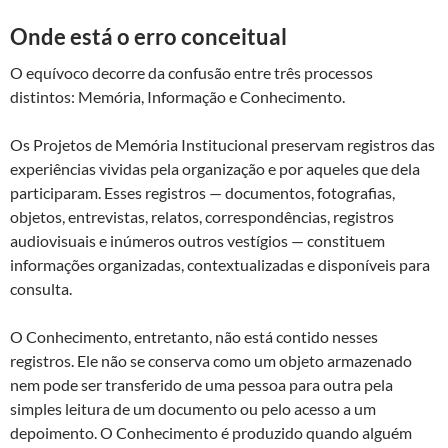
Onde está o erro conceitual
O equívoco decorre da confusão entre três processos
distintos: Memória, Informação e Conhecimento.
Os Projetos de Memória Institucional preservam registros das
experiências vividas pela organização e por aqueles que dela
participaram. Esses registros — documentos, fotografias,
objetos, entrevistas, relatos, correspondências, registros
audiovisuais e inúmeros outros vestígios — constituem
informações organizadas, contextualizadas e disponíveis para
consulta.
O Conhecimento, entretanto, não está contido nesses
registros. Ele não se conserva como um objeto armazenado
nem pode ser transferido de uma pessoa para outra pela
simples leitura de um documento ou pelo acesso a um
depoimento. O Conhecimento é produzido quando alguém