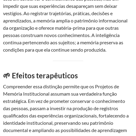
impedir que suas experiências desapareçam sem deixar
vestígios. Ao registrar trajetórias, práticas, decisões e
aprendizados, a memória amplia o patrimônio informacional
da organização e oferece matéria-prima para que outras
pessoas construam novos conhecimentos. A inteligência
continua pertencendo aos sujeitos; a memória preserva as
condições para que ela continue sendo produzida.
🌱 Efeitos terapêuticos
Compreender essa distinção permite que os Projetos de
Memória Institucional assumam sua verdadeira função
estratégica. Em vez de prometer conservar o conhecimento
das pessoas, passam a investir na produção de registros
qualificados das experiências organizacionais, fortalecendo a
identidade institucional, preservando seu patrimônio
documental e ampliando as possibilidades de aprendizagem