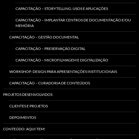
CAPACITAÇÃO – STORYTELLING: USOS E APLICAÇÕES
CAPACITAÇÃO – IMPLANTAR CENTROS DE DOCUMENTAÇÃO E/OU
MEMÓRIA
CAPACITAÇÃO – GESTÃO DOCUMENTAL
CAPACITAÇÃO – PRESERVAÇÃO DIGITAL
CAPACITAÇÃO – MICROFILMAGEM E DIGITALIZAÇÃO
WORKSHOP: DESIGN PARA APRESENTAÇÕES INSTITUCIONAIS
CAPACITAÇÃO – CURADORIA DE CONTEÚDOS
PROJETOS DESENVOLVIDOS
CLIENTES E PROJETOS
DEPOIMENTOS
CONTEÚDO: AQUI TEM!