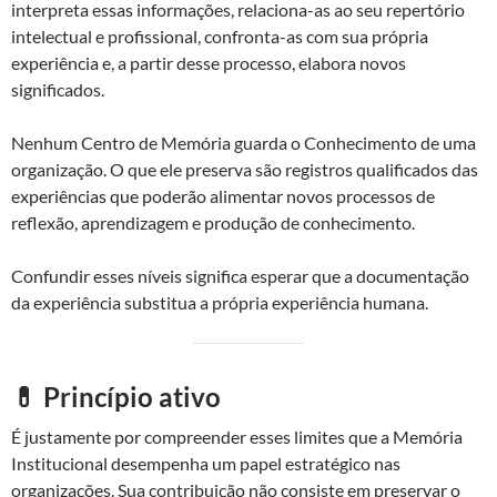
interpreta essas informações, relaciona-as ao seu repertório
intelectual e profissional, confronta-as com sua própria
experiência e, a partir desse processo, elabora novos
significados.
Nenhum Centro de Memória guarda o Conhecimento de uma
organização. O que ele preserva são registros qualificados das
experiências que poderão alimentar novos processos de
reflexão, aprendizagem e produção de conhecimento.
Confundir esses níveis significa esperar que a documentação
da experiência substitua a própria experiência humana.
💊 Princípio ativo
É justamente por compreender esses limites que a Memória
Institucional desempenha um papel estratégico nas
organizações. Sua contribuição não consiste em preservar o