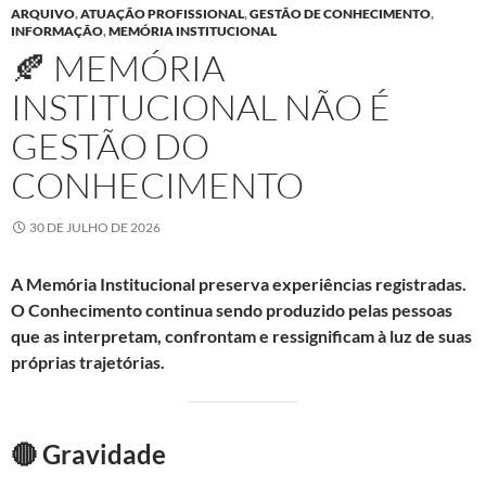
ARQUIVO
,
ATUAÇÃO PROFISSIONAL
,
GESTÃO DE CONHECIMENTO
,
INFORMAÇÃO
,
MEMÓRIA INSTITUCIONAL
🍂 MEMÓRIA
INSTITUCIONAL NÃO É
GESTÃO DO
CONHECIMENTO
30 DE JULHO DE 2026
A Memória Institucional preserva experiências registradas.
O Conhecimento continua sendo produzido pelas pessoas
que as interpretam, confrontam e ressignificam à luz de suas
próprias trajetórias.
🔴 Gravidade