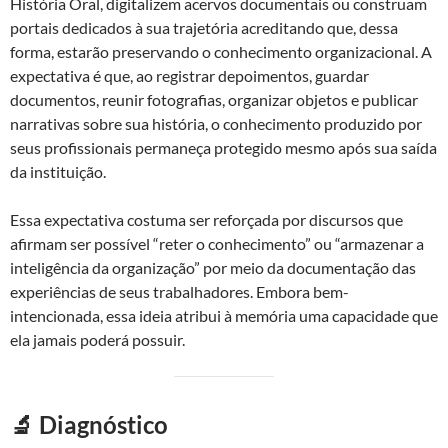
História Oral, digitalizem acervos documentais ou construam
portais dedicados à sua trajetória acreditando que, dessa
forma, estarão preservando o conhecimento organizacional. A
expectativa é que, ao registrar depoimentos, guardar
documentos, reunir fotografias, organizar objetos e publicar
narrativas sobre sua história, o conhecimento produzido por
seus profissionais permaneça protegido mesmo após sua saída
da instituição.
Essa expectativa costuma ser reforçada por discursos que
afirmam ser possível “reter o conhecimento” ou “armazenar a
inteligência da organização” por meio da documentação das
experiências de seus trabalhadores. Embora bem-
intencionada, essa ideia atribui à memória uma capacidade que
ela jamais poderá possuir.
🔬 Diagnóstico