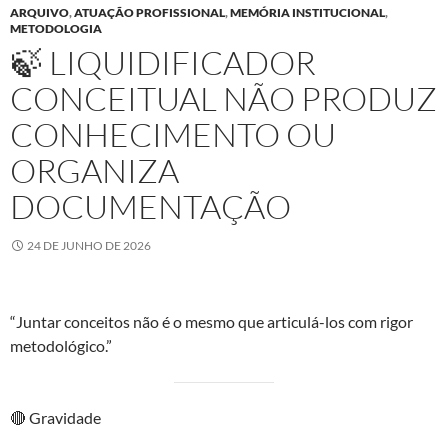
ARQUIVO
,
ATUAÇÃO PROFISSIONAL
,
MEMÓRIA INSTITUCIONAL
,
METODOLOGIA
🍃 LIQUIDIFICADOR
CONCEITUAL NÃO PRODUZ
CONHECIMENTO OU
ORGANIZA
DOCUMENTAÇÃO
24 DE JUNHO DE 2026
“Juntar conceitos não é o mesmo que articulá-los com rigor
metodológico.”
🔴 Gravidade