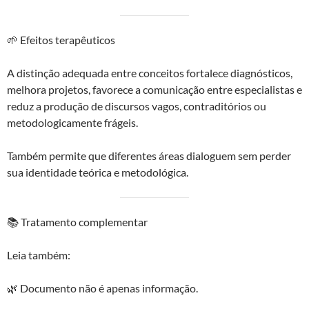
🌱 Efeitos terapêuticos
A distinção adequada entre conceitos fortalece diagnósticos,
melhora projetos, favorece a comunicação entre especialistas e
reduz a produção de discursos vagos, contraditórios ou
metodologicamente frágeis.
Também permite que diferentes áreas dialoguem sem perder
sua identidade teórica e metodológica.
📚 Tratamento complementar
Leia também:
🌿 Documento não é apenas informação.