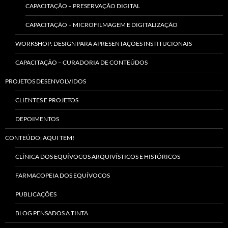
CAPACITAÇÃO – PRESERVAÇÃO DIGITAL
CAPACITAÇÃO – MICROFILMAGEM E DIGITALIZAÇÃO
WORKSHOP: DESIGN PARA APRESENTAÇÕES INSTITUCIONAIS
CAPACITAÇÃO – CURADORIA DE CONTEÚDOS
PROJETOS DESENVOLVIDOS
CLIENTES E PROJETOS
DEPOIMENTOS
CONTEÚDO: AQUI TEM!
CLÍNICA DOS EQUÍVOCOS ARQUIVÍSTICOS E HISTÓRICOS
FARMACOPEIA DOS EQUÍVOCOS
PUBLICAÇÕES
BLOG PENSADOS A TINTA