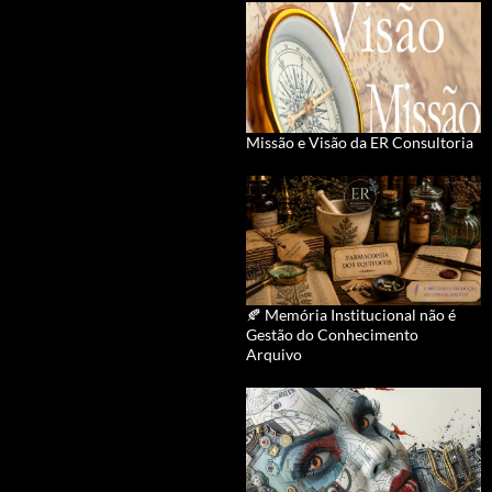
Missão e Visão da ER Consultoria
🍂 Memória Institucional não é
Gestão do Conhecimento
Arquivo