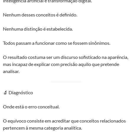
inteligência artificial e transformação digital.
Nenhum desses conceitos é definido.
Nenhuma distinção é estabelecida.
Todos passam a funcionar como se fossem sinônimos.
O resultado costuma ser um discurso sofisticado na aparência,
mas incapaz de explicar com precisão aquilo que pretende
analisar.
🔬 Diagnóstico
Onde está o erro conceitual.
O equívoco consiste em acreditar que conceitos relacionados
pertencem à mesma categoria analítica.