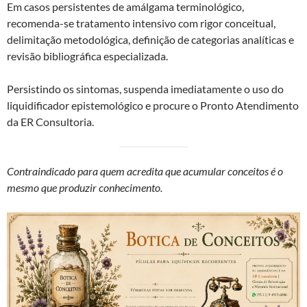
Em casos persistentes de amálgama terminológico,
recomenda-se tratamento intensivo com rigor conceitual,
delimitação metodológica, definição de categorias analíticas e
revisão bibliográfica especializada.
Persistindo os sintomas, suspenda imediatamente o uso do
liquidificador epistemológico e procure o Pronto Atendimento
da ER Consultoria.
Contraindicado para quem acredita que acumular conceitos é o
mesmo que produzir conhecimento.