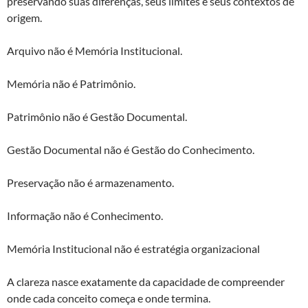
preservando suas diferenças, seus limites e seus contextos de
origem.
Arquivo não é Memória Institucional.
Memória não é Patrimônio.
Patrimônio não é Gestão Documental.
Gestão Documental não é Gestão do Conhecimento.
Preservação não é armazenamento.
Informação não é Conhecimento.
Memória Institucional não é estratégia organizacional
A clareza nasce exatamente da capacidade de compreender
onde cada conceito começa e onde termina.