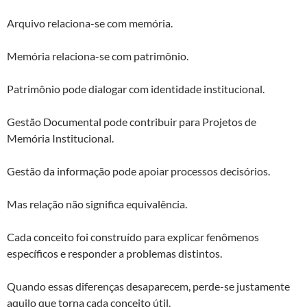
Arquivo relaciona-se com memória.
Memória relaciona-se com patrimônio.
Patrimônio pode dialogar com identidade institucional.
Gestão Documental pode contribuir para Projetos de
Memória Institucional.
Gestão da informação pode apoiar processos decisórios.
Mas relação não significa equivalência.
Cada conceito foi construído para explicar fenômenos
específicos e responder a problemas distintos.
Quando essas diferenças desaparecem, perde-se justamente
aquilo que torna cada conceito útil.