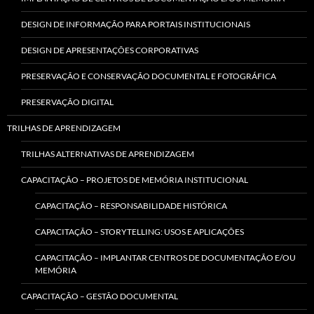
DESIGN DE INFORMAÇÃO PARA PORTAIS INSTITUCIONAIS
DESIGN DE APRESENTAÇÕES CORPORATIVAS
PRESERVAÇÃO E CONSERVAÇÃO DOCUMENTAL E FOTOGRÁFICA
PRESERVAÇÃO DIGITAL
TRILHAS DE APRENDIZAGEM
TRILHAS ALTERNATIVAS DE APRENDIZAGEM
CAPACITAÇÃO – PROJETOS DE MEMÓRIA INSTITUCIONAL
CAPACITAÇÃO – RESPONSABILIDADE HISTÓRICA
CAPACITAÇÃO – STORYTELLING: USOS E APLICAÇÕES
CAPACITAÇÃO – IMPLANTAR CENTROS DE DOCUMENTAÇÃO E/OU
MEMÓRIA
CAPACITAÇÃO – GESTÃO DOCUMENTAL