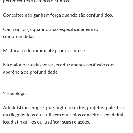
pertencentes a campos distintos.
Conceitos não ganham força quando são confundidos.
Ganham força quando suas especificidades são
compreendidas.
Misturar tudo raramente produz síntese.
Na maior parte das vezes, produz apenas confusão com
aparência de profundidade.
⚕️ Posologia
Administrar sempre que surgirem textos, projetos, palestras
ou diagnósticos que utilizem múltiplos conceitos sem defini-
los, distinguí-los ou justificar suas relações.