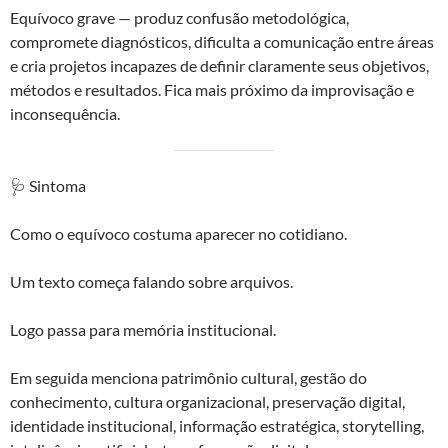
Equívoco grave — produz confusão metodológica,
compromete diagnósticos, dificulta a comunicação entre áreas
e cria projetos incapazes de definir claramente seus objetivos,
métodos e resultados. Fica mais próximo da improvisação e
inconsequência.
🩺 Sintoma
Como o equívoco costuma aparecer no cotidiano.
Um texto começa falando sobre arquivos.
Logo passa para memória institucional.
Em seguida menciona patrimônio cultural, gestão do
conhecimento, cultura organizacional, preservação digital,
identidade institucional, informação estratégica, storytelling,