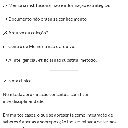
🌿 Memória institucional não é informação estratégica.
🌿 Documento não organiza conhecimento.
🌿 Arquivo ou coleção?
🌿 Centro de Memória não é arquivo.
🌿 A Inteligência Artificial não substitui método.
📌 Nota clínica
Nem toda aproximação conceitual constitui
interdisciplinaridade.
Em muitos casos, o que se apresenta como integração de
saberes é apenas a sobreposição indiscriminada de termos