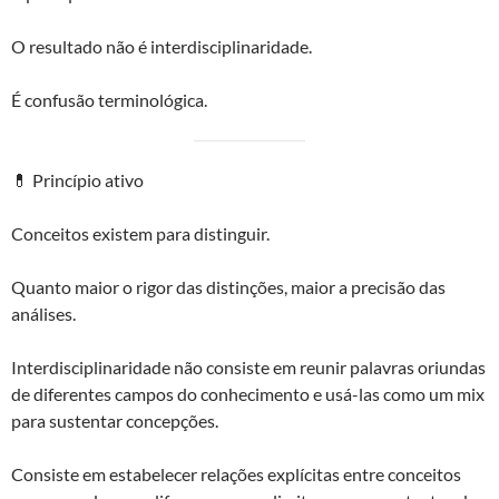
O resultado não é interdisciplinaridade.
É confusão terminológica.
💊 Princípio ativo
Conceitos existem para distinguir.
Quanto maior o rigor das distinções, maior a precisão das
análises.
Interdisciplinaridade não consiste em reunir palavras oriundas
de diferentes campos do conhecimento e usá-las como um mix
para sustentar concepções.
Consiste em estabelecer relações explícitas entre conceitos