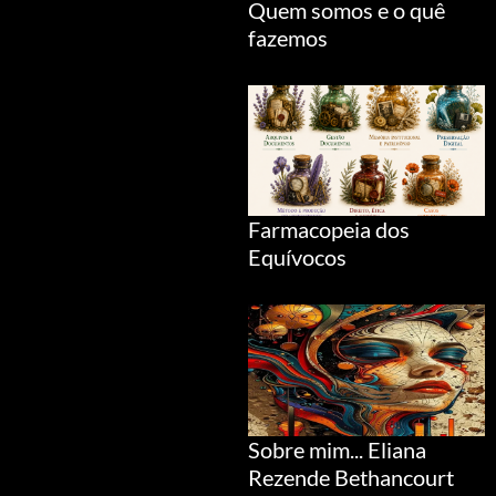
Quem somos e o quê
fazemos
Farmacopeia dos
Equívocos
Sobre mim... Eliana
Rezende Bethancourt