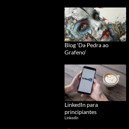
Blog 'Da Pedra ao
Grafeno'
LinkedIn para
principiantes
Linkedin