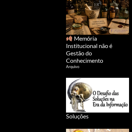
Memória
Institucional não é
Gestão do
Conhecimento
Arquivo
Soluções