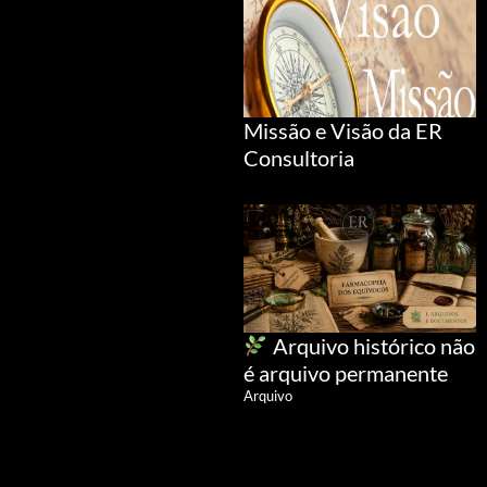
Missão e Visão da ER
Consultoria
Arquivo histórico não
é arquivo permanente
Arquivo