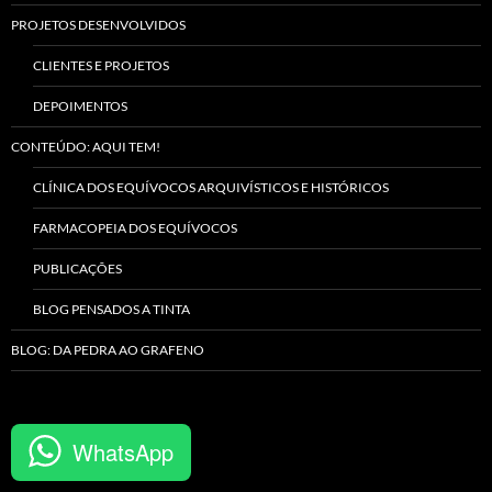
PROJETOS DESENVOLVIDOS
CLIENTES E PROJETOS
DEPOIMENTOS
CONTEÚDO: AQUI TEM!
CLÍNICA DOS EQUÍVOCOS ARQUIVÍSTICOS E HISTÓRICOS
FARMACOPEIA DOS EQUÍVOCOS
PUBLICAÇÕES
BLOG PENSADOS A TINTA
BLOG: DA PEDRA AO GRAFENO
WhatsApp