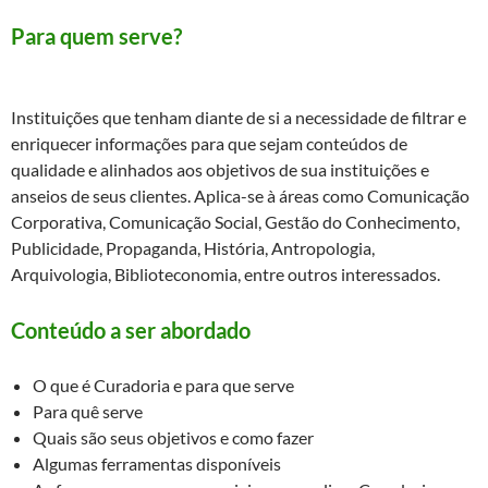
Para quem serve?
Instituições que tenham diante de si a necessidade de filtrar e
enriquecer informações para que sejam conteúdos de
qualidade e alinhados aos objetivos de sua instituições e
anseios de seus clientes. Aplica-se à áreas como Comunicação
Corporativa, Comunicação Social, Gestão do Conhecimento,
Publicidade, Propaganda, História, Antropologia,
Arquivologia, Biblioteconomia, entre outros interessados.
Conteúdo a ser abordado
O que é Curadoria e para que serve
Para quê serve
Quais são seus objetivos e como fazer
Algumas ferramentas disponíveis