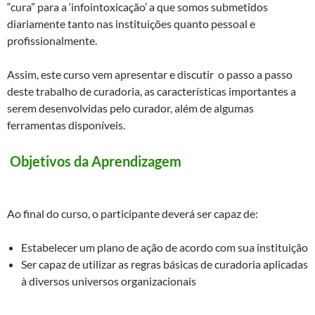
“cura” para a ‘infointoxicação’ a que somos submetidos
diariamente tanto nas instituições quanto pessoal e
profissionalmente.
Assim, este curso vem apresentar e discutir o passo a passo
deste trabalho de curadoria, as características importantes a
serem desenvolvidas pelo curador, além de algumas
ferramentas disponíveis.
Objetivos da Aprendizagem
Ao final do curso, o participante deverá ser capaz de:
Estabelecer um plano de ação de acordo com sua instituição
Ser capaz de utilizar as regras básicas de curadoria aplicadas
à diversos universos organizacionais