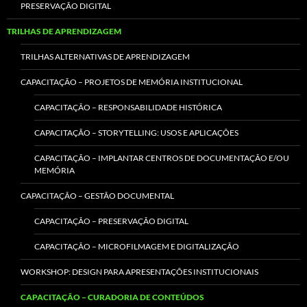
PRESERVAÇÃO DIGITAL
TRILHAS DE APRENDIZAGEM
TRILHAS ALTERNATIVAS DE APRENDIZAGEM
CAPACITAÇÃO – PROJETOS DE MEMÓRIA INSTITUCIONAL
CAPACITAÇÃO – RESPONSABILIDADE HISTÓRICA
CAPACITAÇÃO – STORYTELLING: USOS E APLICAÇÕES
CAPACITAÇÃO – IMPLANTAR CENTROS DE DOCUMENTAÇÃO E/OU
MEMÓRIA
CAPACITAÇÃO – GESTÃO DOCUMENTAL
CAPACITAÇÃO – PRESERVAÇÃO DIGITAL
CAPACITAÇÃO – MICROFILMAGEM E DIGITALIZAÇÃO
WORKSHOP: DESIGN PARA APRESENTAÇÕES INSTITUCIONAIS
CAPACITAÇÃO – CURADORIA DE CONTEÚDOS