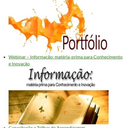
Webinar – Informação: matéria-prima para Conhecimento
e Inovação
Capacitação e Trilhas de Aprendizagem