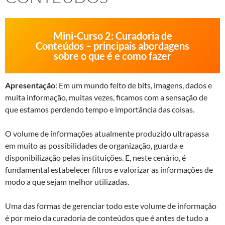
Mini-Curso 2: Curadoria de
Conteúdos – principais abordagens
sobre o que é e como fazer
Apresentação
: Em um mundo feito de bits, imagens, dados e
muita informação, muitas vezes, ficamos com a sensação de
que estamos perdendo tempo e importância das coisas.
O volume de informações atualmente produzido ultrapassa
em muito as possibilidades de organização, guarda e
disponibilização pelas instituições. E, neste cenário, é
fundamental estabelecer filtros e valorizar as informações de
modo a que sejam melhor utilizadas.
Uma das formas de gerenciar todo este volume de informação
é por meio da curadoria de conteúdos que é antes de tudo a