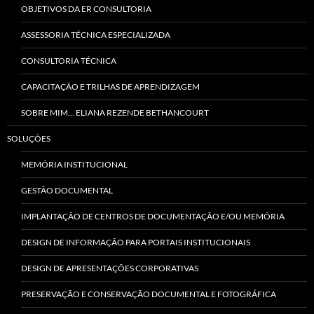
OBJETIVOS DA ER CONSULTORIA
ASSESSORIA TÉCNICA ESPECIALIZADA
CONSULTORIA TÉCNICA
CAPACITAÇÃO E TRILHAS DE APRENDIZAGEM
SOBRE MIM… ELIANA REZENDE BETHANCOURT
SOLUÇÕES
MEMÓRIA INSTITUCIONAL
GESTÃO DOCUMENTAL
IMPLANTAÇÃO DE CENTROS DE DOCUMENTAÇÃO E/OU MEMÓRIA
DESIGN DE INFORMAÇÃO PARA PORTAIS INSTITUCIONAIS
DESIGN DE APRESENTAÇÕES CORPORATIVAS
PRESERVAÇÃO E CONSERVAÇÃO DOCUMENTAL E FOTOGRÁFICA