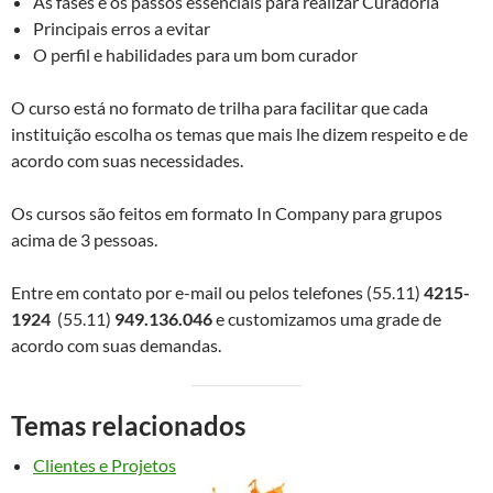
As fases e os passos essenciais para realizar Curadoria
Principais erros a evitar
O perfil e habilidades para um bom curador
O curso está no formato de trilha para facilitar que cada
instituição escolha os temas que mais lhe dizem respeito e de
acordo com suas necessidades.
Os cursos são feitos em formato In Company para grupos
acima de 3 pessoas.
Entre em contato por e-mail ou pelos telefones (55.11)
4215-
1924
(55.11)
949.136.046
e customizamos uma grade de
acordo com suas demandas.
Temas relacionados
Clientes e Projetos