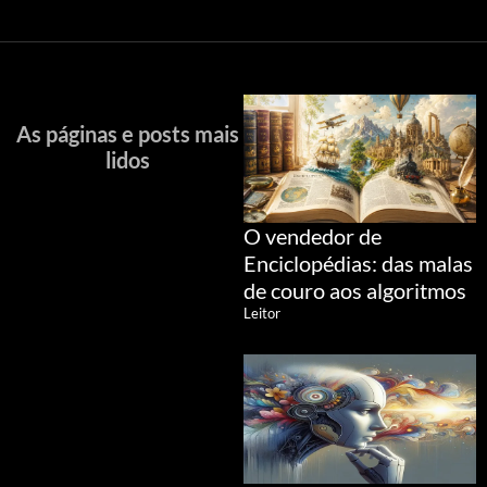
As páginas e posts mais
lidos
O vendedor de
Enciclopédias: das malas
de couro aos algoritmos
Leitor