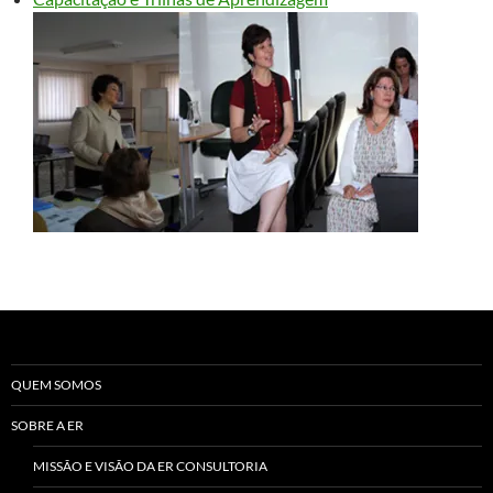
QUEM SOMOS
SOBRE A ER
MISSÃO E VISÃO DA ER CONSULTORIA