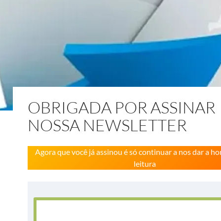
OBRIGADA POR ASSINAR
NOSSA NEWSLETTER
Agora que você já assinou é só continuar a nos dar a ho
leitura