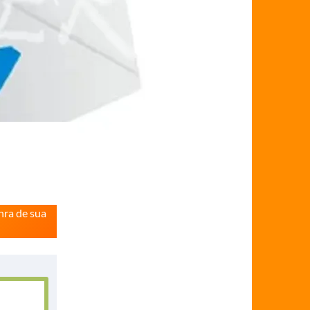
nra de sua