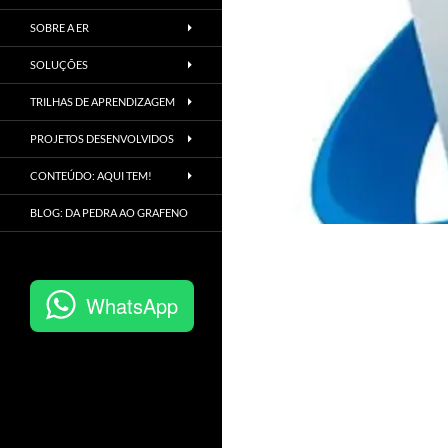
SOBRE A ER
SOLUÇÕES
TRILHAS DE APRENDIZAGEM
PROJETOS DESENVOLVIDOS
CONTEÚDO: AQUI TEM!
BLOG: DA PEDRA AO GRAFENO
WhatsApp