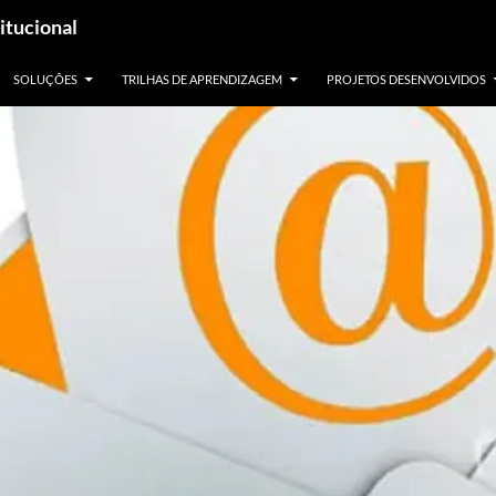
itucional
SOLUÇÕES
TRILHAS DE APRENDIZAGEM
PROJETOS DESENVOLVIDOS