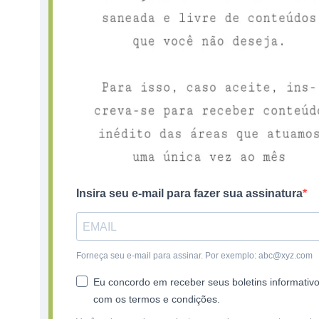
Insira seu e-mail para fazer sua assinatura
Forneça seu e-mail para assinar. Por exemplo: abc@xyz.com
Eu concordo em receber seus boletins informativ
com os termos e condições.