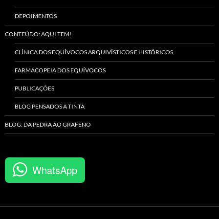
DEPOIMENTOS
CONTEÚDO: AQUI TEM!
CLÍNICA DOS EQUÍVOCOS ARQUIVÍSTICOS E HISTÓRICOS
FARMACOPEIA DOS EQUÍVOCOS
PUBLICAÇÕES
BLOG PENSADOS A TINTA
BLOG: DA PEDRA AO GRAFENO
WhatsApp