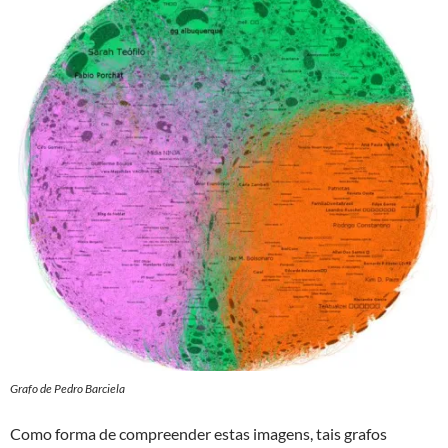
Grafo de Pedro Barciela
Como forma de compreender estas imagens, tais grafos