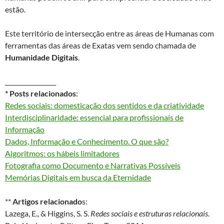
estão.
Este território de intersecção entre as áreas de Humanas com
ferramentas das áreas de Exatas vem sendo chamada de
Humanidade Digitais
.
_________________
* Posts relacionados
:
Redes sociais: domesticação dos sentidos e da criatividade
Interdisciplinaridade: essencial para profissionais de
Informação
Dados, Informação e Conhecimento. O que são?
Algoritmos: os hábeis limitadores
Fotografia como Documento e Narrativas Possíveis
Memórias Digitais em busca da Eternidade
**
Artigos relacionado
s:
Lazega, E., & Higgins, S. S.
Redes sociais e estruturas relacionais
.