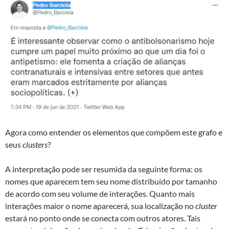
Agora como entender os elementos que compõem este grafo e
seus
clusters
?
A interpretação pode ser resumida da seguinte forma: os
nomes que aparecem tem seu nome distribuído por tamanho
de acordo com seu volume de interações. Quanto mais
interações maior o nome aparecerá, sua localização no
cluster
estará no ponto onde se conecta com outros atores. Tais