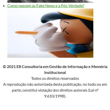
Como nascem as Fake News e a Pós-Verdade?
© 2021 ER Consultoria em Gestão de Informação e Memória
Institucional
Todos os direitos reservados
A reprodução não autorizada desta publicação, no todo ou em
parte, constitui violação dos direitos autorais (Lei nº
9.610/1998).