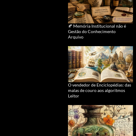
🍂 Memória Institucional não é
Gestão do Conhecimento
Arquivo
O vendedor de Enciclopédias: das
malas de couro aos algoritmos
Leitor