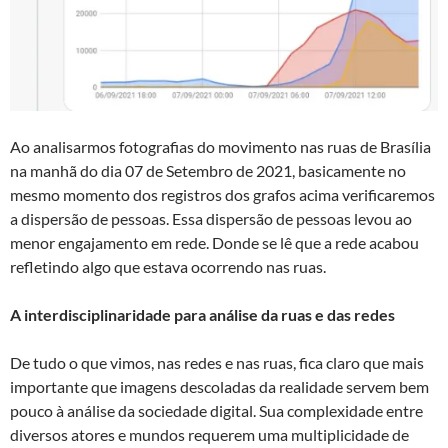
Ao analisarmos fotografias do movimento nas ruas de Brasília
na manhã do dia 07 de Setembro de 2021, basicamente no
mesmo momento dos registros dos grafos acima verificaremos
a dispersão de pessoas. Essa dispersão de pessoas levou ao
menor engajamento em rede. Donde se lê que a rede acabou
refletindo algo que estava ocorrendo nas ruas.
A interdisciplinaridade para análise da ruas e das redes
De tudo o que vimos, nas redes e nas ruas, fica claro que mais
importante que imagens descoladas da realidade servem bem
pouco à análise da sociedade digital. Sua complexidade entre
diversos atores e mundos requerem uma multiplicidade de