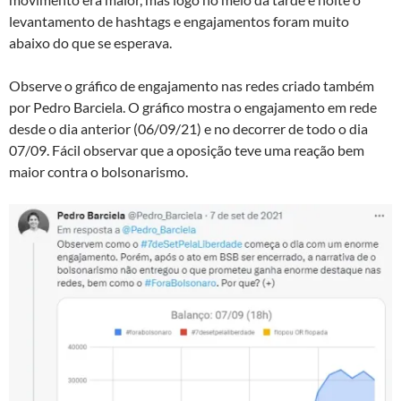
levantamento de hashtags e engajamentos foram muito
abaixo do que se esperava.
Observe o gráfico de engajamento nas redes criado também
por Pedro Barciela. O gráfico mostra o engajamento em rede
desde o dia anterior (06/09/21) e no decorrer de todo o dia
07/09. Fácil observar que a oposição teve uma reação bem
maior contra o bolsonarismo.