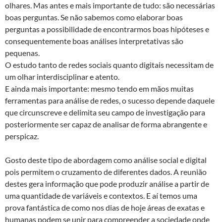
olhares. Mas antes e mais importante de tudo: são necessárias
boas perguntas. Se não sabemos como elaborar boas
perguntas a possibilidade de encontrarmos boas hipóteses e
consequentemente boas análises interpretativas são
pequenas.
O estudo tanto de redes sociais quanto digitais necessitam de
um olhar interdisciplinar e atento.
E ainda mais importante: mesmo tendo em mãos muitas
ferramentas para análise de redes, o sucesso depende daquele
que circunscreve e delimita seu campo de investigação para
posteriormente ser capaz de analisar de forma abrangente e
perspicaz.
Gosto deste tipo de abordagem como análise social e digital
pois permitem o cruzamento de diferentes dados. A reunião
destes gera informação que pode produzir análise a partir de
uma quantidade de variáveis e contextos. E aí temos uma
prova fantástica de como nos dias de hoje áreas de exatas e
humanas podem se unir para compreender a sociedade onde