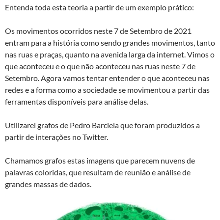
Entenda toda esta teoria a partir de um exemplo prático:
Os movimentos ocorridos neste 7 de Setembro de 2021
entram para a história como sendo grandes movimentos, tanto
nas ruas e praças, quanto na avenida larga da internet. Vimos o
que aconteceu e o que não aconteceu nas ruas neste 7 de
Setembro. Agora vamos tentar entender o que aconteceu nas
redes e a forma como a sociedade se movimentou a partir das
ferramentas disponíveis para análise delas.
Utilizarei grafos de Pedro Barciela que foram produzidos a
partir de interações no Twitter.
Chamamos grafos estas imagens que parecem nuvens de
palavras coloridas, que resultam de reunião e análise de
grandes massas de dados.