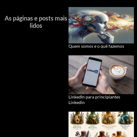
As páginas e posts mais
lidos
Quem somos e o quê fazemos
LinkedIn para principiantes
Linkedin