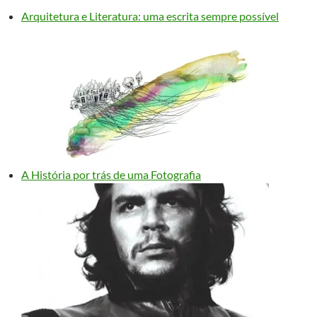
Arquitetura e Literatura: uma escrita sempre possível
A História por trás de uma Fotografia