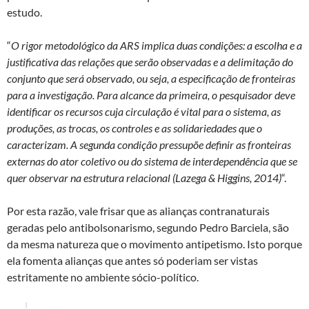
estudo.
“
O rigor metodológico da ARS implica duas condições: a escolha e a
justificativa das relações que serão observadas e a delimitação do
conjunto que será observado, ou seja, a especificação de fronteiras
para a investigação. Para alcance da primeira, o pesquisador deve
identificar os recursos cuja circulação é vital para o sistema, as
produções, as trocas, os controles e as solidariedades que o
caracterizam. A segunda condição pressupõe definir as fronteiras
externas do ator coletivo ou do sistema de interdependência que se
quer observar na estrutura relacional (Lazega & Higgins, 2014)
“.
Por esta razão, vale frisar que as alianças contranaturais
geradas pelo antibolsonarismo, segundo Pedro Barciela, são
da mesma natureza que o movimento antipetismo. Isto porque
ela fomenta alianças que antes só poderiam ser vistas
estritamente no ambiente sócio-político.