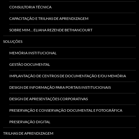
CONSULTORIA TÉCNICA
CAPACITAÇÃO E TRILHAS DE APRENDIZAGEM
SOBRE MIM… ELIANA REZENDE BETHANCOURT
SOLUÇÕES
MEMÓRIA INSTITUCIONAL
GESTÃO DOCUMENTAL
IMPLANTAÇÃO DE CENTROS DE DOCUMENTAÇÃO E/OU MEMÓRIA
DESIGN DE INFORMAÇÃO PARA PORTAIS INSTITUCIONAIS
DESIGN DE APRESENTAÇÕES CORPORATIVAS
PRESERVAÇÃO E CONSERVAÇÃO DOCUMENTAL E FOTOGRÁFICA
PRESERVAÇÃO DIGITAL
TRILHAS DE APRENDIZAGEM