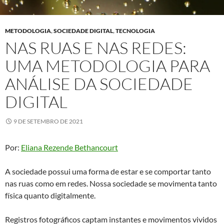
METODOLOGIA
,
SOCIEDADE DIGITAL
,
TECNOLOGIA
NAS RUAS E NAS REDES:
UMA METODOLOGIA PARA
ANÁLISE DA SOCIEDADE
DIGITAL
9 DE SETEMBRO DE 2021
Por:
Eliana Rezende Bethancourt
A sociedade possui uma forma de estar e se comportar tanto
nas ruas como em redes. Nossa sociedade se movimenta tanto
física quanto digitalmente.
Registros fotográficos captam instantes e movimentos vividos