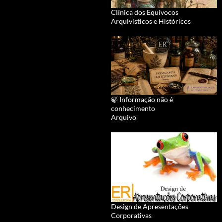
Clínica dos Equívocos
Arquivísticos e Históricos
🍃 Informação não é
conhecimento
Arquivo
Design de Apresentações
Corporativas