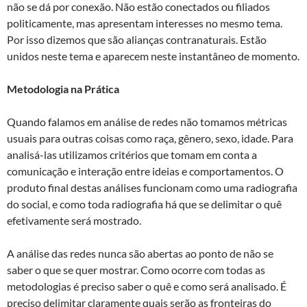
não se dá por conexão. Não estão conectados ou filiados
politicamente, mas apresentam interesses no mesmo tema.
Por isso dizemos que são alianças contranaturais. Estão
unidos neste tema e aparecem neste instantâneo de momento.
Metodologia na Prática
Quando falamos em análise de redes não tomamos métricas
usuais para outras coisas como raça, gênero, sexo, idade. Para
analisá-las utilizamos critérios que tomam em conta a
comunicação e interação entre ideias e comportamentos. O
produto final destas análises funcionam como uma radiografia
do social, e como toda radiografia há que se delimitar o quê
efetivamente será mostrado.
A análise das redes nunca são abertas ao ponto de não se
saber o que se quer mostrar. Como ocorre com todas as
metodologias é preciso saber o quê e como será analisado. É
preciso delimitar claramente quais serão as fronteiras do