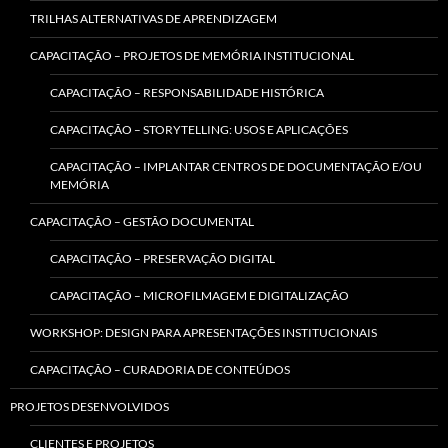
TRILHAS ALTERNATIVAS DE APRENDIZAGEM
CAPACITAÇÃO – PROJETOS DE MEMÓRIA INSTITUCIONAL
CAPACITAÇÃO – RESPONSABILIDADE HISTÓRICA
CAPACITAÇÃO – STORYTELLING: USOS E APLICAÇÕES
CAPACITAÇÃO – IMPLANTAR CENTROS DE DOCUMENTAÇÃO E/OU
MEMÓRIA
CAPACITAÇÃO – GESTÃO DOCUMENTAL
CAPACITAÇÃO – PRESERVAÇÃO DIGITAL
CAPACITAÇÃO – MICROFILMAGEM E DIGITALIZAÇÃO
WORKSHOP: DESIGN PARA APRESENTAÇÕES INSTITUCIONAIS
CAPACITAÇÃO – CURADORIA DE CONTEÚDOS
PROJETOS DESENVOLVIDOS
CLIENTES E PROJETOS