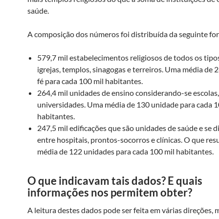
saúde.
A composição dos números foi distribuída da seguinte fo
579,7 mil estabelecimentos religiosos de todos os tipos
igrejas, templos, sinagogas e terreiros. Uma média de 2
fé para cada 100 mil habitantes.
264,4 mil unidades de ensino considerando-se escolas,
universidades. Uma média de 130 unidade para cada 1
habitantes.
247,5 mil edificações que são unidades de saúde e se 
entre hospitais, prontos-socorros e clínicas. O que re
média de 122 unidades para cada 100 mil habitantes.
O que indicavam tais dados? E quais
informações nos permitem obter?
A leitura destes dados pode ser feita em várias direções,