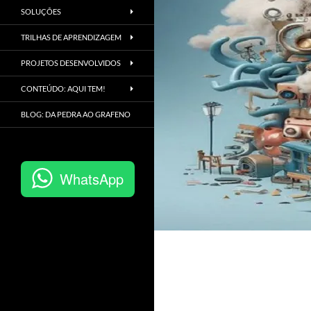
SOLUÇÕES
TRILHAS DE APRENDIZAGEM
PROJETOS DESENVOLVIDOS
CONTEÚDO: AQUI TEM!
BLOG: DA PEDRA AO GRAFENO
WhatsApp