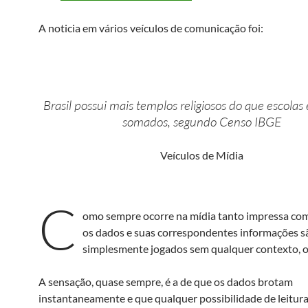
A noticia em vários veículos de comunicação foi:
Brasil possui mais templos religiosos do que escolas 
somados, segundo Censo IBGE
Veículos de Mídia
C
omo sempre ocorre na mídia tanto impressa com
os dados e suas correspondentes informações s
simplesmente jogados sem qualquer contexto, ou
A sensação, quase sempre, é a de que os dados brotam
instantaneamente e que qualquer possibilidade de leitur