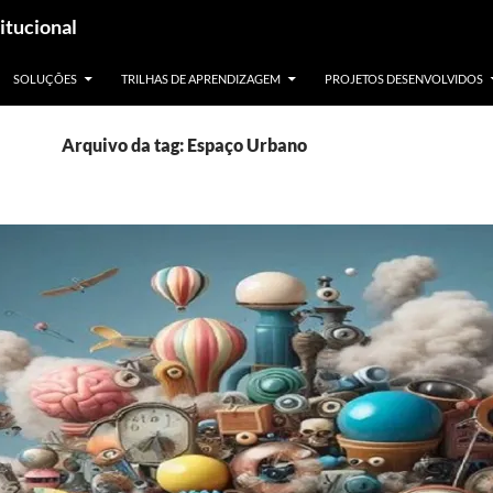
itucional
SOLUÇÕES
TRILHAS DE APRENDIZAGEM
PROJETOS DESENVOLVIDOS
Arquivo da tag: Espaço Urbano