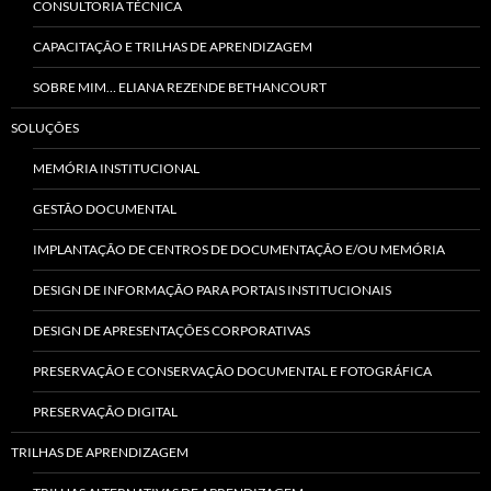
CONSULTORIA TÉCNICA
CAPACITAÇÃO E TRILHAS DE APRENDIZAGEM
SOBRE MIM… ELIANA REZENDE BETHANCOURT
SOLUÇÕES
MEMÓRIA INSTITUCIONAL
GESTÃO DOCUMENTAL
IMPLANTAÇÃO DE CENTROS DE DOCUMENTAÇÃO E/OU MEMÓRIA
DESIGN DE INFORMAÇÃO PARA PORTAIS INSTITUCIONAIS
DESIGN DE APRESENTAÇÕES CORPORATIVAS
PRESERVAÇÃO E CONSERVAÇÃO DOCUMENTAL E FOTOGRÁFICA
PRESERVAÇÃO DIGITAL
TRILHAS DE APRENDIZAGEM