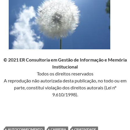
© 2021 ER Consultoria em Gestão de Informação e Memória
Institucional
Todos os direitos reservados
A reprodução não autorizada desta publicação, no todo ou em
parte, constitui violação dos direitos autorais (Lei nº
9.610/1998).
AUTOCONHECIMENTO
CARREIRA
CRIATIVIDADE