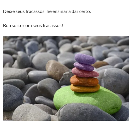
Deixe seus fracassos lhe ensinar a dar certo.
Boa sorte com seus fracassos!
_________________