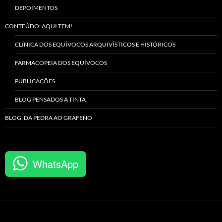
DEPOIMENTOS
CONTEÚDO: AQUI TEM!
CLÍNICA DOS EQUÍVOCOS ARQUIVÍSTICOS E HISTÓRICOS
FARMACOPEIA DOS EQUÍVOCOS
PUBLICAÇÕES
BLOG PENSADOS A TINTA
BLOG: DA PEDRA AO GRAFENO
WhatsApp