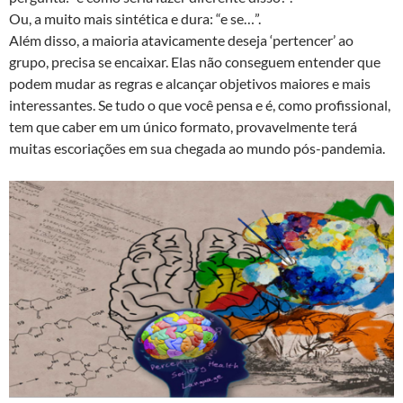
Ou, a muito mais sintética e dura: “e se…”.
Além disso, a maioria atavicamente deseja ‘pertencer’ ao
grupo, precisa se encaixar. Elas não conseguem entender que
podem mudar as regras e alcançar objetivos maiores e mais
interessantes. Se tudo o que você pensa e é, como profissional,
tem que caber em um único formato, provavelmente terá
muitas escoriações em sua chegada ao mundo pós-pandemia.