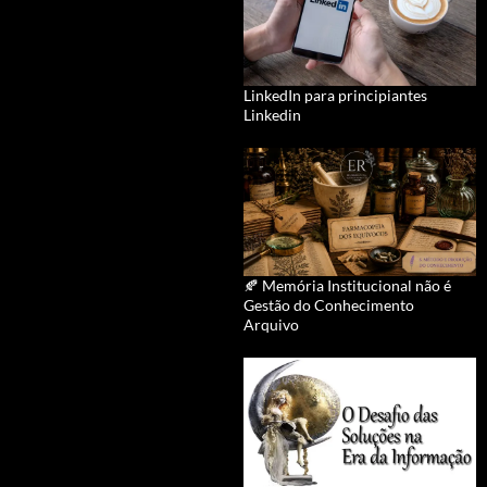
LinkedIn para principiantes
Linkedin
🍂 Memória Institucional não é
Gestão do Conhecimento
Arquivo