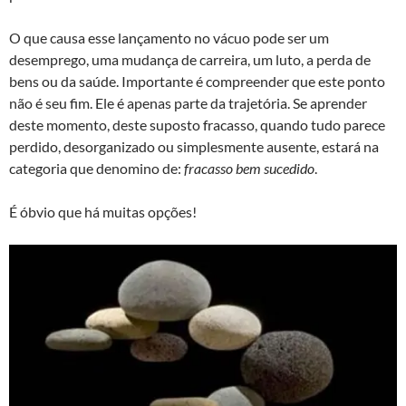
O que causa esse lançamento no vácuo pode ser um
desemprego, uma mudança de carreira, um luto, a perda de
bens ou da saúde. Importante é compreender que este ponto
não é seu fim. Ele é apenas parte da trajetória. Se aprender
deste momento, deste suposto fracasso, quando tudo parece
perdido, desorganizado ou simplesmente ausente, estará na
categoria que denomino de:
fracasso bem sucedido
.
É óbvio que há muitas opções!