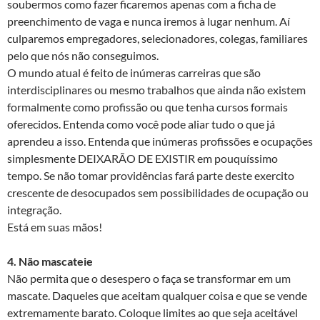
soubermos como fazer ficaremos apenas com a ficha de
preenchimento de vaga e nunca iremos à lugar nenhum. Aí
culparemos empregadores, selecionadores, colegas, familiares
pelo que nós não conseguimos.
O mundo atual é feito de inúmeras carreiras que são
interdisciplinares ou mesmo trabalhos que ainda não existem
formalmente como profissão ou que tenha cursos formais
oferecidos. Entenda como você pode aliar tudo o que já
aprendeu a isso. Entenda que inúmeras profissões e ocupações
simplesmente DEIXARÃO DE EXISTIR em pouquíssimo
tempo. Se não tomar providências fará parte deste exercito
crescente de desocupados sem possibilidades de ocupação ou
integração.
Está em suas mãos!
4. Não mascateie
Não permita que o desespero o faça se transformar em um
mascate. Daqueles que aceitam qualquer coisa e que se vende
extremamente barato. Coloque limites ao que seja aceitável