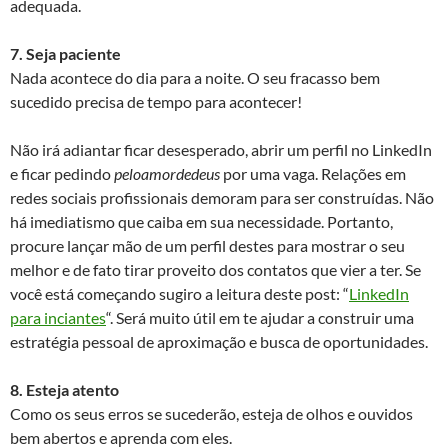
adequada.
7. Seja paciente
Nada acontece do dia para a noite. O seu fracasso bem
sucedido precisa de tempo para acontecer!
Não irá adiantar ficar desesperado, abrir um perfil no LinkedIn
e ficar pedindo
peloamordedeus
por uma vaga. Relações em
redes sociais profissionais demoram para ser construídas. Não
há imediatismo que caiba em sua necessidade. Portanto,
procure lançar mão de um perfil destes para mostrar o seu
melhor e de fato tirar proveito dos contatos que vier a ter. Se
você está começando sugiro a leitura deste post: “
LinkedIn
para inciantes
“. Será muito útil em te ajudar a construir uma
estratégia pessoal de aproximação e busca de oportunidades.
8. Esteja atento
Como os seus erros se sucederão, esteja de olhos e ouvidos
bem abertos e aprenda com eles.