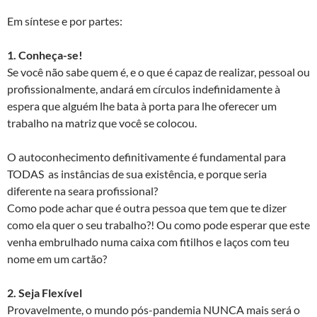
Em síntese e por partes:
1. Conheça-se!
Se você não sabe quem é, e o que é capaz de realizar, pessoal ou
profissionalmente, andará em círculos indefinidamente à
espera que alguém lhe bata à porta para lhe oferecer um
trabalho na matriz que você se colocou.
O autoconhecimento definitivamente é fundamental para
TODAS as instâncias de sua existência, e porque seria
diferente na seara profissional?
Como pode achar que é outra pessoa que tem que te dizer
como ela quer o seu trabalho?! Ou como pode esperar que este
venha embrulhado numa caixa com fitilhos e laços com teu
nome em um cartão?
2. Seja Flexível
Provavelmente, o mundo pós-pandemia NUNCA mais será o