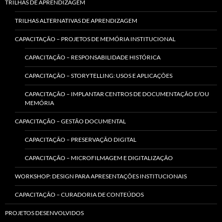
TRILHAS DE APRENDIZAGEM
TRILHAS ALTERNATIVAS DE APRENDIZAGEM
CAPACITAÇÃO – PROJETOS DE MEMÓRIA INSTITUCIONAL
CAPACITAÇÃO – RESPONSABILIDADE HISTÓRICA
CAPACITAÇÃO – STORYTELLING: USOS E APLICAÇÕES
CAPACITAÇÃO – IMPLANTAR CENTROS DE DOCUMENTAÇÃO E/OU
MEMÓRIA
CAPACITAÇÃO – GESTÃO DOCUMENTAL
CAPACITAÇÃO – PRESERVAÇÃO DIGITAL
CAPACITAÇÃO – MICROFILMAGEM E DIGITALIZAÇÃO
WORKSHOP: DESIGN PARA APRESENTAÇÕES INSTITUCIONAIS
CAPACITAÇÃO – CURADORIA DE CONTEÚDOS
PROJETOS DESENVOLVIDOS