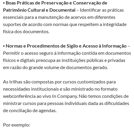
▪
Boas Práticas de Preservação e Conservação de
Patrimônio Cultural e Documental
– Identificar as práticas
essenciais para a manutenção de acervos em diferentes
suportes de acordo com normas que respeitem a integridade
física dos documentos.
▪
Normas e Procedimentos de Sigilo e Acesso à Informação
–
Permitir o acesso seguro à informação contida em documentos
físicos e digitais preocupa as instituições públicas e privadas
em razão do grande volume de documentos gerado.
As trilhas são compostas por cursos customizados para
necessidades institucionais e são ministrado no formato
webconferência ao vivo In Company. Não temos condições de
ministrar cursos para pessoas individuais dada as dificuldades
de conciliação de agendas.
Por exemplo: