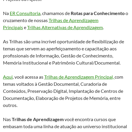
Na
ER Consultoria
, chamamos de
Rotas para Conhecimento
o
cruzamento de nossas
Trilhas de Aprendizagem
Principais
e
Trilhas Alternativas de Aprendizagem
.
As Trilhas são uma incrível oportunidade de flexibilização de
temas que servem ao aperfeiçoamento e capacitação aos
profissionais de Informação, Gestão de Conhecimento,
Memória Institucional e Patrimônio Cultural/Documental.
Aqui
, você acessa as
Trilhas de Aprendizagem Principal,
com
temas voltados à Gestão Documental, Curadoria de
Conteúdos, Preservação Digital, Implantação de Centros de
Documentação, Elaboração de Projetos de Memória, entre
outros.
Nas
Trilhas de Aprendizagem
você encontra cursos que
embasam toda uma linha de atuação ao universo institucional