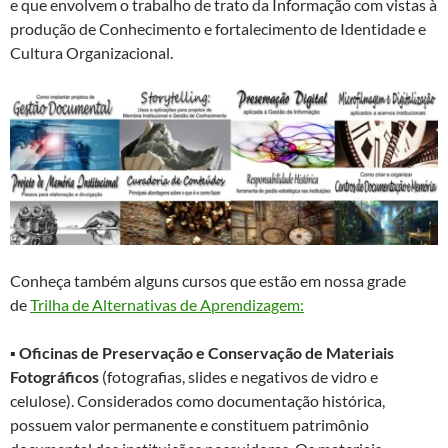
e que envolvem o trabalho de trato da Informação com vistas à
produção de Conhecimento e fortalecimento de Identidade e
Cultura Organizacional.
Conheça também alguns cursos que estão em nossa grade
de
Trilha de Alternativas de Aprendizagem:
▪
Oficinas de Preservação e Conservação de Materiais
Fotográficos
(fotografias, slides e negativos de vidro e
celulose). Considerados como documentação histórica,
possuem valor permanente e constituem patrimônio