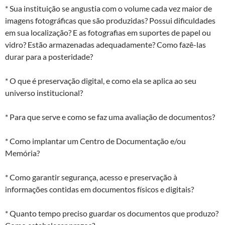
* Sua instituição se angustia com o volume cada vez maior de
imagens fotográficas que são produzidas? Possui dificuldades
em sua localização? E as fotografias em suportes de papel ou
vidro? Estão armazenadas adequadamente? Como fazê-las
durar para a posteridade?
* O que é preservação digital, e como ela se aplica ao seu
universo institucional?
* Para que serve e como se faz uma avaliação de documentos?
* Como implantar um Centro de Documentação e/ou
Memória?
* Como garantir segurança, acesso e preservação à
informações contidas em documentos físicos e digitais?
* Quanto tempo preciso guardar os documentos que produzo?