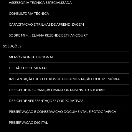
ASSESSORIA TÉCNICA ESPECIALIZADA
CONSULTORIA TÉCNICA
CAPACITAÇÃO E TRILHAS DE APRENDIZAGEM
SOBRE MIM… ELIANA REZENDE BETHANCOURT
SOLUÇÕES
MEMÓRIA INSTITUCIONAL
GESTÃO DOCUMENTAL
IMPLANTAÇÃO DE CENTROS DE DOCUMENTAÇÃO E/OU MEMÓRIA
DESIGN DE INFORMAÇÃO PARA PORTAIS INSTITUCIONAIS
DESIGN DE APRESENTAÇÕES CORPORATIVAS
PRESERVAÇÃO E CONSERVAÇÃO DOCUMENTAL E FOTOGRÁFICA
PRESERVAÇÃO DIGITAL