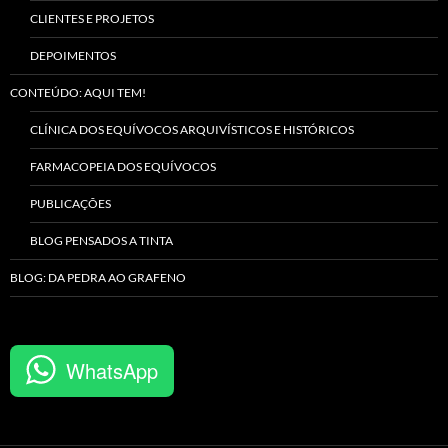
CLIENTES E PROJETOS
DEPOIMENTOS
CONTEÚDO: AQUI TEM!
CLÍNICA DOS EQUÍVOCOS ARQUIVÍSTICOS E HISTÓRICOS
FARMACOPEIA DOS EQUÍVOCOS
PUBLICAÇÕES
BLOG PENSADOS A TINTA
BLOG: DA PEDRA AO GRAFENO
WhatsApp