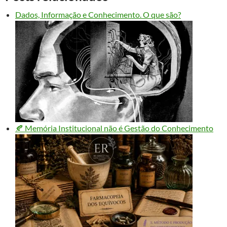
Dados, Informação e Conhecimento. O que são?
🍂 Memória Institucional não é Gestão do Conhecimento