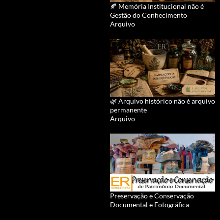
🍂 Memória Institucional não é
Gestão do Conhecimento
Arquivo
🌿 Arquivo histórico não é arquivo
permanente
Arquivo
Preservação e Conservação
Documental e Fotográfica