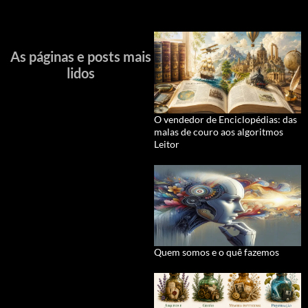
As páginas e posts mais
lidos
O vendedor de Enciclopédias: das
malas de couro aos algoritmos
Leitor
Quem somos e o quê fazemos