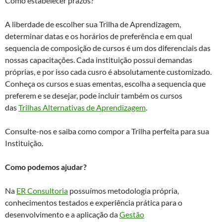
Como estabelecer prazos?
A liberdade de escolher sua Trilha de Aprendizagem,
determinar datas e os horários de preferência e em qual
sequencia de composição de cursos é um dos diferenciais das
nossas capacitações. Cada instituição possui demandas
próprias, e por isso cada cusro é absolutamente customizado.
Conheça os cursos e suas ementas, escolha a sequencia que
preferem e se desejar, pode incluir também os cursos
das
Trilhas Alternativas de Aprendizagem
.
Consulte-nos e saiba como compor a Trilha perfeita para sua
Instituição.
Como podemos ajudar?
Na
ER Consultoria
possuímos metodologia própria,
conhecimentos testados e experiência prática para o
desenvolvimento e a aplicação da
Gestão