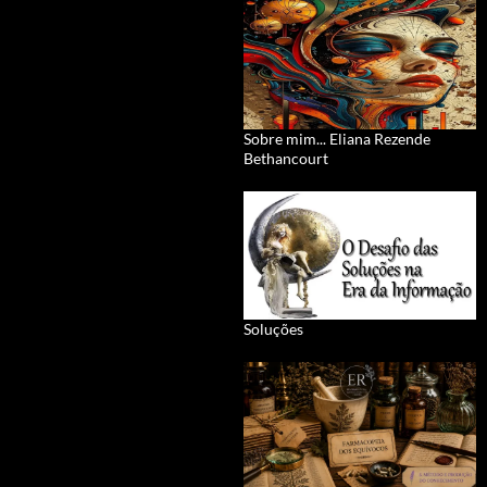
Sobre mim... Eliana Rezende
Bethancourt
Soluções