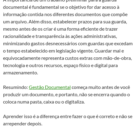
documental é fundamental se o objetivo for dar acesso à
informação contida nos diferentes documentos que compõe
um arquivo. Além disso, estabelecer prazos para sua guarda,
mesmo antes de os criar é uma forma eficiente de trazer
racionalidade e transparência às ações administrativas,
minimizando gastos desnecessários com guardas que excedam
o tempo estabelecido em legislação vigente. Guardar mal e
equivocadamente representa custos extras com mão-de-obra,
tecnologia e outros recursos, espaço físico e digital para
armazenamento.
Resumindo:
Gestão Documental
começa muito antes de você
produzir um documento, e portanto, não se encerra quando o
coloca numa pasta, caixa ou o digitaliza.
Aprender isso é a diferença entre fazer o que é correto e não se
arrepender depois.