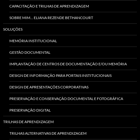
CAPACITAÇÃO E TRILHAS DE APRENDIZAGEM
SOBRE MIM… ELIANA REZENDE BETHANCOURT
SOLUÇÕES
MEMÓRIA INSTITUCIONAL
GESTÃO DOCUMENTAL
IMPLANTAÇÃO DE CENTROS DE DOCUMENTAÇÃO E/OU MEMÓRIA
DESIGN DE INFORMAÇÃO PARA PORTAIS INSTITUCIONAIS
DESIGN DE APRESENTAÇÕES CORPORATIVAS
PRESERVAÇÃO E CONSERVAÇÃO DOCUMENTAL E FOTOGRÁFICA
PRESERVAÇÃO DIGITAL
TRILHAS DE APRENDIZAGEM
TRILHAS ALTERNATIVAS DE APRENDIZAGEM