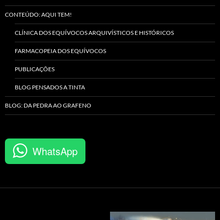
CONTEÚDO: AQUI TEM!
CLÍNICA DOS EQUÍVOCOS ARQUIVÍSTICOS E HISTÓRICOS
FARMACOPEIA DOS EQUÍVOCOS
PUBLICAÇÕES
BLOG PENSADOS A TINTA
BLOG: DA PEDRA AO GRAFENO
WhatsApp