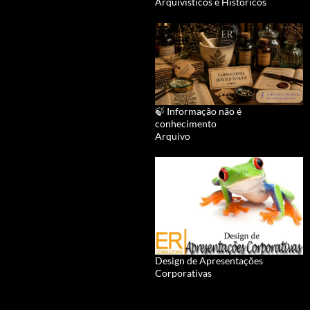
Arquivísticos e Históricos
🍃 Informação não é
conhecimento
Arquivo
Design de Apresentações
Corporativas