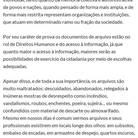
de povos e nações, quando pensado de forma mais ampla, e de
forma mais restrita representam organizações e instituições,
que atuam em determinado ramo ou fração da sociedade.
Por seu caráter de prova os documentos de arquivo estão no
rol de Direitos Humanos e do acesso à informação, já que
quanto maior o acesso à informação, maiores serão as
possibilidades de exercício da cidadania por meio de escolhas
adequadas.
Apesar disso, e de toda a sua importância, os arquivos são
muito maltratados: descuidados, abandonados, relegados à
inúmeras mostras de desrespeito como incêndios,
vandalismos, roubos, enchentes, poeira, sujeira… ou mesmo
confundidos com material de descarte ou almoxarifado.
Mesmo em nossos dias é comum vermos arquivos e seus
profissionais existirem em locais longe dos olhos: em subsolos,
embaixo de escadas, em armazéns de despejo, quartos escuros,