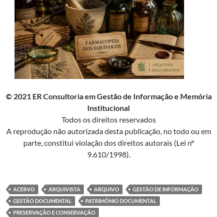
© 2021 ER Consultoria em Gestão de Informação e Memória
Institucional
Todos os direitos reservados
A reprodução não autorizada desta publicação, no todo ou em
parte, constitui violação dos direitos autorais (Lei nº
9.610/1998).
ACERVO
ARQUIVISTA
ARQUIVO
GESTÃO DE INFORMAÇÃO
GESTÃO DOCUMENTAL
PATRIMÔNIO DOCUMENTAL
PRESERVAÇÃO E CONSERVAÇÃO