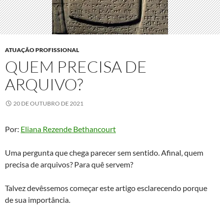
ATUAÇÃO PROFISSIONAL
QUEM PRECISA DE
ARQUIVO?
20 DE OUTUBRO DE 2021
Por:
Eliana Rezende Bethancourt
Uma pergunta que chega parecer sem sentido. Afinal, quem
precisa de arquivos? Para quê servem?
Talvez devêssemos começar este artigo esclarecendo porque
de sua importância.