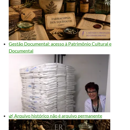
Gestão Documental: acesso à Patrimônio Cultural e
Documental
🌿 Arquivo histórico não é arquivo permanente