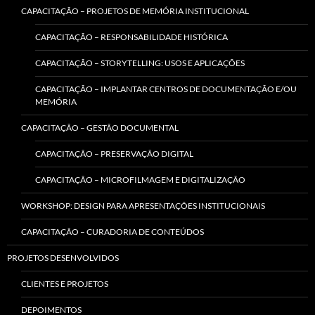
CAPACITAÇÃO – PROJETOS DE MEMÓRIA INSTITUCIONAL
CAPACITAÇÃO – RESPONSABILIDADE HISTÓRICA
CAPACITAÇÃO – STORYTELLING: USOS E APLICAÇÕES
CAPACITAÇÃO – IMPLANTAR CENTROS DE DOCUMENTAÇÃO E/OU
MEMÓRIA
CAPACITAÇÃO – GESTÃO DOCUMENTAL
CAPACITAÇÃO – PRESERVAÇÃO DIGITAL
CAPACITAÇÃO – MICROFILMAGEM E DIGITALIZAÇÃO
WORKSHOP: DESIGN PARA APRESENTAÇÕES INSTITUCIONAIS
CAPACITAÇÃO – CURADORIA DE CONTEÚDOS
PROJETOS DESENVOLVIDOS
CLIENTES E PROJETOS
DEPOIMENTOS