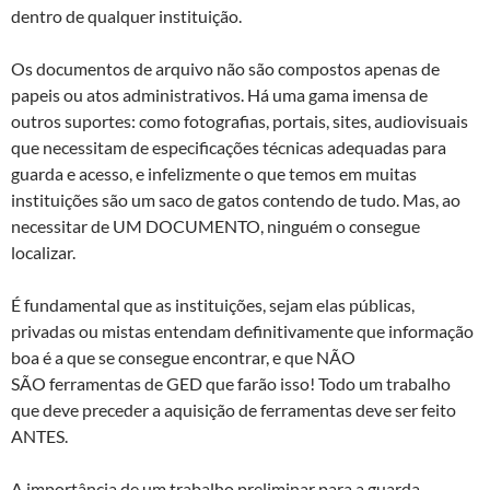
dentro de qualquer instituição.
Os documentos de arquivo não são compostos apenas de
papeis ou atos administrativos. Há uma gama imensa de
outros suportes: como fotografias, portais, sites, audiovisuais
que necessitam de especificações técnicas adequadas para
guarda e acesso, e infelizmente o que temos em muitas
instituições são um saco de gatos contendo de tudo. Mas, ao
necessitar de UM DOCUMENTO, ninguém o consegue
localizar.
É fundamental que as instituições, sejam elas públicas,
privadas ou mistas entendam definitivamente que informação
boa é a que se consegue encontrar, e que NÃO
SÃO ferramentas de GED que farão isso! Todo um trabalho
que deve preceder a aquisição de ferramentas deve ser feito
ANTES.
A importância de um trabalho preliminar para a guarda