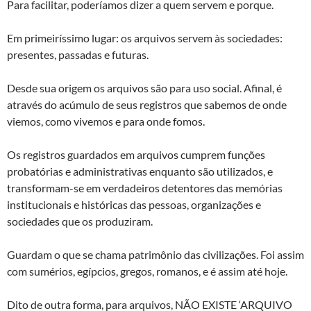
Para facilitar, poderíamos dizer a quem servem e porque.
Em primeiríssimo lugar: os arquivos servem às sociedades:
presentes, passadas e futuras.
Desde sua origem os arquivos são para uso social. Afinal, é
através do acúmulo de seus registros que sabemos de onde
viemos, como vivemos e para onde fomos.
Os registros guardados em arquivos cumprem funções
probatórias e administrativas enquanto são utilizados, e
transformam-se em verdadeiros detentores das memórias
institucionais e históricas das pessoas, organizações e
sociedades que os produziram.
Guardam o que se chama patrimônio das civilizações. Foi assim
com sumérios, egípcios, gregos, romanos, e é assim até hoje.
Dito de outra forma, para arquivos, NÃO EXISTE ‘ARQUIVO