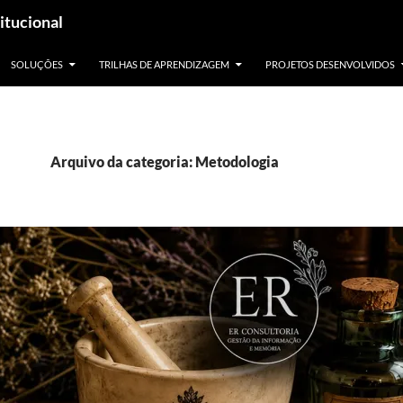
itucional
SOLUÇÕES
TRILHAS DE APRENDIZAGEM
PROJETOS DESENVOLVIDOS
Arquivo da categoria: Metodologia