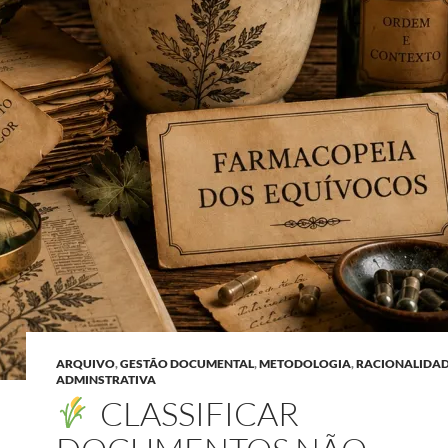
ARQUIVO
,
GESTÃO DOCUMENTAL
,
METODOLOGIA
,
RACIONALIDA
ADMINSTRATIVA
CLASSIFICAR