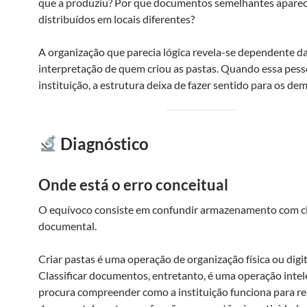
que a produziu? Por que documentos semelhantes apare
distribuídos em locais diferentes?
A organização que parecia lógica revela-se dependente d
interpretação de quem criou as pastas. Quando essa pess
instituição, a estrutura deixa de fazer sentido para os dem
Diagnóstico
Onde está o erro conceitual
O equívoco consiste em confundir armazenamento com cl
documental.
Criar pastas é uma operação de organização física ou digit
Classificar documentos, entretanto, é uma operação intel
procura compreender como a instituição funciona para r