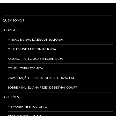
QUEM SOMOS
SOBRE A ER
MISSÃO E VISÃO DA ER CONSULTORIA
OBJETIVOS DA ER CONSULTORIA
ASSESSORIA TÉCNICA ESPECIALIZADA
CONSULTORIA TÉCNICA
CAPACITAÇÃO E TRILHAS DE APRENDIZAGEM
SOBRE MIM… ELIANA REZENDE BETHANCOURT
SOLUÇÕES
MEMÓRIA INSTITUCIONAL