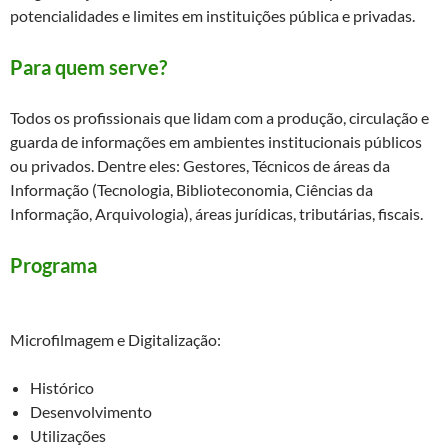
potencialidades e limites em instituições pública e privadas.
Para quem serve?
Todos os profissionais que lidam com a produção, circulação e
guarda de informações em ambientes institucionais públicos
ou privados. Dentre eles: Gestores, Técnicos de áreas da
Informação (Tecnologia, Biblioteconomia, Ciências da
Informação, Arquivologia), áreas jurídicas, tributárias, fiscais.
Programa
Microfilmagem e Digitalização:
Histórico
Desenvolvimento
Utilizações