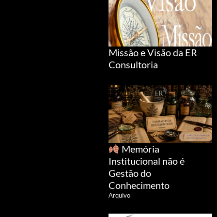
Missão e Visão da ER
Consultoria
Memória
Institucional não é
Gestão do
Conhecimento
Arquivo