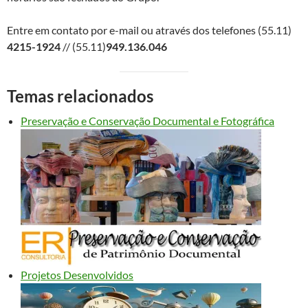
Entre em contato por e-mail ou através dos telefones (55.11)
4215-1924
// (55.11)
949.136.046
Temas relacionados
Preservação e Conservação Documental e Fotográfica
Projetos Desenvolvidos