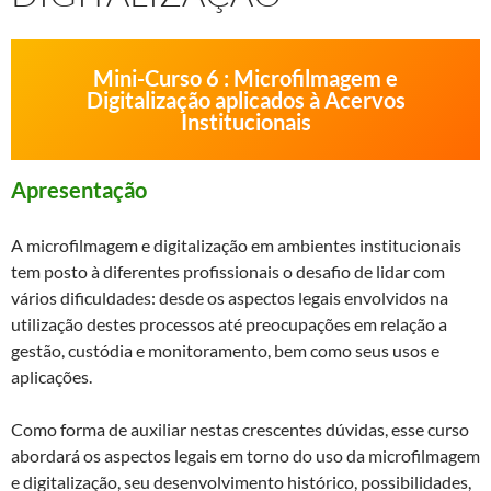
Mini-Curso 6 : Microfilmagem e
Digitalização aplicados à Acervos
Institucionais
Apresentação
A microfilmagem e digitalização em ambientes institucionais
tem posto à diferentes profissionais o desafio de lidar com
vários dificuldades: desde os aspectos legais envolvidos na
utilização destes processos até preocupações em relação a
gestão, custódia e monitoramento, bem como seus usos e
aplicações.
Como forma de auxiliar nestas crescentes dúvidas, esse curso
abordará os aspectos legais em torno do uso da microfilmagem
e digitalização, seu desenvolvimento histórico, possibilidades,