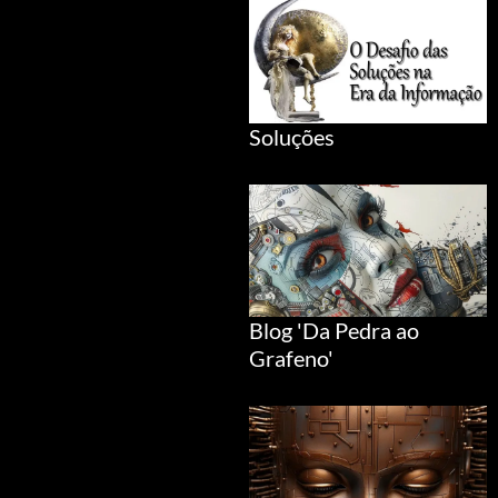
Soluções
Blog 'Da Pedra ao
Grafeno'