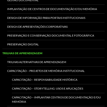
GESTÃO DOCUMENTAL
IMPLANTAÇÃO DE CENTROS DE DOCUMENTAÇÃO E/OU MEMÓRIA
DESIGN DE INFORMAÇÃO PARA PORTAIS INSTITUCIONAIS
DESIGN DE APRESENTAÇÕES CORPORATIVAS
PRESERVAÇÃO E CONSERVAÇÃO DOCUMENTAL E FOTOGRÁFICA
PRESERVAÇÃO DIGITAL
TRILHAS DE APRENDIZAGEM
TRILHAS ALTERNATIVAS DE APRENDIZAGEM
CAPACITAÇÃO – PROJETOS DE MEMÓRIA INSTITUCIONAL
CAPACITAÇÃO – RESPONSABILIDADE HISTÓRICA
CAPACITAÇÃO – STORYTELLING: USOS E APLICAÇÕES
CAPACITAÇÃO – IMPLANTAR CENTROS DE DOCUMENTAÇÃO E/OU
MEMÓRIA