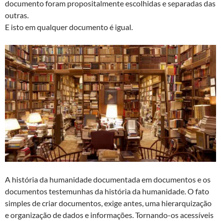
documento foram propositalmente escolhidas e separadas das
outras.
E isto em qualquer documento é igual.
A história da humanidade documentada em documentos e os
documentos testemunhas da história da humanidade. O fato
simples de criar documentos, exige antes, uma hierarquização
e organização de dados e informações. Tornando-os acessíveis