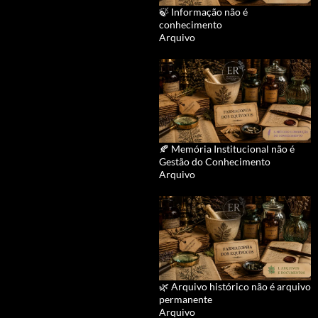
🍃 Informação não é
conhecimento
Arquivo
🍂 Memória Institucional não é
Gestão do Conhecimento
Arquivo
🌿 Arquivo histórico não é arquivo
permanente
Arquivo