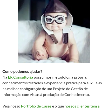
Como podemos ajudar?
Na
ER Consultoria
possuímos metodologia própria,
conhecimentos testados e experiência prática para auxiliá-lo
na melhor configuração de um Projeto de Gestão de
Informação com vistas à produção de Conhecimento.
Veja nosso
Portfólio de Cases
e o que
nossos clientes tem a