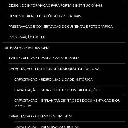
DESIGN DE INFORMAÇÃO PARA PORTAIS INSTITUCIONAIS
DESIGN DE APRESENTAÇÕES CORPORATIVAS
PRESERVAÇÃO E CONSERVAÇÃO DOCUMENTAL E FOTOGRÁFICA
PRESERVAÇÃO DIGITAL
TRILHAS DE APRENDIZAGEM
TRILHAS ALTERNATIVAS DE APRENDIZAGEM
CAPACITAÇÃO – PROJETOS DE MEMÓRIA INSTITUCIONAL
CAPACITAÇÃO – RESPONSABILIDADE HISTÓRICA
CAPACITAÇÃO – STORYTELLING: USOS E APLICAÇÕES
CAPACITAÇÃO – IMPLANTAR CENTROS DE DOCUMENTAÇÃO E/OU
MEMÓRIA
CAPACITAÇÃO – GESTÃO DOCUMENTAL
CAPACITAÇÃO – PRESERVAÇÃO DIGITAL