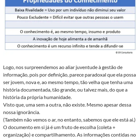
Logo, nos surpreendemos ao aliar juventude à gestão de
informação, pois por definição, parece paradoxal que ela possa
ser jovem, nova e, ao mesmo tempo, tão velha que tenha uma
história documentada, tão grande, ou talvez mais, do que a
história da própria humanidade.
Visto que, uma sem a outra, não existe. Mesmo apesar dessa
nossa ignorância.
(Também não vemos o ar, no entanto, sabemos que ele está ai.)
O documento em si já é um fruto de escolha (coleta +
organização) e compartilhamento. As informações contidas no