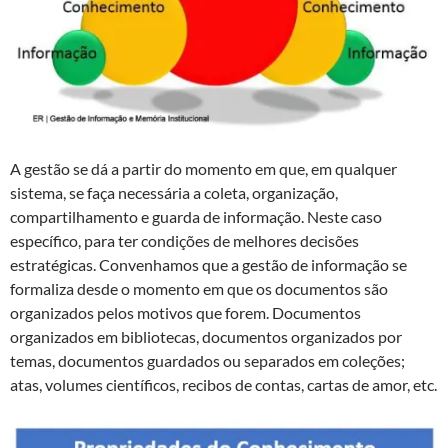
A gestão se dá a partir do momento em que, em qualquer
sistema, se faça necessária a coleta, organização,
compartilhamento e guarda de informação. Neste caso
específico, para ter condições de melhores decisões
estratégicas. Convenhamos que a gestão de informação se
formaliza desde o momento em que os documentos são
organizados pelos motivos que forem. Documentos
organizados em bibliotecas, documentos organizados por
temas, documentos guardados ou separados em coleções;
atas, volumes científicos, recibos de contas, cartas de amor, etc.