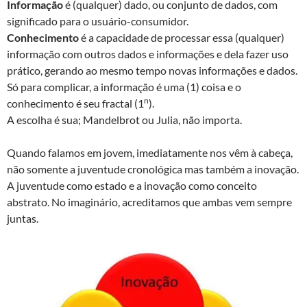
Informação
é (qualquer) dado, ou conjunto de dados, com
significado para o usuário-consumidor.
Conhecimento
é a capacidade de processar essa (qualquer)
informação com outros dados e informações e dela fazer uso
prático, gerando ao mesmo tempo novas informações e dados.
Só para complicar, a informação é uma (1) coisa e o
n
conhecimento é seu fractal (1
).
A escolha é sua; Mandelbrot ou Julia, não importa.
Quando falamos em jovem, imediatamente nos vêm à cabeça,
não somente a juventude cronológica mas também a inovação.
A juventude como estado e a inovação como conceito
abstrato. No imaginário, acreditamos que ambas vem sempre
juntas.