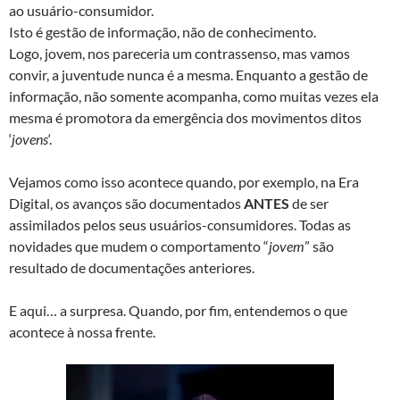
ao usuário-consumidor.
Isto é gestão de informação, não de conhecimento.
Logo, jovem, nos pareceria um contrassenso, mas vamos
convir, a juventude nunca é a mesma. Enquanto a gestão de
informação, não somente acompanha, como muitas vezes ela
mesma é promotora da emergência dos movimentos ditos
‘
jovens
‘.
Vejamos como isso acontece quando, por exemplo, na Era
Digital, os avanços são documentados
ANTES
de ser
assimilados pelos seus usuários-consumidores. Todas as
novidades que mudem o comportamento “
jovem
” são
resultado de documentações anteriores.
E aqui… a surpresa. Quando, por fim, entendemos o que
acontece à nossa frente.