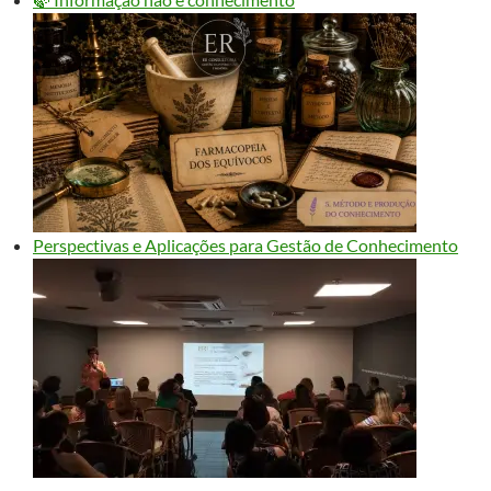
Perspectivas e Aplicações para Gestão de Conhecimento