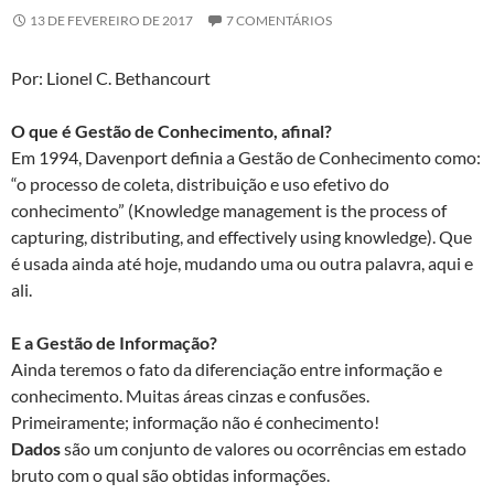
13 DE FEVEREIRO DE 2017
7 COMENTÁRIOS
Por: Lionel C. Bethancourt
O que é Gestão de Conhecimento, afinal?
Em 1994, Davenport definia a Gestão de Conhecimento como:
“o processo de coleta, distribuição e uso efetivo do
conhecimento” (Knowledge management is the process of
capturing, distributing, and effectively using knowledge). Que
é usada ainda até hoje, mudando uma ou outra palavra, aqui e
ali.
E a Gestão de Informação?
Ainda teremos o fato da diferenciação entre informação e
conhecimento. Muitas áreas cinzas e confusões.
Primeiramente; informação não é conhecimento!
Dados
são um conjunto de valores ou ocorrências em estado
bruto com o qual são obtidas informações.