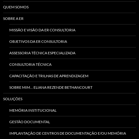
QUEM SOMOS
SOBRE A ER
MISSÃO E VISÃO DA ER CONSULTORIA
OBJETIVOS DA ER CONSULTORIA
ASSESSORIA TÉCNICA ESPECIALIZADA
CONSULTORIA TÉCNICA
CAPACITAÇÃO E TRILHAS DE APRENDIZAGEM
SOBRE MIM… ELIANA REZENDE BETHANCOURT
SOLUÇÕES
MEMÓRIA INSTITUCIONAL
GESTÃO DOCUMENTAL
IMPLANTAÇÃO DE CENTROS DE DOCUMENTAÇÃO E/OU MEMÓRIA