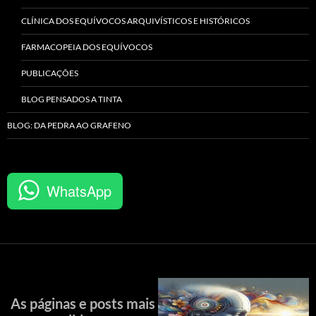
CLÍNICA DOS EQUÍVOCOS ARQUIVÍSTICOS E HISTÓRICOS
FARMACOPEIA DOS EQUÍVOCOS
PUBLICAÇÕES
BLOG PENSADOS A TINTA
BLOG: DA PEDRA AO GRAFENO
WhatsApp
As páginas e posts mais