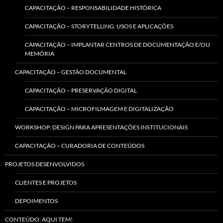
CAPACITAÇÃO – RESPONSABILIDADE HISTÓRICA
CAPACITAÇÃO – STORYTELLING: USOS E APLICAÇÕES
CAPACITAÇÃO – IMPLANTAR CENTROS DE DOCUMENTAÇÃO E/OU
MEMÓRIA
CAPACITAÇÃO – GESTÃO DOCUMENTAL
CAPACITAÇÃO – PRESERVAÇÃO DIGITAL
CAPACITAÇÃO – MICROFILMAGEM E DIGITALIZAÇÃO
WORKSHOP: DESIGN PARA APRESENTAÇÕES INSTITUCIONAIS
CAPACITAÇÃO – CURADORIA DE CONTEÚDOS
PROJETOS DESENVOLVIDOS
CLIENTES E PROJETOS
DEPOIMENTOS
CONTEÚDO: AQUI TEM!