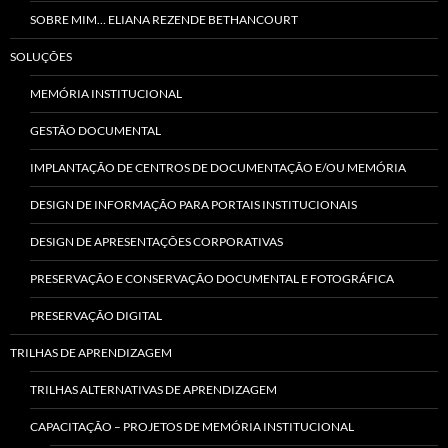
SOBRE MIM… ELIANA REZENDE BETHANCOURT
SOLUÇÕES
MEMÓRIA INSTITUCIONAL
GESTÃO DOCUMENTAL
IMPLANTAÇÃO DE CENTROS DE DOCUMENTAÇÃO E/OU MEMÓRIA
DESIGN DE INFORMAÇÃO PARA PORTAIS INSTITUCIONAIS
DESIGN DE APRESENTAÇÕES CORPORATIVAS
PRESERVAÇÃO E CONSERVAÇÃO DOCUMENTAL E FOTOGRÁFICA
PRESERVAÇÃO DIGITAL
TRILHAS DE APRENDIZAGEM
TRILHAS ALTERNATIVAS DE APRENDIZAGEM
CAPACITAÇÃO – PROJETOS DE MEMÓRIA INSTITUCIONAL