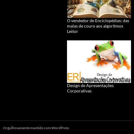
O vendedor de Enciclopédias: das
malas de couro aos algoritmos
Leitor
Design de Apresentações
Corporativas
Orgulhosamente mantido com WordPress