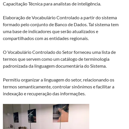
Capacitação Técnica para analistas de inteligência.
Elaboração de Vocabulário Controlado a partir do sistema
formado pelo conjunto de Banco de Dados. Tal sistema tem
uma base de indicadores que serão atualizados e
compartilhados com as entidades regionais.
O Vocabulário Controlado do Setor forneceu uma lista de
termos que servem como um catálogo de terminologia
padronizada da linguagem documentária do Sistema.
Permitiu organizar a linguagem do setor, relacionando os
termos semanticamente, controlar sinônimos e facilitar a
indexação e recuperação das informações.