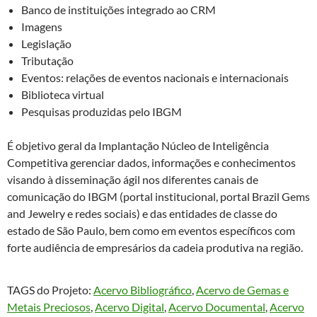
Banco de instituições integrado ao CRM
Imagens
Legislação
Tributação
Eventos: relações de eventos nacionais e internacionais
Biblioteca virtual
Pesquisas produzidas pelo IBGM
É objetivo geral da Implantação Núcleo de Inteligência
Competitiva gerenciar dados, informações e conhecimentos
visando à disseminação ágil nos diferentes canais de
comunicação do IBGM (portal institucional, portal Brazil Gems
and Jewelry e redes sociais) e das entidades de classe do
estado de São Paulo, bem como em eventos específicos com
forte audiência de empresários da cadeia produtiva na região.
TAGS do Projeto:
Acervo Bibliográfico
, 
Acervo de Gemas e
Metais Preciosos
, 
Acervo Digital
, 
Acervo Documental
, 
Acervo