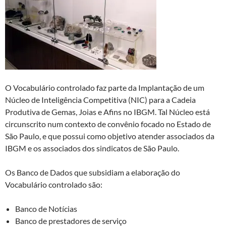
O Vocabulário controlado faz parte da Implantação de um
Núcleo de Inteligência Competitiva (NIC) para a Cadeia
Produtiva de Gemas, Joias e Afins no IBGM. Tal Núcleo está
circunscrito num contexto de convênio focado no Estado de
São Paulo, e que possui como objetivo atender associados da
IBGM e os associados dos sindicatos de São Paulo.
Os Banco de Dados que subsidiam a elaboração do
Vocabulário controlado são:
Banco de Notícias
Banco de prestadores de serviço