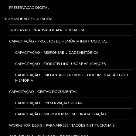
PRESERVAÇÃO DIGITAL
TRILHAS DE APRENDIZAGEM
TRILHAS ALTERNATIVAS DE APRENDIZAGEM
CAPACITAÇÃO – PROJETOS DE MEMÓRIA INSTITUCIONAL
CAPACITAÇÃO – RESPONSABILIDADE HISTÓRICA
CAPACITAÇÃO – STORYTELLING: USOS E APLICAÇÕES
CAPACITAÇÃO – IMPLANTAR CENTROS DE DOCUMENTAÇÃO E/OU
MEMÓRIA
CAPACITAÇÃO – GESTÃO DOCUMENTAL
CAPACITAÇÃO – PRESERVAÇÃO DIGITAL
CAPACITAÇÃO – MICROFILMAGEM E DIGITALIZAÇÃO
WORKSHOP: DESIGN PARA APRESENTAÇÕES INSTITUCIONAIS