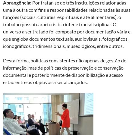
Abrangência:
Por tratar-se de três instituições relacionadas
uma à outra com fins e responsabilidades relacionadas às suas
funções (sociais, culturais, espirituais e até alimentares), o
trabalho possui característica inter e transdisciplinar. O
universo a ser tratado foi composto por documentação vária e
que engloba documentos textuais, audiovisuais, fotográficos,
iconográficos, tridimensionais, museológicos, entre outros.
Desta forma, políticas consistentes não apenas de gestão de
informação, mas de políticas de preservação e conservação
documental e posteriormente de disponibilização e acesso
estão entre os objetivos a ser alcançados.