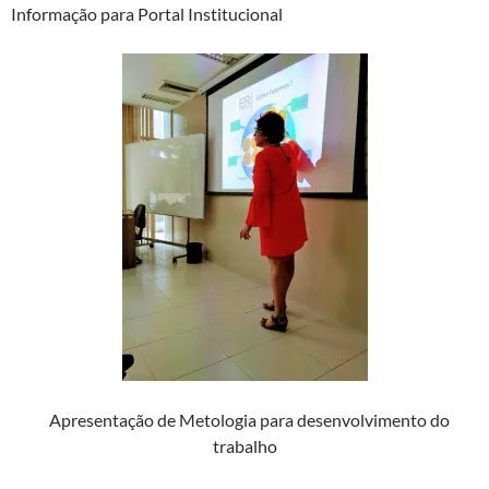
Informação para Portal Institucional
Apresentação de Metologia para desenvolvimento do
trabalho