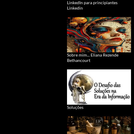
LinkedIn para principiantes
Linkedin
Sobre mim... Eliana Rezende
Bethancourt
Soluções