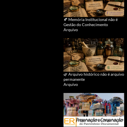
🍂 Memória Institucional não é
Gestão do Conhecimento
Arquivo
🌿 Arquivo histórico não é arquivo
permanente
Arquivo