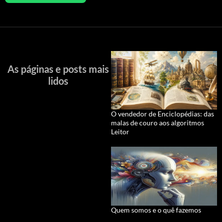
As páginas e posts mais
lidos
O vendedor de Enciclopédias: das
malas de couro aos algoritmos
Leitor
Quem somos e o quê fazemos