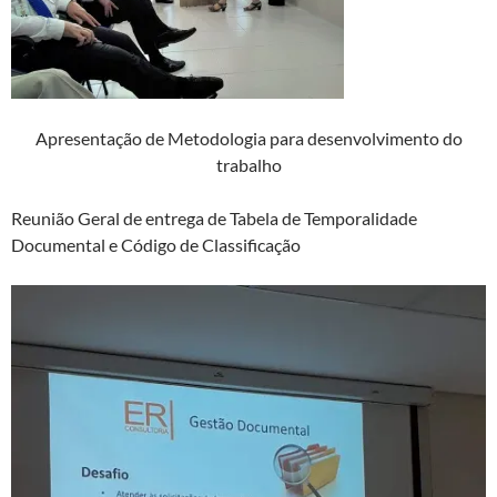
Apresentação de Metodologia para desenvolvimento do
trabalho
Reunião Geral de entrega de Tabela de Temporalidade
Documental e Código de Classificação