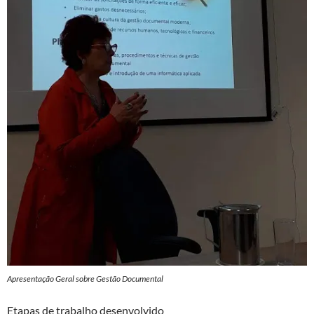
Apresentação Geral sobre Gestão Documental
Etapas de trabalho desenvolvido