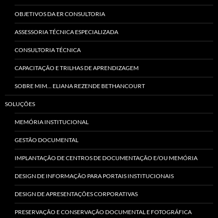
OBJETIVOS DA ER CONSULTORIA
ASSESSORIA TÉCNICA ESPECIALIZADA
CONSULTORIA TÉCNICA
CAPACITAÇÃO E TRILHAS DE APRENDIZAGEM
SOBRE MIM… ELIANA REZENDE BETHANCOURT
SOLUÇÕES
MEMÓRIA INSTITUCIONAL
GESTÃO DOCUMENTAL
IMPLANTAÇÃO DE CENTROS DE DOCUMENTAÇÃO E/OU MEMÓRIA
DESIGN DE INFORMAÇÃO PARA PORTAIS INSTITUCIONAIS
DESIGN DE APRESENTAÇÕES CORPORATIVAS
PRESERVAÇÃO E CONSERVAÇÃO DOCUMENTAL E FOTOGRÁFICA