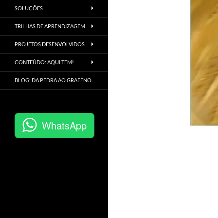
SOLUÇÕES
TRILHAS DE APRENDIZAGEM
PROJETOS DESENVOLVIDOS
CONTEÚDO: AQUI TEM!
BLOG: DA PEDRA AO GRAFENO
WhatsApp