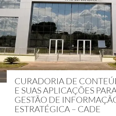
CURADORIA DE CONTE
E SUAS APLICAÇÕES PARA
GESTÃO DE INFORMAÇÃ
ESTRATÉGICA – CADE