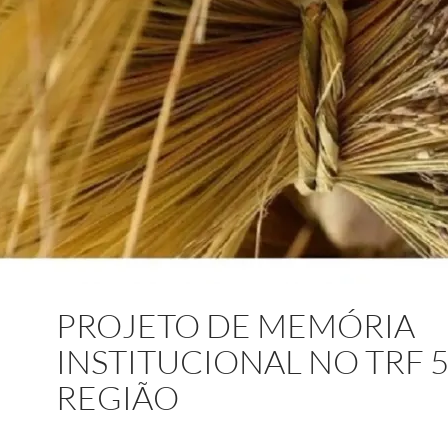
PROJETO DE MEMÓRIA
INSTITUCIONAL NO TRF 5
REGIÃO