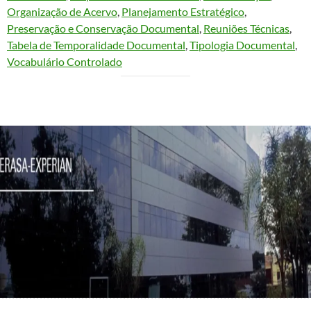
Organização de Acervo
, 
Planejamento Estratégico
, 
Preservação e Conservação Documental
, 
Reuniões Técnicas
, 
Tabela de Temporalidade Documental
, 
Tipologia Documental
, 
Vocabulário Controlado