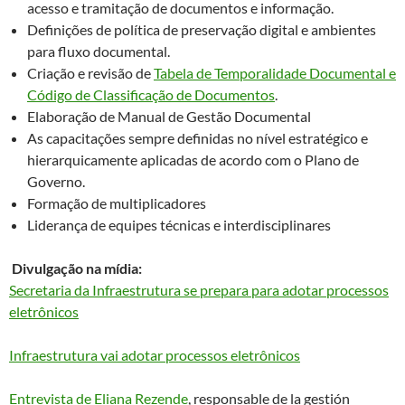
acesso e tramitação de documentos e informação.
Definições de política de preservação digital e ambientes
para fluxo documental.
Criação e revisão de
Tabela de Temporalidade Documental e
Código de Classificação de Documentos
.
Elaboração de Manual de Gestão Documental
As capacitações sempre definidas no nível estratégico e
hierarquicamente aplicadas de acordo com o Plano de
Governo.
Formação de multiplicadores
Liderança de equipes técnicas e interdisciplinares
Divulgação na mídia:
Secretaria da Infraestrutura se prepara para adotar processos
eletrônicos
Infraestrutura vai adotar processos eletrônicos
Entrevista de Eliana Rezende
, responsable de la gestión