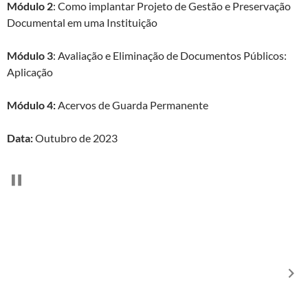
Módulo 2
: Como implantar Projeto de Gestão e Preservação
Documental em uma Instituição
Módulo 3
: Avaliação e Eliminação de Documentos Públicos:
Aplicação
Módulo 4:
Acervos de Guarda Permanente
Data:
Outubro de 2023