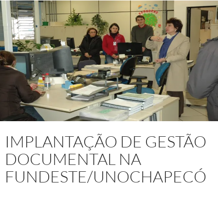
IMPLANTAÇÃO DE GESTÃO
DOCUMENTAL NA
FUNDESTE/UNOCHAPECÓ
Projeto:
Assessoria Técnica e Consultoria em Gestão