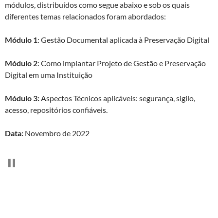
módulos, distribuídos como segue abaixo e sob os quais
diferentes temas relacionados foram abordados:
Módulo 1
: Gestão Documental aplicada à Preservação Digital
Módulo 2
: Como implantar Projeto de Gestão e Preservação
Digital em uma Instituição
Módulo 3:
Aspectos Técnicos aplicáveis: segurança, sigilo,
acesso, repositórios confiáveis.
Data:
Novembro de 2022