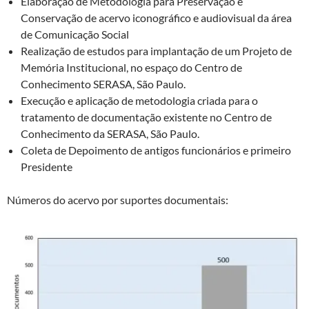
Elaboração de Metodologia para Preservação e
Conservação de acervo iconográfico e audiovisual da área
de Comunicação Social
Realização de estudos para implantação de um Projeto de
Memória Institucional, no espaço do Centro de
Conhecimento SERASA, São Paulo.
Execução e aplicação de metodologia criada para o
tratamento de documentação existente no Centro de
Conhecimento da SERASA, São Paulo.
Coleta de Depoimento de antigos funcionários e primeiro
Presidente
Números do acervo por suportes documentais: