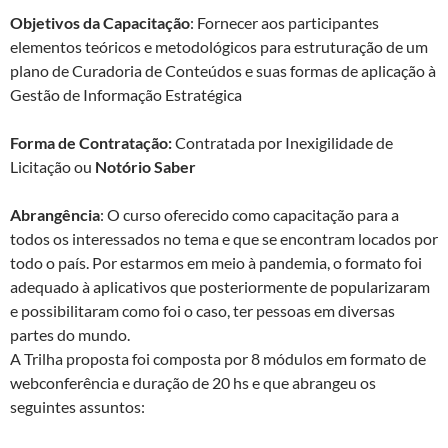
Objetivos da Capacitação
: Fornecer aos participantes
elementos teóricos e metodológicos para estruturação de um
plano de Curadoria de Conteúdos e suas formas de aplicação à
Gestão de Informação Estratégica
Forma de Contratação:
Contratada por Inexigilidade de
Licitação ou
Notório Saber
Abrangência
: O curso oferecido como capacitação para a
todos os interessados no tema e que se encontram locados por
todo o país. Por estarmos em meio à pandemia, o formato foi
adequado à aplicativos que posteriormente de popularizaram
e possibilitaram como foi o caso, ter pessoas em diversas
partes do mundo.
A Trilha proposta foi composta por 8 módulos em formato de
webconferência e duração de 20 hs e que abrangeu os
seguintes assuntos: