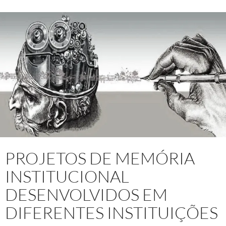
PROJETOS DE MEMÓRIA
INSTITUCIONAL
DESENVOLVIDOS EM
DIFERENTES INSTITUIÇÕES