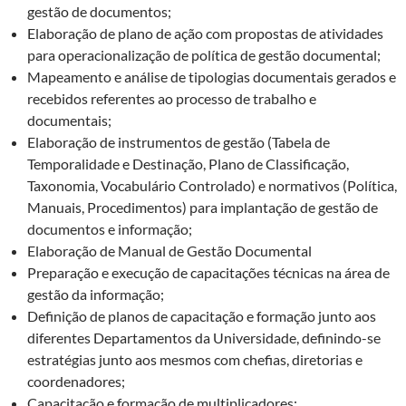
gestão de documentos;
Elaboração de plano de ação com propostas de atividades
para operacionalização de política de gestão documental;
Mapeamento e análise de tipologias documentais gerados e
recebidos referentes ao processo de trabalho e
documentais;
Elaboração de instrumentos de gestão (Tabela de
Temporalidade e Destinação, Plano de Classificação,
Taxonomia, Vocabulário Controlado) e normativos (Política,
Manuais, Procedimentos) para implantação de gestão de
documentos e informação;
Elaboração de Manual de Gestão Documental
Preparação e execução de capacitações técnicas na área de
gestão da informação;
Definição de planos de capacitação e formação junto aos
diferentes Departamentos da Universidade, definindo-se
estratégias junto aos mesmos com chefias, diretorias e
coordenadores;
Capacitação e formação de multiplicadores;