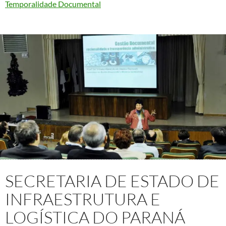
Temporalidade Documental
SECRETARIA DE ESTADO DE
INFRAESTRUTURA E
LOGÍSTICA DO PARANÁ