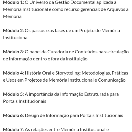
Módulo 1:
O Universo da Gestão Documental aplicada à
Memória Institucional e como recurso gerencial: de Arquivos à
Memória
Módulo 2:
Os passos e as fases de um Projeto de Memória
Institucional
Módulo 3
: O papel da Curadoria de Conteúdos para circulação
de Informação dentro e fora da instituição
Módulo 4
: História Oral e Storytteling: Metodologias, Práticas
e Usos em Projetos de Memória Institucional e Comunicação
Módulo 5
: A importância da Informação Estruturada para
Portais Institucionais
Módulo 6:
Design de Informação para Portais Institucionais
Módulo 7:
As relações entre Memória Institucional e