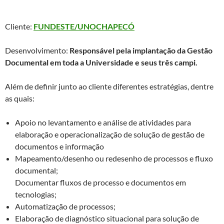
Documental para a FUNDESTE/UNOCHAPECÓ
Cliente:
FUNDESTE/UNOCHAPECÓ
Desenvolvimento:
Responsável pela implantação da Gestão
Documental em toda a Universidade e seus três campi.
Além de definir junto ao cliente diferentes estratégias, dentre
as quais:
Apoio no levantamento e análise de atividades para
elaboração e operacionalização de solução de gestão de
documentos e informação
Mapeamento/desenho ou redesenho de processos e fluxo
documental;
Documentar fluxos de processo e documentos em
tecnologias;
Automatização de processos;
Elaboração de diagnóstico situacional para solução de