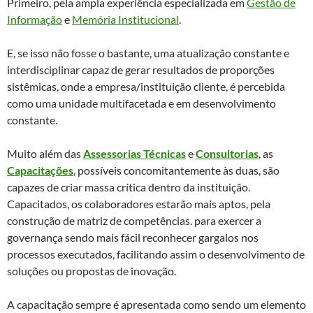
Primeiro, pela ampla experiência especializada em
Gestão de
Informação
e
Memória Institucional
.
E, se isso não fosse o bastante, uma atualização constante e
interdisciplinar capaz de gerar resultados de proporções
sistêmicas, onde a empresa/instituição cliente, é percebida
como uma unidade multifacetada e em desenvolvimento
constante.
Muito além das
Assessorias Técnicas
e
Consultorias
, as
Capacitações
, possíveis concomitantemente às duas, são
capazes de criar massa crítica dentro da instituição.
Capacitados, os colaboradores estarão mais aptos, pela
construção de matriz de competências. para exercer a
governança sendo mais fácil reconhecer gargalos nos
processos executados, facilitando assim o desenvolvimento de
soluções ou propostas de inovação.
A capacitação sempre é apresentada como sendo um elemento