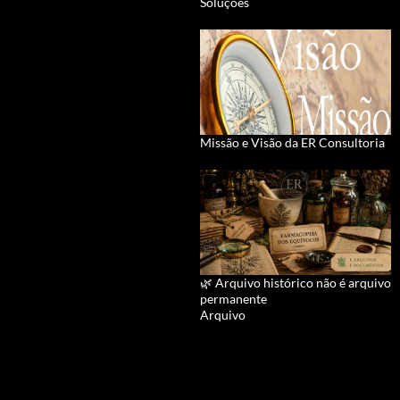
Soluções
Missão e Visão da ER Consultoria
🌿 Arquivo histórico não é arquivo
permanente
Arquivo