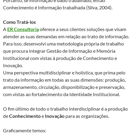
Portanto, se informação é dado trabalhado, então
Conhecimento é Informação trabalhada (Silva, 2004).
Como Tratá-los
A
ER Consultoria
oferece a seus clientes soluções que visam
atender as suas demandas em relação ao trato de informação.
Para isso, desenvolvi uma metodologia própria de trabalho
que procura integrar Gestão de Informação e Memória
Institucional com vistas à produção de Conhecimento e
Inovação.
Uma perspectiva multidisciplinar e holística, que prima pelo
trato da informação em todas as suas dimensões: produção,
armazenamento, circulação, disponibilização e preservação,
com vistas ao fortalecimento da Identidade Institucional.
O fim último de todo o trabalho interdisciplinar é a produção
de
Conhecimento
e
Inovação
para as organizações.
Graficamente temos: