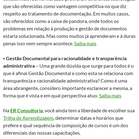
que são oferecidas como vantagem competitiva no que diz
respeito ao tratamento de documentação. Em muitos casos,
são oferecidos como a caixa de pandora, onde todos os
problemas em relação à produção e gestão de documentos
estaria solucionada. Mas como muitos já aprenderam e à duras
penas isso nem sempre acontece.
Saiba mais
▪
Gestão Documental para racionalidade e transparência
administrativa
– Uma grande dúvida que surge para todos é o
que é afinal Gestão Documental e como esta se relaciona com
transparência e racionalidade administrativa? Como é uma
área abrangente, considero importante esclarecer a mesma, a
forma que é vista e em qual perspectiva atuo.
Saiba mais
Na
ER Consultoria
, você ainda tem a liberdade de escolher sua
Trilha de Aprendizagem
, determinar datas e horários que
prefere e qual sequência de composição de cursos é um dos
diferenciais das nossas capacitações.