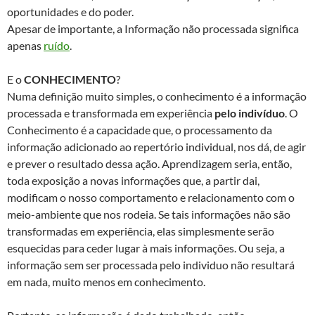
oportunidades e do poder.
Apesar de importante, a Informação não processada significa
apenas
ruído
.
E o
CONHECIMENTO
?
Numa definição muito simples, o conhecimento é a informação
processada e transformada em experiência
pelo indivíduo
. O
Conhecimento é a capacidade que, o processamento da
informação adicionado ao repertório individual, nos dá, de agir
e prever o resultado dessa ação. Aprendizagem seria, então,
toda exposição a novas informações que, a partir dai,
modificam o nosso comportamento e relacionamento com o
meio-ambiente que nos rodeia. Se tais informações não são
transformadas em experiência, elas simplesmente serão
esquecidas para ceder lugar à mais informações. Ou seja, a
informação sem ser processada pelo individuo não resultará
em nada, muito menos em conhecimento.