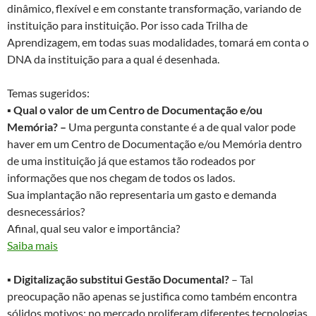
dinâmico, flexível e em constante transformação, variando de
instituição para instituição. Por isso cada Trilha de
Aprendizagem, em todas suas modalidades, tomará em conta o
DNA da instituição para a qual é desenhada.
Temas sugeridos:
▪
Qual o valor de um Centro de Documentação e/ou
Memória? –
Uma pergunta constante é a de qual valor pode
haver em um Centro de Documentação e/ou Memória dentro
de uma instituição já que estamos tão rodeados por
informações que nos chegam de todos os lados.
Sua implantação não representaria um gasto e demanda
desnecessários?
Afinal, qual seu valor e importância?
Saiba mais
▪
Digitalização substitui Gestão Documental?
– Tal
preocupação não apenas se justifica como também encontra
sólidos motivos: no mercado proliferam diferentes tecnologias