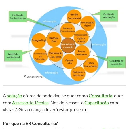
A
solução
oferecida pode dar-se quer como
Consultoria
, quer
com
Assessoria Técnica
. Nos dois casos, a
Capacitação
com
vistas à Governança, deverá estar presente.
Por quê na ER Consultoria?