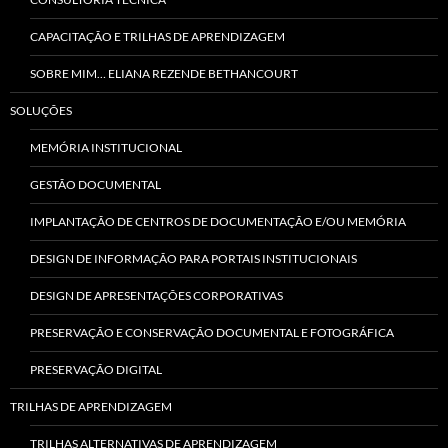
CAPACITAÇÃO E TRILHAS DE APRENDIZAGEM
SOBRE MIM… ELIANA REZENDE BETHANCOURT
SOLUÇÕES
MEMÓRIA INSTITUCIONAL
GESTÃO DOCUMENTAL
IMPLANTAÇÃO DE CENTROS DE DOCUMENTAÇÃO E/OU MEMÓRIA
DESIGN DE INFORMAÇÃO PARA PORTAIS INSTITUCIONAIS
DESIGN DE APRESENTAÇÕES CORPORATIVAS
PRESERVAÇÃO E CONSERVAÇÃO DOCUMENTAL E FOTOGRÁFICA
PRESERVAÇÃO DIGITAL
TRILHAS DE APRENDIZAGEM
TRILHAS ALTERNATIVAS DE APRENDIZAGEM