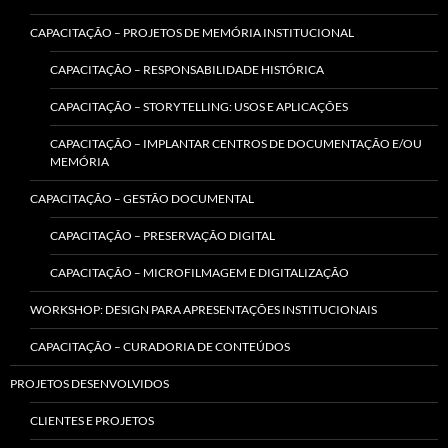
CAPACITAÇÃO – PROJETOS DE MEMÓRIA INSTITUCIONAL
CAPACITAÇÃO – RESPONSABILIDADE HISTÓRICA
CAPACITAÇÃO – STORYTELLING: USOS E APLICAÇÕES
CAPACITAÇÃO – IMPLANTAR CENTROS DE DOCUMENTAÇÃO E/OU
MEMÓRIA
CAPACITAÇÃO – GESTÃO DOCUMENTAL
CAPACITAÇÃO – PRESERVAÇÃO DIGITAL
CAPACITAÇÃO – MICROFILMAGEM E DIGITALIZAÇÃO
WORKSHOP: DESIGN PARA APRESENTAÇÕES INSTITUCIONAIS
CAPACITAÇÃO – CURADORIA DE CONTEÚDOS
PROJETOS DESENVOLVIDOS
CLIENTES E PROJETOS