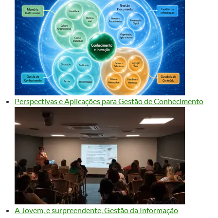
Perspectivas e Aplicações para Gestão de Conhecimento
A Jovem, e surpreendente, Gestão da Informação