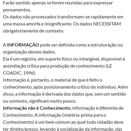
Farão sentido apenas se forem reunidas para expressar
pensamentos.
Os dados não processados transformam-se rapidamente em
uma massa amorfa e insignificante. Os dados NECESSITAM
obrigatoriamente de contexto.
A
INFORMAÇÃO
pode ser definida como a estruturação ou
organização desses dados.
Ela é um registro, em suporte físico ou intangível, disponível à
assimilação crítica para produção de conhecimento (LE
COADIC, 1996).
Informação é, portanto, o material de que é feito o
conhecimento, após posicionamento crítico do indivíduo. Além
disso, a informação é derivada dos dados que, sem um sentido
ou contexto, significam muito pouco.
Informação não é Conhecimento
, informação é diferente de
Conhecimento. A informação (matéria-prima para o
Conhecimento) é um bem comum ao qual todo cidadão deve
ter direito/acesso, levando à socialização da informação, das