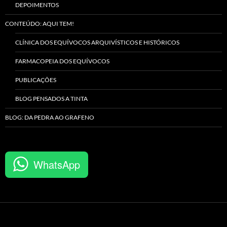
DEPOIMENTOS
CONTEÚDO: AQUI TEM!
CLÍNICA DOS EQUÍVOCOS ARQUIVÍSTICOS E HISTÓRICOS
FARMACOPEIA DOS EQUÍVOCOS
PUBLICAÇÕES
BLOG PENSADOS A TINTA
BLOG: DA PEDRA AO GRAFENO
WhatsApp