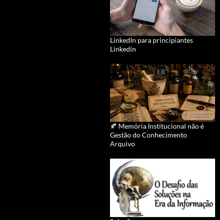
LinkedIn para principiantes
Linkedin
🍂 Memória Institucional não é
Gestão do Conhecimento
Arquivo