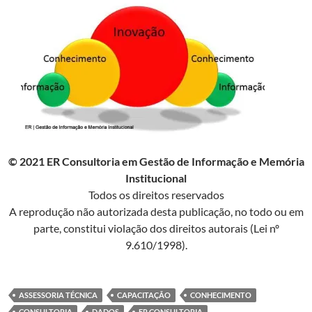
© 2021 ER Consultoria em Gestão de Informação e Memória
Institucional
Todos os direitos reservados
A reprodução não autorizada desta publicação, no todo ou em
parte, constitui violação dos direitos autorais (Lei nº
9.610/1998).
ASSESSORIA TÉCNICA
CAPACITAÇÃO
CONHECIMENTO
CONSULTORIA
DADOS
ER CONSULTORIA