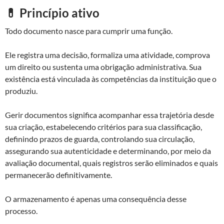
💊 Princípio ativo
Todo documento nasce para cumprir uma função.
Ele registra uma decisão, formaliza uma atividade, comprova
um direito ou sustenta uma obrigação administrativa. Sua
existência está vinculada às competências da instituição que o
produziu.
Gerir documentos significa acompanhar essa trajetória desde
sua criação, estabelecendo critérios para sua classificação,
definindo prazos de guarda, controlando sua circulação,
assegurando sua autenticidade e determinando, por meio da
avaliação documental, quais registros serão eliminados e quais
permanecerão definitivamente.
O armazenamento é apenas uma consequência desse
processo.