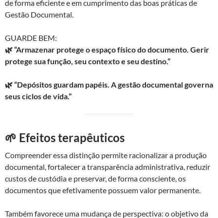
de forma eficiente e em cumprimento das boas práticas de
Gestão Documental.
GUARDE BEM:
🌿 “Armazenar protege o espaço físico do documento. Gerir
protege sua função, seu contexto e seu destino.”
🌿 “Depósitos guardam papéis. A gestão documental governa
seus ciclos de vida.”
🌱 Efeitos terapêuticos
Compreender essa distinção permite racionalizar a produção
documental, fortalecer a transparência administrativa, reduzir
custos de custódia e preservar, de forma consciente, os
documentos que efetivamente possuem valor permanente.
Também favorece uma mudança de perspectiva: o objetivo da