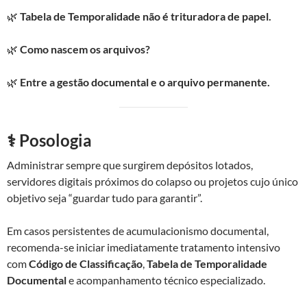
🌿
Tabela de Temporalidade não é trituradora de papel.
🌿
Como nascem os arquivos?
🌿
Entre a gestão documental e o arquivo permanente.
⚕️ Posologia
Administrar sempre que surgirem depósitos lotados,
servidores digitais próximos do colapso ou projetos cujo único
objetivo seja “guardar tudo para garantir”.
Em casos persistentes de acumulacionismo documental,
recomenda-se iniciar imediatamente tratamento intensivo
com
Código de Classificação
,
Tabela de Temporalidade
Documental
e acompanhamento técnico especializado.