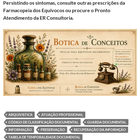
Persistindo os sintomas, consulte outras prescrições da
Farmacopeia dos Equívocos ou procure o Pronto
Atendimento da ER Consultoria.
ARQUIVISTICA
ATUAÇÃO PROFISSIONAL
CÓDIGO DE CLASSIFICAÇÃO DOCUMENTAL
GUARDA DOCUMENTAL
INFORMAÇÃO
PRESERVAÇÃO
RECUPERAÇÃO DA INFORMÇÃO
TABELA DE TEMPORALIDADE DOCUMENTAL