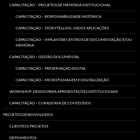
CAPACITAÇÃO – PROJETOS DE MEMÓRIA INSTITUCIONAL
CAPACITAÇÃO – RESPONSABILIDADE HISTÓRICA
CAPACITAÇÃO – STORYTELLING: USOS E APLICAÇÕES
CAPACITAÇÃO – IMPLANTAR CENTROS DE DOCUMENTAÇÃO E/OU
MEMÓRIA
CAPACITAÇÃO – GESTÃO DOCUMENTAL
CAPACITAÇÃO – PRESERVAÇÃO DIGITAL
CAPACITAÇÃO – MICROFILMAGEM E DIGITALIZAÇÃO
WORKSHOP: DESIGN PARA APRESENTAÇÕES INSTITUCIONAIS
CAPACITAÇÃO – CURADORIA DE CONTEÚDOS
PROJETOS DESENVOLVIDOS
CLIENTES E PROJETOS
DEPOIMENTOS