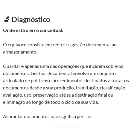
🔬 Diagnóstico
Onde está o erro conceitual.
O equívoco consiste em reduzir a gestão documental ao
armazenamento.
Guardar é apenas uma das operações que incidem sobre os
documentos. Gestão Documental envolve um conjunto
articulado de políticas e procedimentos destinados a tratar os
documentos desde a sua produção, tramitação, classificação,
avaliação, uso, preservação até sua destinação final ou
eliminação ao longo de todo o ciclo de sua vida.
Acumular documentos não significa geri-los.