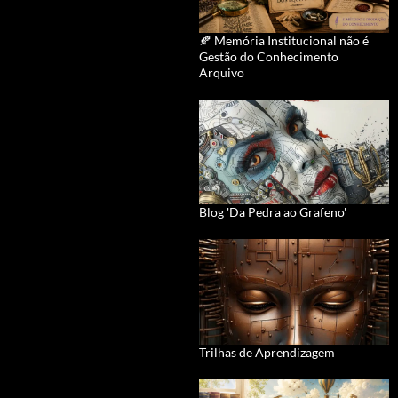
🍂 Memória Institucional não é
Gestão do Conhecimento
Arquivo
Blog 'Da Pedra ao Grafeno'
Trilhas de Aprendizagem