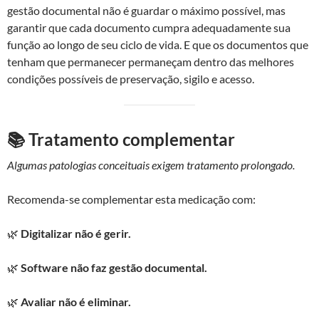
gestão documental não é guardar o máximo possível, mas
garantir que cada documento cumpra adequadamente sua
função ao longo de seu ciclo de vida. E que os documentos que
tenham que permanecer permaneçam dentro das melhores
condições possíveis de preservação, sigilo e acesso.
📚 Tratamento complementar
Algumas patologias conceituais exigem tratamento prolongado.
Recomenda-se complementar esta medicação com:
🌿
Digitalizar não é gerir.
🌿
Software não faz gestão documental.
🌿
Avaliar não é eliminar.