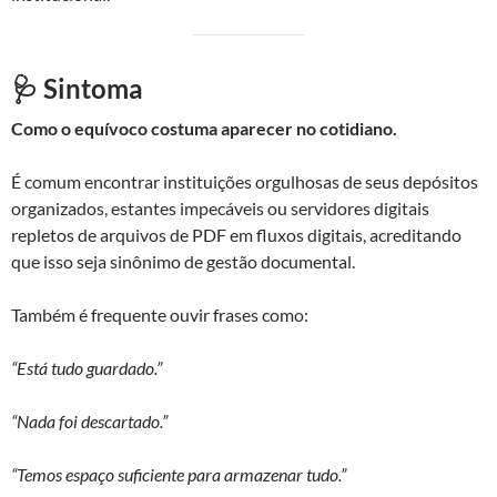
🩺 Sintoma
Como o equívoco costuma aparecer no cotidiano.
É comum encontrar instituições orgulhosas de seus depósitos
organizados, estantes impecáveis ou servidores digitais
repletos de arquivos de PDF em fluxos digitais, acreditando
que isso seja sinônimo de gestão documental.
Também é frequente ouvir frases como:
“Está tudo guardado.”
“Nada foi descartado.”
“Temos espaço suficiente para armazenar tudo.”