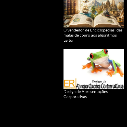
O vendedor de Enciclopédias: das
malas de couro aos algoritmos
Leitor
Design de Apresentações
Corporativas