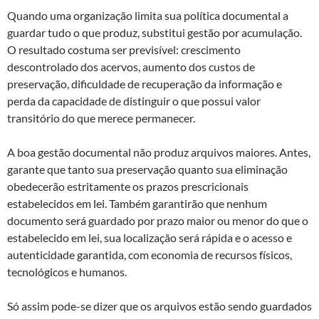
Quando uma organização limita sua política documental a
guardar tudo o que produz, substitui gestão por acumulação.
O resultado costuma ser previsível: crescimento
descontrolado dos acervos, aumento dos custos de
preservação, dificuldade de recuperação da informação e
perda da capacidade de distinguir o que possui valor
transitório do que merece permanecer.
A boa gestão documental não produz arquivos maiores. Antes,
garante que tanto sua preservação quanto sua eliminação
obedecerão estritamente os prazos prescricionais
estabelecidos em lei. Também garantirão que nenhum
documento será guardado por prazo maior ou menor do que o
estabelecido em lei, sua localização será rápida e o acesso e
autenticidade garantida, com economia de recursos físicos,
tecnológicos e humanos.
Só assim pode-se dizer que os arquivos estão sendo guardados