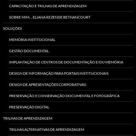
CAPACITAÇÃO E TRILHAS DE APRENDIZAGEM
SOBRE MIM… ELIANA REZENDE BETHANCOURT
SOLUÇÕES
MEMÓRIA INSTITUCIONAL
GESTÃO DOCUMENTAL
IMPLANTAÇÃO DE CENTROS DE DOCUMENTAÇÃO E/OU MEMÓRIA
DESIGN DE INFORMAÇÃO PARA PORTAIS INSTITUCIONAIS
DESIGN DE APRESENTAÇÕES CORPORATIVAS
PRESERVAÇÃO E CONSERVAÇÃO DOCUMENTAL E FOTOGRÁFICA
PRESERVAÇÃO DIGITAL
TRILHAS DE APRENDIZAGEM
TRILHAS ALTERNATIVAS DE APRENDIZAGEM