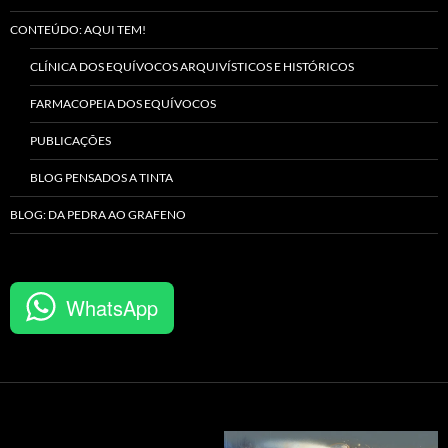
CONTEÚDO: AQUI TEM!
CLÍNICA DOS EQUÍVOCOS ARQUIVÍSTICOS E HISTÓRICOS
FARMACOPEIA DOS EQUÍVOCOS
PUBLICAÇÕES
BLOG PENSADOS A TINTA
BLOG: DA PEDRA AO GRAFENO
WhatsApp