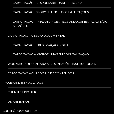
CAPACITAÇÃO – RESPONSABILIDADE HISTÓRICA
CAPACITAÇÃO – STORYTELLING: USOS E APLICAÇÕES
CAPACITAÇÃO – IMPLANTAR CENTROS DE DOCUMENTAÇÃO E/OU
MEMÓRIA
CAPACITAÇÃO – GESTÃO DOCUMENTAL
CAPACITAÇÃO – PRESERVAÇÃO DIGITAL
CAPACITAÇÃO – MICROFILMAGEM E DIGITALIZAÇÃO
WORKSHOP: DESIGN PARA APRESENTAÇÕES INSTITUCIONAIS
CAPACITAÇÃO – CURADORIA DE CONTEÚDOS
PROJETOS DESENVOLVIDOS
CLIENTES E PROJETOS
DEPOIMENTOS
CONTEÚDO: AQUI TEM!