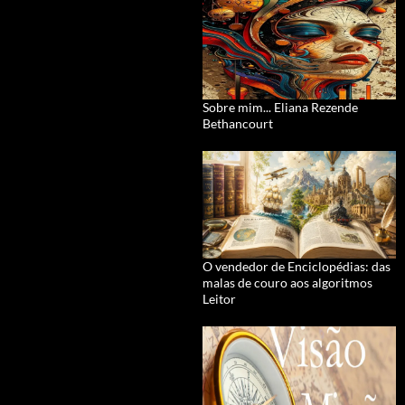
Sobre mim... Eliana Rezende
Bethancourt
O vendedor de Enciclopédias: das
malas de couro aos algoritmos
Leitor