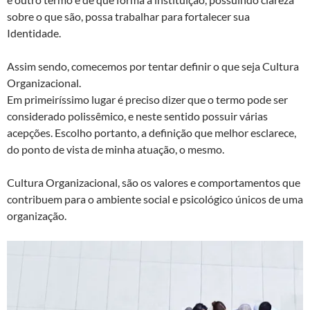
sobre o que são, possa trabalhar para fortalecer sua
Identidade.
Assim sendo, comecemos por tentar definir o que seja Cultura
Organizacional.
Em primeiríssimo lugar é preciso dizer que o termo pode ser
considerado polissêmico, e neste sentido possuir várias
acepções. Escolho portanto, a definição que melhor esclarece,
do ponto de vista de minha atuação, o mesmo.
Cultura Organizacional, são os valores e comportamentos que
contribuem para o ambiente social e psicológico únicos de uma
organização.