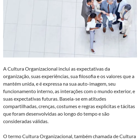
A Cultura Organizacional inclui as expectativas da
organização, suas experiências, sua filosofia e os valores que a
mantém unida, e é expressa na sua auto-imagem, seu
funcionamento interno, as interações com o mundo exterior, e
suas expectativas futuras. Baseia-se em atitudes
compartilhadas, crenças, costumes e regras explicitas e tácitas
que foram desenvolvidas ao longo do tempo e são
consideradas válidas.
O termo Cultura Organizacional, também chamada de Cultura