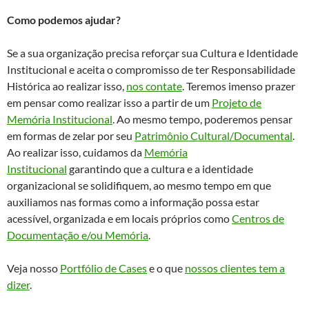
Como podemos ajudar?
Se a sua organização precisa reforçar sua Cultura e Identidade
Institucional e aceita o compromisso de ter Responsabilidade
Histórica ao realizar isso,
nos contate
. Teremos imenso prazer
em pensar como realizar isso a partir de um
Projeto de
Memória Institucional
. Ao mesmo tempo, poderemos pensar
em formas de zelar por seu
Patrimônio Cultural/Documental
.
Ao realizar isso, cuidamos da
Memória
Institucional
garantindo que a cultura e a identidade
organizacional se solidifiquem, ao mesmo tempo em que
auxiliamos nas formas como a informação possa estar
acessível, organizada e em locais próprios como
Centros de
Documentação e/ou Memória
.
Veja nosso
Portfólio de Cases
e o que
nossos clientes tem a
dizer
.