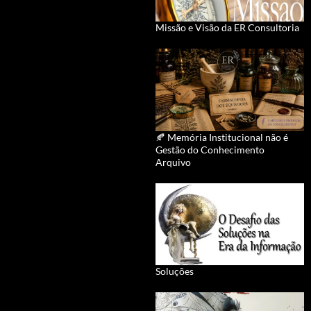
Missão e Visão da ER Consultoria
🍂 Memória Institucional não é
Gestão do Conhecimento
Arquivo
Soluções