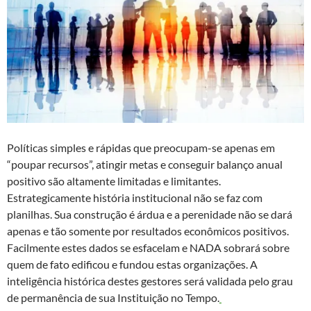
Políticas simples e rápidas que preocupam-se apenas em
“poupar recursos”, atingir metas e conseguir balanço anual
positivo são altamente limitadas e limitantes.
Estrategicamente história institucional não se faz com
planilhas. Sua construção é árdua e a perenidade não se dará
apenas e tão somente por resultados econômicos positivos.
Facilmente estes dados se esfacelam e NADA sobrará sobre
quem de fato edificou e fundou estas organizações. A
inteligência histórica destes gestores será validada pelo grau
de permanência de sua Instituição no Tempo.