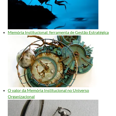
Memória Institucional: ferramenta de Gestão Estratégica
O valor da Memória Institucional no Universo
Organizacional