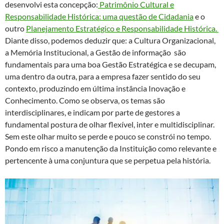
desenvolvi esta concepção:
Patrimônio Cultural e
Responsabilidade Histórica: uma questão de Cidadania
e o
outro
Planejamento Estratégico e Responsabilidade Histórica.
Diante disso, podemos deduzir que: a Cultura Organizacional,
a Memória Institucional, a Gestão de informação são
fundamentais para uma boa Gestão Estratégica e se decupam,
uma dentro da outra, para a empresa fazer sentido do seu
contexto, produzindo em última instância Inovação e
Conhecimento. Como se observa, os temas são
interdisciplinares, e indicam por parte de gestores a
fundamental postura de olhar flexível, inter e multidisciplinar.
Sem este olhar muito se perde e pouco se constrói no tempo.
Pondo em risco a manutenção da Instituição como relevante e
pertencente à uma conjuntura que se perpetua pela história.