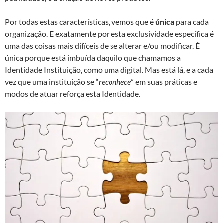
Por todas estas características, vemos que é
única
para cada
organização. E exatamente por esta exclusividade específica é
uma das coisas mais difíceis de se alterar e/ou modificar. É
única porque está imbuída daquilo que chamamos a
Identidade Instituição, como uma digital. Mas está lá, e a cada
vez que uma instituição se “
reconhece
” em suas práticas e
modos de atuar reforça esta Identidade.