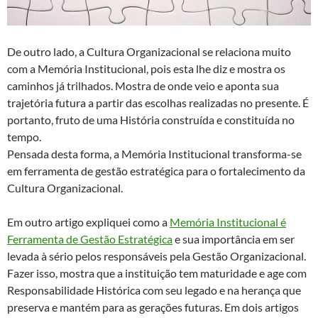
De outro lado, a Cultura Organizacional se relaciona muito
com a Memória Institucional, pois esta lhe diz e mostra os
caminhos já trilhados. Mostra de onde veio e aponta sua
trajetória futura a partir das escolhas realizadas no presente. É
portanto, fruto de uma História construída e constituída no
tempo.
Pensada desta forma, a Memória Institucional transforma-se
em ferramenta de gestão estratégica para o fortalecimento da
Cultura Organizacional.
Em outro artigo expliquei como a
Memória Institucional é
Ferramenta de Gestão Estratégica
e sua importância em ser
levada à sério pelos responsáveis pela Gestão Organizacional.
Fazer isso, mostra que a instituição tem maturidade e age com
Responsabilidade Histórica com seu legado e na herança que
preserva e mantém para as gerações futuras. Em dois artigos