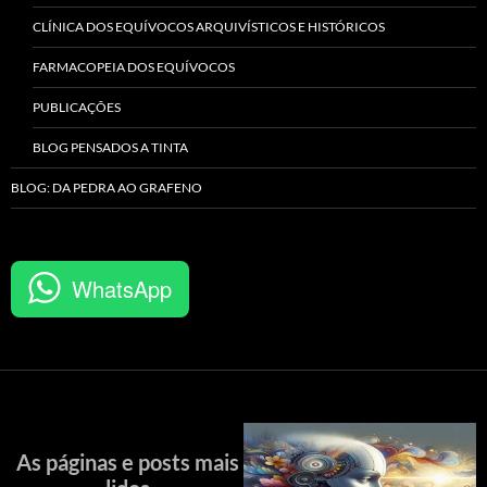
CLÍNICA DOS EQUÍVOCOS ARQUIVÍSTICOS E HISTÓRICOS
FARMACOPEIA DOS EQUÍVOCOS
PUBLICAÇÕES
BLOG PENSADOS A TINTA
BLOG: DA PEDRA AO GRAFENO
WhatsApp
As páginas e posts mais