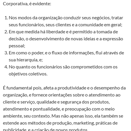
Corporativa, é evidente:
Nos modos da organização conduzir seus negócios, tratar
seus funcionários, seus clientes e a comunidade em geral;
Em que medida há liberdade e é permitido a tomada de
decisão, o desenvolvimento de novas ideias e a expressão
pessoal;
Em como o poder, e o fluxo de informações, flui através de
sua hierarquia, e;
No quanto os funcionários são comprometidos com os
objetivos coletivos.
É fundamental pois, afeta a produtividade e o desempenho da
organização, e fornece orientações sobre o atendimento ao
cliente e serviço, qualidade e segurança dos produtos,
atendimento e pontualidade, e preocupação com o meio
ambiente, seu contexto. Mas não apenas isso, ela também se
estende aos métodos de produção, marketing, práticas de
publicidade, e a criação de novos produtos.