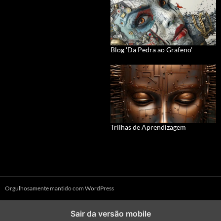
Blog 'Da Pedra ao Grafeno'
Trilhas de Aprendizagem
Orgulhosamente mantido com WordPress
Sair da versão mobile