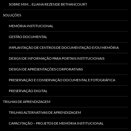
SOBRE MIM… ELIANA REZENDE BETHANCOURT
SOLUÇÕES
MEMÓRIA INSTITUCIONAL
GESTÃO DOCUMENTAL
IMPLANTAÇÃO DE CENTROS DE DOCUMENTAÇÃO E/OU MEMÓRIA
DESIGN DE INFORMAÇÃO PARA PORTAIS INSTITUCIONAIS
DESIGN DE APRESENTAÇÕES CORPORATIVAS
PRESERVAÇÃO E CONSERVAÇÃO DOCUMENTAL E FOTOGRÁFICA
PRESERVAÇÃO DIGITAL
TRILHAS DE APRENDIZAGEM
TRILHAS ALTERNATIVAS DE APRENDIZAGEM
CAPACITAÇÃO – PROJETOS DE MEMÓRIA INSTITUCIONAL