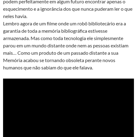
podem perfeitamente em algum futuro encontrar apenas o
esquecimento e a ignorância dos que nunca puderam ler o que
neles havia.
Lembro agora de um filme onde um robô bibliotecário era a
garantia de toda a memória bibliográfica estivesse
armazenada. Mas como toda tecnologia ele simplesmente
parou em um mundo distante onde nem as pessoas existiam
mais… Como um produto de um passado distante a sua
Memória acabou se tornando obsoleta perante novos
humanos que não sabiam do que ele falava.