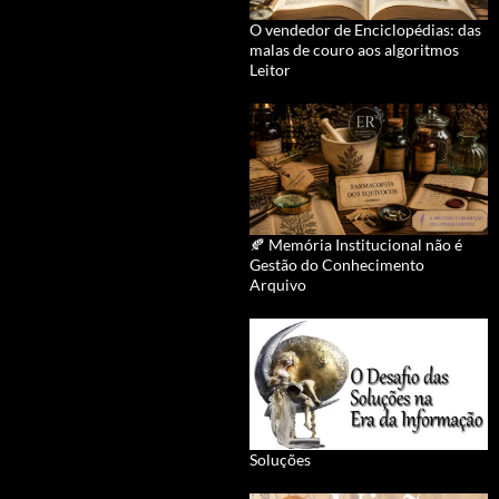
O vendedor de Enciclopédias: das
malas de couro aos algoritmos
Leitor
🍂 Memória Institucional não é
Gestão do Conhecimento
Arquivo
Soluções