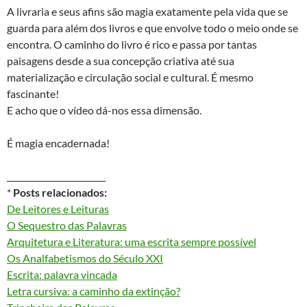
A livraria e seus afins são magia exatamente pela vida que se
guarda para além dos livros e que envolve todo o meio onde se
encontra. O caminho do livro é rico e passa por tantas
paisagens desde a sua concepção criativa até sua
materialização e circulação social e cultural. É mesmo
fascinante!
E acho que o vídeo dá-nos essa dimensão.
É magia encadernada!
________________________
*
Posts relacionados:
De Leitores e Leituras
O Sequestro das Palavras
Arquitetura e Literatura: uma escrita sempre possível
Os Analfabetismos do Século XXI
Escrita: palavra vincada
Letra cursiva: a caminho da extinção?