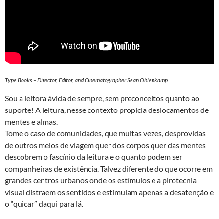
Type Books – Director, Editor, and Cinematographer Sean Ohlenkamp
Sou a leitora ávida de sempre, sem preconceitos quanto ao
suporte! A leitura, nesse contexto propicia deslocamentos de
mentes e almas.
Tome o caso de comunidades, que muitas vezes, desprovidas
de outros meios de viagem quer dos corpos quer das mentes
descobrem o fascínio da leitura e o quanto podem ser
companheiras de existência. Talvez diferente do que ocorre em
grandes centros urbanos onde os estímulos e a pirotecnia
visual distraem os sentidos e estimulam apenas a desatenção e
o “quicar” daqui para lá.