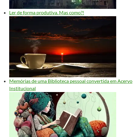
Ler de forma produtiva. Mas como?!
Memórias de uma Biblioteca pessoal convertida em Acervo
Institucional