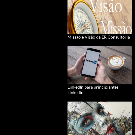
Missão e Visão da ER Consultoria
LinkedIn para principiantes
Linkedin