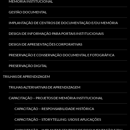
MEMÓRIA INSTITUCIONAL
GESTÃO DOCUMENTAL
IMPLANTAÇÃO DE CENTROS DE DOCUMENTAÇÃO E/OU MEMÓRIA
DESIGN DE INFORMAÇÃO PARA PORTAIS INSTITUCIONAIS
DESIGN DE APRESENTAÇÕES CORPORATIVAS
PRESERVAÇÃO E CONSERVAÇÃO DOCUMENTAL E FOTOGRÁFICA
PRESERVAÇÃO DIGITAL
TRILHAS DE APRENDIZAGEM
TRILHAS ALTERNATIVAS DE APRENDIZAGEM
CAPACITAÇÃO – PROJETOS DE MEMÓRIA INSTITUCIONAL
CAPACITAÇÃO – RESPONSABILIDADE HISTÓRICA
CAPACITAÇÃO – STORYTELLING: USOS E APLICAÇÕES