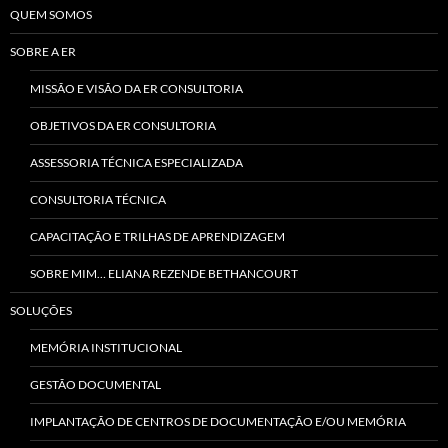
QUEM SOMOS
SOBRE A ER
MISSÃO E VISÃO DA ER CONSULTORIA
OBJETIVOS DA ER CONSULTORIA
ASSESSORIA TÉCNICA ESPECIALIZADA
CONSULTORIA TÉCNICA
CAPACITAÇÃO E TRILHAS DE APRENDIZAGEM
SOBRE MIM… ELIANA REZENDE BETHANCOURT
SOLUÇÕES
MEMÓRIA INSTITUCIONAL
GESTÃO DOCUMENTAL
IMPLANTAÇÃO DE CENTROS DE DOCUMENTAÇÃO E/OU MEMÓRIA