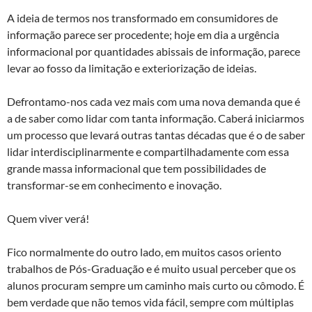
A ideia de termos nos transformado em consumidores de
informação parece ser procedente; hoje em dia a urgência
informacional por quantidades abissais de informação, parece
levar ao fosso da limitação e exteriorização de ideias.
Defrontamo-nos cada vez mais com uma nova demanda que é
a de saber como lidar com tanta informação. Caberá iniciarmos
um processo que levará outras tantas décadas que é o de saber
lidar interdisciplinarmente e compartilhadamente com essa
grande massa informacional que tem possibilidades de
transformar-se em conhecimento e inovação.
Quem viver verá!
Fico normalmente do outro lado, em muitos casos oriento
trabalhos de Pós-Graduação e é muito usual perceber que os
alunos procuram sempre um caminho mais curto ou cômodo. É
bem verdade que não temos vida fácil, sempre com múltiplas