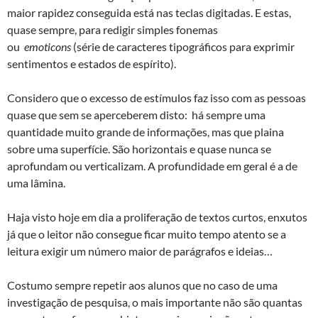
maior rapidez conseguida está nas teclas digitadas. E estas,
quase sempre, para redigir simples fonemas
ou
emoticons
(série de caracteres tipográficos para exprimir
sentimentos e estados de espírito).
Considero que o excesso de estímulos faz isso com as pessoas
quase que sem se aperceberem disto: há sempre uma
quantidade muito grande de informações, mas que plaina
sobre uma superfície. São horizontais e quase nunca se
aprofundam ou verticalizam. A profundidade em geral é a de
uma lâmina.
Haja visto hoje em dia a proliferação de textos curtos, enxutos
já que o leitor não consegue ficar muito tempo atento se a
leitura exigir um número maior de parágrafos e ideias…
Costumo sempre repetir aos alunos que no caso de uma
investigação de pesquisa, o mais importante não são quantas