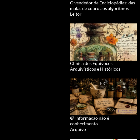
O vendedor de Enciclopédias: das
malas de couro aos algoritmos
Leitor
Clínica dos Equívocos
Arquivísticos e Históricos
🍃 Informação não é
conhecimento
Arquivo