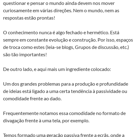
questionar e pensar o mundo ainda devem nos mover
curiosamente em várias direções. Nem o mundo, nem as
respostas estão prontas!
O conhecimento nunca é algo fechado e hermético. Está
sempre em constante evolução e construção. Por isso, espaços
de troca como estes (leia-se blogs, Grupos de discussão, etc.)
são tão importantes!
De outro lado, e aqui mais um ingrediente colocado:
Um dos grandes problemas para a produção e profundidade
de ideias está ligado a uma certa tendência à passividade ou
comodidade frente ao dado.
Frequentemente notamos essa comodidade no formato de
divagação frente à uma tela, por exemplo.
Temos formado uma geração passiva frente a ecrãs, onde a