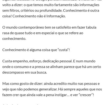
volto a dizer: o que temos muito fartamente são informações
sem filtros, critérios ou profundidade. Conhecimento é outra
coisa! Conhecimento não é Informação.
O mundo contemporâneo tem se satisfeito em fazer tabula
rasa de quase tudo e em especial o que se refere ao
conhecimento.
Conhecimento é alguma coisa que “custa”!
Custa empenho, esforço, dedicação pessoal. E num mundo
onde o consumo e a pressa se alinham parece que há um certo
descompasso em sua busca.
Mas como gosto de dizer: ainda acredito muito nas pessoas e
vejo que não podemos generalizar. Há sempre aqueles que nos
fazem crer que ainda vale a pena instigar… e ver “crescer”!