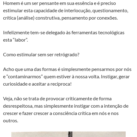
Homem é um ser pensante em sua essência e é preciso
estimular esta capacidade de interlocução, questionamento,
crítica (análise) construtiva, pensamento por conexões.
Infelizmente tem-se delegado às ferramentas tecnológicas
esta “labor”.
Como estimular sem ser retrógrado?
Acho que uma das formas é simplesmente pensarmos por nós
e “contaminarmos” quem estiver à nossa volta. Instigar, gerar
curiosidade e aceitar a recíproca!
Veja, não se trata de provocar criticamente de forma
desrespeitosa, mas simplesmente instigar com a intenção de
crescer e fazer crescer a consciência crítica em nós e nos
outros.