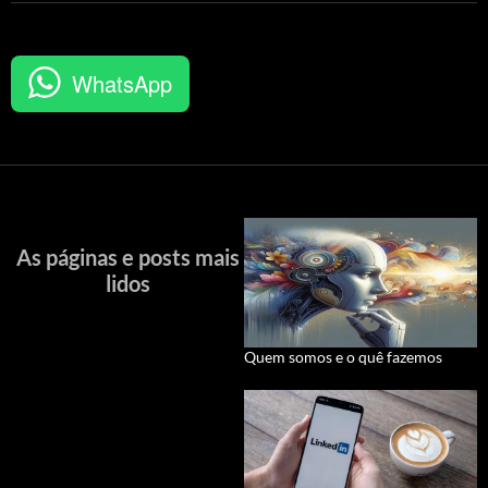
WhatsApp
As páginas e posts mais
lidos
Quem somos e o quê fazemos