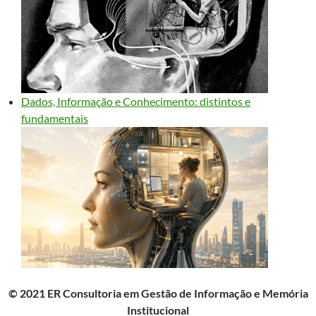
Dados, Informação e Conhecimento: distintos e
fundamentais
© 2021 ER Consultoria em Gestão de Informação e Memória
Institucional