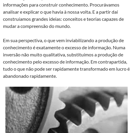
informações para construir conhecimento. Procurávamos
analisar e explicar o que havia à nossa volta. E a partir daí
construíamos grandes ideias: conceitos e teorias capazes de
mudar a compreensão do mundo.
Em sua perspectiva, o que vem inviabilizando a produção de
conhecimento é exatamente o excesso de informação. Numa
inversão não muito qualitativa, substituímos a produção de
conhecimento pelo excesso de informação. Em contrapartida,
tudo o que não pode ser rapidamente transformado em lucro é
abandonado rapidamente.