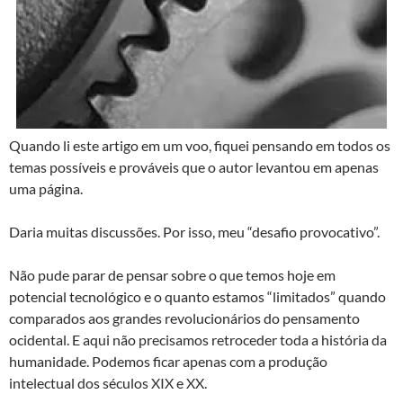
Quando li este artigo em um voo, fiquei pensando em todos os
temas possíveis e prováveis que o autor levantou em apenas
uma página.
Daria muitas discussões. Por isso, meu “desafio provocativo”.
Não pude parar de pensar sobre o que temos hoje em
potencial tecnológico e o quanto estamos “limitados” quando
comparados aos grandes revolucionários do pensamento
ocidental. E aqui não precisamos retroceder toda a história da
humanidade. Podemos ficar apenas com a produção
intelectual dos séculos XIX e XX.