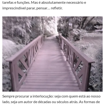
tarefas e funções. Mas é absolutamente necessário e
imprescindível parar, pensar… refletir.
Sempre procurar a interlocução: seja com quem está ao nosso
lado, seja um autor de décadas ou séculos atrás. As formas de