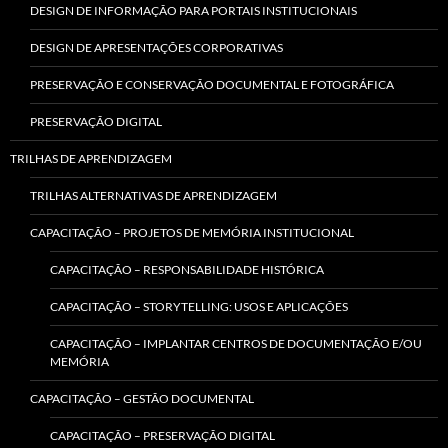
DESIGN DE INFORMAÇÃO PARA PORTAIS INSTITUCIONAIS
DESIGN DE APRESENTAÇÕES CORPORATIVAS
PRESERVAÇÃO E CONSERVAÇÃO DOCUMENTAL E FOTOGRÁFICA
PRESERVAÇÃO DIGITAL
TRILHAS DE APRENDIZAGEM
TRILHAS ALTERNATIVAS DE APRENDIZAGEM
CAPACITAÇÃO – PROJETOS DE MEMÓRIA INSTITUCIONAL
CAPACITAÇÃO – RESPONSABILIDADE HISTÓRICA
CAPACITAÇÃO – STORYTELLING: USOS E APLICAÇÕES
CAPACITAÇÃO – IMPLANTAR CENTROS DE DOCUMENTAÇÃO E/OU
MEMÓRIA
CAPACITAÇÃO – GESTÃO DOCUMENTAL
CAPACITAÇÃO – PRESERVAÇÃO DIGITAL