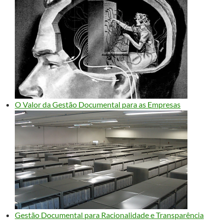
O Valor da Gestão Documental para as Empresas
Gestão Documental para Racionalidade e Transparência