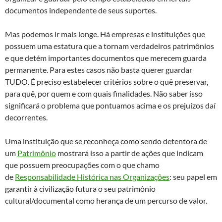
documentos independente de seus suportes.
Mas podemos ir mais longe. Há empresas e instituições que
possuem uma estatura que a tornam verdadeiros patrimônios
e que detém importantes documentos que merecem guarda
permanente. Para estes casos não basta querer guardar
TUDO. É preciso estabelecer critérios sobre o quê preservar,
para quê, por quem e com quais finalidades. Não saber isso
significará o problema que pontuamos acima e os prejuízos daí
decorrentes.
Uma instituição que se reconheça como sendo detentora de
um
Patrimônio
mostrará isso a partir de ações que indicam
que possuem preocupações com o que chamo
de
Responsabilidade Histórica nas Organizações
: seu papel em
garantir à civilização futura o seu patrimônio
cultural/documental como herança de um percurso de valor.