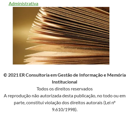
Administrativa
© 2021 ER Consultoria em Gestão de Informação e Memória
Institucional
Todos os direitos reservados
A reprodução não autorizada desta publicação, no todo ou em
parte, constitui violação dos direitos autorais (Lei nº
9.610/1998).