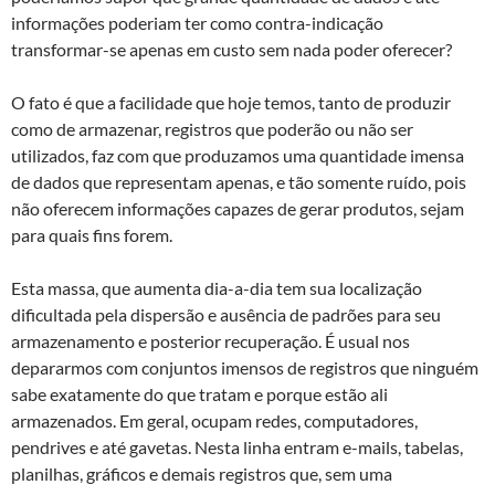
informações poderiam ter como contra-indicação
transformar-se apenas em custo sem nada poder oferecer?
O fato é que a facilidade que hoje temos, tanto de produzir
como de armazenar, registros que poderão ou não ser
utilizados, faz com que produzamos uma quantidade imensa
de dados que representam apenas, e tão somente ruído, pois
não oferecem informações capazes de gerar produtos, sejam
para quais fins forem.
Esta massa, que aumenta dia-a-dia tem sua localização
dificultada pela dispersão e ausência de padrões para seu
armazenamento e posterior recuperação. É usual nos
depararmos com conjuntos imensos de registros que ninguém
sabe exatamente do que tratam e porque estão ali
armazenados. Em geral, ocupam redes, computadores,
pendrives e até gavetas. Nesta linha entram e-mails, tabelas,
planilhas, gráficos e demais registros que, sem uma