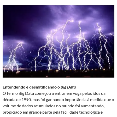
Entendendo e desmitificando o
Big Data
O termo Big Data começou a entrar em voga pelos idos da
década de 1990, mas foi ganhando importância à medida que o
volume de dados acumulados no mundo foi aumentando,
propiciado em grande parte pela facilidade tecnológica e