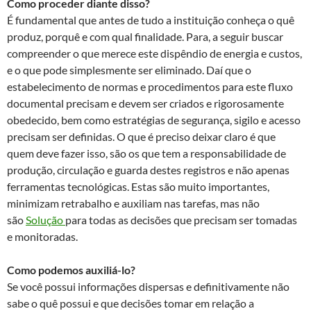
Como proceder diante disso?
É fundamental que antes de tudo a instituição conheça o quê
produz, porquê e com qual finalidade. Para, a seguir buscar
compreender o que merece este dispêndio de energia e custos,
e o que pode simplesmente ser eliminado. Daí que o
estabelecimento de normas e procedimentos para este fluxo
documental precisam e devem ser criados e rigorosamente
obedecido, bem como estratégias de segurança, sigilo e acesso
precisam ser definidas. O que é preciso deixar claro é que
quem deve fazer isso, são os que tem a responsabilidade de
produção, circulação e guarda destes registros e não apenas
ferramentas tecnológicas. Estas são muito importantes,
minimizam retrabalho e auxiliam nas tarefas, mas não
são
Solução
para todas as decisões que precisam ser tomadas
e monitoradas.
Como podemos auxiliá-lo?
Se você possui informações dispersas e definitivamente não
sabe o quê possui e que decisões tomar em relação a