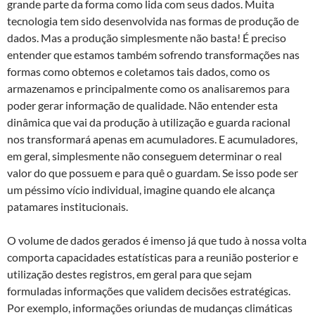
grande parte da forma como lida com seus dados. Muita
tecnologia tem sido desenvolvida nas formas de produção de
dados. Mas a produção simplesmente não basta! É preciso
entender que estamos também sofrendo transformações nas
formas como obtemos e coletamos tais dados, como os
armazenamos e principalmente como os analisaremos para
poder gerar informação de qualidade. Não entender esta
dinâmica que vai da produção à utilização e guarda racional
nos transformará apenas em acumuladores. E acumuladores,
em geral, simplesmente não conseguem determinar o real
valor do que possuem e para quê o guardam. Se isso pode ser
um péssimo vício individual, imagine quando ele alcança
patamares institucionais.
O volume de dados gerados é imenso já que tudo à nossa volta
comporta capacidades estatísticas para a reunião posterior e
utilização destes registros, em geral para que sejam
formuladas informações que validem decisões estratégicas.
Por exemplo, informações oriundas de mudanças climáticas