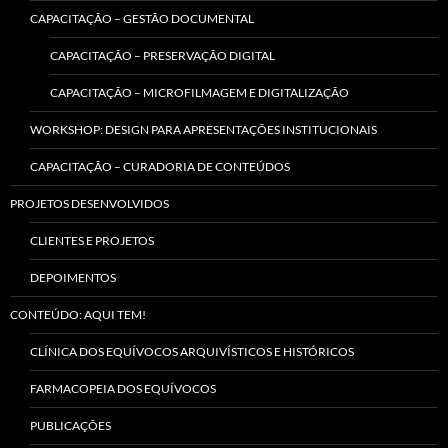
CAPACITAÇÃO – GESTÃO DOCUMENTAL
CAPACITAÇÃO – PRESERVAÇÃO DIGITAL
CAPACITAÇÃO – MICROFILMAGEM E DIGITALIZAÇÃO
WORKSHOP: DESIGN PARA APRESENTAÇÕES INSTITUCIONAIS
CAPACITAÇÃO – CURADORIA DE CONTEÚDOS
PROJETOS DESENVOLVIDOS
CLIENTES E PROJETOS
DEPOIMENTOS
CONTEÚDO: AQUI TEM!
CLÍNICA DOS EQUÍVOCOS ARQUIVÍSTICOS E HISTÓRICOS
FARMACOPEIA DOS EQUÍVOCOS
PUBLICAÇÕES