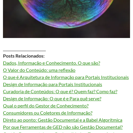
________________________
Posts Relacionados:
Dados, Informação e Conhecimento. O que são?
O Valor do Conteúdo: uma reflexão
O que é Arquitetura de Informação para Portais Institucionais
Design de Informação para Portais Institucionais
Curadoria de Conteúdos: O que é? Quem faz? Como faz?
Design de Informação: O que é e Para quê serve?
Qual o perfil do Gestor de Conhecimento?
Consumidores ou Coletores de Informação?
Direto ao ponto: Gestão Documental e a Babel Algorítmica
Por que Ferramentas de GED não são Gestão Documental?