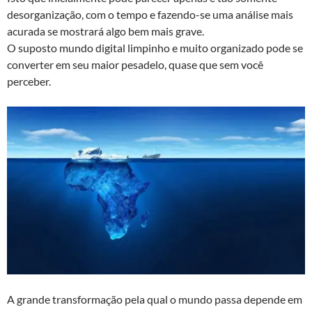
desorganização, com o tempo e fazendo-se uma análise mais
acurada se mostrará algo bem mais grave.
O suposto mundo digital limpinho e muito organizado pode se
converter em seu maior pesadelo, quase que sem você
perceber.
A grande transformação pela qual o mundo passa depende em