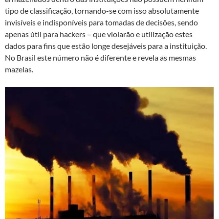
tipo de classificação, tornando-se com isso absolutamente
invisíveis e indisponíveis para tomadas de decisões, sendo
apenas útil para hackers – que violarão e utilização estes
dados para fins que estão longe desejáveis para a instituição.
No Brasil este número não é diferente e revela as mesmas
mazelas.