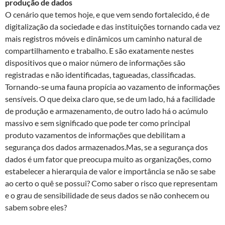
produção de dados
O cenário que temos hoje, e que vem sendo fortalecido, é de
digitalização da sociedade e das instituições tornando cada vez
mais registros móveis e dinâmicos um caminho natural de
compartilhamento e trabalho. E são exatamente nestes
dispositivos que o maior número de informações são
registradas e não identificadas, tagueadas, classificadas.
Tornando-se uma fauna propícia ao vazamento de informações
sensíveis. O que deixa claro que, se de um lado, há a facilidade
de produção e armazenamento, de outro lado há o acúmulo
massivo e sem significado que pode ter como principal
produto vazamentos de informações que debilitam a
segurança dos dados armazenados.Mas, se a segurança dos
dados é um fator que preocupa muito as organizações, como
estabelecer a hierarquia de valor e importância se não se sabe
ao certo o quê se possui? Como saber o risco que representam
e o grau de sensibilidade de seus dados se não conhecem ou
sabem sobre eles?