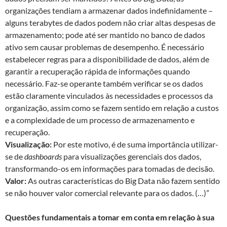
organizações tendiam a armazenar dados indefinidamente –
alguns terabytes de dados podem não criar altas despesas de
armazenamento; pode até ser mantido no banco de dados
ativo sem causar problemas de desempenho. É necessário
estabelecer regras para a disponibilidade de dados, além de
garantir a recuperação rápida de informações quando
necessário. Faz-se operante também verificar se os dados
estão claramente vinculados às necessidades e processos da
organização, assim como se fazem sentido em relação a custos
e a complexidade de um processo de armazenamento e
recuperação.
Visualização:
Por este motivo, é de suma importância utilizar-
se de
dashboards
para visualizações gerenciais dos dados,
transformando-os em informações para tomadas de decisão.
Valor:
As outras características do Big Data não fazem sentido
se não houver valor comercial relevante para os dados. (…)”
Questões fundamentais a tomar em conta em relação à sua