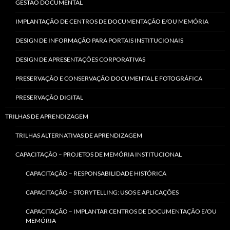
GESTÃO DOCUMENTAL
IMPLANTAÇÃO DE CENTROS DE DOCUMENTAÇÃO E/OU MEMÓRIA
DESIGN DE INFORMAÇÃO PARA PORTAIS INSTITUCIONAIS
DESIGN DE APRESENTAÇÕES CORPORATIVAS
PRESERVAÇÃO E CONSERVAÇÃO DOCUMENTAL E FOTOGRÁFICA
PRESERVAÇÃO DIGITAL
TRILHAS DE APRENDIZAGEM
TRILHAS ALTERNATIVAS DE APRENDIZAGEM
CAPACITAÇÃO – PROJETOS DE MEMÓRIA INSTITUCIONAL
CAPACITAÇÃO – RESPONSABILIDADE HISTÓRICA
CAPACITAÇÃO – STORYTELLING: USOS E APLICAÇÕES
CAPACITAÇÃO – IMPLANTAR CENTROS DE DOCUMENTAÇÃO E/OU
MEMÓRIA