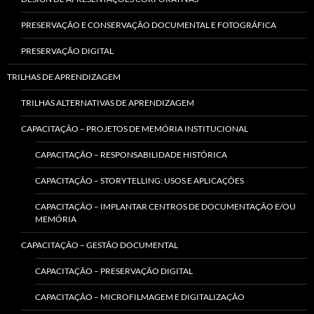
PRESERVAÇÃO E CONSERVAÇÃO DOCUMENTAL E FOTOGRÁFICA
PRESERVAÇÃO DIGITAL
TRILHAS DE APRENDIZAGEM
TRILHAS ALTERNATIVAS DE APRENDIZAGEM
CAPACITAÇÃO – PROJETOS DE MEMÓRIA INSTITUCIONAL
CAPACITAÇÃO – RESPONSABILIDADE HISTÓRICA
CAPACITAÇÃO – STORYTELLING: USOS E APLICAÇÕES
CAPACITAÇÃO – IMPLANTAR CENTROS DE DOCUMENTAÇÃO E/OU
MEMÓRIA
CAPACITAÇÃO – GESTÃO DOCUMENTAL
CAPACITAÇÃO – PRESERVAÇÃO DIGITAL
CAPACITAÇÃO – MICROFILMAGEM E DIGITALIZAÇÃO