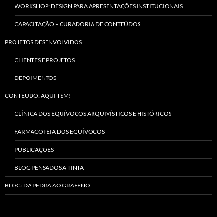
WORKSHOP: DESIGN PARA APRESENTAÇÕES INSTITUCIONAIS
CAPACITAÇÃO – CURADORIA DE CONTEÚDOS
PROJETOS DESENVOLVIDOS
CLIENTES E PROJETOS
DEPOIMENTOS
CONTEÚDO: AQUI TEM!
CLÍNICA DOS EQUÍVOCOS ARQUIVÍSTICOS E HISTÓRICOS
FARMACOPEIA DOS EQUÍVOCOS
PUBLICAÇÕES
BLOG PENSADOS A TINTA
BLOG: DA PEDRA AO GRAFENO