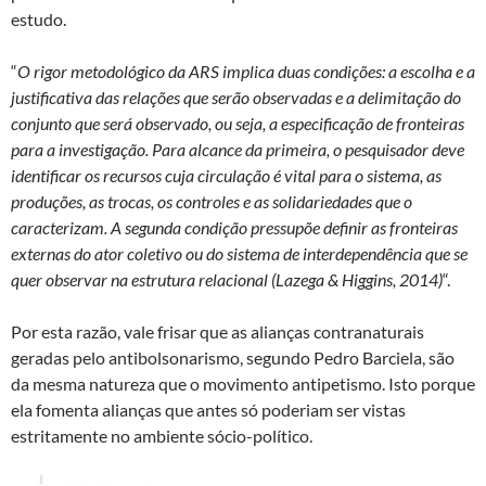
estudo.
“
O rigor metodológico da ARS implica duas condições: a escolha e a
justificativa das relações que serão observadas e a delimitação do
conjunto que será observado, ou seja, a especificação de fronteiras
para a investigação. Para alcance da primeira, o pesquisador deve
identificar os recursos cuja circulação é vital para o sistema, as
produções, as trocas, os controles e as solidariedades que o
caracterizam. A segunda condição pressupõe definir as fronteiras
externas do ator coletivo ou do sistema de interdependência que se
quer observar na estrutura relacional (Lazega & Higgins, 2014)
“.
Por esta razão, vale frisar que as alianças contranaturais
geradas pelo antibolsonarismo, segundo Pedro Barciela, são
da mesma natureza que o movimento antipetismo. Isto porque
ela fomenta alianças que antes só poderiam ser vistas
estritamente no ambiente sócio-político.