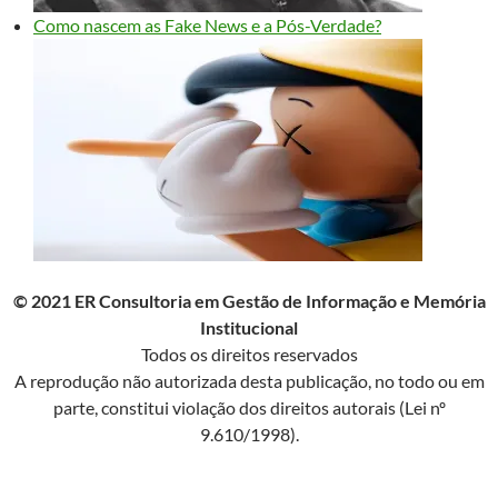
Como nascem as Fake News e a Pós-Verdade?
© 2021 ER Consultoria em Gestão de Informação e Memória
Institucional
Todos os direitos reservados
A reprodução não autorizada desta publicação, no todo ou em
parte, constitui violação dos direitos autorais (Lei nº
9.610/1998).