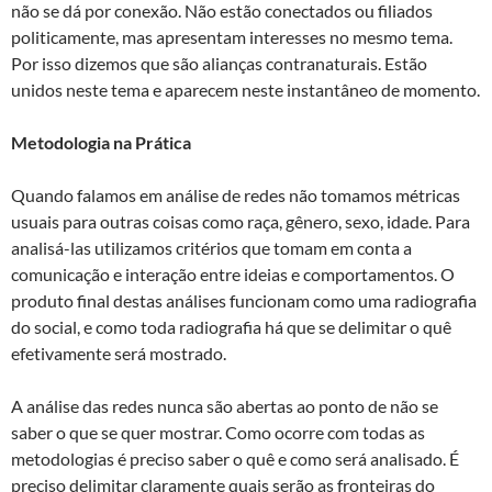
não se dá por conexão. Não estão conectados ou filiados
politicamente, mas apresentam interesses no mesmo tema.
Por isso dizemos que são alianças contranaturais. Estão
unidos neste tema e aparecem neste instantâneo de momento.
Metodologia na Prática
Quando falamos em análise de redes não tomamos métricas
usuais para outras coisas como raça, gênero, sexo, idade. Para
analisá-las utilizamos critérios que tomam em conta a
comunicação e interação entre ideias e comportamentos. O
produto final destas análises funcionam como uma radiografia
do social, e como toda radiografia há que se delimitar o quê
efetivamente será mostrado.
A análise das redes nunca são abertas ao ponto de não se
saber o que se quer mostrar. Como ocorre com todas as
metodologias é preciso saber o quê e como será analisado. É
preciso delimitar claramente quais serão as fronteiras do