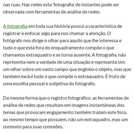
nas ruas. Nas redes esta ‘fotografia’ de instantes pode ser
observada com ferramentas de análise de redes.
A fotografia
em toda sua história possui a característica de
registrar e enfocar algo para nos chamar a atenção. O
fotógrafo nos dirige o olhar para aquilo que lhe interessa e
tudo o que está fora do enquadramento compõe o que
chamamos extraquadro e se torna ausente. A fotografia, não
representa nem a verdade de uma situação e representa sim
um olhar sobre um vasto campo que engloba o objeto, mas que
também exclui tudo o que compõe o extraquadro. É fruto de
uma escolha pessoal e subjetiva do fotógrafo.
Da mesma forma que o registro fotográfico, as ferramentas de
análise de redes que resultam em imagens instantâneas dos
temas que provocam engajamento também trazem este foco,
ao mesmo tempo que possuem, não um extraquadro, mas um
contexto para suas conexões.