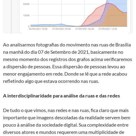
Ao analisarmos fotografias do movimento nas ruas de Brasília
na manhã do dia 07 de Setembro de 2021, basicamente no
mesmo momento dos registros dos grafos acima verificaremos
a dispersão de pessoas. Essa dispersão de pessoas levou ao
menor engajamento em rede. Donde se lê que a rede acabou
refletindo algo que estava ocorrendo nas ruas.
A interdisciplinaridade para análise da ruas e das redes
De tudo o que vimos, nas redes e nas ruas, fica claro que mais
importante que imagens descoladas da realidade servem bem
pouco à análise da sociedade digital. Sua complexidade entre
diversos atores e mundos requerem uma multiplicidade de