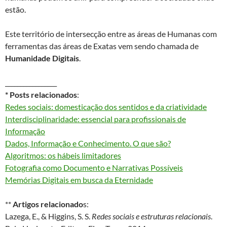
estão.
Este território de intersecção entre as áreas de Humanas com
ferramentas das áreas de Exatas vem sendo chamada de
Humanidade Digitais
.
_________________
* Posts relacionados
:
Redes sociais: domesticação dos sentidos e da criatividade
Interdisciplinaridade: essencial para profissionais de
Informação
Dados, Informação e Conhecimento. O que são?
Algoritmos: os hábeis limitadores
Fotografia como Documento e Narrativas Possíveis
Memórias Digitais em busca da Eternidade
**
Artigos relacionado
s:
Lazega, E., & Higgins, S. S.
Redes sociais e estruturas relacionais
.