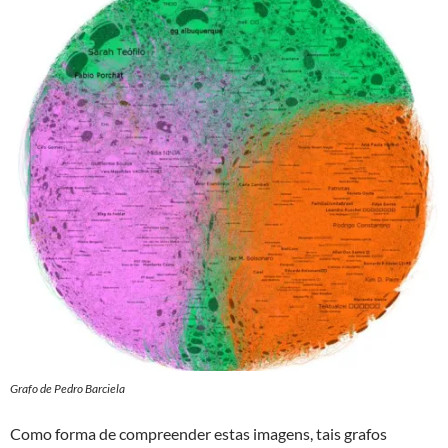
Grafo de Pedro Barciela
Como forma de compreender estas imagens, tais grafos