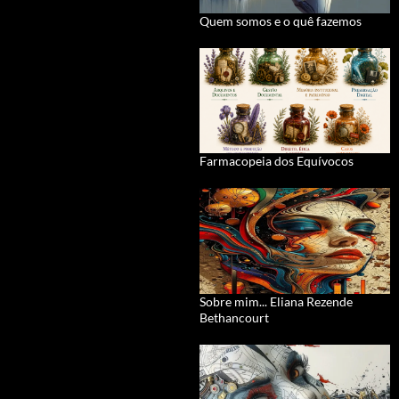
Quem somos e o quê fazemos
Farmacopeia dos Equívocos
Sobre mim... Eliana Rezende
Bethancourt