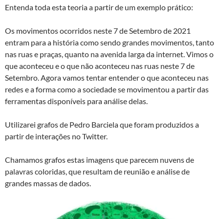
Entenda toda esta teoria a partir de um exemplo prático:
Os movimentos ocorridos neste 7 de Setembro de 2021
entram para a história como sendo grandes movimentos, tanto
nas ruas e praças, quanto na avenida larga da internet. Vimos o
que aconteceu e o que não aconteceu nas ruas neste 7 de
Setembro. Agora vamos tentar entender o que aconteceu nas
redes e a forma como a sociedade se movimentou a partir das
ferramentas disponíveis para análise delas.
Utilizarei grafos de Pedro Barciela que foram produzidos a
partir de interações no Twitter.
Chamamos grafos estas imagens que parecem nuvens de
palavras coloridas, que resultam de reunião e análise de
grandes massas de dados.