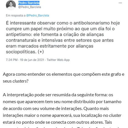
Agora como entender os elementos que compõem este grafo e
seus
clusters
?
A interpretação pode ser resumida da seguinte forma: os
nomes que aparecem tem seu nome distribuído por tamanho
de acordo com seu volume de interações. Quanto mais
interações maior o nome aparecerá, sua localização no
cluster
estará no ponto onde se conecta com outros atores. Tais