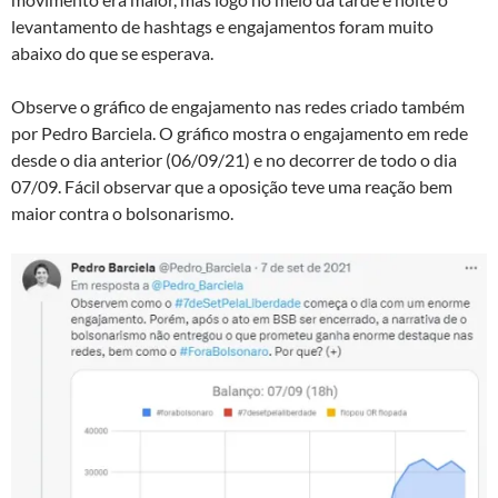
levantamento de hashtags e engajamentos foram muito
abaixo do que se esperava.
Observe o gráfico de engajamento nas redes criado também
por Pedro Barciela. O gráfico mostra o engajamento em rede
desde o dia anterior (06/09/21) e no decorrer de todo o dia
07/09. Fácil observar que a oposição teve uma reação bem
maior contra o bolsonarismo.