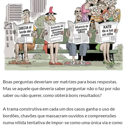
Boas perguntas deveriam ser matrizes para boas respostas.
Mas se aquele que deveria saber perguntar não o faz por não
saber ou não querer, como obterá bons resultados?
A trama construtiva em cada um dos casos ganha o uso de
bordões, chavões que massacram ouvidos e compreensões
numa nítida tentativa de impor-se como uma única via e como