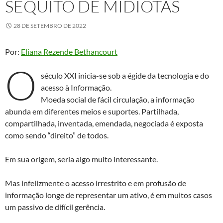
SÉQUITO DE MIDIOTAS
28 DE SETEMBRO DE 2022
Por:
Eliana Rezende Bethancourt
O
século XXI inicia-se sob a égide da tecnologia e do
acesso à Informação.
Moeda social de fácil circulação, a informação
abunda em diferentes meios e suportes. Partilhada,
compartilhada, inventada, emendada, negociada é exposta
como sendo “direito” de todos.
Em sua origem, seria algo muito interessante.
Mas infelizmente o acesso irrestrito e em profusão de
informação longe de representar um ativo, é em muitos casos
um passivo de difícil gerência.