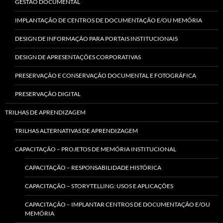
GESTÃO DOCUMENTAL
IMPLANTAÇÃO DE CENTROS DE DOCUMENTAÇÃO E/OU MEMÓRIA
DESIGN DE INFORMAÇÃO PARA PORTAIS INSTITUCIONAIS
DESIGN DE APRESENTAÇÕES CORPORATIVAS
PRESERVAÇÃO E CONSERVAÇÃO DOCUMENTAL E FOTOGRÁFICA
PRESERVAÇÃO DIGITAL
TRILHAS DE APRENDIZAGEM
TRILHAS ALTERNATIVAS DE APRENDIZAGEM
CAPACITAÇÃO – PROJETOS DE MEMÓRIA INSTITUCIONAL
CAPACITAÇÃO – RESPONSABILIDADE HISTÓRICA
CAPACITAÇÃO – STORYTELLING: USOS E APLICAÇÕES
CAPACITAÇÃO – IMPLANTAR CENTROS DE DOCUMENTAÇÃO E/OU
MEMÓRIA