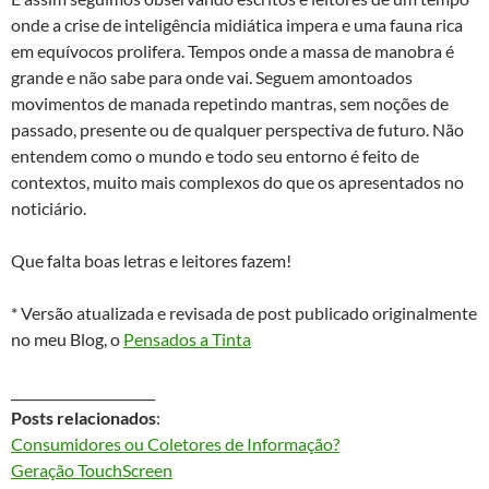
onde a crise de inteligência midiática impera e uma fauna rica
em equívocos prolifera. Tempos onde a massa de manobra é
grande e não sabe para onde vai. Seguem amontoados
movimentos de manada repetindo mantras, sem noções de
passado, presente ou de qualquer perspectiva de futuro. Não
entendem como o mundo e todo seu entorno é feito de
contextos, muito mais complexos do que os apresentados no
noticiário.
Que falta boas letras e leitores fazem!
* Versão atualizada e revisada de post publicado originalmente
no meu Blog, o
Pensados a Tinta
______________________
Posts relacionados
:
Consumidores ou Coletores de Informação?
Geração TouchScreen