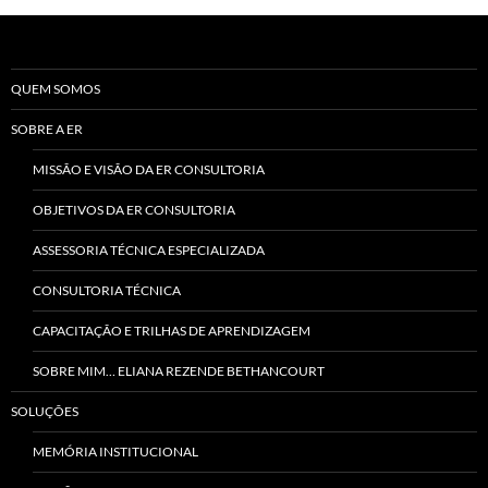
QUEM SOMOS
SOBRE A ER
MISSÃO E VISÃO DA ER CONSULTORIA
OBJETIVOS DA ER CONSULTORIA
ASSESSORIA TÉCNICA ESPECIALIZADA
CONSULTORIA TÉCNICA
CAPACITAÇÃO E TRILHAS DE APRENDIZAGEM
SOBRE MIM… ELIANA REZENDE BETHANCOURT
SOLUÇÕES
MEMÓRIA INSTITUCIONAL