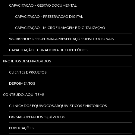
CAPACITAÇÃO – GESTÃO DOCUMENTAL
CAPACITAÇÃO – PRESERVAÇÃO DIGITAL
CAPACITAÇÃO – MICROFILMAGEM E DIGITALIZAÇÃO
WORKSHOP: DESIGN PARA APRESENTAÇÕES INSTITUCIONAIS
CAPACITAÇÃO – CURADORIA DE CONTEÚDOS
PROJETOS DESENVOLVIDOS
CLIENTES E PROJETOS
DEPOIMENTOS
CONTEÚDO: AQUI TEM!
CLÍNICA DOS EQUÍVOCOS ARQUIVÍSTICOS E HISTÓRICOS
FARMACOPEIA DOS EQUÍVOCOS
PUBLICAÇÕES