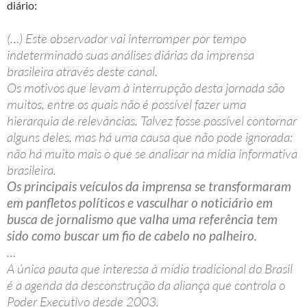
diário:
(…) Este observador vai interromper por tempo
indeterminado suas análises diárias da imprensa
brasileira através deste canal.
Os motivos que levam à interrupção desta jornada são
muitos, entre os quais não é possível fazer uma
hierarquia de relevâncias. Talvez fosse possível contornar
alguns deles, mas há uma causa que não pode ignorada:
não há muito mais o que se analisar na mídia informativa
brasileira.
Os principais veículos da imprensa se transformaram
em panfletos políticos e vasculhar o noticiário em
busca de jornalismo que valha uma referência tem
sido como buscar um fio de cabelo no palheiro.
…
A única pauta que interessa à mídia tradicional do Brasil
é a agenda da desconstrução da aliança que controla o
Poder Executivo desde 2003.