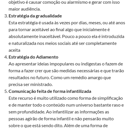
objetivo é causar comoção ou alarmismo e gerar com isso
maior audiência.
Estratégia da gradualidade
Esta estratégia é usada às vezes por dias, meses, ou até anos
para tornar aceitável ao final algo que inicialmente é
absolutamente inaceitável. Pouco a pouco ela é introduzida
e naturalizada nos meios sociais até ser completamente
aceita
Estratégia do Adiamento
Ao apresentar ideias impopulares ou indigestas o fazem de
forma a fazer crer que são medidas necessárias e que trarão
resultados no futuro. Como um remédio amargo que
precisa ser ministrado.
Comunicação feita de forma infantilizada
Este recurso é muito utilizado como forma de simplificação
e de manter todo o conteúdo num universo bastante raso e
sem profundidade. Ao infantilizar as informações as
pessoas agirão de forma infantil e não pensarão muito
sobre o que está sendo dito. Além de uma forma de