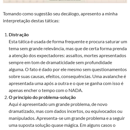
Tomando como sugestão seu decálogo, apresento a minha
interpretação destas táticas:
Distração
Esta tática é usada de forma frequente e procura saturar um
tema sem grande relevância, mas que de certa forma prenda
a atenção dos expectadores: assaltos, mortes apresentados
sempre em tom de dramaticidade sem profundidade
alguma. O fato é dado por ele mesmo sem questionamentos
sobre suas causas, efeitos, consequências. Uma avalanche é
apresentada uma após a outra e o que se ganha com isso é
apenas encher o tempo com o NADA.
O principio do problema-solução
Aqui é apresentado um grande problema, de novo
dramatizado, mas com dados incertos, ou equivocados ou
manipulados. Apresenta-se um grande problema e a seguir
uma suposta solução quase mágica. Em alguns casos o