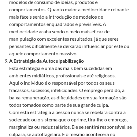
modelos de consumo de ideias, produtos e
comportamentos. Quanto maior a mediocridade reinante
mais fáceis serão a introdução de modelos de
comportamentos enquadrados e previsíveis. A
mediocridade acaba sendo o meio mais eficaz de
manipulação com excelentes resultados, já que seres
pensantes dificilmente se deixarão influenciar por este ou
aquele comportamento massivo.
A Estratégia da Autoculpabilização
Esta estratégia é uma das mais bem sucedidas em
ambientes midiáticos, profissionais e até religiosos.
Aqui o individuo é o responsável por todos os seus
fracassos, sucessos, infelicidades. O emprego perdido, a
baixa remuneração, as dificuldades em sua formação são
todos tomados como parte de sua grande culpa.
Com esta estratégia a pessoa nunca se rebelará contra a
sociedade ou o sistema que o oprime, tira-lhe o emprego,
marginaliza ou reduz salários. Ele se sentirá responsável, se
culpará, se autoflagelará. E o mesmo acontecerá no