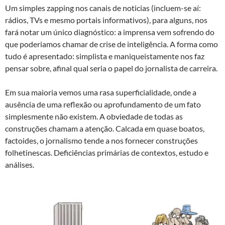
Um simples zapping nos canais de noticias (incluem-se aí:
rádios, TVs e mesmo portais informativos), para alguns, nos
fará notar um único diagnóstico: a imprensa vem sofrendo do
que poderiamos chamar de crise de inteligência. A forma como
tudo é apresentado: simplista e maniqueistamente nos faz
pensar sobre, afinal qual seria o papel do jornalista de carreira.
Em sua maioria vemos uma rasa superficialidade, onde a
ausência de uma reflexão ou aprofundamento de um fato
simplesmente não existem. A obviedade de todas as
construções chamam a atenção. Calcada em quase boatos,
factoides, o jornalismo tende a nos fornecer construções
folhetinescas. Deficiências primárias de contextos, estudo e
análises.