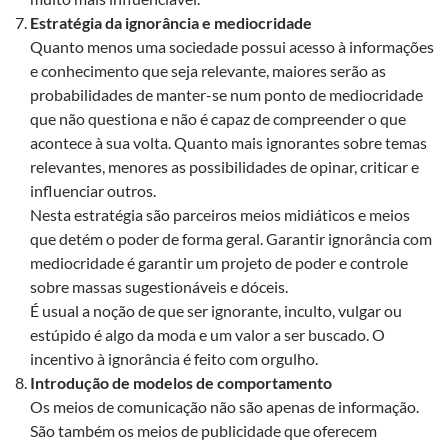
Estratégia da ignorância e mediocridade
Quanto menos uma sociedade possui acesso à informações
e conhecimento que seja relevante, maiores serão as
probabilidades de manter-se num ponto de mediocridade
que não questiona e não é capaz de compreender o que
acontece à sua volta. Quanto mais ignorantes sobre temas
relevantes, menores as possibilidades de opinar, criticar e
influenciar outros.
Nesta estratégia são parceiros meios midiáticos e meios
que detém o poder de forma geral. Garantir ignorância com
mediocridade é garantir um projeto de poder e controle
sobre massas sugestionáveis e dóceis.
É usual a noção de que ser ignorante, inculto, vulgar ou
estúpido é algo da moda e um valor a ser buscado. O
incentivo à ignorância é feito com orgulho.
Introdução de modelos de comportamento
Os meios de comunicação não são apenas de informação.
São também os meios de publicidade que oferecem