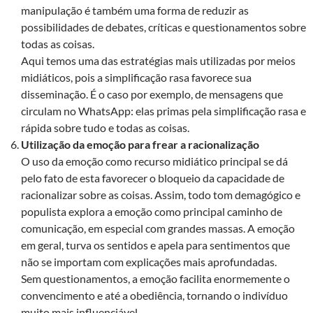
manipulação é também uma forma de reduzir as
possibilidades de debates, críticas e questionamentos sobre
todas as coisas.
Aqui temos uma das estratégias mais utilizadas por meios
midiáticos, pois a simplificação rasa favorece sua
disseminação. É o caso por exemplo, de mensagens que
circulam no WhatsApp: elas primas pela simplificação rasa e
rápida sobre tudo e todas as coisas.
Utilização da emoção para frear a racionalização
O uso da emoção como recurso midiático principal se dá
pelo fato de esta favorecer o bloqueio da capacidade de
racionalizar sobre as coisas. Assim, todo tom demagógico e
populista explora a emoção como principal caminho de
comunicação, em especial com grandes massas. A emoção
em geral, turva os sentidos e apela para sentimentos que
não se importam com explicações mais aprofundadas.
Sem questionamentos, a emoção facilita enormemente o
convencimento e até a obediência, tornando o indivíduo
muito mais influenciável.