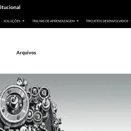
itucional
SOLUÇÕES
TRILHAS DE APRENDIZAGEM
PROJETOS DESENVOLVIDOS
Arquivos