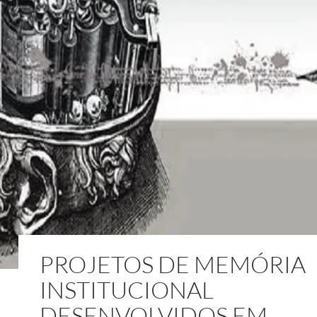
PROJETOS DE MEMÓRIA
INSTITUCIONAL
DESENVOLVIDOS EM