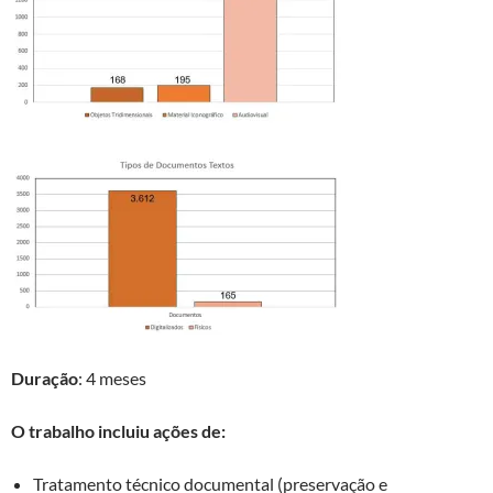
Duração
: 4 meses
O trabalho incluiu ações de:
Tratamento técnico documental (preservação e