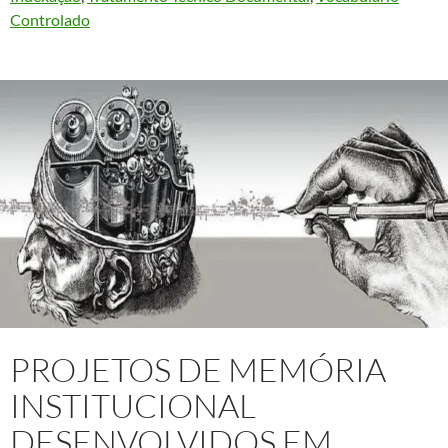
Controlado
PROJETOS DE MEMÓRIA
INSTITUCIONAL
DESENVOLVIDOS EM