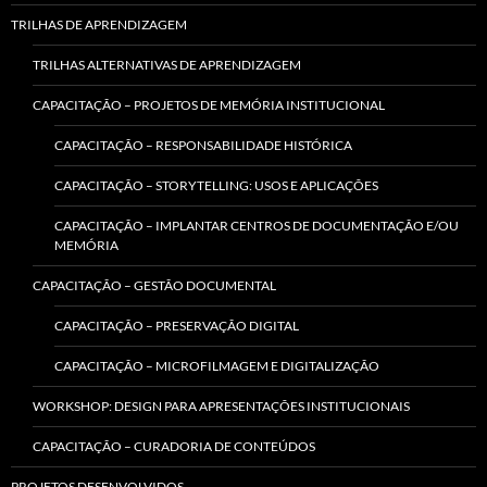
TRILHAS DE APRENDIZAGEM
TRILHAS ALTERNATIVAS DE APRENDIZAGEM
CAPACITAÇÃO – PROJETOS DE MEMÓRIA INSTITUCIONAL
CAPACITAÇÃO – RESPONSABILIDADE HISTÓRICA
CAPACITAÇÃO – STORYTELLING: USOS E APLICAÇÕES
CAPACITAÇÃO – IMPLANTAR CENTROS DE DOCUMENTAÇÃO E/OU
MEMÓRIA
CAPACITAÇÃO – GESTÃO DOCUMENTAL
CAPACITAÇÃO – PRESERVAÇÃO DIGITAL
CAPACITAÇÃO – MICROFILMAGEM E DIGITALIZAÇÃO
WORKSHOP: DESIGN PARA APRESENTAÇÕES INSTITUCIONAIS
CAPACITAÇÃO – CURADORIA DE CONTEÚDOS
PROJETOS DESENVOLVIDOS