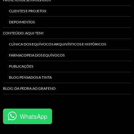
CLIENTES E PROJETOS
DEPOIMENTOS
CONTEÚDO: AQUI TEM!
CLÍNICA DOS EQUÍVOCOS ARQUIVÍSTICOS E HISTÓRICOS
FARMACOPEIA DOS EQUÍVOCOS
PUBLICAÇÕES
BLOG PENSADOS A TINTA
BLOG: DA PEDRA AO GRAFENO
WhatsApp