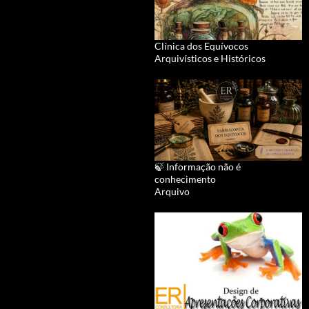
Clínica dos Equívocos
Arquivísticos e Históricos
🍃 Informação não é
conhecimento
Arquivo