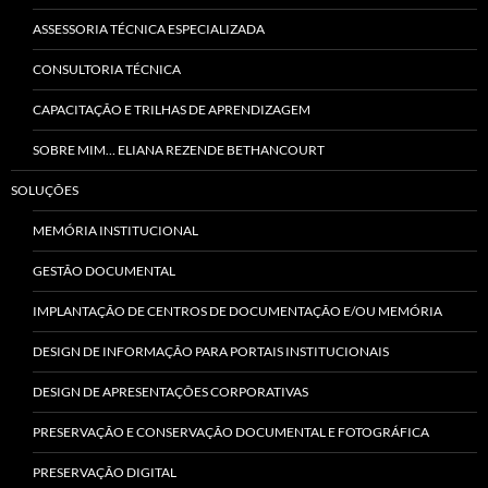
ASSESSORIA TÉCNICA ESPECIALIZADA
CONSULTORIA TÉCNICA
CAPACITAÇÃO E TRILHAS DE APRENDIZAGEM
SOBRE MIM… ELIANA REZENDE BETHANCOURT
SOLUÇÕES
MEMÓRIA INSTITUCIONAL
GESTÃO DOCUMENTAL
IMPLANTAÇÃO DE CENTROS DE DOCUMENTAÇÃO E/OU MEMÓRIA
DESIGN DE INFORMAÇÃO PARA PORTAIS INSTITUCIONAIS
DESIGN DE APRESENTAÇÕES CORPORATIVAS
PRESERVAÇÃO E CONSERVAÇÃO DOCUMENTAL E FOTOGRÁFICA
PRESERVAÇÃO DIGITAL