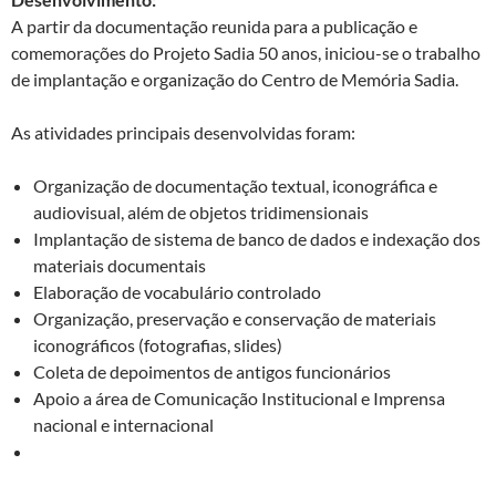
A partir da documentação reunida para a publicação e
comemorações do Projeto Sadia 50 anos, iniciou-se o trabalho
de implantação e organização do Centro de Memória Sadia.
As atividades principais desenvolvidas foram:
Organização de documentação textual, iconográfica e
audiovisual, além de objetos tridimensionais
Implantação de sistema de banco de dados e indexação dos
materiais documentais
Elaboração de vocabulário controlado
Organização, preservação e conservação de materiais
iconográficos (fotografias, slides)
Coleta de depoimentos de antigos funcionários
Apoio a área de Comunicação Institucional e Imprensa
nacional e internacional