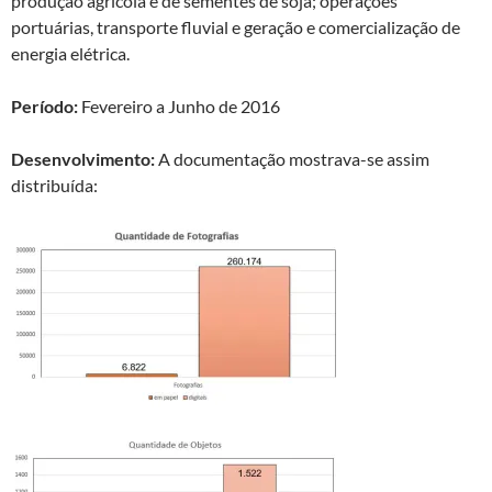
produção agrícola e de sementes de soja; operações
portuárias, transporte fluvial e geração e comercialização de
energia elétrica.
Período:
Fevereiro a Junho de 2016
Desenvolvimento:
A documentação mostrava-se assim
distribuída: