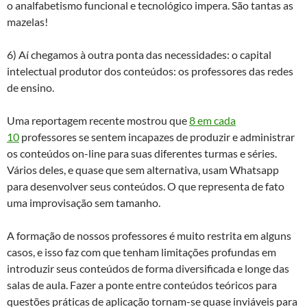
o analfabetismo funcional e tecnológico impera. São tantas as
mazelas!
6) Aí chegamos à outra ponta das necessidades: o capital
intelectual produtor dos conteúdos: os professores das redes
de ensino.
Uma reportagem recente mostrou que
8 em cada
10
professores se sentem incapazes de produzir e administrar
os conteúdos on-line para suas diferentes turmas e séries.
Vários deles, e quase que sem alternativa, usam Whatsapp
para desenvolver seus conteúdos. O que representa de fato
uma improvisação sem tamanho.
A formação de nossos professores é muito restrita em alguns
casos, e isso faz com que tenham limitações profundas em
introduzir seus conteúdos de forma diversificada e longe das
salas de aula. Fazer a ponte entre conteúdos teóricos para
questões práticas de aplicação tornam-se quase inviáveis para