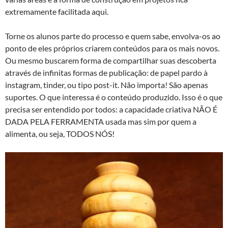
extremamente facilitada aqui.
Torne os alunos parte do processo e quem sabe, envolva-os ao
ponto de eles próprios criarem conteúdos para os mais novos.
Ou mesmo buscarem forma de compartilhar suas descoberta
através de infinitas formas de publicação: de papel pardo à
instagram, tinder, ou tipo post-it. Não importa! São apenas
suportes. O que interessa é o conteúdo produzido. Isso é o que
precisa ser entendido por todos: a capacidade criativa NÃO É
DADA PELA FERRAMENTA usada mas sim por quem a
alimenta, ou seja, TODOS NÓS!