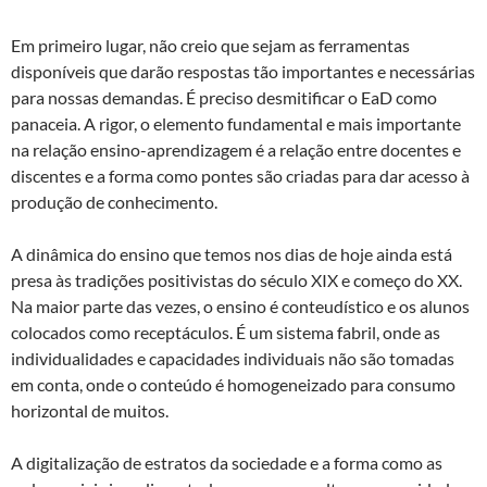
Em primeiro lugar, não creio que sejam as ferramentas
disponíveis que darão respostas tão importantes e necessárias
para nossas demandas. É preciso desmitificar o EaD como
panaceia. A rigor, o elemento fundamental e mais importante
na relação ensino-aprendizagem é a relação entre docentes e
discentes e a forma como pontes são criadas para dar acesso à
produção de conhecimento.
A dinâmica do ensino que temos nos dias de hoje ainda está
presa às tradições positivistas do século XIX e começo do XX.
Na maior parte das vezes, o ensino é conteudístico e os alunos
colocados como receptáculos. É um sistema fabril, onde as
individualidades e capacidades individuais não são tomadas
em conta, onde o conteúdo é homogeneizado para consumo
horizontal de muitos.
A digitalização de estratos da sociedade e a forma como as