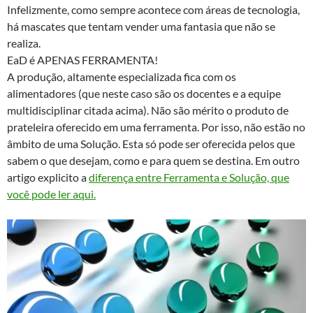
Infelizmente, como sempre acontece com áreas de tecnologia,
há mascates que tentam vender uma fantasia que não se
realiza.
EaD é APENAS FERRAMENTA!
A produção, altamente especializada fica com os
alimentadores (que neste caso são os docentes e a equipe
multidisciplinar citada acima). Não são mérito o produto de
prateleira oferecido em uma ferramenta. Por isso, não estão no
âmbito de uma Solução. Esta só pode ser oferecida pelos que
sabem o que desejam, como e para quem se destina. Em outro
artigo explicito a
diferença entre Ferramenta e Solução, que
você pode ler aqui.