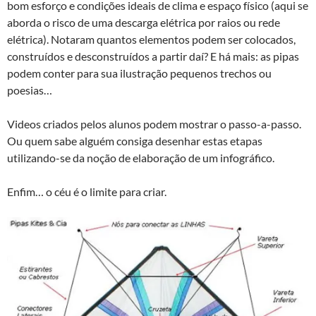
bom esforço e condições ideais de clima e espaço físico (aqui se
aborda o risco de uma descarga elétrica por raios ou rede
elétrica). Notaram quantos elementos podem ser colocados,
construídos e desconstruídos a partir daí? E há mais: as pipas
podem conter para sua ilustração pequenos trechos ou
poesias…
Videos criados pelos alunos podem mostrar o passo-a-passo.
Ou quem sabe alguém consiga desenhar estas etapas
utilizando-se da noção de elaboração de um infográfico.
Enfim… o céu é o limite para criar.