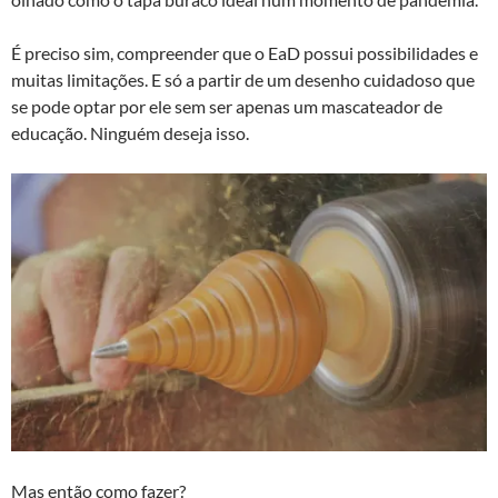
É preciso sim, compreender que o EaD possui possibilidades e
muitas limitações. E só a partir de um desenho cuidadoso que
se pode optar por ele sem ser apenas um mascateador de
educação. Ninguém deseja isso.
Mas então como fazer?