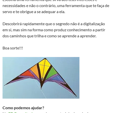
necessidades e não o contrário, uma ferramenta que te faça de
servo e te obrigue a se adequar a ela.
Descobrirá rapidamente que o segredo não é a digitalização
em si, mas sim na forma como produz conhecimento a partir
dos caminhos que trilha e como se aprende a aprender.
Boa sorte!!!
Como podemos ajudar?