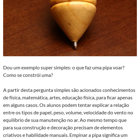
Dou um exemplo super simples: o que faz uma pipa voar?
Como se constrói uma?
A partir desta pergunta simples são acionados conhecimentos
de física, matemática, artes, educação física, para ficar apenas
em alguns casos. Os alunos podem tentar explicar a relação
entre os tipos de papel, peso, volume, velocidade do vento no
equilíbrio de sua manutenção no ar. Ao mesmo tempo que
para sua construção e decoração precisam de elementos
criativos e habilidade manuais. Empinar a pipa significa um