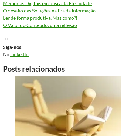
Memórias Digitais em busca da Eternidade
O desafio das Soluções na Era da Informação
Ler de forma produtiva. Mas como?!
O Valor do Conteúdo: uma reflexão
***
Siga-nos:
No
LinkedIn
Posts relacionados