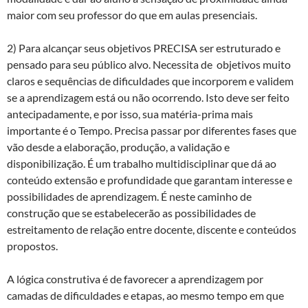
maior com seu professor do que em aulas presenciais.
2) Para alcançar seus objetivos PRECISA ser estruturado e
pensado para seu público alvo. Necessita de objetivos muito
claros e sequências de dificuldades que incorporem e validem
se a aprendizagem está ou não ocorrendo. Isto deve ser feito
antecipadamente, e por isso, sua matéria-prima mais
importante é o Tempo. Precisa passar por diferentes fases que
vão desde a elaboração, produção, a validação e
disponibilização. É um trabalho multidisciplinar que dá ao
conteúdo extensão e profundidade que garantam interesse e
possibilidades de aprendizagem. É neste caminho de
construção que se estabelecerão as possibilidades de
estreitamento de relação entre docente, discente e conteúdos
propostos.
A lógica construtiva é de favorecer a aprendizagem por
camadas de dificuldades e etapas, ao mesmo tempo em que