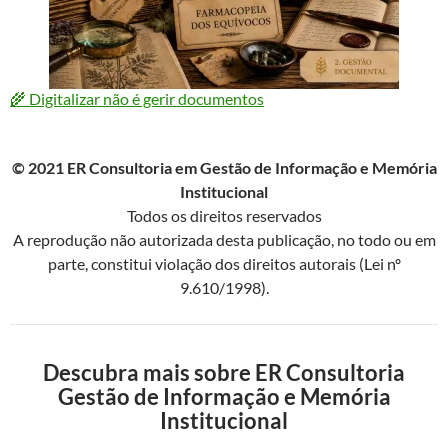
🌾 Digitalizar não é gerir documentos
© 2021 ER Consultoria em Gestão de Informação e Memória
Institucional
Todos os direitos reservados
A reprodução não autorizada desta publicação, no todo ou em
parte, constitui violação dos direitos autorais (Lei nº
9.610/1998).
Descubra mais sobre ER Consultoria
Gestão de Informação e Memória
Institucional