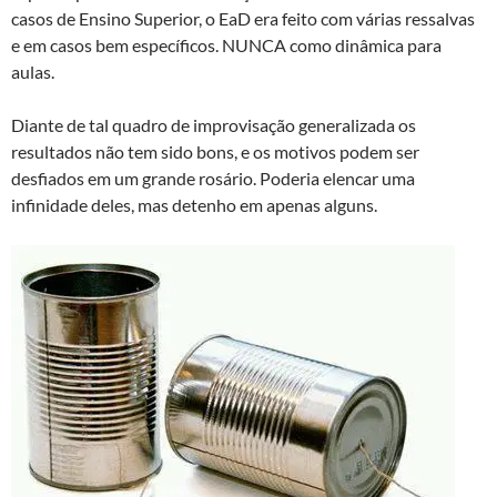
casos de Ensino Superior, o EaD era feito com várias ressalvas
e em casos bem específicos. NUNCA como dinâmica para
aulas.
Diante de tal quadro de improvisação generalizada os
resultados não tem sido bons, e os motivos podem ser
desfiados em um grande rosário. Poderia elencar uma
infinidade deles, mas detenho em apenas alguns.