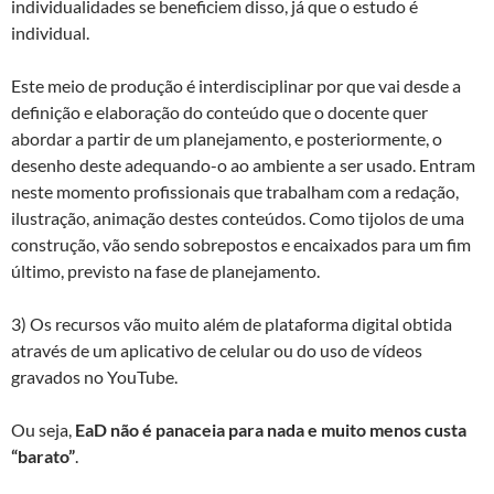
individualidades se beneficiem disso, já que o estudo é
individual.
Este meio de produção é interdisciplinar por que vai desde a
definição e elaboração do conteúdo que o docente quer
abordar a partir de um planejamento, e posteriormente, o
desenho deste adequando-o ao ambiente a ser usado. Entram
neste momento profissionais que trabalham com a redação,
ilustração, animação destes conteúdos. Como tijolos de uma
construção, vão sendo sobrepostos e encaixados para um fim
último, previsto na fase de planejamento.
3) Os recursos vão muito além de plataforma digital obtida
através de um aplicativo de celular ou do uso de vídeos
gravados no YouTube.
Ou seja,
EaD não é panaceia para nada e muito menos custa
“barato”
.