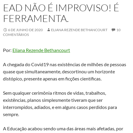
EAD NÃO É IMPROVISO! É
FERRAMENTA.
6 DE JUNHO DE 2020
ELIANA REZENDE BETHANCOURT
10
COMENTÁRIOS
Por:
Eliana Rezende Bethancourt
A chegada do Covid19 nas existências de milhões de pessoas
quase que simultaneamente, descortinou um horizonte
distópico, presente apenas em ficções científicas.
Sem qualquer cerimônia ritmos de vidas, trabalhos,
existências, planos simplesmente tiveram que ser
interrompidos, adiados, e em alguns casos perdidos para
sempre.
A Educação acabou sendo uma das áreas mais afetadas, por