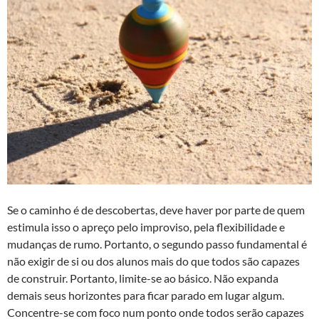
Se o caminho é de descobertas, deve haver por parte de quem
estimula isso o apreço pelo improviso, pela flexibilidade e
mudanças de rumo. Portanto, o segundo passo fundamental é
não exigir de si ou dos alunos mais do que todos são capazes
de construir. Portanto, limite-se ao básico. Não expanda
demais seus horizontes para ficar parado em lugar algum.
Concentre-se com foco num ponto onde todos serão capazes