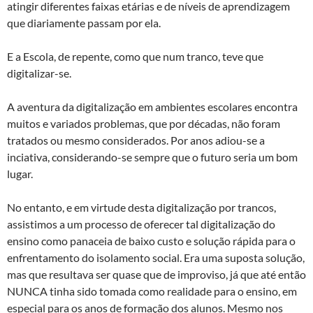
atingir diferentes faixas etárias e de níveis de aprendizagem
que diariamente passam por ela.
E a Escola, de repente, como que num tranco, teve que
digitalizar-se.
A aventura da digitalização em ambientes escolares encontra
muitos e variados problemas, que por décadas, não foram
tratados ou mesmo considerados. Por anos adiou-se a
inciativa, considerando-se sempre que o futuro seria um bom
lugar.
No entanto, e em virtude desta digitalização por trancos,
assistimos a um processo de oferecer tal digitalização do
ensino como panaceia de baixo custo e solução rápida para o
enfrentamento do isolamento social. Era uma suposta solução,
mas que resultava ser quase que de improviso, já que até então
NUNCA tinha sido tomada como realidade para o ensino, em
especial para os anos de formação dos alunos. Mesmo nos