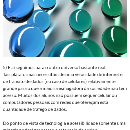
5) E aí seguimos para o outro universo bastante real.
Tais plataformas necessitam de uma velocidade de internet e
de trânsito de dados (no caso de celulares) relativamente
grande para o quê a maioria esmagadora da sociedade não têm
acesso. Muitos dos alunos não possuem sequer celular ou
computadores pessoais com redes que ofereçam esta
quantidade de tráfego de dados.
Do ponto de vista de tecnologia e acessibilidade somente uma
minoria poderá ter acesso a este meio de ensino.