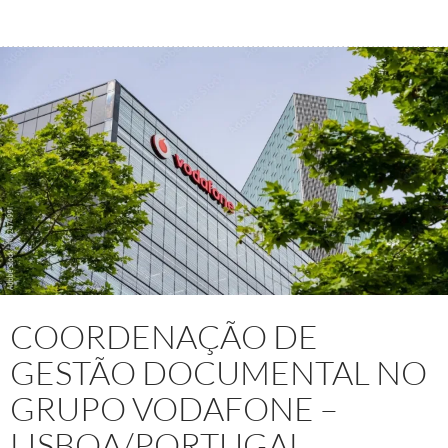
COORDENAÇÃO DE
GESTÃO DOCUMENTAL NO
GRUPO VODAFONE –
LISBOA/PORTUGAL