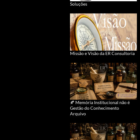
Soluções
Missão e Visão da ER Consultoria
🍂 Memória Institucional não é
Gestão do Conhecimento
Arquivo