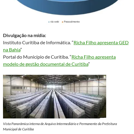
Divulgação na mídia:
Instituto Curitiba de Informática. “
Richa Filho apresenta GED
na Bahia
“
Portal do Município de Curitiba. “
Richa Filho apresenta
modelo de gestão documental de Curitiba
“
Vista Panorâmica interna de Arquivo Intermediário e Permanente da Prefeitura
Municipal de Curitiba