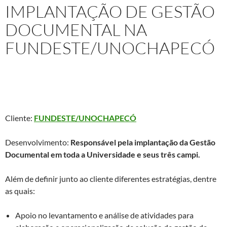
IMPLANTAÇÃO DE GESTÃO
DOCUMENTAL NA
FUNDESTE/UNOCHAPECÓ
Projeto:
Assessoria Técnica e Consultoria em Gestão
Documental para a FUNDESTE/UNOCHAPECÓ
Cliente:
FUNDESTE/UNOCHAPECÓ
Desenvolvimento:
Responsável pela implantação da Gestão
Documental em toda a Universidade e seus três campi.
Além de definir junto ao cliente diferentes estratégias, dentre
as quais:
Apoio no levantamento e análise de atividades para