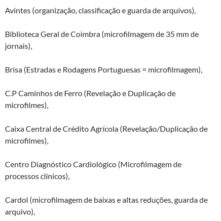
Avintes (organização, classificação e guarda de arquivos),
Biblioteca Geral de Coimbra (microfilmagem de 35 mm de
jornais),
Brisa (Estradas e Rodagens Portuguesas = microfilmagem),
C.P Caminhos de Ferro (Revelação e Duplicação de
microfilmes),
Caixa Central de Crédito Agrícola (Revelação/Duplicação de
microfilmes),
Centro Diagnóstico Cardiológico (Microfilmagem de
processos clínicos),
Cardol (microfilmagem de baixas e altas reduções, guarda de
arquivo),