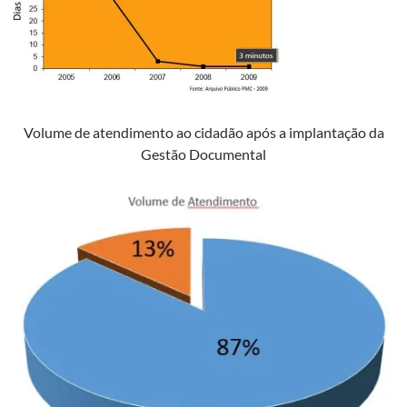
Volume de atendimento ao cidadão após a implantação da
Gestão Documental