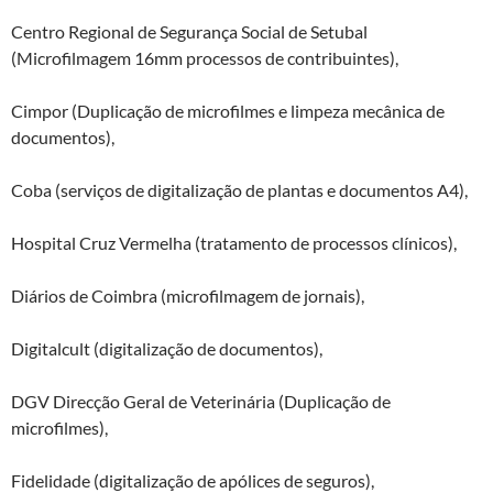
Centro Regional de Segurança Social de Setubal
(Microfilmagem 16mm processos de contribuintes),
Cimpor (Duplicação de microfilmes e limpeza mecânica de
documentos),
Coba (serviços de digitalização de plantas e documentos A4),
Hospital Cruz Vermelha (tratamento de processos clínicos),
Diários de Coimbra (microfilmagem de jornais),
Digitalcult (digitalização de documentos),
DGV Direcção Geral de Veterinária (Duplicação de
microfilmes),
Fidelidade (digitalização de apólices de seguros),