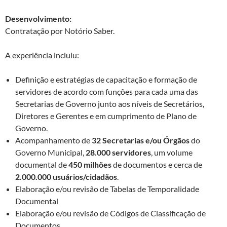
Desenvolvimento:
Contratação por Notório Saber.
A experiência incluiu:
Definição e estratégias de capacitação e formação de
servidores de acordo com funções para cada uma das
Secretarias de Governo junto aos níveis de Secretários,
Diretores e Gerentes e em cumprimento de Plano de
Governo.
Acompanhamento de
32 Secretarias e/ou Órgãos
do
Governo Municipal,
28.000 servidores
, um volume
documental de
450 milhões
de documentos e cerca de
2.000.000 usuários/cidadãos
.
Elaboração e/ou revisão de Tabelas de Temporalidade
Documental
Elaboração e/ou revisão de Códigos de Classificação de
Documentos