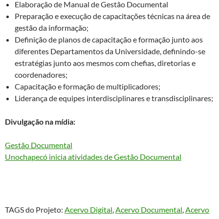
Elaboração de Manual de Gestão Documental
Preparação e execução de capacitações técnicas na área de
gestão da informação;
Definição de planos de capacitação e formação junto aos
diferentes Departamentos da Universidade, definindo-se
estratégias junto aos mesmos com chefias, diretorias e
coordenadores;
Capacitação e formação de multiplicadores;
Liderança de equipes interdisciplinares e transdisciplinares;
Divulgação na mídia:
Gestão Documental
Unochapecó inicia atividades de Gestão Documental
TAGS do Projeto:
Acervo Digital
, 
Acervo Documental
, 
Acervo