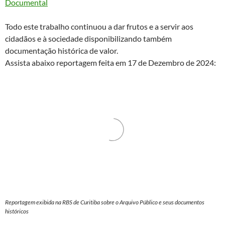
Documental
Todo este trabalho continuou a dar frutos e a servir aos
cidadãos e à sociedade disponibilizando também
documentação histórica de valor.
Assista abaixo reportagem feita em 17 de Dezembro de 2024:
Reportagem exibida na RBS de Curitiba sobre o Arquivo Público e seus documentos
históricos