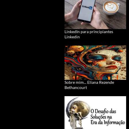
LinkedIn para principiantes
Linkedin
Sobre mim... Eliana Rezende
Bethancourt