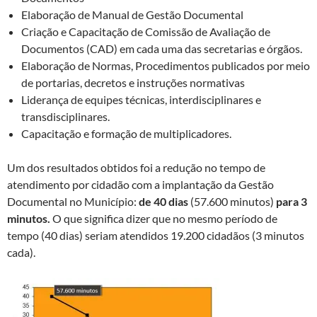
Elaboração de Manual de Gestão Documental
Criação e Capacitação de Comissão de Avaliação de
Documentos (CAD) em cada uma das secretarias e órgãos.
Elaboração de Normas, Procedimentos publicados por meio
de portarias, decretos e instruções normativas
Liderança de equipes técnicas, interdisciplinares e
transdisciplinares.
Capacitação e formação de multiplicadores.
Um dos resultados obtidos foi a redução no tempo de
atendimento por cidadão com a implantação da Gestão
Documental no Município:
de 40 dias
(57.600 minutos)
para 3
minutos.
O que significa dizer que no mesmo período de
tempo (40 dias) seriam atendidos 19.200 cidadãos (3 minutos
cada).