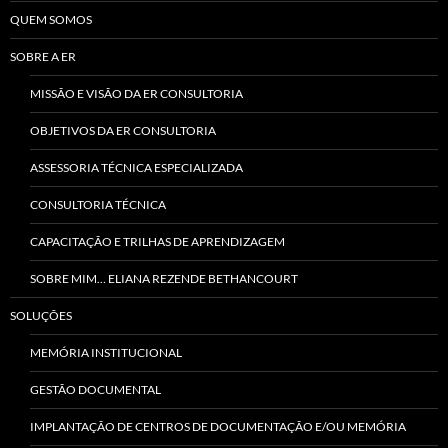
QUEM SOMOS
SOBRE A ER
MISSÃO E VISÃO DA ER CONSULTORIA
OBJETIVOS DA ER CONSULTORIA
ASSESSORIA TÉCNICA ESPECIALIZADA
CONSULTORIA TÉCNICA
CAPACITAÇÃO E TRILHAS DE APRENDIZAGEM
SOBRE MIM… ELIANA REZENDE BETHANCOURT
SOLUÇÕES
MEMÓRIA INSTITUCIONAL
GESTÃO DOCUMENTAL
IMPLANTAÇÃO DE CENTROS DE DOCUMENTAÇÃO E/OU MEMÓRIA