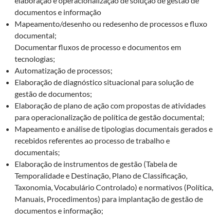
elaboração e operacionalização de solução de gestão de
documentos e informação
Mapeamento/desenho ou redesenho de processos e fluxo
documental;
Documentar fluxos de processo e documentos em
tecnologias;
Automatização de processos;
Elaboração de diagnóstico situacional para solução de
gestão de documentos;
Elaboração de plano de ação com propostas de atividades
para operacionalização de política de gestão documental;
Mapeamento e análise de tipologias documentais gerados e
recebidos referentes ao processo de trabalho e
documentais;
Elaboração de instrumentos de gestão (Tabela de
Temporalidade e Destinação, Plano de Classificação,
Taxonomia, Vocabulário Controlado) e normativos (Política,
Manuais, Procedimentos) para implantação de gestão de
documentos e informação;