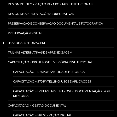
DESIGN DE INFORMAÇÃO PARA PORTAIS INSTITUCIONAIS
DESIGN DE APRESENTAÇÕES CORPORATIVAS
PRESERVAÇÃO E CONSERVAÇÃO DOCUMENTAL E FOTOGRÁFICA
PRESERVAÇÃO DIGITAL
TRILHAS DE APRENDIZAGEM
TRILHAS ALTERNATIVAS DE APRENDIZAGEM
CAPACITAÇÃO – PROJETOS DE MEMÓRIA INSTITUCIONAL
CAPACITAÇÃO – RESPONSABILIDADE HISTÓRICA
CAPACITAÇÃO – STORYTELLING: USOS E APLICAÇÕES
CAPACITAÇÃO – IMPLANTAR CENTROS DE DOCUMENTAÇÃO E/OU
MEMÓRIA
CAPACITAÇÃO – GESTÃO DOCUMENTAL
CAPACITAÇÃO – PRESERVAÇÃO DIGITAL