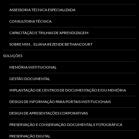
ASSESSORIA TÉCNICA ESPECIALIZADA
CONSULTORIA TÉCNICA
CAPACITAÇÃO E TRILHAS DE APRENDIZAGEM
SOBRE MIM… ELIANA REZENDE BETHANCOURT
SOLUÇÕES
MEMÓRIA INSTITUCIONAL
GESTÃO DOCUMENTAL
IMPLANTAÇÃO DE CENTROS DE DOCUMENTAÇÃO E/OU MEMÓRIA
DESIGN DE INFORMAÇÃO PARA PORTAIS INSTITUCIONAIS
DESIGN DE APRESENTAÇÕES CORPORATIVAS
PRESERVAÇÃO E CONSERVAÇÃO DOCUMENTAL E FOTOGRÁFICA
PRESERVAÇÃO DIGITAL