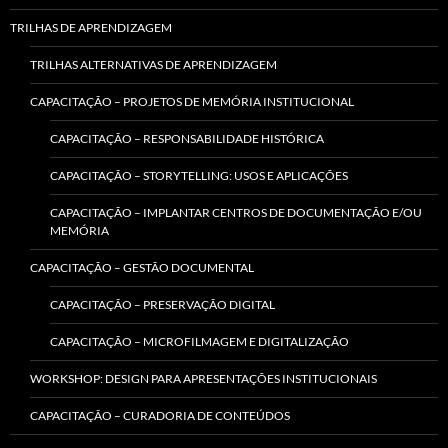
TRILHAS DE APRENDIZAGEM
TRILHAS ALTERNATIVAS DE APRENDIZAGEM
CAPACITAÇÃO – PROJETOS DE MEMÓRIA INSTITUCIONAL
CAPACITAÇÃO – RESPONSABILIDADE HISTÓRICA
CAPACITAÇÃO – STORYTELLING: USOS E APLICAÇÕES
CAPACITAÇÃO – IMPLANTAR CENTROS DE DOCUMENTAÇÃO E/OU
MEMÓRIA
CAPACITAÇÃO – GESTÃO DOCUMENTAL
CAPACITAÇÃO – PRESERVAÇÃO DIGITAL
CAPACITAÇÃO – MICROFILMAGEM E DIGITALIZAÇÃO
WORKSHOP: DESIGN PARA APRESENTAÇÕES INSTITUCIONAIS
CAPACITAÇÃO – CURADORIA DE CONTEÚDOS