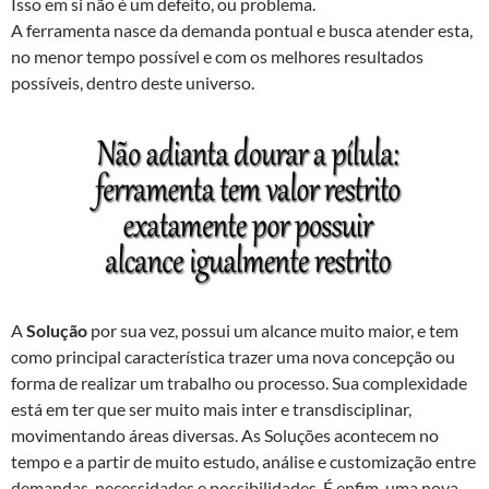
Isso em si não é um defeito, ou problema.
A ferramenta nasce da demanda pontual e busca atender esta,
no menor tempo possível e com os melhores resultados
possíveis, dentro deste universo.
A
Solução
por sua vez, possui um alcance muito maior, e tem
como principal característica trazer uma nova concepção ou
forma de realizar um trabalho ou processo. Sua complexidade
está em ter que ser muito mais inter e transdisciplinar,
movimentando áreas diversas. As Soluções acontecem no
tempo e a partir de muito estudo, análise e customização entre
demandas, necessidades e possibilidades. É enfim, uma nova