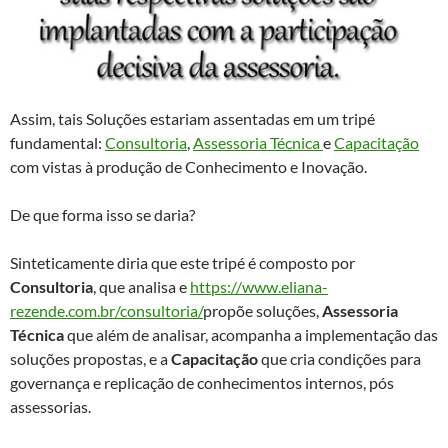
Assim, tais Soluções estariam assentadas em um tripé
fundamental:
Consultoria
,
Assessoria Técnica
e
Capacitação
com vistas à produção de Conhecimento e Inovação.
De que forma isso se daria?
Sinteticamente diria que este tripé é composto por
Consultoria
, que analisa e
https://www.eliana-
rezende.com.br/consultoria/
propõe soluções,
Assessoria
Técnica
que além de analisar, acompanha a implementação das
soluções propostas, e a
Capacitação
que cria condições para
governança e replicação de conhecimentos internos, pós
assessorias.