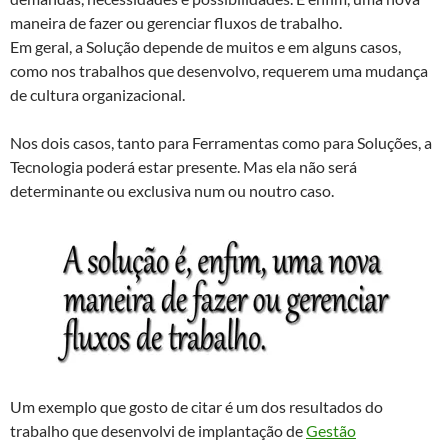
maneira de fazer ou gerenciar fluxos de trabalho.
Em geral, a Solução depende de muitos e em alguns casos,
como nos trabalhos que desenvolvo, requerem uma mudança
de cultura organizacional.
Nos dois casos, tanto para Ferramentas como para Soluções, a
Tecnologia poderá estar presente. Mas ela não será
determinante ou exclusiva num ou noutro caso.
Um exemplo que gosto de citar é um dos resultados do
trabalho que desenvolvi de implantação de
Gestão