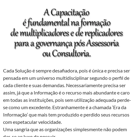
Cada Solução é sempre desafiadora, pois é única e precisa ser
pensada em um universo multidisciplinar segundo o perfil de
cada cliente e suas demandas. Necessariamente precisa ser
assim, já que a Informação é o recurso mais abundante e caro
em todas as instituições, pois sem utilização adequada perde-
se como um excedente. Estranhamente é a chamada ‘Era da
Informação’ que mais tem produzido e perdido seus recursos
com espetacular velocidade.
Uma sangria que as organizações simplesmente não podem
dar-se ao luxo de possuir.