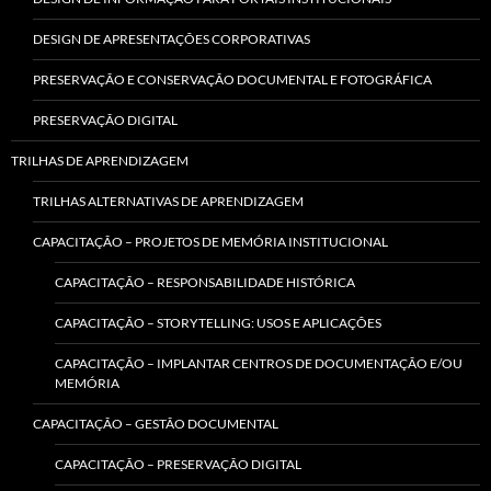
DESIGN DE APRESENTAÇÕES CORPORATIVAS
PRESERVAÇÃO E CONSERVAÇÃO DOCUMENTAL E FOTOGRÁFICA
PRESERVAÇÃO DIGITAL
TRILHAS DE APRENDIZAGEM
TRILHAS ALTERNATIVAS DE APRENDIZAGEM
CAPACITAÇÃO – PROJETOS DE MEMÓRIA INSTITUCIONAL
CAPACITAÇÃO – RESPONSABILIDADE HISTÓRICA
CAPACITAÇÃO – STORYTELLING: USOS E APLICAÇÕES
CAPACITAÇÃO – IMPLANTAR CENTROS DE DOCUMENTAÇÃO E/OU
MEMÓRIA
CAPACITAÇÃO – GESTÃO DOCUMENTAL
CAPACITAÇÃO – PRESERVAÇÃO DIGITAL