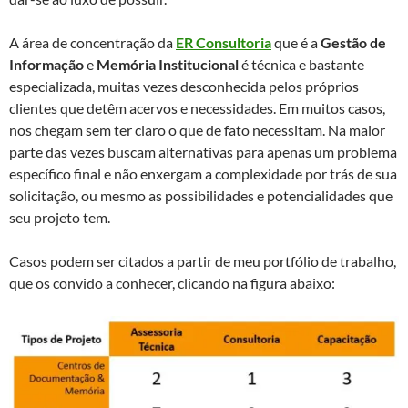
A área de concentração da
ER Consultoria
que é a
Gestão de
Informação
e
Memória Institucional
é técnica e bastante
especializada, muitas vezes desconhecida pelos próprios
clientes que detêm acervos e necessidades. Em muitos casos,
nos chegam sem ter claro o que de fato necessitam. Na maior
parte das vezes buscam alternativas para apenas um problema
específico final e não enxergam a complexidade por trás de sua
solicitação, ou mesmo as possibilidades e potencialidades que
seu projeto tem.
Casos podem ser citados a partir de meu portfólio de trabalho,
que os convido a conhecer, clicando na figura abaixo: