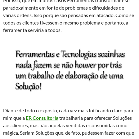
Por isso, que em muitos casos Ferramentas transformam-se,
paradoxalmente em fonte de problemas e dificuldades de
várias ordens. Isso porque são pensadas em atacado. Como se
todos os clientes tivessem o mesmo problema e portanto, a
ferramenta serviria a todos.
Diante de todo o exposto, cada vez mais foi ficando claro para
mim que a
ER Consultoria
trabalharia para oferecer Soluções
aos clientes, mas não aquelas vendidas e consumidas como
mágica. Seriam Soluções que, de fato, pudessem fazer com que