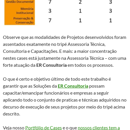
Observe que as modalidades de Projetos desenvolvidos foram
assentados exatamente no tripé Assessoria Técnica,
Consultoria e Capacitações. E mais: a maior concentração
nestes cases está justamente na Assessoria Técnica – com uma
forte atuação da
ER Consultoria
em todos os processos.
O que é certo e objetivo último de todo este trabalho é
garantir que as Soluções da
ER Consultoria
possam
capacitar/emancipar funcionários e empresas a seguir
aplicando todo o conjunto de praticas e técnicas adquiridos no
decurso de execução de seus projetos por meio do tripé acima
descrito.
Veja nosso
Portfólio de Cases
e o que
nossos clientes tem a