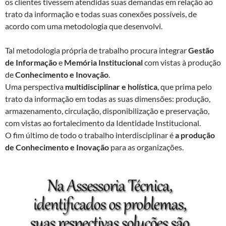
os clientes tivessem atendidas suas demandas em relação ao
trato da informação e todas suas conexões possíveis, de
acordo com uma metodologia que desenvolvi.
Tal metodologia própria de trabalho procura integrar
Gestão
de Informação
e
Memória Institucional
com vistas à produção
de
Conhecimento e Inovação
.
Uma perspectiva
multidisciplinar e holística
, que prima pelo
trato da informação em todas as suas dimensões: produção,
armazenamento, circulação, disponibilização e preservação,
com vistas ao fortalecimento da Identidade Institucional.
O fim último de todo o trabalho interdisciplinar é
a produção
de Conhecimento e Inovação
para as organizações.