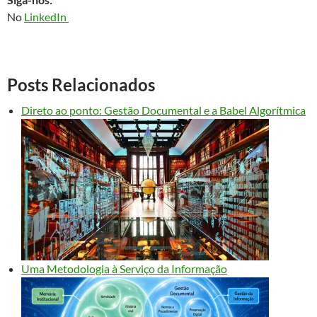
No
LinkedIn
Posts Relacionados
Direto ao ponto: Gestão Documental e a Babel Algorítmica
Uma Metodologia à Serviço da Informação