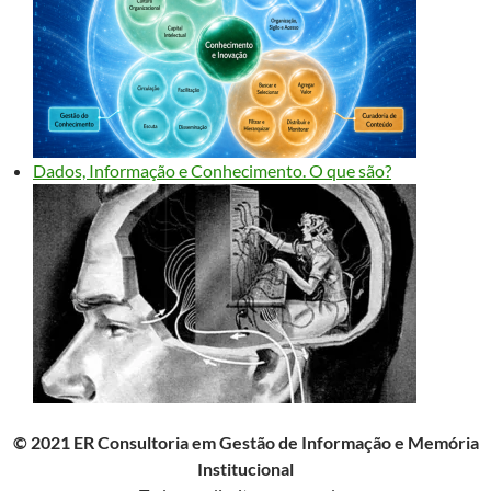
Dados, Informação e Conhecimento. O que são?
© 2021 ER Consultoria em Gestão de Informação e Memória
Institucional