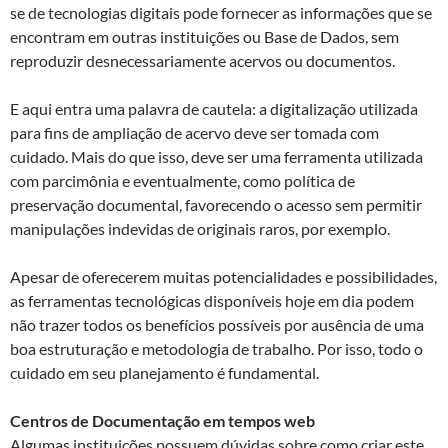
se de tecnologias digitais pode fornecer as informações que se
encontram em outras instituições ou Base de Dados, sem
reproduzir desnecessariamente acervos ou documentos.
E aqui entra uma palavra de cautela: a digitalização utilizada
para fins de ampliação de acervo deve ser tomada com
cuidado. Mais do que isso, deve ser uma ferramenta utilizada
com parcimônia e eventualmente, como política de
preservação documental, favorecendo o acesso sem permitir
manipulações indevidas de originais raros, por exemplo.
Apesar de oferecerem muitas potencialidades e possibilidades,
as ferramentas tecnológicas disponíveis hoje em dia podem
não trazer todos os benefícios possíveis por ausência de uma
boa estruturação e metodologia de trabalho. Por isso, todo o
cuidado em seu planejamento é fundamental.
Centros de Documentação em tempos web
Algumas instituições possuem dúvidas sobre como criar este