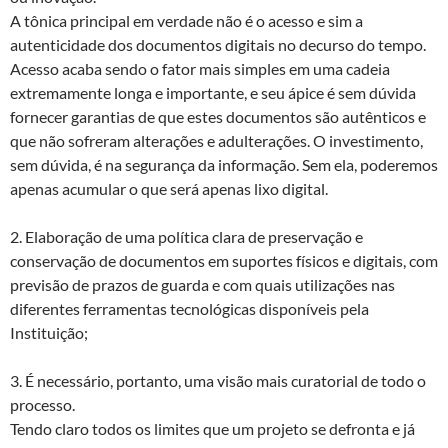
A tônica principal em verdade não é o acesso e sim a
autenticidade dos documentos digitais no decurso do tempo.
Acesso acaba sendo o fator mais simples em uma cadeia
extremamente longa e importante, e seu ápice é sem dúvida
fornecer garantias de que estes documentos são autênticos e
que não sofreram alterações e adulterações. O investimento,
sem dúvida, é na segurança da informação. Sem ela, poderemos
apenas acumular o que será apenas lixo digital.
2. Elaboração de uma política clara de preservação e
conservação de documentos em suportes físicos e digitais, com
previsão de prazos de guarda e com quais utilizações nas
diferentes ferramentas tecnológicas disponíveis pela
Instituição;
3. É necessário, portanto, uma visão mais curatorial de todo o
processo.
Tendo claro todos os limites que um projeto se defronta e já