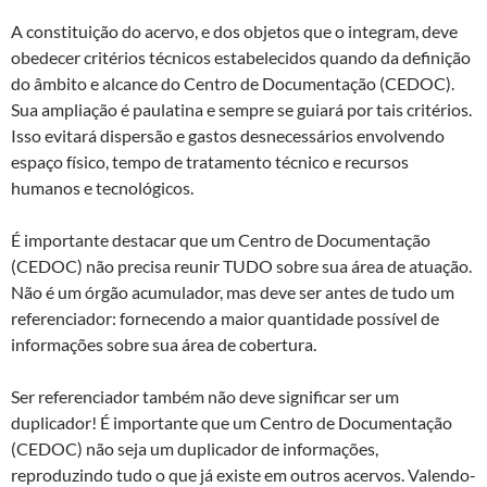
A constituição do acervo, e dos objetos que o integram, deve
obedecer critérios técnicos estabelecidos quando da definição
do âmbito e alcance do Centro de Documentação (CEDOC).
Sua ampliação é paulatina e sempre se guiará por tais critérios.
Isso evitará dispersão e gastos desnecessários envolvendo
espaço físico, tempo de tratamento técnico e recursos
humanos e tecnológicos.
É importante destacar que um Centro de Documentação
(CEDOC) não precisa reunir TUDO sobre sua área de atuação.
Não é um órgão acumulador, mas deve ser antes de tudo um
referenciador: fornecendo a maior quantidade possível de
informações sobre sua área de cobertura.
Ser referenciador também não deve significar ser um
duplicador! É importante que um Centro de Documentação
(CEDOC) não seja um duplicador de informações,
reproduzindo tudo o que já existe em outros acervos. Valendo-