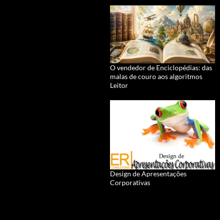
O vendedor de Enciclopédias: das
malas de couro aos algoritmos
Leitor
Design de Apresentações
Corporativas