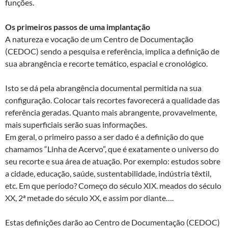
funções.
Os primeiros passos de uma implantação
A natureza e vocação de um Centro de Documentação
(CEDOC) sendo a pesquisa e referência, implica a definição de
sua abrangência e recorte temático, espacial e cronológico.
Isto se dá pela abrangência documental permitida na sua
configuração. Colocar tais recortes favorecerá a qualidade das
referência geradas. Quanto mais abrangente, provavelmente,
mais superficiais serão suas informações.
Em geral, o primeiro passo a ser dado é a definição do que
chamamos “Linha de Acervo”, que é exatamente o universo do
seu recorte e sua área de atuação. Por exemplo: estudos sobre
a cidade, educação, saúde, sustentabilidade, indústria têxtil,
etc. Em que período? Começo do século XIX. meados do século
XX, 2ª metade do século XX, e assim por diante….
Estas definições darão ao Centro de Documentação (CEDOC)