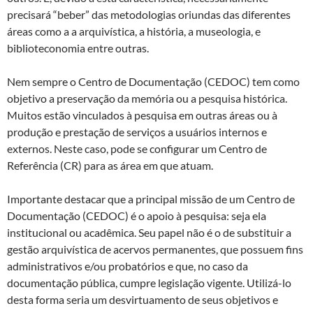
precisará “beber” das metodologias oriundas das diferentes
áreas como a a arquivística, a história, a museologia, e
biblioteconomia entre outras.
Nem sempre o Centro de Documentação (CEDOC) tem como
objetivo a preservação da memória ou a pesquisa histórica.
Muitos estão vinculados à pesquisa em outras áreas ou à
produção e prestação de serviços a usuários internos e
externos. Neste caso, pode se configurar um Centro de
Referência (CR) para as área em que atuam.
Importante destacar que a principal missão de um Centro de
Documentação (CEDOC) é o apoio à pesquisa: seja ela
institucional ou acadêmica. Seu papel não é o de substituir a
gestão arquivística de acervos permanentes, que possuem fins
administrativos e/ou probatórios e que, no caso da
documentação pública, cumpre legislação vigente. Utilizá-lo
desta forma seria um desvirtuamento de seus objetivos e