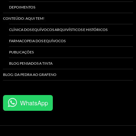
DEPOIMENTOS
CONTEÚDO: AQUI TEM!
CLÍNICA DOS EQUÍVOCOS ARQUIVÍSTICOS E HISTÓRICOS
FARMACOPEIA DOS EQUÍVOCOS
PUBLICAÇÕES
BLOG PENSADOS A TINTA
BLOG: DA PEDRA AO GRAFENO
WhatsApp