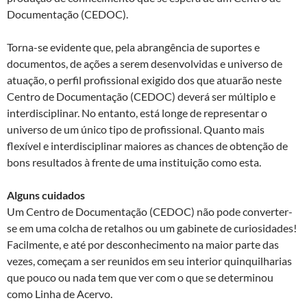
Documentação (CEDOC).
Torna-se evidente que, pela abrangência de suportes e
documentos, de ações a serem desenvolvidas e universo de
atuação, o perfil profissional exigido dos que atuarão neste
Centro de Documentação (CEDOC) deverá ser múltiplo e
interdisciplinar. No entanto, está longe de representar o
universo de um único tipo de profissional. Quanto mais
flexível e interdisciplinar maiores as chances de obtenção de
bons resultados à frente de uma instituição como esta.
Alguns cuidados
Um Centro de Documentação (CEDOC) não pode converter-
se em uma colcha de retalhos ou um gabinete de curiosidades!
Facilmente, e até por desconhecimento na maior parte das
vezes, começam a ser reunidos em seu interior quinquilharias
que pouco ou nada tem que ver com o que se determinou
como Linha de Acervo.