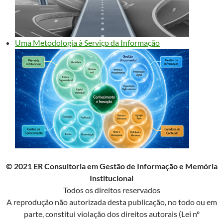
Uma Metodologia à Serviço da Informação
© 2021 ER Consultoria em Gestão de Informação e Memória
Institucional
Todos os direitos reservados
A reprodução não autorizada desta publicação, no todo ou em
parte, constitui violação dos direitos autorais (Lei nº