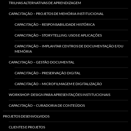
TRILHAS ALTERNATIVAS DE APRENDIZAGEM
CAPACITAÇÃO – PROJETOS DE MEMÓRIA INSTITUCIONAL
CAPACITAÇÃO – RESPONSABILIDADE HISTÓRICA
CAPACITAÇÃO – STORYTELLING: USOS E APLICAÇÕES
CAPACITAÇÃO – IMPLANTAR CENTROS DE DOCUMENTAÇÃO E/OU
MEMÓRIA
CAPACITAÇÃO – GESTÃO DOCUMENTAL
CAPACITAÇÃO – PRESERVAÇÃO DIGITAL
CAPACITAÇÃO – MICROFILMAGEM E DIGITALIZAÇÃO
WORKSHOP: DESIGN PARA APRESENTAÇÕES INSTITUCIONAIS
CAPACITAÇÃO – CURADORIA DE CONTEÚDOS
PROJETOS DESENVOLVIDOS
CLIENTES E PROJETOS