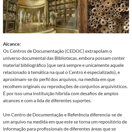
Alcance:
Os Centros de Documentação (CEDOC) extrapolam o
universo documental das Bibliotecas, embora possam conter
material bibliográfico (que será sempre e unicamente aquele
relacionado à temática na qual o Centro é especializado), e
aproximam-se do perfil dos arquivos, na medida em que
recolhem originais ou reproduções de conjuntos arquivísticos.
É por isso uma instituição híbrida com desafios de amplos
alcances e com a lida de diferentes suportes.
Um Centro de Documentação e Referência diferencia-se de
um arquivo na medida em que este se torna um repositório de
informação para profissionais de diferentes áreas que se