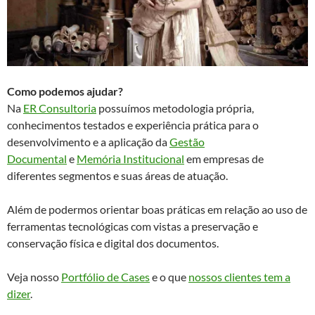
Como podemos ajudar?
Na
ER Consultoria
possuímos metodologia própria,
conhecimentos testados e experiência prática para o
desenvolvimento e a aplicação da
Gestão
Documental
e
Memória Institucional
em empresas de
diferentes segmentos e suas áreas de atuação.
Além de podermos orientar boas práticas em relação ao uso de
ferramentas tecnológicas com vistas a preservação e
conservação física e digital dos documentos.
Veja nosso
Portfólio de Cases
e o que
nossos clientes tem a
dizer
.