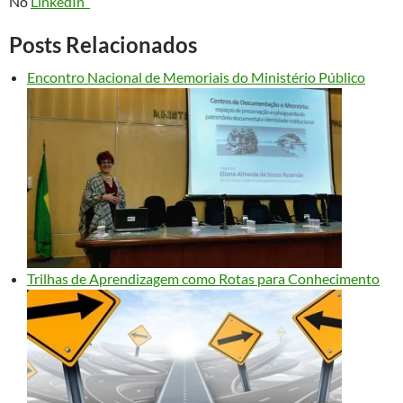
No
LinkedIn
Posts Relacionados
Encontro Nacional de Memoriais do Ministério Público
Trilhas de Aprendizagem como Rotas para Conhecimento