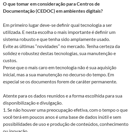
O que tomar em consideração para Centros de
Documentação (CEDOC) em ambientes digitais?
Em primeiro lugar deve-se definir qual tecnologia a ser
utilizada. E nesta escolha o mais importante é definir um
sistema robusto e que tenha sido amplamente usado.
Evite as últimas “novidades” no mercado. Tenha certeza da
solidez e robustez destas tecnologias, sua manutenção e
custos.
Pense que o mais caro em tecnologia não é sua aquisição
inicial, mas a sua manutenção no decurso do tempo. Em
especial se os documentos forem de caráter permanente.
Atente para os dados reunidos e a forma escolhida para sua
disponibilização e divulgação.
1. Se não houver uma preocupação efetiva, com o tempo o que
você terá em poucos anos é uma base de dados inútil e sem
possibilidades de uso e produção de conteúdos, conhecimento
ou inovação.