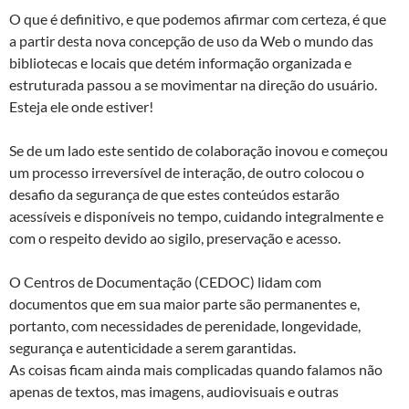
O que é definitivo, e que podemos afirmar com certeza, é que
a partir desta nova concepção de uso da Web o mundo das
bibliotecas e locais que detém informação organizada e
estruturada passou a se movimentar na direção do usuário.
Esteja ele onde estiver!
Se de um lado este sentido de colaboração inovou e começou
um processo irreversível de interação, de outro colocou o
desafio da segurança de que estes conteúdos estarão
acessíveis e disponíveis no tempo, cuidando integralmente e
com o respeito devido ao sigilo, preservação e acesso.
O Centros de Documentação (CEDOC) lidam com
documentos que em sua maior parte são permanentes e,
portanto, com necessidades de perenidade, longevidade,
segurança e autenticidade a serem garantidas.
As coisas ficam ainda mais complicadas quando falamos não
apenas de textos, mas imagens, audiovisuais e outras