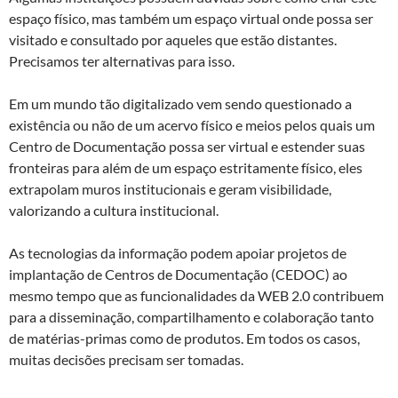
espaço físico, mas também um espaço virtual onde possa ser
visitado e consultado por aqueles que estão distantes.
Precisamos ter alternativas para isso.
Em um mundo tão digitalizado vem sendo questionado a
existência ou não de um acervo físico e meios pelos quais um
Centro de Documentação possa ser virtual e estender suas
fronteiras para além de um espaço estritamente físico, eles
extrapolam muros institucionais e geram visibilidade,
valorizando a cultura institucional.
As tecnologias da informação podem apoiar projetos de
implantação de Centros de Documentação (CEDOC) ao
mesmo tempo que as funcionalidades da WEB 2.0 contribuem
para a disseminação, compartilhamento e colaboração tanto
de matérias-primas como de produtos. Em todos os casos,
muitas decisões precisam ser tomadas.