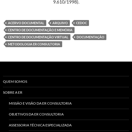
9.610/1998).
ACERVO DOCUMENTAL
ARQUIVO
CEDOC
CENTRO DE DOCUMENTAÇÃO E MEMÓRIA
CENTRO DE DOCUMENTAÇÃO VIRTUAL
DOCUMENTAÇÃO
METODOLOGIA ER CONSULTORIA
QUEM SOMOS
SOBRE A ER
MISSÃO E VISÃO DA ER CONSULTORIA
OBJETIVOS DA ER CONSULTORIA
ASSESSORIA TÉCNICA ESPECIALIZADA