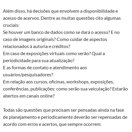
Além disso, há decisões que envolvem a disponibilidade e
acesso de acervos. Dentre as muitas questões cito algumas
cruciais:
Se houver um banco de dados como se dará o acesso? E no
caso de imagens originais? Como cuidar de aspectos
relacionados à autoria e créditos?
Em caso de exposições virtuais como serão? Qual a
periodicidade para sua atualização?
E as formas de contato e atendimento aos
usuários/pesquisadores?
Em relação aos cursos, oficinas, workshops, exposições,
conferências, publicações: como serão sua veiculação? Estarão
abertos em canais online?
Todas são questões que precisam ser pensadas ainda na fase
de planejamento e periodicamente deverão ser repensadas de
acordo com erros e acertos, que sempre ocorrem.