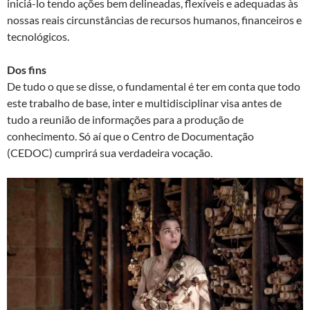
iniciá-lo tendo ações bem delineadas, flexíveis e adequadas às
nossas reais circunstâncias de recursos humanos, financeiros e
tecnológicos.
Dos fins
De tudo o que se disse, o fundamental é ter em conta que todo
este trabalho de base, inter e multidisciplinar visa antes de
tudo a reunião de informações para a produção de
conhecimento. Só aí que o Centro de Documentação
(CEDOC) cumprirá sua verdadeira vocação.