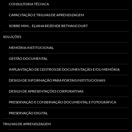
CONSULTORIA TÉCNICA
CAPACITAÇÃO E TRILHAS DE APRENDIZAGEM
SOBRE MIM… ELIANA REZENDE BETHANCOURT
SOLUÇÕES
MEMÓRIA INSTITUCIONAL
GESTÃO DOCUMENTAL
IMPLANTAÇÃO DE CENTROS DE DOCUMENTAÇÃO E/OU MEMÓRIA
DESIGN DE INFORMAÇÃO PARA PORTAIS INSTITUCIONAIS
DESIGN DE APRESENTAÇÕES CORPORATIVAS
PRESERVAÇÃO E CONSERVAÇÃO DOCUMENTAL E FOTOGRÁFICA
PRESERVAÇÃO DIGITAL
TRILHAS DE APRENDIZAGEM