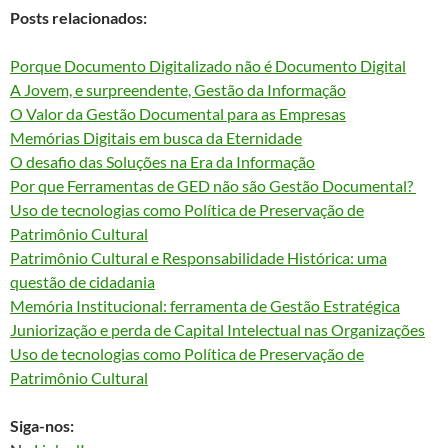
Posts relacionados:
Porque Documento Digitalizado não é Documento Digital
A Jovem, e surpreendente, Gestão da Informação
O Valor da Gestão Documental para as Empresas
Memórias Digitais em busca da Eternidade
O desafio das Soluções na Era da Informação
Por que Ferramentas de GED não são Gestão Documental?
Uso de tecnologias como Política de Preservação de
Patrimônio Cultural
Patrimônio Cultural e Responsabilidade Histórica: uma
questão de cidadania
Memória Institucional: ferramenta de Gestão Estratégica
Juniorização e perda de Capital Intelectual nas Organizações
Uso de tecnologias como Política de Preservação de
Patrimônio Cultural
Siga-nos: