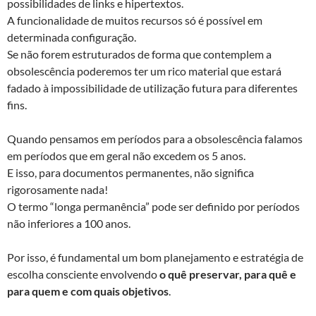
possibilidades de links e hipertextos.
A funcionalidade de muitos recursos só é possível em
determinada configuração.
Se não forem estruturados de forma que contemplem a
obsolescência poderemos ter um rico material que estará
fadado à impossibilidade de utilização futura para diferentes
fins.
Quando pensamos em períodos para a obsolescência falamos
em períodos que em geral não excedem os 5 anos.
E isso, para documentos permanentes, não significa
rigorosamente nada!
O termo “longa permanência” pode ser definido por períodos
não inferiores a 100 anos.
Por isso, é fundamental um bom planejamento e estratégia de
escolha consciente envolvendo
o quê preservar, para quê e
para quem e com quais objetivos
.