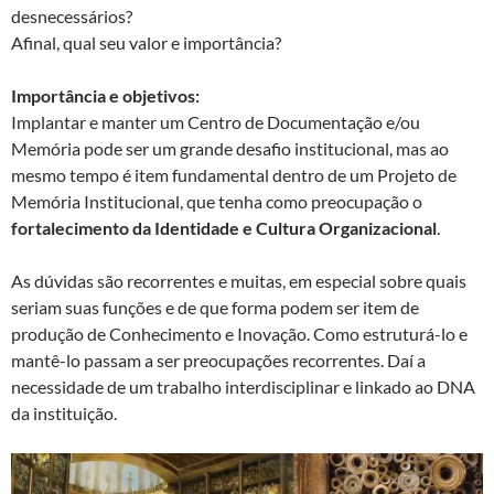
desnecessários?
Afinal, qual seu valor e importância?
Importância e objetivos:
Implantar e manter um Centro de Documentação e/ou
Memória pode ser um grande desafio institucional, mas ao
mesmo tempo é item fundamental dentro de um Projeto de
Memória Institucional, que tenha como preocupação o
fortalecimento da Identidade e Cultura Organizacional
.
As dúvidas são recorrentes e muitas, em especial sobre quais
seriam suas funções e de que forma podem ser item de
produção de Conhecimento e Inovação. Como estruturá-lo e
mantê-lo passam a ser preocupações recorrentes. Daí a
necessidade de um trabalho interdisciplinar e linkado ao DNA
da instituição.