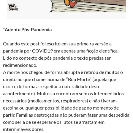
*
Adento Pós-Pandemia
Quando este post foi escrito em sua primeira versão a
pandemia por COVID19 era apenas uma ficção científica.
Lido no contexto de pós pandemia o texto precisa ser
redimensionado.
A morte nos chegou de forma abrupta e retirou de muitos o
direito ao que chamei acima de “Boa Morte” (aquela que
ocorre de forma a respeitar a naturalidade deste
acontecimento). Muitos a encontram sem os intermediários
necessários (medicamentos, respiradores) e não tiveram
escolha ou qualquer possibilidade de paz no momento de
partir. Famílias destroçadas não puderam fazer uma despedida
como seria de se esperar e os lutos se arrastam em
intermináveis dores.