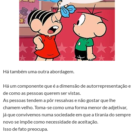
Há também uma outra abordagem.
Há um componente que é a dimensão de autorrepresentação e
de como as pessoas querem ser vistas.
As pessoas tendem a pôr ressalvas e não gostar que lhe
chamem velho. Toma-se como uma forma menor de adjetivar,
já que convivemos numa sociedade em que a tirania do sempre
novo se impõe como necessidade de aceitação.
Isso de fato preocupa.