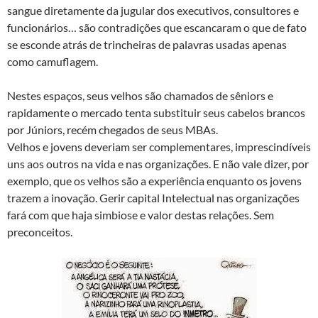
sangue diretamente da jugular dos executivos, consultores e
funcionários… são contradições que escancaram o que de fato
se esconde atrás de trincheiras de palavras usadas apenas
como camuflagem.
Nestes espaços, seus velhos são chamados de sêniors e
rapidamente o mercado tenta substituir seus cabelos brancos
por Júniors, recém chegados de seus MBAs.
Velhos e jovens deveriam ser complementares, imprescindíveis
uns aos outros na vida e nas organizações. E não vale dizer, por
exemplo, que os velhos são a experiência enquanto os jovens
trazem a inovação. Gerir capital Intelectual nas organizações
fará com que haja simbiose e valor destas relações. Sem
preconceitos.