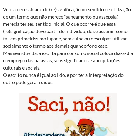
Vejo a necessidade de (re)significação no sentido de utilização
de um termo que não merece “saneamento ou assepsia”,
merecia ter seu sentido inicial. O que ocorre é que essa
(re)significação deve partir do individuo, de se assumir como
tal, em primeiríssimo lugar e, sem culpa ou desculpas utilizar
socialmente o termo aos demais quando for o caso.
Mas sem dúvida, a escrita para consumo social coloca dia-a-dia
o emprego das palavras, seus significados e apropriações
culturais e sociais.
O escrito nunca é igual ao lido, e por ter a interpretação do
outro pode gerar ruídos.