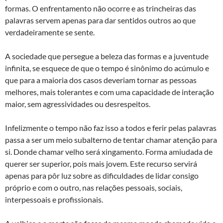
formas. O enfrentamento não ocorre e as trincheiras das
palavras servem apenas para dar sentidos outros ao que
verdadeiramente se sente.
A sociedade que persegue a beleza das formas e a juventude
infinita, se esquece de que o tempo é sinônimo do acúmulo e
que para a maioria dos casos deveriam tornar as pessoas
melhores, mais tolerantes e com uma capacidade de interação
maior, sem agressividades ou desrespeitos.
Infelizmente o tempo não faz isso a todos e ferir pelas palavras
passa a ser um meio subalterno de tentar chamar atenção para
si. Donde chamar velho será xingamento. Forma amiudada de
querer ser superior, pois mais jovem. Este recurso servirá
apenas para pôr luz sobre as dificuldades de lidar consigo
próprio e com o outro, nas relações pessoais, sociais,
interpessoais e profissionais.