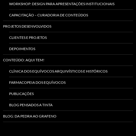
WORKSHOP: DESIGN PARA APRESENTAÇÕES INSTITUCIONAIS
CAPACITAÇÃO – CURADORIA DE CONTEÚDOS
PROJETOS DESENVOLVIDOS
CLIENTES E PROJETOS
DEPOIMENTOS
CONTEÚDO: AQUI TEM!
CLÍNICA DOS EQUÍVOCOS ARQUIVÍSTICOS E HISTÓRICOS
FARMACOPEIA DOS EQUÍVOCOS
PUBLICAÇÕES
BLOG PENSADOS A TINTA
BLOG: DA PEDRA AO GRAFENO