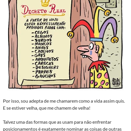
Por isso, sou adepta de me chamarem como a vida assim quis.
E se estiver velha, que me chamem de velha!
Talvez uma das formas que as usam para não enfrentar
posicionamentos é exatamente nominar as coisas de outras