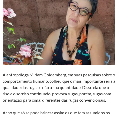
A antropóloga Miriam Goldemberg, em suas pesquisas sobre o
comportamento humano, colheu que o mais importante seria a
qualidade das rugas e não a sua quantidade. Disse ela que o
riso e o sorriso continuado, provoca rugas, porém, rugas com
orientação para cima; diferentes das rugas convencionais.
Acho que só se pode brincar assim os que tem assumidos os