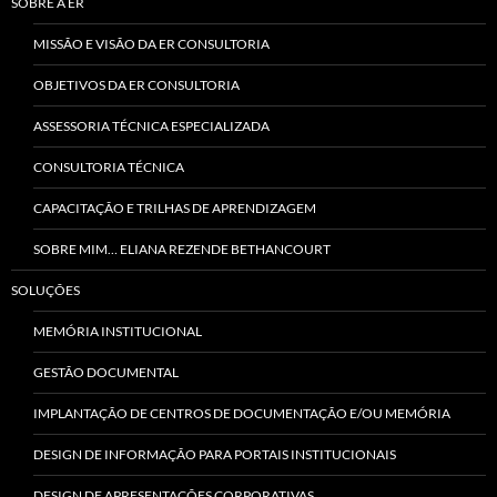
SOBRE A ER
MISSÃO E VISÃO DA ER CONSULTORIA
OBJETIVOS DA ER CONSULTORIA
ASSESSORIA TÉCNICA ESPECIALIZADA
CONSULTORIA TÉCNICA
CAPACITAÇÃO E TRILHAS DE APRENDIZAGEM
SOBRE MIM… ELIANA REZENDE BETHANCOURT
SOLUÇÕES
MEMÓRIA INSTITUCIONAL
GESTÃO DOCUMENTAL
IMPLANTAÇÃO DE CENTROS DE DOCUMENTAÇÃO E/OU MEMÓRIA
DESIGN DE INFORMAÇÃO PARA PORTAIS INSTITUCIONAIS
DESIGN DE APRESENTAÇÕES CORPORATIVAS