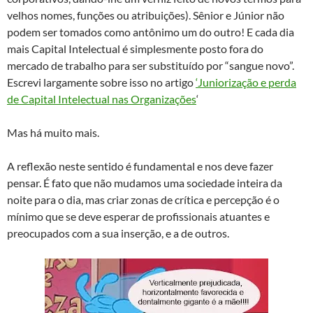
velhos nomes, funções ou atribuições). Sênior e Júnior não
podem ser tomados como antônimo um do outro! E cada dia
mais Capital Intelectual é simplesmente posto fora do
mercado de trabalho para ser substituído por “sangue novo”.
Escrevi largamente sobre isso no artigo
‘Juniorização e perda
de Capital Intelectual nas Organizações
‘
Mas há muito mais.
A reflexão neste sentido é fundamental e nos deve fazer
pensar. É fato que não mudamos uma sociedade inteira da
noite para o dia, mas criar zonas de crítica e percepção é o
mínimo que se deve esperar de profissionais atuantes e
preocupados com a sua inserção, e a de outros.