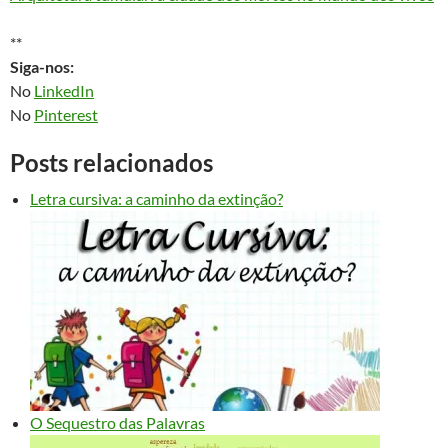
**
Siga-nos:
No
LinkedIn
No
Pinterest
Posts relacionados
Letra cursiva: a caminho da extinção?
O Sequestro das Palavras