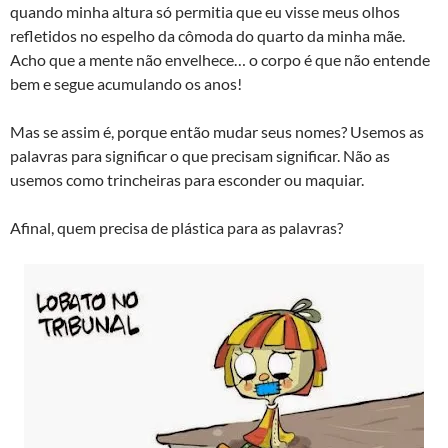
quando minha altura só permitia que eu visse meus olhos
refletidos no espelho da cômoda do quarto da minha mãe.
Acho que a mente não envelhece… o corpo é que não entende
bem e segue acumulando os anos!
Mas se assim é, porque então mudar seus nomes? Usemos as
palavras para significar o que precisam significar. Não as
usemos como trincheiras para esconder ou maquiar.
Afinal, quem precisa de plástica para as palavras?