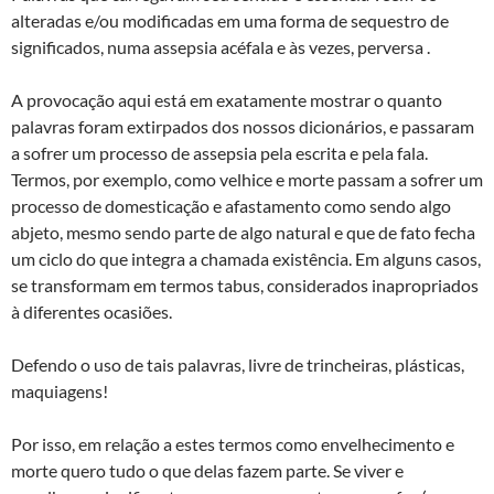
alteradas e/ou modificadas em uma forma de sequestro de
significados, numa assepsia acéfala e às vezes, perversa .
A provocação aqui está em exatamente mostrar o quanto
palavras foram extirpados dos nossos dicionários, e passaram
a sofrer um processo de assepsia pela escrita e pela fala.
Termos, por exemplo, como velhice e morte passam a sofrer um
processo de domesticação e afastamento como sendo algo
abjeto, mesmo sendo parte de algo natural e que de fato fecha
um ciclo do que integra a chamada existência. Em alguns casos,
se transformam em termos tabus, considerados inapropriados
à diferentes ocasiões.
Defendo o uso de tais palavras, livre de trincheiras, plásticas,
maquiagens!
Por isso, em relação a estes termos como envelhecimento e
morte quero tudo o que delas fazem parte. Se viver e