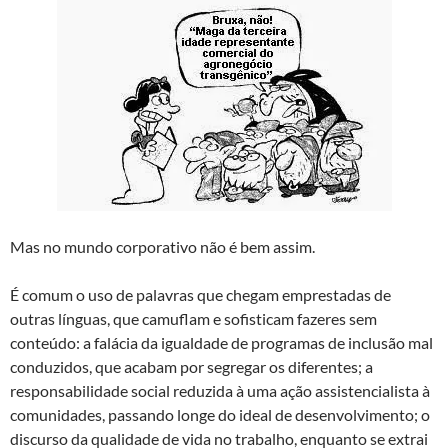
Mas no mundo corporativo não é bem assim.
É comum o uso de palavras que chegam emprestadas de
outras línguas, que camuflam e sofisticam fazeres sem
conteúdo: a falácia da igualdade de programas de inclusão mal
conduzidos, que acabam por segregar os diferentes; a
responsabilidade social reduzida à uma ação assistencialista à
comunidades, passando longe do ideal de desenvolvimento; o
discurso da qualidade de vida no trabalho, enquanto se extrai