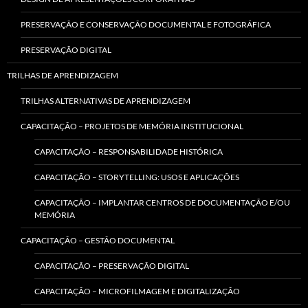
PRESERVAÇÃO E CONSERVAÇÃO DOCUMENTAL E FOTOGRÁFICA
PRESERVAÇÃO DIGITAL
TRILHAS DE APRENDIZAGEM
TRILHAS ALTERNATIVAS DE APRENDIZAGEM
CAPACITAÇÃO – PROJETOS DE MEMÓRIA INSTITUCIONAL
CAPACITAÇÃO – RESPONSABILIDADE HISTÓRICA
CAPACITAÇÃO – STORYTELLING: USOS E APLICAÇÕES
CAPACITAÇÃO – IMPLANTAR CENTROS DE DOCUMENTAÇÃO E/OU
MEMÓRIA
CAPACITAÇÃO – GESTÃO DOCUMENTAL
CAPACITAÇÃO – PRESERVAÇÃO DIGITAL
CAPACITAÇÃO – MICROFILMAGEM E DIGITALIZAÇÃO