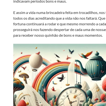
indicavam períodos bons e maus.
E assim a vida numa brincadeira feita em trocadilhos, nos 
todos os dias acreditando que a vida não nos faltará. Que
fortuna continuará a rodar e que mesmo morrendo a cada 
prosseguirá nos fazendo despertar de cada uma de nossa
para receber nosso quinhão de bons e maus momentos.