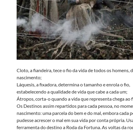
Cloto, a fiandeira, tece o fio da vida de todos os homens, 
nascimento;
Láquesis, a fixadora, determina o tamanho e enrola o fio,
estabelecendo a qualidade de vida que cabe a cada um;
Átropos, corta-o quando a vida que representa chega ao f
Os Destinos assim repartidos para cada pessoa, no mome
nascimento: uma parcela do bem e do mal, embora cada 
pudesse acrescer o mal em sua vida por conta própria. 
ferramenta do destino a Roda da Fortuna. As voltas da ro