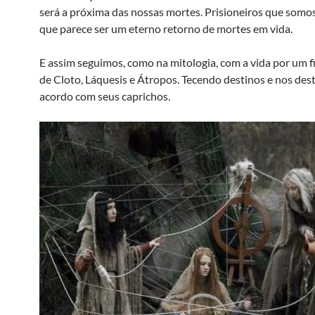
será a próxima das nossas mortes. Prisioneiros que somo
que parece ser um eterno retorno de mortes em vida.
E assim seguimos, como na mitologia, com a vida por um 
de Cloto, Láquesis e Átropos. Tecendo destinos e nos des
acordo com seus caprichos.