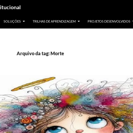
itucional
SOLUÇÕES
TRILHAS DE APRENDIZAGEM
PROJETOS DESENVOLVIDOS
Arquivo da tag: Morte