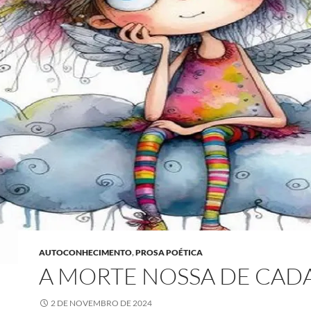
AUTOCONHECIMENTO
,
PROSA POÉTICA
A MORTE NOSSA DE CADA
2 DE NOVEMBRO DE 2024