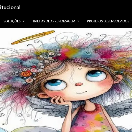
itucional
SOLUÇÕES
TRILHAS DE APRENDIZAGEM
PROJETOS DESENVOLVIDOS