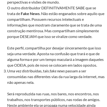
perspectivas e visões de mundo.
O outro distribuidor DEFINITIVAMENTE SABE que se
trata de
Fake News
. Não estão enganados sobre aquilo que
compartilham. Possuem recursos intelectuais e
informações que mostram claramente que se trata de uma
construção mentirosa. Mas compartilham simplesmente
porque DESEJAM que isso se viralize como verdade.
Este perfil, compartilha por desejar sinceramente que isso
seja uma verdade. Aposta na confusão que trará e que de
alguma forma e por um tempo maculará a imagem daqueles
que ODEIA, pois de novo se colocam em lados opostos.
Uma vez distribuídas, tais
fake news
passam a ser
consumidas nas diferentes vias da rua larga da internet, mas
não apenas nela.
Será reproduzida nas ruas, nos bares, nos encontros, nos
trabalhos, nos transportes públicos, nas rodas de amigos.
Neste ambiente ela se propaga numa velocidade ainda