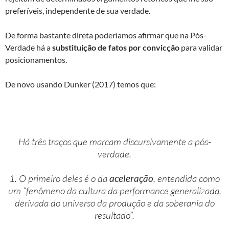
preferíveis, independente de sua verdade.
De forma bastante direta poderíamos afirmar que na Pós-
Verdade há a
substituição de fatos por convicção
para validar
posicionamentos.
De novo usando Dunker (2017) temos que:
Há três traços que marcam discursivamente a pós-
verdade.
1. O primeiro deles é o da
aceleração
, entendida como
um “fenômeno da cultura da performance generalizada,
derivada do universo da produção e da soberania do
resultado”.