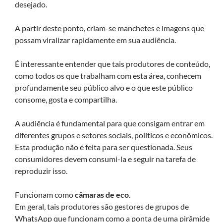
desejado.
A partir deste ponto, criam-se manchetes e imagens que
possam viralizar rapidamente em sua audiência.
É interessante entender que tais produtores de conteúdo,
como todos os que trabalham com esta área, conhecem
profundamente seu público alvo e o que este público
consome, gosta e compartilha.
A audiência é fundamental para que consigam entrar em
diferentes grupos e setores sociais, políticos e econômicos.
Esta produção não é feita para ser questionada. Seus
consumidores devem consumi-la e seguir na tarefa de
reproduzir isso.
Funcionam como
câmaras de eco
.
Em geral, tais produtores são gestores de grupos de
WhatsApp que funcionam como a ponta de uma pirâmide