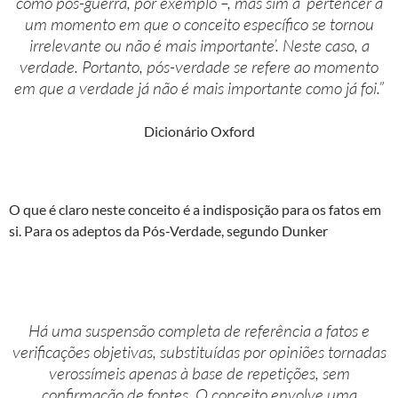
como pós-guerra, por exemplo –, mas sim a ‘pertencer a
um momento em que o conceito específico se tornou
irrelevante ou não é mais importante’. Neste caso, a
verdade. Portanto, pós-verdade se refere ao momento
em que a verdade já não é mais importante como já foi.”
Dicionário Oxford
O que é claro neste conceito é a indisposição para os fatos em
si. Para os adeptos da Pós-Verdade, segundo Dunker
Há uma suspensão completa de referência a fatos e
verificações objetivas, substituídas por opiniões tornadas
verossímeis apenas à base de repetições, sem
confirmação de fontes. O conceito envolve uma