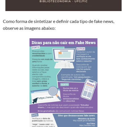
Como forma de sintetizar e definir cada tipo de fake news,
observe as imagens abaixo: