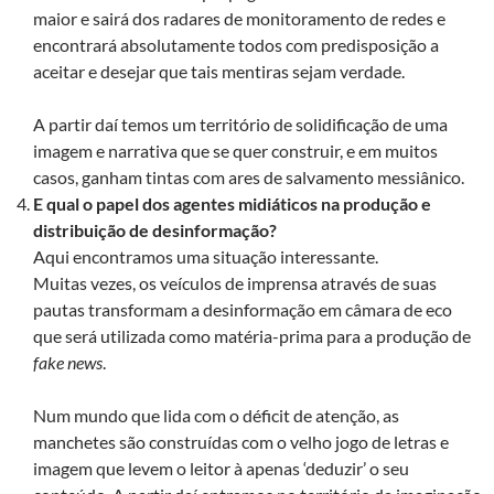
maior e sairá dos radares de monitoramento de redes e
encontrará absolutamente todos com predisposição a
aceitar e desejar que tais mentiras sejam verdade.
A partir daí temos um território de solidificação de uma
imagem e narrativa que se quer construir, e em muitos
casos, ganham tintas com ares de salvamento messiânico.
E qual o papel dos agentes midiáticos na produção e
distribuição de desinformação?
Aqui encontramos uma situação interessante.
Muitas vezes, os veículos de imprensa através de suas
pautas transformam a desinformação em câmara de eco
que será utilizada como matéria-prima para a produção de
fake news
.
Num mundo que lida com o déficit de atenção, as
manchetes são construídas com o velho jogo de letras e
imagem que levem o leitor à apenas ‘deduzir’ o seu