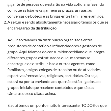
gigante de pessoas que estarão na vida cotidiana fazendo
com que as
fake news
ganhem as praças, as ruas, as
conversas de boteco e as brigas entre familiares e amigos.
A seguir e sendo absolutamente necessário temos os que se
encarregarão da
distribuição
.
Aqui não falamos da distribuição organizada entre
produtores de conteúdo e influenciadores e gestores de
grupo. Aqui falamos do consumidor cotidiano que integra
diferentes grupos estruturados ou que apenas se
encarregue de distribuir isso a outros agentes, como:
familiares, amigos, colegas de trabalho ou de atividades
esportivas/recreativas, religiosas, partidárias. Ou seja,
estará na ponta enviando aos que não estão ligados aos
grupos iniciais que recebem conteúdos e que são as
câmaras de eco citada acima.
E aqui temos um ponto muito interessante: TODOS os que