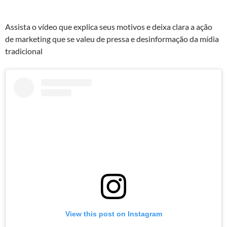
Assista o vídeo que explica seus motivos e deixa clara a ação
de marketing que se valeu de pressa e desinformação da mídia
tradicional
View this post on Instagram