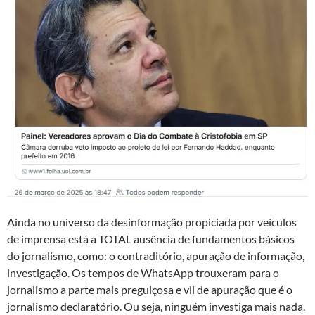
Ainda no universo da desinformação propiciada por veículos
de imprensa está a TOTAL ausência de fundamentos básicos
do jornalismo, como: o contraditório, apuração de informação,
investigação. Os tempos de WhatsApp trouxeram para o
jornalismo a parte mais preguiçosa e vil de apuração que é o
jornalismo declaratório. Ou seja, ninguém investiga mais nada.