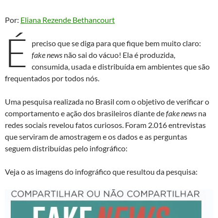
Por:
Eliana Rezende Bethancourt
É
preciso que se diga para que fique bem muito claro:
fake news
não sai do vácuo! Ela é produzida,
consumida, usada e distribuída em ambientes que são
frequentados por todos nós.
Uma pesquisa realizada no Brasil com o objetivo de verificar o
comportamento e ação dos brasileiros diante de
fake news
na
redes sociais revelou fatos curiosos. Foram 2.016 entrevistas
que serviram de amostragem e os dados e as perguntas
seguem distribuídas pelo infográfico:
Veja o as imagens do infográfico que resultou da pesquisa: