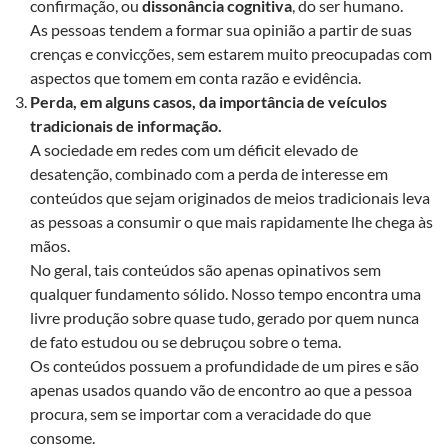
confirmação, ou
dissonância cognitiva
, do ser humano.
As pessoas tendem a formar sua opinião a partir de suas
crenças e convicções, sem estarem muito preocupadas com
aspectos que tomem em conta razão e evidência.
Perda, em alguns casos, da importância de veículos
tradicionais de informação.
A sociedade em redes com um déficit elevado de
desatenção, combinado com a perda de interesse em
conteúdos que sejam originados de meios tradicionais leva
as pessoas a consumir o que mais rapidamente lhe chega às
mãos.
No geral, tais conteúdos são apenas opinativos sem
qualquer fundamento sólido. Nosso tempo encontra uma
livre produção sobre quase tudo, gerado por quem nunca
de fato estudou ou se debruçou sobre o tema.
Os conteúdos possuem a profundidade de um pires e são
apenas usados quando vão de encontro ao que a pessoa
procura, sem se importar com a veracidade do que
consome.