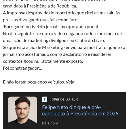
candidato à Presidência da República.
A imprensa desprovida do repertório que citei acima saiu às
pressas divulgando sua fala como fato.
‘Barrigada’ incrível do jornalismo que anda por aí.
No dia seguinte, fez outro vídeo negando tudo, e por meio de
uma ação de marketing divulgou seu Clube do Livro.
Só que esta ação de Marketing ser viu para mostrar o quanto o
jornalismo acostumado com o declaratório e raso de ler
contextos ficou nu…totalmente exposto.
Foi constrangedor…
E não foram pequenos veículos. Veja: