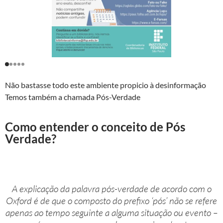
Não bastasse todo este ambiente propicio à desinformação
Temos também a chamada Pós-Verdade
Como entender o conceito de Pós
Verdade?
A explicação da palavra pós-verdade de acordo com o
Oxford é de que o composto do prefixo ‘pós’ não se refere
apenas ao tempo seguinte a alguma situação ou evento –