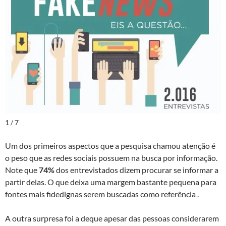
1 / 7
Um dos primeiros aspectos que a pesquisa chamou atenção é
o peso que as redes sociais possuem na busca por informação.
Note que
74%
dos entrevistados dizem procurar se informar a
partir delas. O que deixa uma margem bastante pequena para
fontes mais fidedignas serem buscadas como referência .
A outra surpresa foi a deque apesar das pessoas considerarem