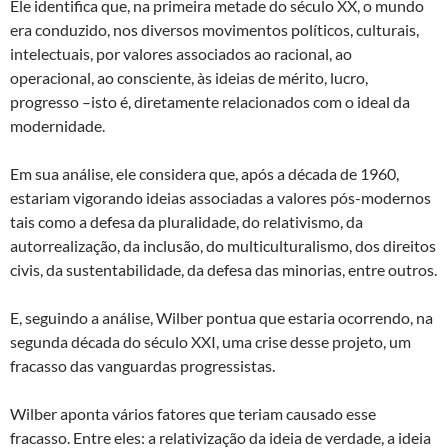
Ele identifica que, na primeira metade do século XX, o mundo
era conduzido, nos diversos movimentos políticos, culturais,
intelectuais, por valores associados ao racional, ao
operacional, ao consciente, às ideias de mérito, lucro,
progresso –isto é, diretamente relacionados com o ideal da
modernidade.
Em sua análise, ele considera que, após a década de 1960,
estariam vigorando ideias associadas a valores pós-modernos
tais como a defesa da pluralidade, do relativismo, da
autorrealização, da inclusão, do multiculturalismo, dos direitos
civis, da sustentabilidade, da defesa das minorias, entre outros.
E, seguindo a análise, Wilber pontua que estaria ocorrendo, na
segunda década do século XXI, uma crise desse projeto, um
fracasso das vanguardas progressistas.
Wilber aponta vários fatores que teriam causado esse
fracasso. Entre eles: a relativização da ideia de verdade, a ideia