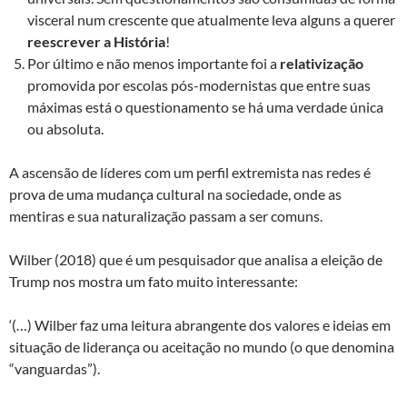
visceral num crescente que atualmente leva alguns a querer
reescrever a História
!
Por último e não menos importante foi a
relativização
promovida por escolas pós-modernistas que entre suas
máximas está o questionamento se há uma verdade única
ou absoluta.
A ascensão de líderes com um perfil extremista nas redes é
prova de uma mudança cultural na sociedade, onde as
mentiras e sua naturalização passam a ser comuns.
Wilber (2018) que é um pesquisador que analisa a eleição de
Trump nos mostra um fato muito interessante:
‘(…) Wilber faz uma leitura abrangente dos valores e ideias em
situação de liderança ou aceitação no mundo (o que denomina
“vanguardas”).