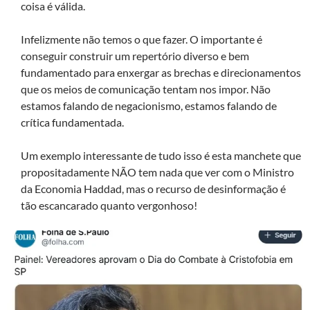
coisa é válida.
Infelizmente não temos o que fazer. O importante é
conseguir construir um repertório diverso e bem
fundamentado para enxergar as brechas e direcionamentos
que os meios de comunicação tentam nos impor. Não
estamos falando de negacionismo, estamos falando de
crítica fundamentada.
Um exemplo interessante de tudo isso é esta manchete que
propositadamente NÃO tem nada que ver com o Ministro
da Economia Haddad, mas o recurso de desinformação é
tão escancarado quanto vergonhoso!