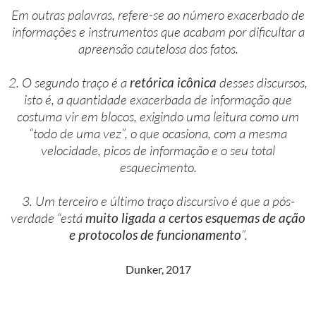
Em outras palavras, refere-se ao número exacerbado de
informações e instrumentos que acabam por dificultar a
apreensão cautelosa dos fatos.
2. O segundo traço é a
retórica icônica
desses discursos,
isto é, a quantidade exacerbada de informação que
costuma vir em blocos, exigindo uma leitura como um
“todo de uma vez”, o que ocasiona, com a mesma
velocidade, picos de informação e o seu total
esquecimento.
3. Um terceiro e último traço discursivo é que a pós-
verdade “está
muito ligada a certos esquemas de ação
e protocolos de funcionamento
”.
Dunker, 2017