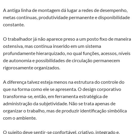
A antiga linha de montagem dá lugar a redes de desempenho,
metas contínuas, produtividade permanente e disponibilidade
constante.
O trabalhador já não aparece preso a um posto fixo de maneira
ostensiva, mas continua inserido em um sistema
profundamente hierarquizado, no qual funções, acessos, níveis
de autonomia e possibilidades de circulação permanecem
rigorosamente organizados.
A diferença talvez esteja menos na estrutura do controle do
que na forma como ele se apresenta. O design corporativo
transforma-se, então, em ferramenta estratégica de
administração da subjetividade. Não se trata apenas de
organizar o trabalho, mas de produzir identificação simbólica
com o ambiente.
O sujeito deve sentir-se confortável, criativo, integrado e,