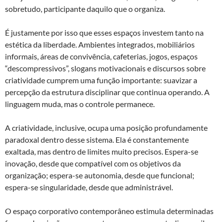
sobretudo, participante daquilo que o organiza.
É justamente por isso que esses espaços investem tanto na
estética da liberdade. Ambientes integrados, mobiliários
informais, áreas de convivência, cafeterias, jogos, espaços
“descompressivos”, slogans motivacionais e discursos sobre
criatividade cumprem uma função importante: suavizar a
percepção da estrutura disciplinar que continua operando. A
linguagem muda, mas o controle permanece.
A criatividade, inclusive, ocupa uma posição profundamente
paradoxal dentro desse sistema. Ela é constantemente
exaltada, mas dentro de limites muito precisos. Espera-se
inovação, desde que compatível com os objetivos da
organização; espera-se autonomia, desde que funcional;
espera-se singularidade, desde que administrável.
O espaço corporativo contemporâneo estimula determinadas