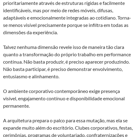
prioritariamente através de estruturas rígidas e facilmente
identificáveis, mas por meio de redes móveis, difusas,
adaptáveis e emocionalmente integradas ao cotidiano. Torna-
se menos visível precisamente porque se infiltra em todas as
dimensões da experiência.
Talvez nenhuma dimensão revele isso de maneira tão clara
quanto a transformação do próprio trabalho em performance
contínua. Não basta produzir, é preciso aparecer produzindo.
Não basta participar, é preciso demonstrar envolvimento,
entusiasmo e alinhamento.
O ambiente corporativo contemporâneo exige presença
visível, engajamento contínuo e disponibilidade emocional
permanente.
A arquitetura prepara o palco para essa mutação, mas ela se
expande muito além do escritório. Clubes corporativos, festas,
cerimônias, programas de voluntariado, confraternizações e