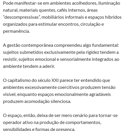
Pode manifestar-se em ambientes acolhedores, iluminação
natural, materiais quentes, cafés internos, áreas
“descompressivas”, mobiliários informais e espaços híbridos
organizados para estimular encontros, circulação e
permanência.
A gestão contemporânea compreendeu algo fundamental:
sujeitos submetidos exclusivamente pela rigidez tendem a
resistir, sujeitos emocional e sensorialmente integrados ao
ambiente tendem a aderir.
O capitalismo do século XXI parece ter entendido que
ambientes excessivamente coercitivos produzem tensão
visível, enquanto espaços emocionalmente agradáveis
produzem acomodação silenciosa.
O espaço, então, deixa de ser mero cenário para tornar-se
operador ativo na produção de comportamentos,
sensibilidades e formas de presença.