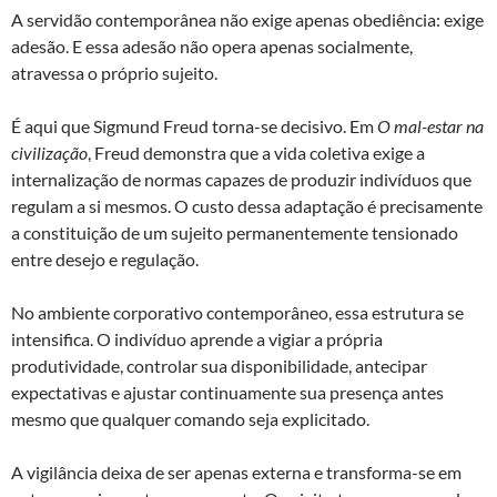
A servidão contemporânea não exige apenas obediência: exige
adesão. E essa adesão não opera apenas socialmente,
atravessa o próprio sujeito.
É aqui que Sigmund Freud torna-se decisivo. Em
O mal-estar na
civilização
, Freud demonstra que a vida coletiva exige a
internalização de normas capazes de produzir indivíduos que
regulam a si mesmos. O custo dessa adaptação é precisamente
a constituição de um sujeito permanentemente tensionado
entre desejo e regulação.
No ambiente corporativo contemporâneo, essa estrutura se
intensifica. O indivíduo aprende a vigiar a própria
produtividade, controlar sua disponibilidade, antecipar
expectativas e ajustar continuamente sua presença antes
mesmo que qualquer comando seja explicitado.
A vigilância deixa de ser apenas externa e transforma-se em