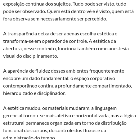
exposição contínua dos sujeitos. Tudo pode ser visto, tudo
pode ser observado. Quem está dentro vê e é visto, quem está
fora observa sem necessariamente ser percebido.
A transparência deixa de ser apenas escolha estética e
transforma-se em operador de controle. A estética da
abertura, nesse contexto, funciona também como anestesia
visual do disciplinamento.
A aparência de fluidez desses ambientes frequentemente
encobre um dado fundamental: o espaço corporativo
contemporâneo continua profundamente compartimentado,
hierarquizado e disciplinador.
A estética mudou, os materiais mudaram, a linguagem
gerencial tornou-se mais afetiva e horizontalizada, mas a lógica
estrutural permanece organizada em torno da distribuição
funcional dos corpos, do controle dos fluxos e da
administração do tempo.