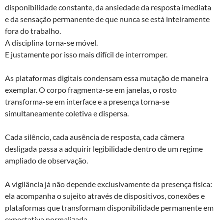
disponibilidade constante, da ansiedade da resposta imediata
e da sensação permanente de que nunca se está inteiramente
fora do trabalho.
A disciplina torna-se móvel.
E justamente por isso mais difícil de interromper.
As plataformas digitais condensam essa mutação de maneira
exemplar. O corpo fragmenta-se em janelas, o rosto
transforma-se em interface e a presença torna-se
simultaneamente coletiva e dispersa.
Cada silêncio, cada ausência de resposta, cada câmera
desligada passa a adquirir legibilidade dentro de um regime
ampliado de observação.
A vigilância já não depende exclusivamente da presença física:
ela acompanha o sujeito através de dispositivos, conexões e
plataformas que transformam disponibilidade permanente em
expectativa normalizada.