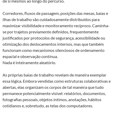
de si mesmos ao longo do percurso.
Corredores, fluxos de passagem, posições das mesas, baias e
ilhas de trabalho são cuidadosamente distribuídos para
maximizar visibilidade e monitoramento recíproco. Caminha-
se por trajetos previamente definidos, frequentemente
justificados por protocolos de segurança, acessibilidade ou
otimização dos deslocamentos internos, mas que também
funcionam como mecanismos silenciosos de ordenamento
espacial e observação contínua.
Nada é inteiramente aleatório.
As próprias baias de trabalho revelam de maneira exemplar
essa lógica. Embora vendidas como estruturas colaborativas e
abertas, elas organizam os corpos de tal maneira que tudo
permanece potencialmente visível: relatórios, documentos,
fotografias pessoais, objetos íntimos, anotações, hábitos
cotidianos e, sobretudo, as telas dos computadores.