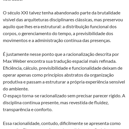
O século XXI talvez tenha abandonado parte da brutalidade
visível das arquiteturas disciplinares clássicas, mas preservou
aquilo que lhes era estrutural: a distribuição funcional dos
corpos, o gerenciamento do tempo, a previsibilidade dos
movimentos e a administração contínua das presenças.
É justamente nesse ponto que a racionalização descrita por
Max Weber encontra sua tradução espacial mais refinada.
Eficiência, cálculo, previsibilidade e funcionalidade deixam de
operar apenas como princípios abstratos da organização
produtiva e passam a estruturar a própria experiência sensível
do ambiente.
O espaço torna-se racionalizado sem precisar parecer rígido. A
disciplina continua presente, mas revestida de fluidez,
transparência e conforto.
Essa racionalidade, contudo, dificilmente se apresenta como