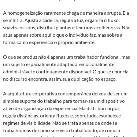
A homogeneização raramente chega de maneira abrupta. Ela
se infiltra. Ajusta a cadeira, regula a luz, organiza o fluxo,
suaviza os sons, distribui plantas e texturas acolhedoras. Não
atua apenas sobre aquilo que o indivíduo faz, mas sobre a
forma como experiência o próprio ambiente.
O que se produz não é apenas um trabalhador funcional, mas
um sujeito espacialmente adaptado, emocionalmente
administrável e continuamente disponível. O que se enuncia
no discurso encontra, assim, sua duplicação no espaço.
A arquitetura corporativa contemporânea deixou de ser um
simples suporte do trabalho para tornar-se um dispositivo
ativo de organização da experiência. Ela distribui corpos,
regula distâncias, orienta fluxos e, sobretudo, estabelece
regimes de visibilidade. Não se trata apenas de onde se
trabalha, mas de como se é visto trabalhando, de como a