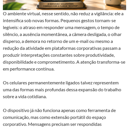
O ambiente virtual, nesse sentido, não reduz a vigilância: ele a
intensifica sob novas formas. Pequenos gestos tornam-se
legíveis: o atraso em responder uma mensagem, o tempo de
silêncio, a ausência momentânea, a câmera desligada, o olhar
disperso, a demora no retorno de um e-mail ou mesmo a
redução da atividade em plataformas corporativas passam a
produzir interpretações constantes sobre produtividade,
disponibilidade e comprometimento. A atenção transforma-se
em performance contínua.
Os celulares permanentemente ligados talvez representem
uma das formas mais profundas dessa expansão do trabalho
sobre a vida cotidiana.
O dispositivo já não funciona apenas como ferramenta de
comunicação, mas como extensão portátil do espaço
corporativo. Mensagens precisam ser respondidas