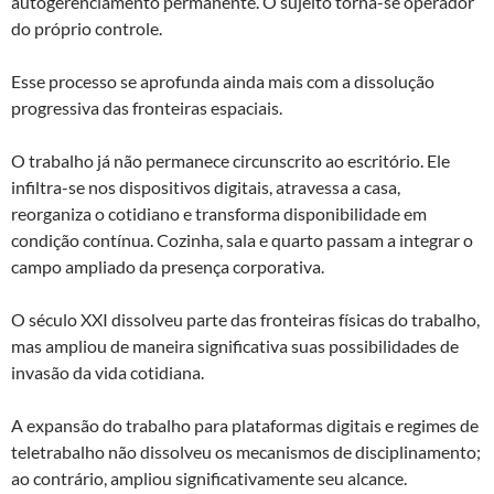
autogerenciamento permanente. O sujeito torna-se operador
do próprio controle.
Esse processo se aprofunda ainda mais com a dissolução
progressiva das fronteiras espaciais.
O trabalho já não permanece circunscrito ao escritório. Ele
infiltra-se nos dispositivos digitais, atravessa a casa,
reorganiza o cotidiano e transforma disponibilidade em
condição contínua. Cozinha, sala e quarto passam a integrar o
campo ampliado da presença corporativa.
O século XXI dissolveu parte das fronteiras físicas do trabalho,
mas ampliou de maneira significativa suas possibilidades de
invasão da vida cotidiana.
A expansão do trabalho para plataformas digitais e regimes de
teletrabalho não dissolveu os mecanismos de disciplinamento;
ao contrário, ampliou significativamente seu alcance.