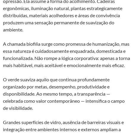
opressão. Ela assume a forma do acolhimento. Cadeiras
ergonômicas, iluminação natural, plantas estrategicamente
distribuídas, materiais acolhedores e áreas de convivência
produzem uma sensação permanente de suavização do
ambiente.
A chamada biofilia surge como promessa de humanização, mas
essa natureza é cuidadosamente enquadrada, domesticada e
funcionalizada. Não rompe a lógica corporativa: apenas a torna
mais habitável, mais aceitável e emocionalmente mais eficaz.
O verde suaviza aquilo que continua profundamente
organizado por metas, desempenho, produtividade e
disponibilidade. Ao mesmo tempo, a transparência —
celebrada como valor contemporâneo — intensifica o campo
de visibilidade.
Grandes superfícies de vidro, ausência de barreiras visuais e
integração entre ambientes internos e externos ampliam a