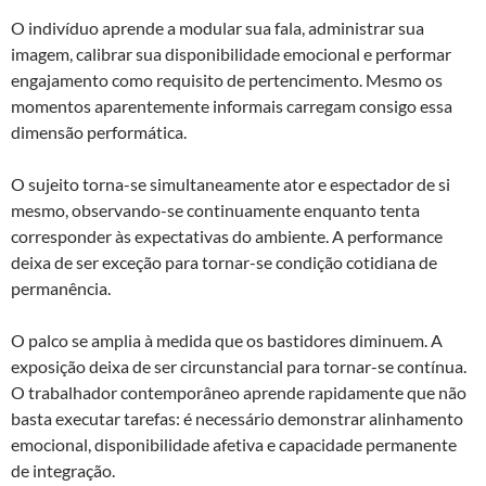
O indivíduo aprende a modular sua fala, administrar sua
imagem, calibrar sua disponibilidade emocional e performar
engajamento como requisito de pertencimento. Mesmo os
momentos aparentemente informais carregam consigo essa
dimensão performática.
O sujeito torna-se simultaneamente ator e espectador de si
mesmo, observando-se continuamente enquanto tenta
corresponder às expectativas do ambiente. A performance
deixa de ser exceção para tornar-se condição cotidiana de
permanência.
O palco se amplia à medida que os bastidores diminuem. A
exposição deixa de ser circunstancial para tornar-se contínua.
O trabalhador contemporâneo aprende rapidamente que não
basta executar tarefas: é necessário demonstrar alinhamento
emocional, disponibilidade afetiva e capacidade permanente
de integração.