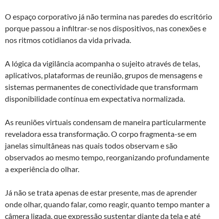
O espaço corporativo já não termina nas paredes do escritório
porque passou a infiltrar-se nos dispositivos, nas conexões e
nos ritmos cotidianos da vida privada.
A lógica da vigilância acompanha o sujeito através de telas,
aplicativos, plataformas de reunião, grupos de mensagens e
sistemas permanentes de conectividade que transformam
disponibilidade contínua em expectativa normalizada.
As reuniões virtuais condensam de maneira particularmente
reveladora essa transformação. O corpo fragmenta-se em
janelas simultâneas nas quais todos observam e são
observados ao mesmo tempo, reorganizando profundamente
a experiência do olhar.
Já não se trata apenas de estar presente, mas de aprender
onde olhar, quando falar, como reagir, quanto tempo manter a
câmera ligada, que expressão sustentar diante da tela e até