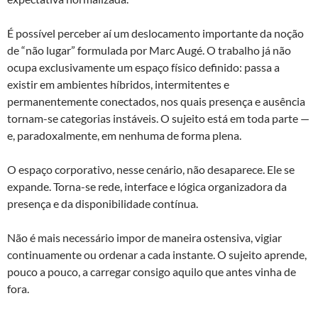
É possível perceber aí um deslocamento importante da noção
de “não lugar” formulada por Marc Augé. O trabalho já não
ocupa exclusivamente um espaço físico definido: passa a
existir em ambientes híbridos, intermitentes e
permanentemente conectados, nos quais presença e ausência
tornam-se categorias instáveis. O sujeito está em toda parte —
e, paradoxalmente, em nenhuma de forma plena.
O espaço corporativo, nesse cenário, não desaparece. Ele se
expande. Torna-se rede, interface e lógica organizadora da
presença e da disponibilidade contínua.
Não é mais necessário impor de maneira ostensiva, vigiar
continuamente ou ordenar a cada instante. O sujeito aprende,
pouco a pouco, a carregar consigo aquilo que antes vinha de
fora.