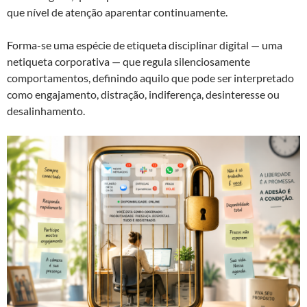
que nível de atenção aparentar continuamente.
Forma-se uma espécie de etiqueta disciplinar digital — uma
netiqueta corporativa — que regula silenciosamente
comportamentos, definindo aquilo que pode ser interpretado
como engajamento, distração, indiferença, desinteresse ou
desalinhamento.