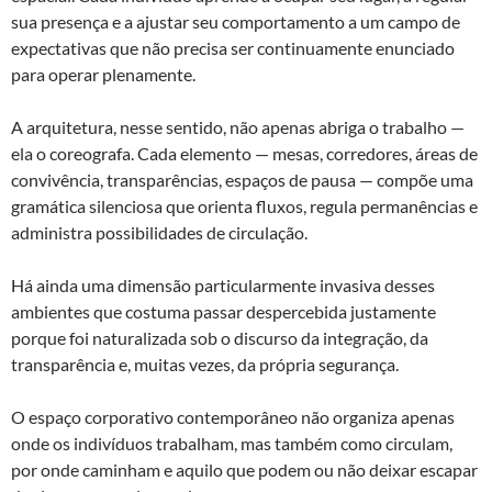
sua presença e a ajustar seu comportamento a um campo de
expectativas que não precisa ser continuamente enunciado
para operar plenamente.
A arquitetura, nesse sentido, não apenas abriga o trabalho —
ela o coreografa. Cada elemento — mesas, corredores, áreas de
convivência, transparências, espaços de pausa — compõe uma
gramática silenciosa que orienta fluxos, regula permanências e
administra possibilidades de circulação.
Há ainda uma dimensão particularmente invasiva desses
ambientes que costuma passar despercebida justamente
porque foi naturalizada sob o discurso da integração, da
transparência e, muitas vezes, da própria segurança.
O espaço corporativo contemporâneo não organiza apenas
onde os indivíduos trabalham, mas também como circulam,
por onde caminham e aquilo que podem ou não deixar escapar