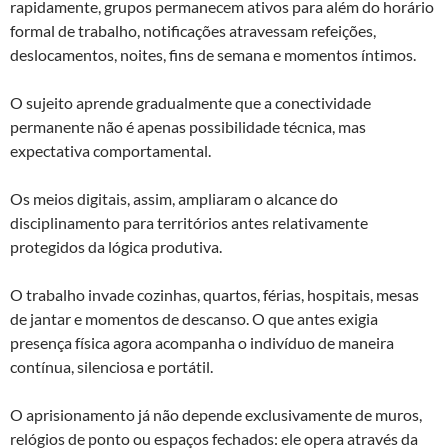
rapidamente, grupos permanecem ativos para além do horário
formal de trabalho, notificações atravessam refeições,
deslocamentos, noites, fins de semana e momentos íntimos.
O sujeito aprende gradualmente que a conectividade
permanente não é apenas possibilidade técnica, mas
expectativa comportamental.
Os meios digitais, assim, ampliaram o alcance do
disciplinamento para territórios antes relativamente
protegidos da lógica produtiva.
O trabalho invade cozinhas, quartos, férias, hospitais, mesas
de jantar e momentos de descanso. O que antes exigia
presença física agora acompanha o indivíduo de maneira
contínua, silenciosa e portátil.
O aprisionamento já não depende exclusivamente de muros,
relógios de ponto ou espaços fechados: ele opera através da