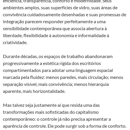
eficiência, transparência, conforto e modernidade. Seus
ambientes amplos, suas superfícies de vidro, suas áreas de
convivência cuidadosamente desenhadas e suas promessas de
integração parecem responder perfeitamente a uma
sensibilidade contemporânea que associa abertura à
liberdade, flexibilidade à autonomia e informalidade à
criatividade.
Durante décadas, os espaços de trabalho abandonaram
progressivamente a estética rígida dos escritórios
compartimentados para adotar uma linguagem espacial
marcada pela fluidez: menos paredes, mais circulação; menos
separação visível, mais convivência; menos hierarquia
aparente, mais horizontalidade.
Mas talvez seja justamente aí que resida uma das
transformações mais sofisticadas do capitalismo
contemporâneo: o controle já não precisa apresentar a
aparência de controle. Ele pode surgir sob a forma de conforto.