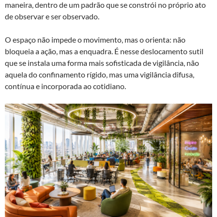
maneira, dentro de um padrão que se constrói no próprio ato
de observar e ser observado.
O espaço não impede o movimento, mas o orienta: não
bloqueia a ação, mas a enquadra. É nesse deslocamento sutil
que se instala uma forma mais sofisticada de vigilância, não
aquela do confinamento rígido, mas uma vigilância difusa,
contínua e incorporada ao cotidiano.