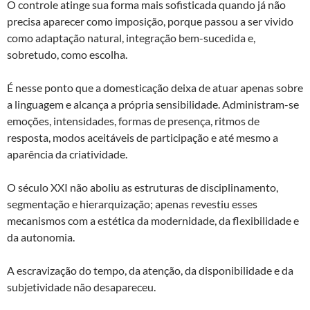
O controle atinge sua forma mais sofisticada quando já não
precisa aparecer como imposição, porque passou a ser vivido
como adaptação natural, integração bem-sucedida e,
sobretudo, como escolha.
É nesse ponto que a domesticação deixa de atuar apenas sobre
a linguagem e alcança a própria sensibilidade. Administram-se
emoções, intensidades, formas de presença, ritmos de
resposta, modos aceitáveis de participação e até mesmo a
aparência da criatividade.
O século XXI não aboliu as estruturas de disciplinamento,
segmentação e hierarquização; apenas revestiu esses
mecanismos com a estética da modernidade, da flexibilidade e
da autonomia.
A escravização do tempo, da atenção, da disponibilidade e da
subjetividade não desapareceu.