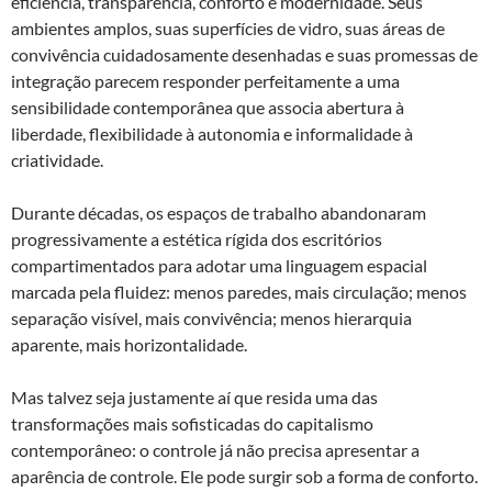
eficiência, transparência, conforto e modernidade. Seus
ambientes amplos, suas superfícies de vidro, suas áreas de
convivência cuidadosamente desenhadas e suas promessas de
integração parecem responder perfeitamente a uma
sensibilidade contemporânea que associa abertura à
liberdade, flexibilidade à autonomia e informalidade à
criatividade.
Durante décadas, os espaços de trabalho abandonaram
progressivamente a estética rígida dos escritórios
compartimentados para adotar uma linguagem espacial
marcada pela fluidez: menos paredes, mais circulação; menos
separação visível, mais convivência; menos hierarquia
aparente, mais horizontalidade.
Mas talvez seja justamente aí que resida uma das
transformações mais sofisticadas do capitalismo
contemporâneo: o controle já não precisa apresentar a
aparência de controle. Ele pode surgir sob a forma de conforto.