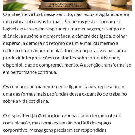
O ambiente virtual, nesse sentido, não reduz a vigilância: ele a
intensifica sob novas formas. Pequenos gestos tornam-se
legíveis: o atraso em responder uma mensagem, o tempo de
silêncio, a ausência momentânea, a câmera desligada, o olhar
disperso, a demora no retorno de um e-mail ou mesmo a
redução da atividade em plataformas corporativas passam a
produzir interpretações constantes sobre produtividade,
disponibilidade e comprometimento. A atenção transforma-se
em performance contínua.
Os celulares permanentemente ligados talvez representem
uma das formas mais profundas dessa expansão do trabalho
sobre a vida cotidiana.
O dispositivo já não funciona apenas como ferramenta de
comunicação, mas como extensão portátil do espaço
corporativo. Mensagens precisam ser respondidas