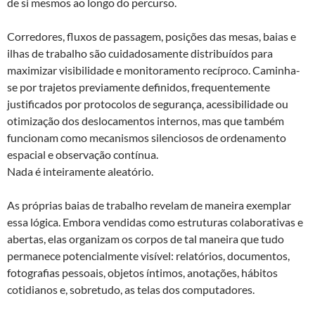
de si mesmos ao longo do percurso.
Corredores, fluxos de passagem, posições das mesas, baias e
ilhas de trabalho são cuidadosamente distribuídos para
maximizar visibilidade e monitoramento recíproco. Caminha-
se por trajetos previamente definidos, frequentemente
justificados por protocolos de segurança, acessibilidade ou
otimização dos deslocamentos internos, mas que também
funcionam como mecanismos silenciosos de ordenamento
espacial e observação contínua.
Nada é inteiramente aleatório.
As próprias baias de trabalho revelam de maneira exemplar
essa lógica. Embora vendidas como estruturas colaborativas e
abertas, elas organizam os corpos de tal maneira que tudo
permanece potencialmente visível: relatórios, documentos,
fotografias pessoais, objetos íntimos, anotações, hábitos
cotidianos e, sobretudo, as telas dos computadores.