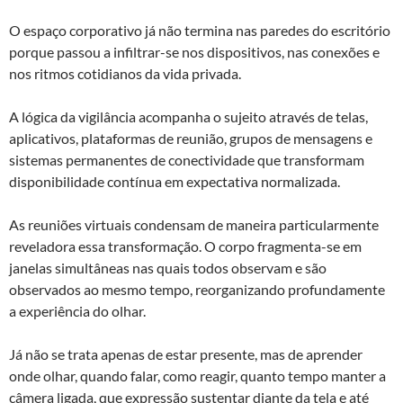
O espaço corporativo já não termina nas paredes do escritório
porque passou a infiltrar-se nos dispositivos, nas conexões e
nos ritmos cotidianos da vida privada.
A lógica da vigilância acompanha o sujeito através de telas,
aplicativos, plataformas de reunião, grupos de mensagens e
sistemas permanentes de conectividade que transformam
disponibilidade contínua em expectativa normalizada.
As reuniões virtuais condensam de maneira particularmente
reveladora essa transformação. O corpo fragmenta-se em
janelas simultâneas nas quais todos observam e são
observados ao mesmo tempo, reorganizando profundamente
a experiência do olhar.
Já não se trata apenas de estar presente, mas de aprender
onde olhar, quando falar, como reagir, quanto tempo manter a
câmera ligada, que expressão sustentar diante da tela e até