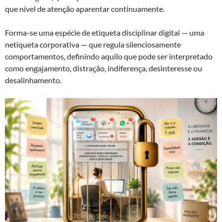
que nível de atenção aparentar continuamente.
Forma-se uma espécie de etiqueta disciplinar digital — uma
netiqueta corporativa — que regula silenciosamente
comportamentos, definindo aquilo que pode ser interpretado
como engajamento, distração, indiferença, desinteresse ou
desalinhamento.