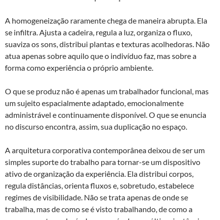
A homogeneização raramente chega de maneira abrupta. Ela
se infiltra. Ajusta a cadeira, regula a luz, organiza o fluxo,
suaviza os sons, distribui plantas e texturas acolhedoras. Não
atua apenas sobre aquilo que o indivíduo faz, mas sobre a
forma como experiência o próprio ambiente.
O que se produz não é apenas um trabalhador funcional, mas
um sujeito espacialmente adaptado, emocionalmente
administrável e continuamente disponível. O que se enuncia
no discurso encontra, assim, sua duplicação no espaço.
A arquitetura corporativa contemporânea deixou de ser um
simples suporte do trabalho para tornar-se um dispositivo
ativo de organização da experiência. Ela distribui corpos,
regula distâncias, orienta fluxos e, sobretudo, estabelece
regimes de visibilidade. Não se trata apenas de onde se
trabalha, mas de como se é visto trabalhando, de como a