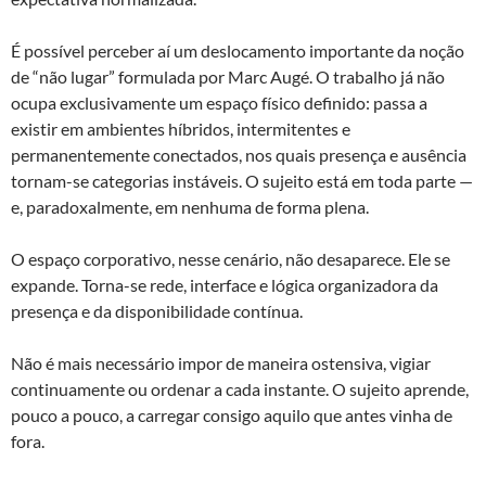
É possível perceber aí um deslocamento importante da noção
de “não lugar” formulada por Marc Augé. O trabalho já não
ocupa exclusivamente um espaço físico definido: passa a
existir em ambientes híbridos, intermitentes e
permanentemente conectados, nos quais presença e ausência
tornam-se categorias instáveis. O sujeito está em toda parte —
e, paradoxalmente, em nenhuma de forma plena.
O espaço corporativo, nesse cenário, não desaparece. Ele se
expande. Torna-se rede, interface e lógica organizadora da
presença e da disponibilidade contínua.
Não é mais necessário impor de maneira ostensiva, vigiar
continuamente ou ordenar a cada instante. O sujeito aprende,
pouco a pouco, a carregar consigo aquilo que antes vinha de
fora.