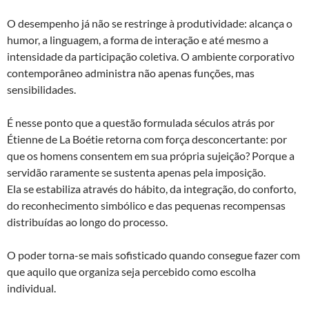
O desempenho já não se restringe à produtividade: alcança o
humor, a linguagem, a forma de interação e até mesmo a
intensidade da participação coletiva. O ambiente corporativo
contemporâneo administra não apenas funções, mas
sensibilidades.
É nesse ponto que a questão formulada séculos atrás por
Étienne de La Boétie retorna com força desconcertante: por
que os homens consentem em sua própria sujeição? Porque a
servidão raramente se sustenta apenas pela imposição.
Ela se estabiliza através do hábito, da integração, do conforto,
do reconhecimento simbólico e das pequenas recompensas
distribuídas ao longo do processo.
O poder torna-se mais sofisticado quando consegue fazer com
que aquilo que organiza seja percebido como escolha
individual.