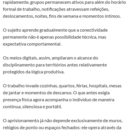
rapidamente, grupos permanecem ativos para além do horário
formal de trabalho, notificações atravessam refeições,
deslocamentos, noites, fins de semana e momentos íntimos.
O sujeito aprende gradualmente que a conectividade
permanente não é apenas possibilidade técnica, mas
expectativa comportamental.
Os meios digitais, assim, ampliaram o alcance do
disciplinamento para territórios antes relativamente
protegidos da lógica produtiva.
O trabalho invade cozinhas, quartos, férias, hospitais, mesas
de jantar e momentos de descanso. O que antes exigia
presença física agora acompanha o indivíduo de maneira
contínua, silenciosa e portátil.
O aprisionamento já não depende exclusivamente de muros,
relógios de ponto ou espaços fechados: ele opera através da