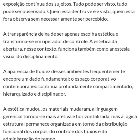
exposição contínua dos sujeitos. Tudo pode ser visto, tudo
pode ser observado. Quem está dentro vê e é visto, quem está
fora observa sem necessariamente ser percebido.
A transparência deixa de ser apenas escolha estética e
transforma-se em operador de controle. A estética da
abertura, nesse contexto, funciona também como anestesia
visual do disciplinamento.
A aparência de fluidez desses ambientes frequentemente
encobre um dado fundamental: o espaço corporativo
contemporâneo continua profundamente compartimentado,
hierarquizado e disciplinador.
A estética mudou, os materiais mudaram, a linguagem
gerencial tornou-se mais afetiva e horizontalizada, mas a lógica
estrutural permanece organizada em torno da distribuição
funcional dos corpos, do controle dos fluxos e da
administração do tempo.