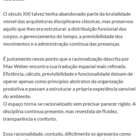
O século XXI talvez tenha abandonado parte da brutalidade
visível das arquiteturas disciplinares clássicas, mas preservou
aquilo que lhes era estrutural: a distribuição funcional dos
corpos, o gerenciamento do tempo, a previsibilidade dos
movimentos e a administração contínua das presenças.
É justamente nesse ponto que a racionalização descrita por
Max Weber encontra sua tradução espacial mais refinada.
Eficiência, cálculo, previsibilidade e funcionalidade deixam de
operar apenas como princípios abstratos da organização
produtiva e passam a estruturar a própria experiência sensível
do ambiente.
O espaço torna-se racionalizado sem precisar parecer rígido. A
disciplina continua presente, mas revestida de fluidez,
transparência e conforto.
Essa racionalidade, contudo, dificilmente se apresenta como