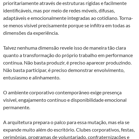
prioritariamente através de estruturas rígidas e facilmente
identificáveis, mas por meio de redes móveis, difusas,
adaptáveis e emocionalmente integradas ao cotidiano. Torna-
se menos visível precisamente porque se infiltra em todas as
dimensões da experiência.
Talvez nenhuma dimensão revele isso de maneira tão clara
quanto a transformação do próprio trabalho em performance
contínua. Não basta produzir, é preciso aparecer produzindo.
Não basta participar, é preciso demonstrar envolvimento,
entusiasmo e alinhamento.
O ambiente corporativo contemporâneo exige presença
visível, engajamento contínuo e disponibilidade emocional
permanente.
A arquitetura prepara o palco para essa mutação, mas ela se
expande muito além do escritório. Clubes corporativos, festas,
cerimônias, programas de voluntariado, confraternizações e