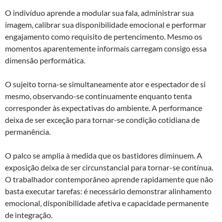
O indivíduo aprende a modular sua fala, administrar sua
imagem, calibrar sua disponibilidade emocional e performar
engajamento como requisito de pertencimento. Mesmo os
momentos aparentemente informais carregam consigo essa
dimensão performática.
O sujeito torna-se simultaneamente ator e espectador de si
mesmo, observando-se continuamente enquanto tenta
corresponder às expectativas do ambiente. A performance
deixa de ser exceção para tornar-se condição cotidiana de
permanência.
O palco se amplia à medida que os bastidores diminuem. A
exposição deixa de ser circunstancial para tornar-se contínua.
O trabalhador contemporâneo aprende rapidamente que não
basta executar tarefas: é necessário demonstrar alinhamento
emocional, disponibilidade afetiva e capacidade permanente
de integração.