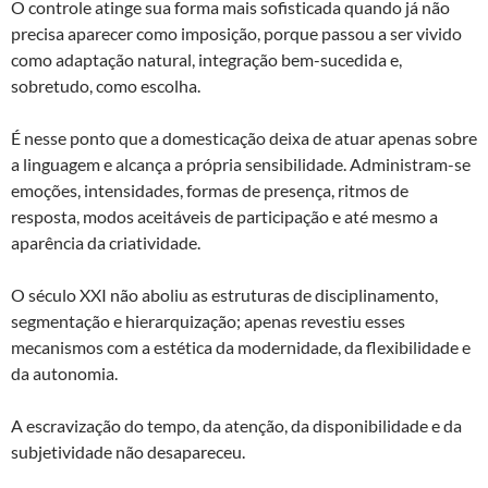
O controle atinge sua forma mais sofisticada quando já não
precisa aparecer como imposição, porque passou a ser vivido
como adaptação natural, integração bem-sucedida e,
sobretudo, como escolha.
É nesse ponto que a domesticação deixa de atuar apenas sobre
a linguagem e alcança a própria sensibilidade. Administram-se
emoções, intensidades, formas de presença, ritmos de
resposta, modos aceitáveis de participação e até mesmo a
aparência da criatividade.
O século XXI não aboliu as estruturas de disciplinamento,
segmentação e hierarquização; apenas revestiu esses
mecanismos com a estética da modernidade, da flexibilidade e
da autonomia.
A escravização do tempo, da atenção, da disponibilidade e da
subjetividade não desapareceu.