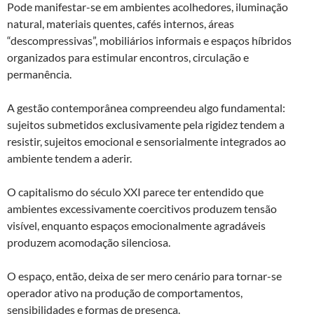
Pode manifestar-se em ambientes acolhedores, iluminação
natural, materiais quentes, cafés internos, áreas
“descompressivas”, mobiliários informais e espaços híbridos
organizados para estimular encontros, circulação e
permanência.
A gestão contemporânea compreendeu algo fundamental:
sujeitos submetidos exclusivamente pela rigidez tendem a
resistir, sujeitos emocional e sensorialmente integrados ao
ambiente tendem a aderir.
O capitalismo do século XXI parece ter entendido que
ambientes excessivamente coercitivos produzem tensão
visível, enquanto espaços emocionalmente agradáveis
produzem acomodação silenciosa.
O espaço, então, deixa de ser mero cenário para tornar-se
operador ativo na produção de comportamentos,
sensibilidades e formas de presença.