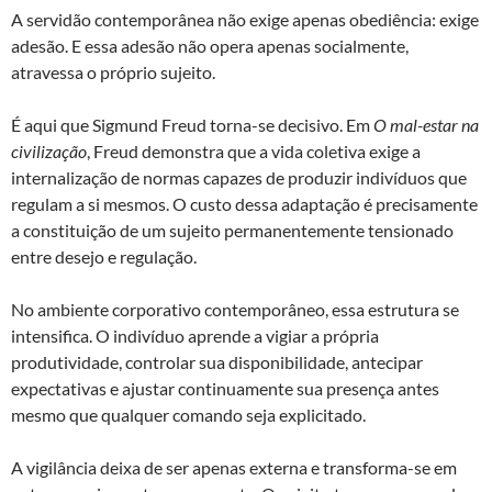
A servidão contemporânea não exige apenas obediência: exige
adesão. E essa adesão não opera apenas socialmente,
atravessa o próprio sujeito.
É aqui que Sigmund Freud torna-se decisivo. Em
O mal-estar na
civilização
, Freud demonstra que a vida coletiva exige a
internalização de normas capazes de produzir indivíduos que
regulam a si mesmos. O custo dessa adaptação é precisamente
a constituição de um sujeito permanentemente tensionado
entre desejo e regulação.
No ambiente corporativo contemporâneo, essa estrutura se
intensifica. O indivíduo aprende a vigiar a própria
produtividade, controlar sua disponibilidade, antecipar
expectativas e ajustar continuamente sua presença antes
mesmo que qualquer comando seja explicitado.
A vigilância deixa de ser apenas externa e transforma-se em