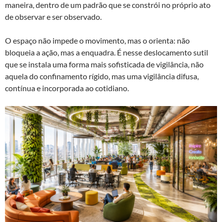
maneira, dentro de um padrão que se constrói no próprio ato
de observar e ser observado.
O espaço não impede o movimento, mas o orienta: não
bloqueia a ação, mas a enquadra. É nesse deslocamento sutil
que se instala uma forma mais sofisticada de vigilância, não
aquela do confinamento rígido, mas uma vigilância difusa,
contínua e incorporada ao cotidiano.