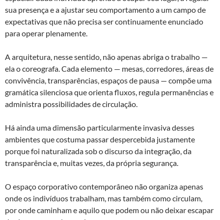
sua presença e a ajustar seu comportamento a um campo de
expectativas que não precisa ser continuamente enunciado
para operar plenamente.
A arquitetura, nesse sentido, não apenas abriga o trabalho —
ela o coreografa. Cada elemento — mesas, corredores, áreas de
convivência, transparências, espaços de pausa — compõe uma
gramática silenciosa que orienta fluxos, regula permanências e
administra possibilidades de circulação.
Há ainda uma dimensão particularmente invasiva desses
ambientes que costuma passar despercebida justamente
porque foi naturalizada sob o discurso da integração, da
transparência e, muitas vezes, da própria segurança.
O espaço corporativo contemporâneo não organiza apenas
onde os indivíduos trabalham, mas também como circulam,
por onde caminham e aquilo que podem ou não deixar escapar