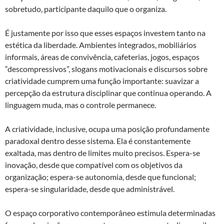
sobretudo, participante daquilo que o organiza.
É justamente por isso que esses espaços investem tanto na
estética da liberdade. Ambientes integrados, mobiliários
informais, áreas de convivência, cafeterias, jogos, espaços
“descompressivos”, slogans motivacionais e discursos sobre
criatividade cumprem uma função importante: suavizar a
percepção da estrutura disciplinar que continua operando. A
linguagem muda, mas o controle permanece.
A criatividade, inclusive, ocupa uma posição profundamente
paradoxal dentro desse sistema. Ela é constantemente
exaltada, mas dentro de limites muito precisos. Espera-se
inovação, desde que compatível com os objetivos da
organização; espera-se autonomia, desde que funcional;
espera-se singularidade, desde que administrável.
O espaço corporativo contemporâneo estimula determinadas