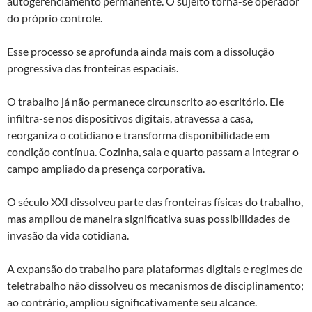
autogerenciamento permanente. O sujeito torna-se operador
do próprio controle.
Esse processo se aprofunda ainda mais com a dissolução
progressiva das fronteiras espaciais.
O trabalho já não permanece circunscrito ao escritório. Ele
infiltra-se nos dispositivos digitais, atravessa a casa,
reorganiza o cotidiano e transforma disponibilidade em
condição contínua. Cozinha, sala e quarto passam a integrar o
campo ampliado da presença corporativa.
O século XXI dissolveu parte das fronteiras físicas do trabalho,
mas ampliou de maneira significativa suas possibilidades de
invasão da vida cotidiana.
A expansão do trabalho para plataformas digitais e regimes de
teletrabalho não dissolveu os mecanismos de disciplinamento;
ao contrário, ampliou significativamente seu alcance.