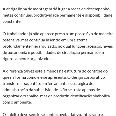
A antiga linha de montagem dá lugar a redes de desempenho,
metas contínuas, produtividade permanente e disponibilidade
constante.
O trabalhador já não aparece preso a um posto fixo de maneira
ostensiva, mas continua inserido em um sistema
profundamente hierarquizado, no qual funções, acessos, níveis
de autonomia e possibilidades de circulação permanecem
rigorosamente organizados.
A diferença talvez esteja menos na estrutura do controle do
que na forma como ele se apresenta. O design corporativo
transforma-se, então, em ferramenta estratégica de
administração da subjetividade. Não se trata apenas de
organizar o trabalho, mas de produzir identificação simbólica
com o ambiente.
O sujeito deve sentir-se confortável, criativo, integrado e,