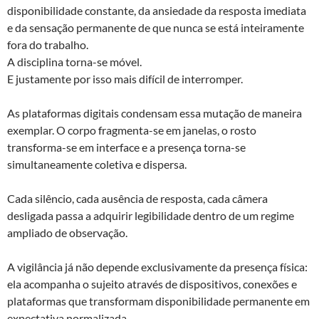
disponibilidade constante, da ansiedade da resposta imediata
e da sensação permanente de que nunca se está inteiramente
fora do trabalho.
A disciplina torna-se móvel.
E justamente por isso mais difícil de interromper.
As plataformas digitais condensam essa mutação de maneira
exemplar. O corpo fragmenta-se em janelas, o rosto
transforma-se em interface e a presença torna-se
simultaneamente coletiva e dispersa.
Cada silêncio, cada ausência de resposta, cada câmera
desligada passa a adquirir legibilidade dentro de um regime
ampliado de observação.
A vigilância já não depende exclusivamente da presença física:
ela acompanha o sujeito através de dispositivos, conexões e
plataformas que transformam disponibilidade permanente em
expectativa normalizada.