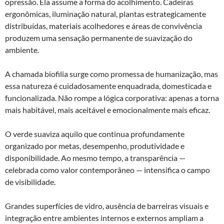
opressão. Ela assume a forma do acolhimento. Cadeiras
ergonômicas, iluminação natural, plantas estrategicamente
distribuídas, materiais acolhedores e áreas de convivência
produzem uma sensação permanente de suavização do
ambiente.
A chamada biofilia surge como promessa de humanização, mas
essa natureza é cuidadosamente enquadrada, domesticada e
funcionalizada. Não rompe a lógica corporativa: apenas a torna
mais habitável, mais aceitável e emocionalmente mais eficaz.
O verde suaviza aquilo que continua profundamente
organizado por metas, desempenho, produtividade e
disponibilidade. Ao mesmo tempo, a transparência —
celebrada como valor contemporâneo — intensifica o campo
de visibilidade.
Grandes superfícies de vidro, ausência de barreiras visuais e
integração entre ambientes internos e externos ampliam a