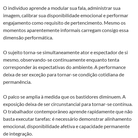
O indivíduo aprende a modular sua fala, administrar sua
imagem, calibrar sua disponibilidade emocional e performar
engajamento como requisito de pertencimento. Mesmo os
momentos aparentemente informais carregam consigo essa
dimensão performática.
O sujeito torna-se simultaneamente ator e espectador de si
mesmo, observando-se continuamente enquanto tenta
corresponder às expectativas do ambiente. A performance
deixa de ser exceção para tornar-se condição cotidiana de
permanência.
O palco se amplia à medida que os bastidores diminuem. A
exposição deixa de ser circunstancial para tornar-se contínua.
O trabalhador contemporâneo aprende rapidamente que não
basta executar tarefas: é necessário demonstrar alinhamento
emocional, disponibilidade afetiva e capacidade permanente
de integração.