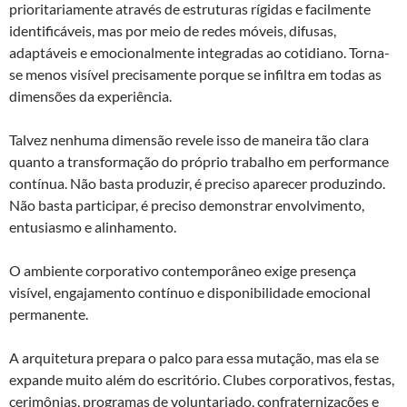
prioritariamente através de estruturas rígidas e facilmente
identificáveis, mas por meio de redes móveis, difusas,
adaptáveis e emocionalmente integradas ao cotidiano. Torna-
se menos visível precisamente porque se infiltra em todas as
dimensões da experiência.
Talvez nenhuma dimensão revele isso de maneira tão clara
quanto a transformação do próprio trabalho em performance
contínua. Não basta produzir, é preciso aparecer produzindo.
Não basta participar, é preciso demonstrar envolvimento,
entusiasmo e alinhamento.
O ambiente corporativo contemporâneo exige presença
visível, engajamento contínuo e disponibilidade emocional
permanente.
A arquitetura prepara o palco para essa mutação, mas ela se
expande muito além do escritório. Clubes corporativos, festas,
cerimônias, programas de voluntariado, confraternizações e