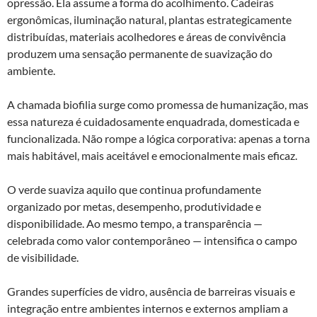
opressão. Ela assume a forma do acolhimento. Cadeiras
ergonômicas, iluminação natural, plantas estrategicamente
distribuídas, materiais acolhedores e áreas de convivência
produzem uma sensação permanente de suavização do
ambiente.
A chamada biofilia surge como promessa de humanização, mas
essa natureza é cuidadosamente enquadrada, domesticada e
funcionalizada. Não rompe a lógica corporativa: apenas a torna
mais habitável, mais aceitável e emocionalmente mais eficaz.
O verde suaviza aquilo que continua profundamente
organizado por metas, desempenho, produtividade e
disponibilidade. Ao mesmo tempo, a transparência —
celebrada como valor contemporâneo — intensifica o campo
de visibilidade.
Grandes superfícies de vidro, ausência de barreiras visuais e
integração entre ambientes internos e externos ampliam a