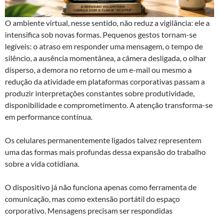
O ambiente virtual, nesse sentido, não reduz a vigilância: ele a
intensifica sob novas formas. Pequenos gestos tornam-se
legíveis: o atraso em responder uma mensagem, o tempo de
silêncio, a ausência momentânea, a câmera desligada, o olhar
disperso, a demora no retorno de um e-mail ou mesmo a
redução da atividade em plataformas corporativas passam a
produzir interpretações constantes sobre produtividade,
disponibilidade e comprometimento. A atenção transforma-se
em performance contínua.
Os celulares permanentemente ligados talvez representem
uma das formas mais profundas dessa expansão do trabalho
sobre a vida cotidiana.
O dispositivo já não funciona apenas como ferramenta de
comunicação, mas como extensão portátil do espaço
corporativo. Mensagens precisam ser respondidas