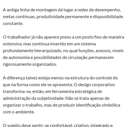
A antiga linha de montagem dá lugar a redes de desempenho,
metas contínuas, produtividade permanente e disponibilidade
constante.
O trabalhador já não aparece preso a um posto fixo de maneira
ostensiva, mas continua inserido em um sistema
profundamente hierarquizado, no qual funções, acessos, níveis
de autonomia e possibilidades de circulação permanecem
rigorosamente organizados.
A diferença talvez esteja menos na estrutura do controle do
que na forma como ele se apresenta. O design corporativo
transforma-se, então, em ferramenta estratégica de
administração da subjetividade. Não se trata apenas de
organizar o trabalho, mas de produzir identificação simbólica
com o ambiente.
O sujeito deve sentir-se confortável, criativo, integrado e,