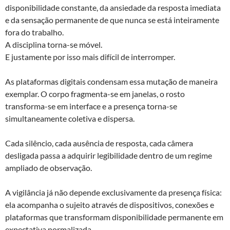
disponibilidade constante, da ansiedade da resposta imediata
e da sensação permanente de que nunca se está inteiramente
fora do trabalho.
A disciplina torna-se móvel.
E justamente por isso mais difícil de interromper.
As plataformas digitais condensam essa mutação de maneira
exemplar. O corpo fragmenta-se em janelas, o rosto
transforma-se em interface e a presença torna-se
simultaneamente coletiva e dispersa.
Cada silêncio, cada ausência de resposta, cada câmera
desligada passa a adquirir legibilidade dentro de um regime
ampliado de observação.
A vigilância já não depende exclusivamente da presença física:
ela acompanha o sujeito através de dispositivos, conexões e
plataformas que transformam disponibilidade permanente em
expectativa normalizada.