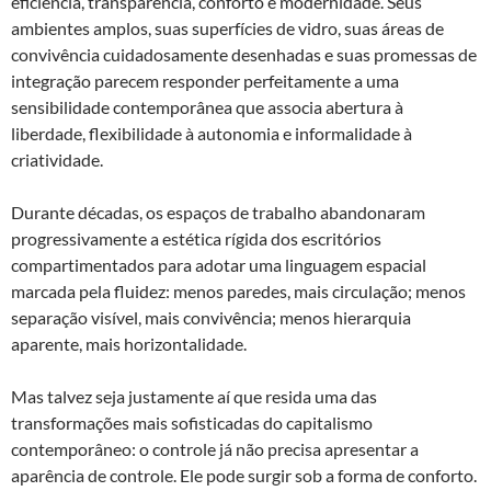
eficiência, transparência, conforto e modernidade. Seus
ambientes amplos, suas superfícies de vidro, suas áreas de
convivência cuidadosamente desenhadas e suas promessas de
integração parecem responder perfeitamente a uma
sensibilidade contemporânea que associa abertura à
liberdade, flexibilidade à autonomia e informalidade à
criatividade.
Durante décadas, os espaços de trabalho abandonaram
progressivamente a estética rígida dos escritórios
compartimentados para adotar uma linguagem espacial
marcada pela fluidez: menos paredes, mais circulação; menos
separação visível, mais convivência; menos hierarquia
aparente, mais horizontalidade.
Mas talvez seja justamente aí que resida uma das
transformações mais sofisticadas do capitalismo
contemporâneo: o controle já não precisa apresentar a
aparência de controle. Ele pode surgir sob a forma de conforto.