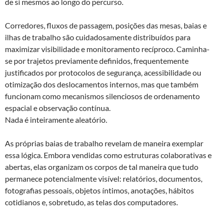
de si mesmos ao longo do percurso.
Corredores, fluxos de passagem, posições das mesas, baias e
ilhas de trabalho são cuidadosamente distribuídos para
maximizar visibilidade e monitoramento recíproco. Caminha-
se por trajetos previamente definidos, frequentemente
justificados por protocolos de segurança, acessibilidade ou
otimização dos deslocamentos internos, mas que também
funcionam como mecanismos silenciosos de ordenamento
espacial e observação contínua.
Nada é inteiramente aleatório.
As próprias baias de trabalho revelam de maneira exemplar
essa lógica. Embora vendidas como estruturas colaborativas e
abertas, elas organizam os corpos de tal maneira que tudo
permanece potencialmente visível: relatórios, documentos,
fotografias pessoais, objetos íntimos, anotações, hábitos
cotidianos e, sobretudo, as telas dos computadores.