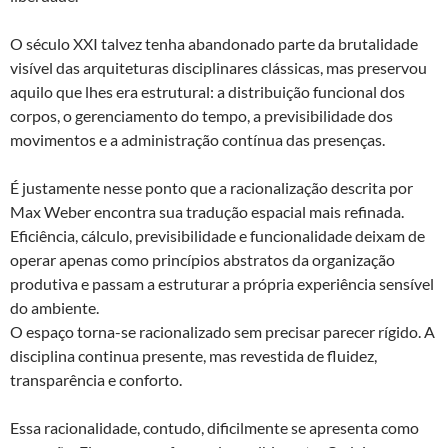
O século XXI talvez tenha abandonado parte da brutalidade
visível das arquiteturas disciplinares clássicas, mas preservou
aquilo que lhes era estrutural: a distribuição funcional dos
corpos, o gerenciamento do tempo, a previsibilidade dos
movimentos e a administração contínua das presenças.
É justamente nesse ponto que a racionalização descrita por
Max Weber encontra sua tradução espacial mais refinada.
Eficiência, cálculo, previsibilidade e funcionalidade deixam de
operar apenas como princípios abstratos da organização
produtiva e passam a estruturar a própria experiência sensível
do ambiente.
O espaço torna-se racionalizado sem precisar parecer rígido. A
disciplina continua presente, mas revestida de fluidez,
transparência e conforto.
Essa racionalidade, contudo, dificilmente se apresenta como