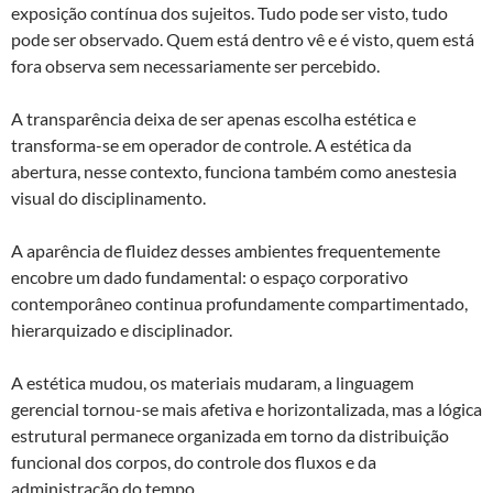
exposição contínua dos sujeitos. Tudo pode ser visto, tudo
pode ser observado. Quem está dentro vê e é visto, quem está
fora observa sem necessariamente ser percebido.
A transparência deixa de ser apenas escolha estética e
transforma-se em operador de controle. A estética da
abertura, nesse contexto, funciona também como anestesia
visual do disciplinamento.
A aparência de fluidez desses ambientes frequentemente
encobre um dado fundamental: o espaço corporativo
contemporâneo continua profundamente compartimentado,
hierarquizado e disciplinador.
A estética mudou, os materiais mudaram, a linguagem
gerencial tornou-se mais afetiva e horizontalizada, mas a lógica
estrutural permanece organizada em torno da distribuição
funcional dos corpos, do controle dos fluxos e da
administração do tempo.