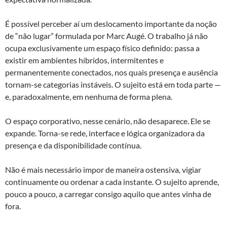
É possível perceber aí um deslocamento importante da noção
de “não lugar” formulada por Marc Augé. O trabalho já não
ocupa exclusivamente um espaço físico definido: passa a
existir em ambientes híbridos, intermitentes e
permanentemente conectados, nos quais presença e ausência
tornam-se categorias instáveis. O sujeito está em toda parte —
e, paradoxalmente, em nenhuma de forma plena.
O espaço corporativo, nesse cenário, não desaparece. Ele se
expande. Torna-se rede, interface e lógica organizadora da
presença e da disponibilidade contínua.
Não é mais necessário impor de maneira ostensiva, vigiar
continuamente ou ordenar a cada instante. O sujeito aprende,
pouco a pouco, a carregar consigo aquilo que antes vinha de
fora.