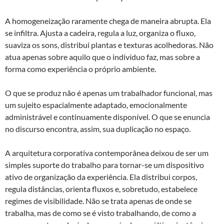
A homogeneização raramente chega de maneira abrupta. Ela
se infiltra. Ajusta a cadeira, regula a luz, organiza o fluxo,
suaviza os sons, distribui plantas e texturas acolhedoras. Não
atua apenas sobre aquilo que o indivíduo faz, mas sobre a
forma como experiência o próprio ambiente.
O que se produz não é apenas um trabalhador funcional, mas
um sujeito espacialmente adaptado, emocionalmente
administrável e continuamente disponível. O que se enuncia
no discurso encontra, assim, sua duplicação no espaço.
A arquitetura corporativa contemporânea deixou de ser um
simples suporte do trabalho para tornar-se um dispositivo
ativo de organização da experiência. Ela distribui corpos,
regula distâncias, orienta fluxos e, sobretudo, estabelece
regimes de visibilidade. Não se trata apenas de onde se
trabalha, mas de como se é visto trabalhando, de como a