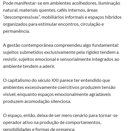
Pode manifestar-se em ambientes acolhedores, iluminação
natural, materiais quentes, cafés internos, áreas
“descompressivas”, mobiliários informais e espaços híbridos
organizados para estimular encontros, circulação e
permanência.
A gestão contemporânea compreendeu algo fundamental:
sujeitos submetidos exclusivamente pela rigidez tendem a
resistir, sujeitos emocional e sensorialmente integrados ao
ambiente tendem a aderir.
O capitalismo do século XXI parece ter entendido que
ambientes excessivamente coercitivos produzem tensão
visível, enquanto espaços emocionalmente agradáveis
produzem acomodação silenciosa.
O espaço, então, deixa de ser mero cenário para tornar-se
operador ativo na produção de comportamentos,
sensibilidades e formas de presença.