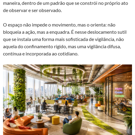
maneira, dentro de um padrão que se constrói no próprio ato
de observar e ser observado.
O espaço não impede o movimento, mas o orienta: não
bloqueia a ação, mas a enquadra. É nesse deslocamento sutil
que se instala uma forma mais sofisticada de vigilância, não
aquela do confinamento rígido, mas uma vigilância difusa,
contínua e incorporada ao cotidiano.