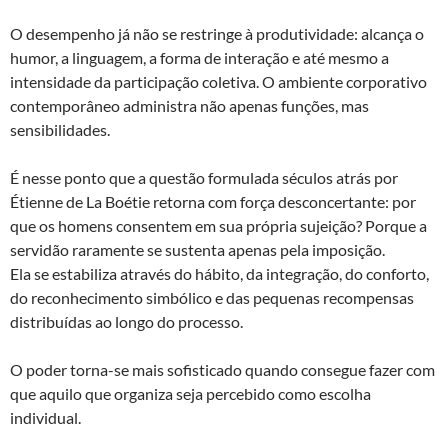
O desempenho já não se restringe à produtividade: alcança o
humor, a linguagem, a forma de interação e até mesmo a
intensidade da participação coletiva. O ambiente corporativo
contemporâneo administra não apenas funções, mas
sensibilidades.
É nesse ponto que a questão formulada séculos atrás por
Étienne de La Boétie retorna com força desconcertante: por
que os homens consentem em sua própria sujeição? Porque a
servidão raramente se sustenta apenas pela imposição.
Ela se estabiliza através do hábito, da integração, do conforto,
do reconhecimento simbólico e das pequenas recompensas
distribuídas ao longo do processo.
O poder torna-se mais sofisticado quando consegue fazer com
que aquilo que organiza seja percebido como escolha
individual.