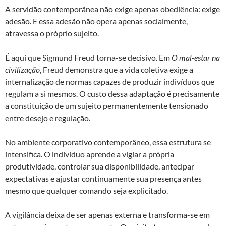
A servidão contemporânea não exige apenas obediência: exige
adesão. E essa adesão não opera apenas socialmente,
atravessa o próprio sujeito.
É aqui que Sigmund Freud torna-se decisivo. Em
O mal-estar na
civilização
, Freud demonstra que a vida coletiva exige a
internalização de normas capazes de produzir indivíduos que
regulam a si mesmos. O custo dessa adaptação é precisamente
a constituição de um sujeito permanentemente tensionado
entre desejo e regulação.
No ambiente corporativo contemporâneo, essa estrutura se
intensifica. O indivíduo aprende a vigiar a própria
produtividade, controlar sua disponibilidade, antecipar
expectativas e ajustar continuamente sua presença antes
mesmo que qualquer comando seja explicitado.
A vigilância deixa de ser apenas externa e transforma-se em