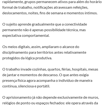
rapidamente, grupos permanecem ativos para além do horário
formal de trabalho, notificações atravessam refeições,
deslocamentos, noites, fins de semana e momentos íntimos.
O sujeito aprende gradualmente que a conectividade
permanente não é apenas possibilidade técnica, mas
expectativa comportamental.
Os meios digitais, assim, ampliaram o alcance do
disciplinamento para territórios antes relativamente
protegidos da lógica produtiva.
O trabalho invade cozinhas, quartos, férias, hospitais, mesas
de jantar e momentos de descanso. O que antes exigia
presença física agora acompanha o indivíduo de maneira
contínua, silenciosa e portátil.
O aprisionamento já não depende exclusivamente de muros,
relógios de ponto ou espaços fechados: ele opera através da