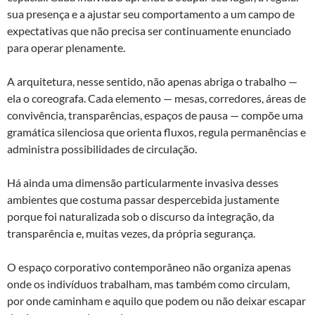
sua presença e a ajustar seu comportamento a um campo de
expectativas que não precisa ser continuamente enunciado
para operar plenamente.
A arquitetura, nesse sentido, não apenas abriga o trabalho —
ela o coreografa. Cada elemento — mesas, corredores, áreas de
convivência, transparências, espaços de pausa — compõe uma
gramática silenciosa que orienta fluxos, regula permanências e
administra possibilidades de circulação.
Há ainda uma dimensão particularmente invasiva desses
ambientes que costuma passar despercebida justamente
porque foi naturalizada sob o discurso da integração, da
transparência e, muitas vezes, da própria segurança.
O espaço corporativo contemporâneo não organiza apenas
onde os indivíduos trabalham, mas também como circulam,
por onde caminham e aquilo que podem ou não deixar escapar