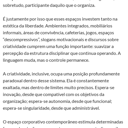
sobretudo, participante daquilo que o organiza.
É justamente por isso que esses espaços investem tanto na
estética da liberdade. Ambientes integrados, mobiliários
informais, áreas de convivência, cafeterias, jogos, espaços
“descompressivos”, slogans motivacionais e discursos sobre
criatividade cumprem uma função importante: suavizar a
percepção da estrutura disciplinar que continua operando. A
linguagem muda, mas o controle permanece.
A criatividade, inclusive, ocupa uma posição profundamente
paradoxal dentro desse sistema. Ela é constantemente
exaltada, mas dentro de limites muito precisos. Espera-se
inovação, desde que compatível com os objetivos da
organização; espera-se autonomia, desde que funcional;
espera-se singularidade, desde que administrável.
O espaço corporativo contemporâneo estimula determinadas