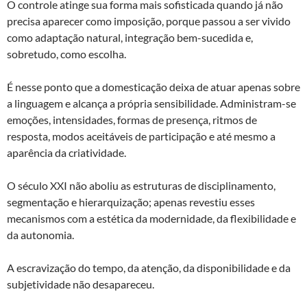
O controle atinge sua forma mais sofisticada quando já não
precisa aparecer como imposição, porque passou a ser vivido
como adaptação natural, integração bem-sucedida e,
sobretudo, como escolha.
É nesse ponto que a domesticação deixa de atuar apenas sobre
a linguagem e alcança a própria sensibilidade. Administram-se
emoções, intensidades, formas de presença, ritmos de
resposta, modos aceitáveis de participação e até mesmo a
aparência da criatividade.
O século XXI não aboliu as estruturas de disciplinamento,
segmentação e hierarquização; apenas revestiu esses
mecanismos com a estética da modernidade, da flexibilidade e
da autonomia.
A escravização do tempo, da atenção, da disponibilidade e da
subjetividade não desapareceu.