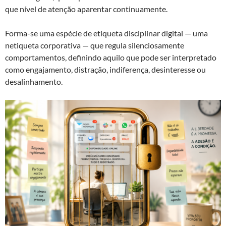
que nível de atenção aparentar continuamente.
Forma-se uma espécie de etiqueta disciplinar digital — uma
netiqueta corporativa — que regula silenciosamente
comportamentos, definindo aquilo que pode ser interpretado
como engajamento, distração, indiferença, desinteresse ou
desalinhamento.