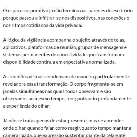
O espaço corporativo já não termina nas paredes do escritório
porque passou a infiltrar-se nos dispositivos, nas conexões e
nos ritmos cotidianos da vida privada.
A lógica da vigilância acompanha o sujeito através de telas,
aplicativos, plataformas de reunião, grupos de mensagens e
sistemas permanentes de conectividade que transformam
disponibilidade contínua em expectativa normalizada.
As reuniões virtuais condensam de maneira particularmente
reveladora essa transformação. O corpo fragmenta-se em
janelas simultâneas nas quais todos observam e são
observados ao mesmo tempo, reorganizando profundamente
a experiência do olhar.
Já não se trata apenas de estar presente, mas de aprender
onde olhar, quando falar, como reagir, quanto tempo manter a
câmera ligada, que expressão sustentar diante da tela e até