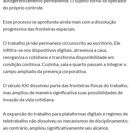
autogerenciamento permanente. O sujeito torna-se operador
do próprio controle.
Esse processo se aprofunda ainda mais com a dissolução
progressiva das fronteiras espaciais.
O trabalho já não permanece circunscrito ao escritório. Ele
infiltra-se nos dispositivos digitais, atravessa a casa,
reorganiza o cotidiano e transforma disponibilidade em
condição contínua. Cozinha, sala e quarto passam a integrar o
campo ampliado da presença corporativa.
O século XXI dissolveu parte das fronteiras físicas do trabalho,
mas ampliou de maneira significativa suas possibilidades de
invasão da vida cotidiana.
A expansão do trabalho para plataformas digitais e regimes de
teletrabalho não dissolveu os mecanismos de disciplinamento;
ao contrário, ampliou significativamente seu alcance.