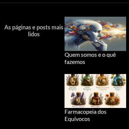
As páginas e posts mais
lidos
Quem somos e o quê
fazemos
Farmacopeia dos
Equívocos