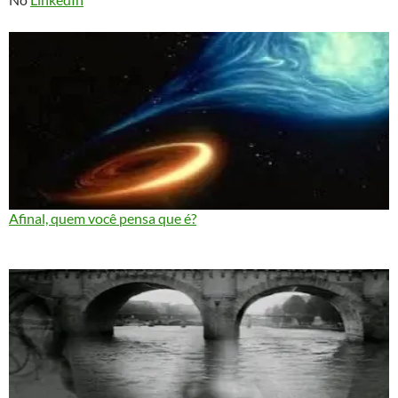
Afinal, quem você pensa que é?