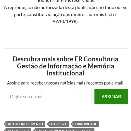
Todos os direitos reservados
A reprodução não autorizada desta publicação, no todo ou em
parte, constitui violação dos direitos autorais (Lei nº
9.610/1998).
Descubra mais sobre ER Consultoria
Gestão de Informação e Memória
Institucional
Assine para receber nossas notícias mais recentes por e-mail.
Digite seu e-mail…
ASSINAR
AUTOCONHECIMENTO
CARREIRA
CRIATIVIDADE
DESEMPREGO
DESENVOLVIMENTO INTERPESSOAL