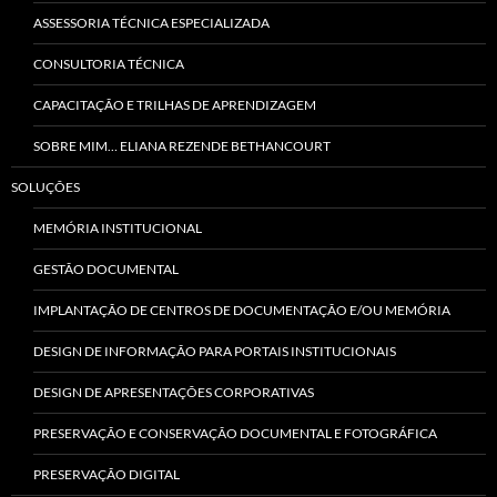
ASSESSORIA TÉCNICA ESPECIALIZADA
CONSULTORIA TÉCNICA
CAPACITAÇÃO E TRILHAS DE APRENDIZAGEM
SOBRE MIM… ELIANA REZENDE BETHANCOURT
SOLUÇÕES
MEMÓRIA INSTITUCIONAL
GESTÃO DOCUMENTAL
IMPLANTAÇÃO DE CENTROS DE DOCUMENTAÇÃO E/OU MEMÓRIA
DESIGN DE INFORMAÇÃO PARA PORTAIS INSTITUCIONAIS
DESIGN DE APRESENTAÇÕES CORPORATIVAS
PRESERVAÇÃO E CONSERVAÇÃO DOCUMENTAL E FOTOGRÁFICA
PRESERVAÇÃO DIGITAL