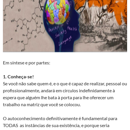
Em síntese e por partes:
1. Conheça-se!
Se você não sabe quem é, e o que é capaz de realizar, pessoal ou
profissionalmente, andará em círculos indefinidamente à
espera que alguém lhe bata à porta para lhe oferecer um
trabalho na matriz que você se colocou.
O autoconhecimento definitivamente é fundamental para
TODAS as instâncias de sua existência, e porque seria