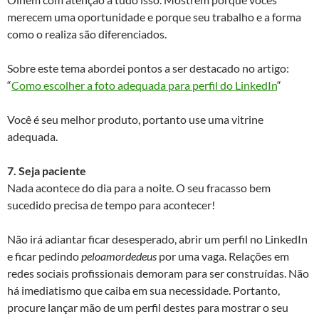
merecem uma oportunidade e porque seu trabalho e a forma
como o realiza são diferenciados.
Sobre este tema abordei pontos a ser destacado no artigo:
“
Como escolher a foto adequada para perfil do LinkedIn
“
Você é seu melhor produto, portanto use uma vitrine
adequada.
7. Seja paciente
Nada acontece do dia para a noite. O seu fracasso bem
sucedido precisa de tempo para acontecer!
Não irá adiantar ficar desesperado, abrir um perfil no LinkedIn
e ficar pedindo
peloamordedeus
por uma vaga. Relações em
redes sociais profissionais demoram para ser construídas. Não
há imediatismo que caiba em sua necessidade. Portanto,
procure lançar mão de um perfil destes para mostrar o seu