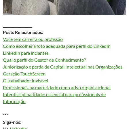
_________________
Posts Relacionados:
Você tem carreira ou profissão
Como escolher a foto adequada para perfil do LinkedIn
LinkedIn para inciantes
Qual o perfil do Gestor de Conhecimento?
Juniorização e perda de Capital Intelectual nas Organizações
Geração TouchScreen
O trabalhador invisível
Profissionais na maturidade como ativo organizacional
Interdisciplinaridade: essencial para profissionais de
Informação
***
Siga-nos:
No
LinkedIn