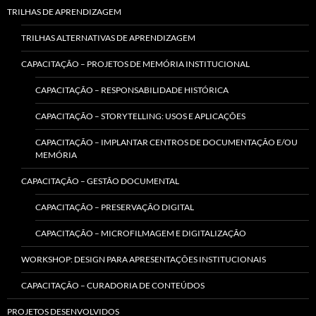
TRILHAS DE APRENDIZAGEM
TRILHAS ALTERNATIVAS DE APRENDIZAGEM
CAPACITAÇÃO – PROJETOS DE MEMÓRIA INSTITUCIONAL
CAPACITAÇÃO – RESPONSABILIDADE HISTÓRICA
CAPACITAÇÃO – STORYTELLING: USOS E APLICAÇÕES
CAPACITAÇÃO – IMPLANTAR CENTROS DE DOCUMENTAÇÃO E/OU
MEMÓRIA
CAPACITAÇÃO – GESTÃO DOCUMENTAL
CAPACITAÇÃO – PRESERVAÇÃO DIGITAL
CAPACITAÇÃO – MICROFILMAGEM E DIGITALIZAÇÃO
WORKSHOP: DESIGN PARA APRESENTAÇÕES INSTITUCIONAIS
CAPACITAÇÃO – CURADORIA DE CONTEÚDOS
PROJETOS DESENVOLVIDOS