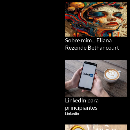
Sobre mim... Eliana
Rezende Bethancourt
LinkedIn para
principiantes
Linkedin