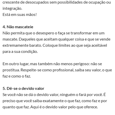
crescente de desocupados sem possibilidades de ocupação ou
integração.
Está em suas mãos!
4. Não mascateie
Não permita que o desespero o faça se transformar em um
mascate. Daqueles que aceitam qualquer coisa e que se vende
extremamente barato. Coloque limites ao que seja aceitável
para a sua condição.
Em outro lugar, mas também não menos perigoso: não se
prostitua. Respeite-se como profissional, saiba seu valor, o que
faz e como o faz.
5. Dê-se o devido valor
Se você não se dá o devido valor, ninguém o fará por você. É
preciso que você saiba exatamente o que faz, como faz e por
quanto que faz. Aqui é o devido valor pelo que oferece.