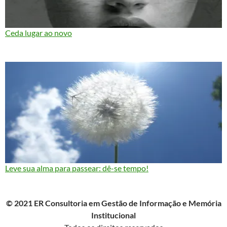
Ceda lugar ao novo
Leve sua alma para passear: dê-se tempo!
© 2021 ER Consultoria em Gestão de Informação e Memória
Institucional