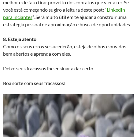
melhor e de fato tirar proveito dos contatos que vier a ter. Se
você está começando sugiro a leitura deste post: “
LinkedIn
para inciantes
“. Será muito útil em te ajudar a construir uma
estratégia pessoal de aproximação e busca de oportunidades.
8. Esteja atento
Como os seus erros se sucederão, esteja de olhos e ouvidos
bem abertos e aprenda com eles.
Deixe seus fracassos lhe ensinar a dar certo.
Boa sorte com seus fracassos!