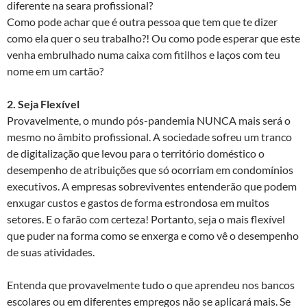
diferente na seara profissional?
Como pode achar que é outra pessoa que tem que te dizer
como ela quer o seu trabalho?! Ou como pode esperar que este
venha embrulhado numa caixa com fitilhos e laços com teu
nome em um cartão?
2. Seja Flexível
Provavelmente, o mundo pós-pandemia NUNCA mais será o
mesmo no âmbito profissional. A sociedade sofreu um tranco
de digitalização que levou para o território doméstico o
desempenho de atribuições que só ocorriam em condomínios
executivos. A empresas sobreviventes entenderão que podem
enxugar custos e gastos de forma estrondosa em muitos
setores. E o farão com certeza! Portanto, seja o mais flexível
que puder na forma como se enxerga e como vê o desempenho
de suas atividades.
Entenda que provavelmente tudo o que aprendeu nos bancos
escolares ou em diferentes empregos não se aplicará mais. Se