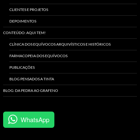
CLIENTES E PROJETOS
DEPOIMENTOS
CONTEÚDO: AQUI TEM!
CLÍNICA DOS EQUÍVOCOS ARQUIVÍSTICOS E HISTÓRICOS
FARMACOPEIA DOS EQUÍVOCOS
PUBLICAÇÕES
BLOG PENSADOS A TINTA
BLOG: DA PEDRA AO GRAFENO
WhatsApp