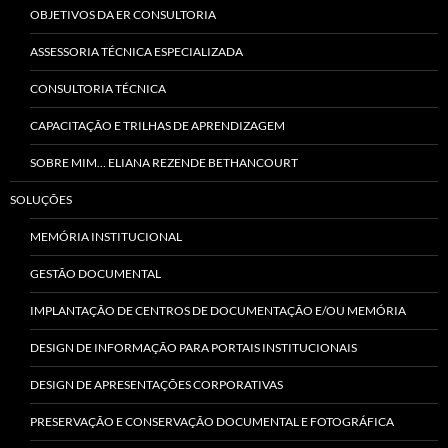
OBJETIVOS DA ER CONSULTORIA
ASSESSORIA TÉCNICA ESPECIALIZADA
CONSULTORIA TÉCNICA
CAPACITAÇÃO E TRILHAS DE APRENDIZAGEM
SOBRE MIM… ELIANA REZENDE BETHANCOURT
SOLUÇÕES
MEMÓRIA INSTITUCIONAL
GESTÃO DOCUMENTAL
IMPLANTAÇÃO DE CENTROS DE DOCUMENTAÇÃO E/OU MEMÓRIA
DESIGN DE INFORMAÇÃO PARA PORTAIS INSTITUCIONAIS
DESIGN DE APRESENTAÇÕES CORPORATIVAS
PRESERVAÇÃO E CONSERVAÇÃO DOCUMENTAL E FOTOGRÁFICA