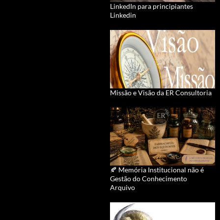
LinkedIn para principiantes
Linkedin
Missão e Visão da ER Consultoria
🍂 Memória Institucional não é
Gestão do Conhecimento
Arquivo