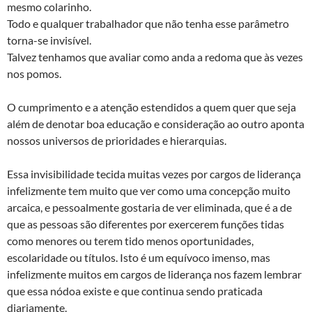
mesmo colarinho.
Todo e qualquer trabalhador que não tenha esse parâmetro
torna-se invisível.
Talvez tenhamos que avaliar como anda a redoma que às vezes
nos pomos.
O cumprimento e a atenção estendidos a quem quer que seja
além de denotar boa educação e consideração ao outro aponta
nossos universos de prioridades e hierarquias.
Essa invisibilidade tecida muitas vezes por cargos de liderança
infelizmente tem muito que ver como uma concepção muito
arcaica, e pessoalmente gostaria de ver eliminada, que é a de
que as pessoas são diferentes por exercerem funções tidas
como menores ou terem tido menos oportunidades,
escolaridade ou títulos. Isto é um equívoco imenso, mas
infelizmente muitos em cargos de liderança nos fazem lembrar
que essa nódoa existe e que continua sendo praticada
diariamente.