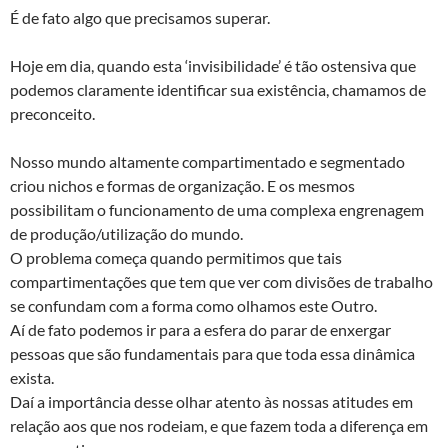
É de fato algo que precisamos superar.
Hoje em dia, quando esta ‘invisibilidade’ é tão ostensiva que
podemos claramente identificar sua existência, chamamos de
preconceito.
Nosso mundo altamente compartimentado e segmentado
criou nichos e formas de organização. E os mesmos
possibilitam o funcionamento de uma complexa engrenagem
de produção/utilização do mundo.
O problema começa quando permitimos que tais
compartimentações que tem que ver com divisões de trabalho
se confundam com a forma como olhamos este Outro.
Aí de fato podemos ir para a esfera do parar de enxergar
pessoas que são fundamentais para que toda essa dinâmica
exista.
Daí a importância desse olhar atento às nossas atitudes em
relação aos que nos rodeiam, e que fazem toda a diferença em