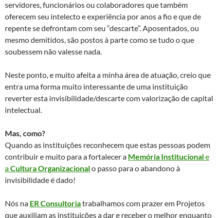
servidores, funcionários ou colaboradores que também
oferecem seu intelecto e experiência por anos a fio e que de
repente se defrontam com seu “descarte”. Aposentados, ou
mesmo demitidos, são postos à parte como se tudo o que
soubessem não valesse nada.
Neste ponto, e muito afeita a minha área de atuação, creio que
entra uma forma muito interessante de uma instituição
reverter esta invisibilidade/descarte com valorização de capital
intelectual.
Mas, como?
Quando as instituições reconhecem que estas pessoas podem
contribuir e muito para a fortalecer a
Memória Institucional
e
a
Cultura Organizacional
o passo para o abandono à
invisibilidade é dado!
Nós na
ER Consultoria
trabalhamos com prazer em Projetos
que auxiliam as instituições a dar e receber o melhor enquanto