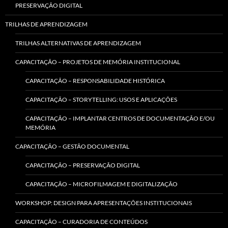
PRESERVAÇÃO DIGITAL
TRILHAS DE APRENDIZAGEM
TRILHAS ALTERNATIVAS DE APRENDIZAGEM
CAPACITAÇÃO – PROJETOS DE MEMÓRIA INSTITUCIONAL
CAPACITAÇÃO – RESPONSABILIDADE HISTÓRICA
CAPACITAÇÃO – STORYTELLING: USOS E APLICAÇÕES
CAPACITAÇÃO – IMPLANTAR CENTROS DE DOCUMENTAÇÃO E/OU
MEMÓRIA
CAPACITAÇÃO – GESTÃO DOCUMENTAL
CAPACITAÇÃO – PRESERVAÇÃO DIGITAL
CAPACITAÇÃO – MICROFILMAGEM E DIGITALIZAÇÃO
WORKSHOP: DESIGN PARA APRESENTAÇÕES INSTITUCIONAIS
CAPACITAÇÃO – CURADORIA DE CONTEÚDOS