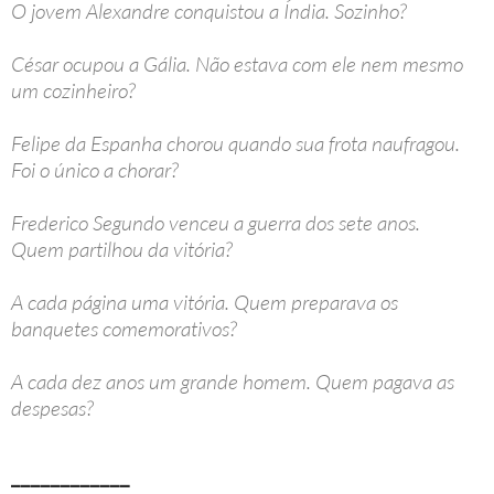
O jovem Alexandre conquistou a Índia. Sozinho?
César ocupou a Gália. Não estava com ele nem mesmo
um cozinheiro?
Felipe da Espanha chorou quando sua frota naufragou.
Foi o único a chorar?
Frederico Segundo venceu a guerra dos sete anos.
Quem partilhou da vitória?
A cada página uma vitória. Quem preparava os
banquetes comemorativos?
A cada dez anos um grande homem. Quem pagava as
despesas?
____________