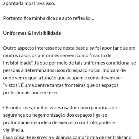
apontada mostrava isso.
Portanto fica minha dica de auto reflexão…
Uniformes & Invisibilidade
Outro aspecto interessante nesta pesquisa foi apontar que em
muitos casos os uniformes servem como “manto de
invisibilidade”. Já que por meio de tais uniformes condiciona-se
pessoas a determinados usos do espaço social. Indicam de
onde vem e qual a função que ocupam e como devem ser
“vistos”. É uma dentre tantas fronteiras que os espaços
profissionais podem tecer.
Os uniformes, muitas vezes usados como garantias de
segurança ou hegemonização dos espaços liga-se
profundamente a ideia de exercer o controle, poder e
vigilância.
Essa coisa de exercer a vigilância como forma de centralizar o