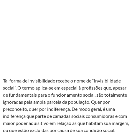
Tal forma de invisibilidade recebe o nome de “invisibilidade
social”. O termo aplica-se em especial à profissões que, apesar
de fundamentais para o funcionamento social, são totalmente
ignoradas pela ampla parcela da população. Quer por
preconceito, quer por indiferença. De modo geral, é uma
indiferença que parte de camadas sociais consumidoras e com
maior poder aquisitivo em relação às que habitam sua margem,
ou que estão excluídas por causa de sua condição social.