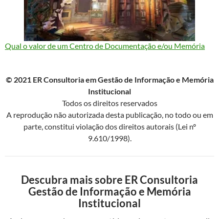
Qual o valor de um Centro de Documentação e/ou Memória
© 2021 ER Consultoria em Gestão de Informação e Memória
Institucional
Todos os direitos reservados
A reprodução não autorizada desta publicação, no todo ou em
parte, constitui violação dos direitos autorais (Lei nº
9.610/1998).
Descubra mais sobre ER Consultoria
Gestão de Informação e Memória
Institucional