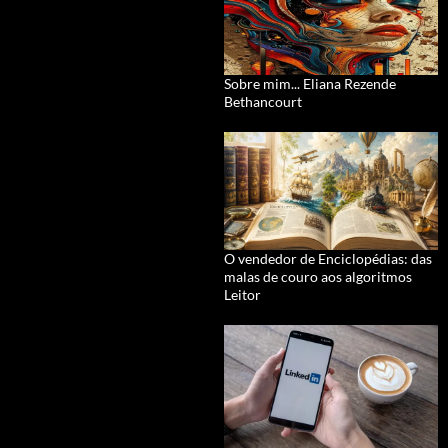
Sobre mim... Eliana Rezende
Bethancourt
O vendedor de Enciclopédias: das
malas de couro aos algoritmos
Leitor