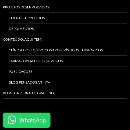
PROJETOS DESENVOLVIDOS
CLIENTES E PROJETOS
DEPOIMENTOS
CONTEÚDO: AQUI TEM!
CLÍNICA DOS EQUÍVOCOS ARQUIVÍSTICOS E HISTÓRICOS
FARMACOPEIA DOS EQUÍVOCOS
PUBLICAÇÕES
BLOG PENSADOS A TINTA
BLOG: DA PEDRA AO GRAFENO
WhatsApp