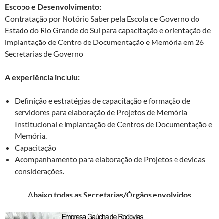
Escopo e Desenvolvimento:
Contratação por Notório Saber pela Escola de Governo do
Estado do Rio Grande do Sul para capacitação e orientação de
implantação de Centro de Documentação e Memória em 26
Secretarias de Governo
A experiência incluiu:
Definição e estratégias de capacitação e formação de
servidores para elaboração de Projetos de Memória
Institucional e implantação de Centros de Documentação e
Memória.
Capacitação
Acompanhamento para elaboração de Projetos e devidas
considerações.
A
baixo todas as Secretarias/Órgãos envolvidos