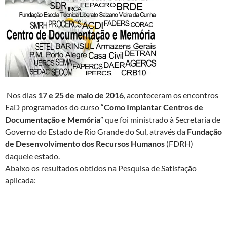
Nos dias
17 e 25 de maio de 2016
, aconteceram os encontros
EaD programados do curso “
Como Implantar Centros de
Documentação e Memória
” que foi ministrado à Secretaria de
Governo do Estado de Rio Grande do Sul, através da
Fundação
de Desenvolvimento dos Recursos Humanos
(FDRH)
daquele estado.
Abaixo os resultados obtidos na Pesquisa de Satisfação
aplicada: