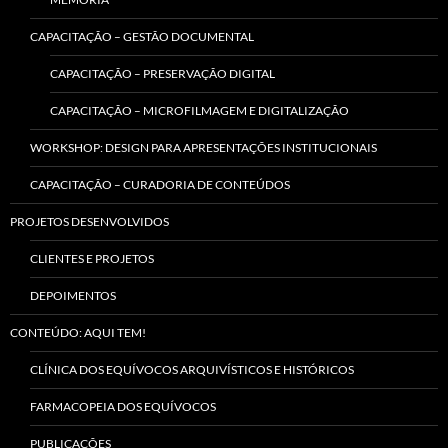
CAPACITAÇÃO – GESTÃO DOCUMENTAL
CAPACITAÇÃO – PRESERVAÇÃO DIGITAL
CAPACITAÇÃO – MICROFILMAGEM E DIGITALIZAÇÃO
WORKSHOP: DESIGN PARA APRESENTAÇÕES INSTITUCIONAIS
CAPACITAÇÃO – CURADORIA DE CONTEÚDOS
PROJETOS DESENVOLVIDOS
CLIENTES E PROJETOS
DEPOIMENTOS
CONTEÚDO: AQUI TEM!
CLÍNICA DOS EQUÍVOCOS ARQUIVÍSTICOS E HISTÓRICOS
FARMACOPEIA DOS EQUÍVOCOS
PUBLICAÇÕES