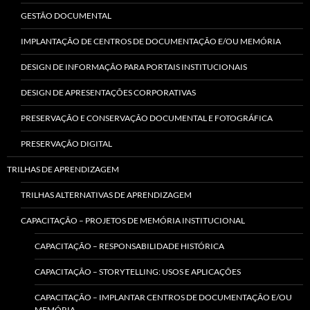
GESTÃO DOCUMENTAL
IMPLANTAÇÃO DE CENTROS DE DOCUMENTAÇÃO E/OU MEMÓRIA
DESIGN DE INFORMAÇÃO PARA PORTAIS INSTITUCIONAIS
DESIGN DE APRESENTAÇÕES CORPORATIVAS
PRESERVAÇÃO E CONSERVAÇÃO DOCUMENTAL E FOTOGRÁFICA
PRESERVAÇÃO DIGITAL
TRILHAS DE APRENDIZAGEM
TRILHAS ALTERNATIVAS DE APRENDIZAGEM
CAPACITAÇÃO – PROJETOS DE MEMÓRIA INSTITUCIONAL
CAPACITAÇÃO – RESPONSABILIDADE HISTÓRICA
CAPACITAÇÃO – STORYTELLING: USOS E APLICAÇÕES
CAPACITAÇÃO – IMPLANTAR CENTROS DE DOCUMENTAÇÃO E/OU
MEMÓRIA