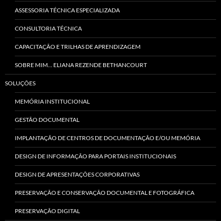
ASSESSORIA TÉCNICA ESPECIALIZADA
CONSULTORIA TÉCNICA
CAPACITAÇÃO E TRILHAS DE APRENDIZAGEM
SOBRE MIM… ELIANA REZENDE BETHANCOURT
SOLUÇÕES
MEMÓRIA INSTITUCIONAL
GESTÃO DOCUMENTAL
IMPLANTAÇÃO DE CENTROS DE DOCUMENTAÇÃO E/OU MEMÓRIA
DESIGN DE INFORMAÇÃO PARA PORTAIS INSTITUCIONAIS
DESIGN DE APRESENTAÇÕES CORPORATIVAS
PRESERVAÇÃO E CONSERVAÇÃO DOCUMENTAL E FOTOGRÁFICA
PRESERVAÇÃO DIGITAL