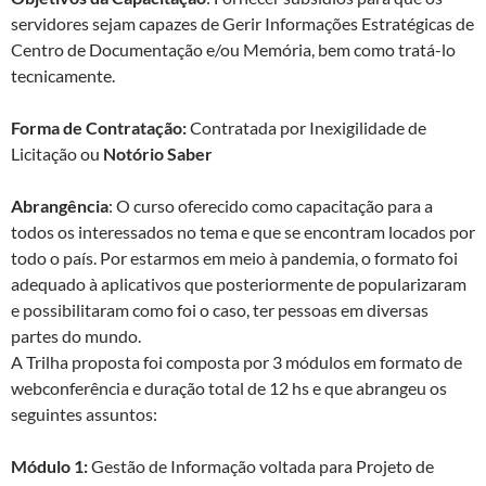
servidores sejam capazes de Gerir Informações Estratégicas de
Centro de Documentação e/ou Memória, bem como tratá-lo
tecnicamente.
Forma de Contratação:
Contratada por Inexigilidade de
Licitação ou
Notório Saber
Abrangência
: O curso oferecido como capacitação para a
todos os interessados no tema e que se encontram locados por
todo o país. Por estarmos em meio à pandemia, o formato foi
adequado à aplicativos que posteriormente de popularizaram
e possibilitaram como foi o caso, ter pessoas em diversas
partes do mundo.
A Trilha proposta foi composta por 3 módulos em formato de
webconferência e duração total de 12 hs e que abrangeu os
seguintes assuntos:
Módulo 1:
Gestão de Informação voltada para Projeto de