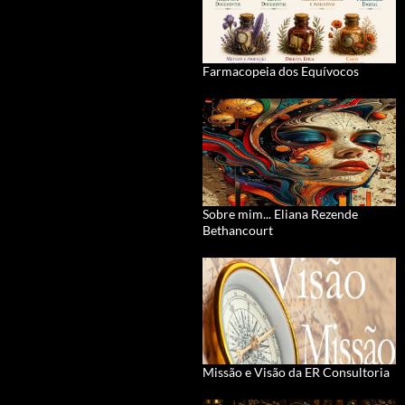
Farmacopeia dos Equívocos
Sobre mim... Eliana Rezende
Bethancourt
Missão e Visão da ER Consultoria