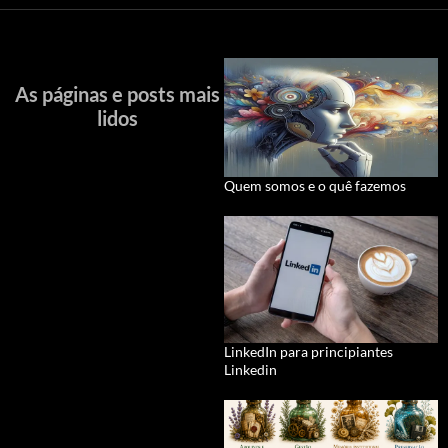
As páginas e posts mais
lidos
Quem somos e o quê fazemos
LinkedIn para principiantes
Linkedin