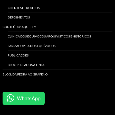
CLIENTES E PROJETOS
DEPOIMENTOS
CONTEÚDO: AQUI TEM!
CLÍNICA DOS EQUÍVOCOS ARQUIVÍSTICOS E HISTÓRICOS
FARMACOPEIA DOS EQUÍVOCOS
PUBLICAÇÕES
BLOG PENSADOS A TINTA
BLOG: DA PEDRA AO GRAFENO
WhatsApp