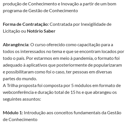
produção de Conhecimento e Inovação a partir de um bom
programa de Gestão de Conhecimento
Forma de Contratação:
Contratada por Inexigilidade de
Licitação ou
Notório Saber
Abrangência
: O curso oferecido como capacitação para a
todos os interessados no tema e que se encontram locados por
todo o país. Por estarmos em meio à pandemia, o formato foi
adequado à aplicativos que posteriormente de popularizaram
e possibilitaram como foi o caso, ter pessoas em diversas
partes do mundo.
A Trilha proposta foi composta por 5 módulos em formato de
webconferência e duração total de 15 hs e que abrangeu os
seguintes assuntos:
Módulo 1:
Introdução aos conceitos fundamentais da Gestão
de Conhecimento