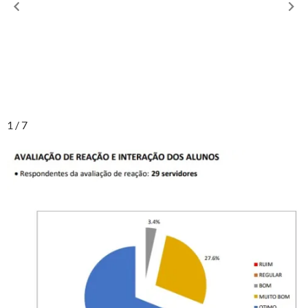
1 / 7