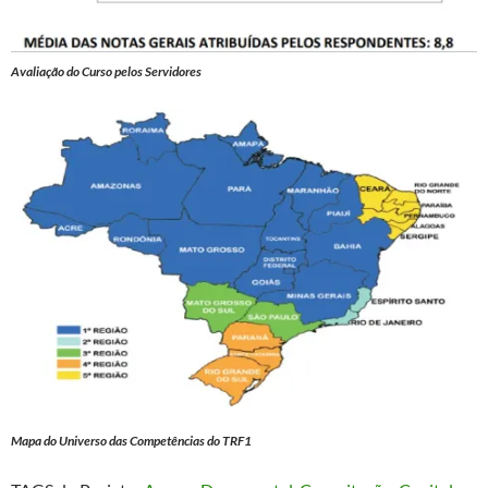
Avaliação do Curso pelos Servidores
Mapa do Universo das Competências do TRF1