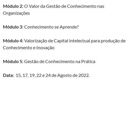
Módulo 2:
O Valor da Gestão de Conhecimento nas
Organizações
Módulo 3
: Conhecimento se Aprende?
Módulo 4
: Valorização de Capital intelectual para produção de
Conhecimento e Inovação
Módulo 5
: Gestão de Conhecimento na Prática
Data:
15, 17, 19, 22 e 24 de Agosto de 2022.