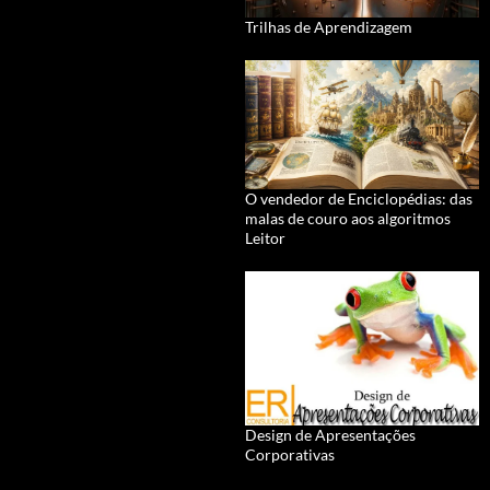
Trilhas de Aprendizagem
O vendedor de Enciclopédias: das
malas de couro aos algoritmos
Leitor
Design de Apresentações
Corporativas