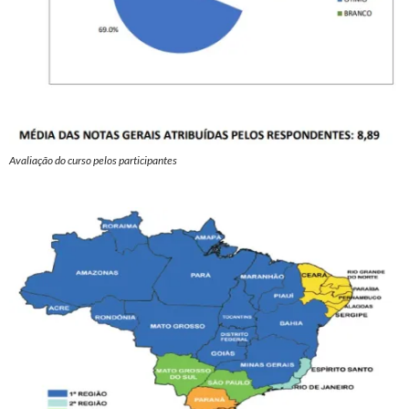
Avaliação do curso pelos participantes