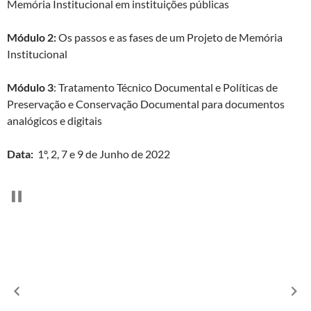
Memória Institucional em instituições públicas
Módulo 2:
Os passos e as fases de um Projeto de Memória
Institucional
Módulo 3
: Tratamento Técnico Documental e Políticas de
Preservação e Conservação Documental para documentos
analógicos e digitais
Data:
1º, 2, 7 e 9 de Junho de 2022