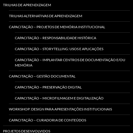
TRILHAS DE APRENDIZAGEM
TRILHAS ALTERNATIVAS DE APRENDIZAGEM
CAPACITAÇÃO – PROJETOS DE MEMÓRIA INSTITUCIONAL
CAPACITAÇÃO – RESPONSABILIDADE HISTÓRICA
CAPACITAÇÃO – STORYTELLING: USOS E APLICAÇÕES
CAPACITAÇÃO – IMPLANTAR CENTROS DE DOCUMENTAÇÃO E/OU
MEMÓRIA
CAPACITAÇÃO – GESTÃO DOCUMENTAL
CAPACITAÇÃO – PRESERVAÇÃO DIGITAL
CAPACITAÇÃO – MICROFILMAGEM E DIGITALIZAÇÃO
WORKSHOP: DESIGN PARA APRESENTAÇÕES INSTITUCIONAIS
CAPACITAÇÃO – CURADORIA DE CONTEÚDOS
PROJETOS DESENVOLVIDOS