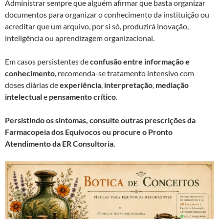
Administrar sempre que alguém afirmar que basta organizar
documentos para organizar o conhecimento da instituição ou
acreditar que um arquivo, por si só, produzirá inovação,
inteligência ou aprendizagem organizacional.
Em casos persistentes de
confusão entre informação e
conhecimento
, recomenda-se tratamento intensivo com
doses diárias de
experiência
,
interpretação
,
mediação
intelectual
e
pensamento crítico
.
Persistindo os sintomas, consulte outras prescrições da
Farmacopeia dos Equívocos ou procure o Pronto
Atendimento da ER Consultoria.