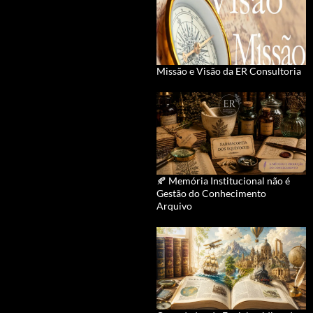
Missão e Visão da ER Consultoria
🍂 Memória Institucional não é
Gestão do Conhecimento
Arquivo