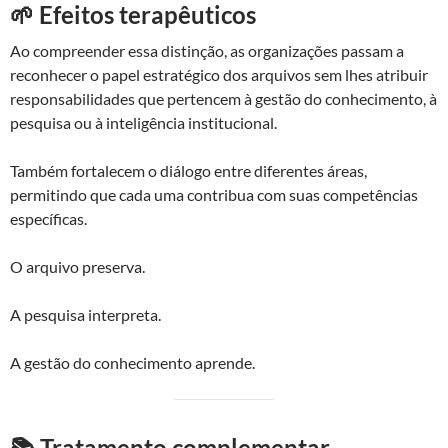
🌱 Efeitos terapêuticos
Ao compreender essa distinção, as organizações passam a
reconhecer o papel estratégico dos arquivos sem lhes atribuir
responsabilidades que pertencem à gestão do conhecimento, à
pesquisa ou à inteligência institucional.
Também fortalecem o diálogo entre diferentes áreas,
permitindo que cada uma contribua com suas competências
específicas.
O arquivo preserva.
A pesquisa interpreta.
A gestão do conhecimento aprende.
📚 Tratamento complementar