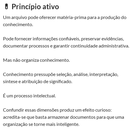
💊 Princípio ativo
Um arquivo pode oferecer matéria-prima para a produção do
conhecimento.
Pode fornecer informações confiáveis, preservar evidências,
documentar processos e garantir continuidade administrativa.
Mas não organiza conhecimento.
Conhecimento pressupõe seleção, análise, interpretação,
síntese e atribuição de significado.
É um processo intelectual.
Confundir essas dimensões produz um efeito curioso:
acredita-se que basta armazenar documentos para que uma
organização se torne mais inteligente.