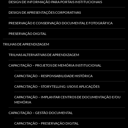
DESIGN DE INFORMAÇÃO PARA PORTAIS INSTITUCIONAIS
DESIGN DE APRESENTAÇÕES CORPORATIVAS
PRESERVAÇÃO E CONSERVAÇÃO DOCUMENTAL E FOTOGRÁFICA
PRESERVAÇÃO DIGITAL
TRILHAS DE APRENDIZAGEM
TRILHAS ALTERNATIVAS DE APRENDIZAGEM
CAPACITAÇÃO – PROJETOS DE MEMÓRIA INSTITUCIONAL
CAPACITAÇÃO – RESPONSABILIDADE HISTÓRICA
CAPACITAÇÃO – STORYTELLING: USOS E APLICAÇÕES
CAPACITAÇÃO – IMPLANTAR CENTROS DE DOCUMENTAÇÃO E/OU
MEMÓRIA
CAPACITAÇÃO – GESTÃO DOCUMENTAL
CAPACITAÇÃO – PRESERVAÇÃO DIGITAL