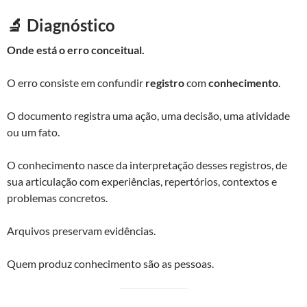
🔬 Diagnóstico
Onde está o erro conceitual.
O erro consiste em confundir
registro
com
conhecimento
.
O documento registra uma ação, uma decisão, uma atividade
ou um fato.
O conhecimento nasce da interpretação desses registros, de
sua articulação com experiências, repertórios, contextos e
problemas concretos.
Arquivos preservam evidências.
Quem produz conhecimento são as pessoas.