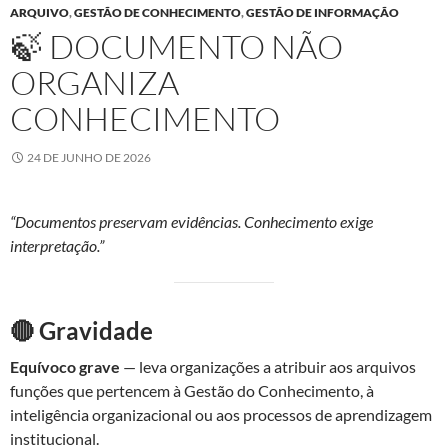
ARQUIVO
,
GESTÃO DE CONHECIMENTO
,
GESTÃO DE INFORMAÇÃO
🍃 DOCUMENTO NÃO
ORGANIZA
CONHECIMENTO
24 DE JUNHO DE 2026
“Documentos preservam evidências. Conhecimento exige
interpretação.”
🔴 Gravidade
Equívoco grave
— leva organizações a atribuir aos arquivos
funções que pertencem à Gestão do Conhecimento, à
inteligência organizacional ou aos processos de aprendizagem
institucional.