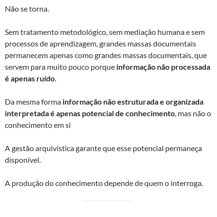
Não se torna.
Sem tratamento metodológico, sem mediação humana e sem
processos de aprendizagem, grandes massas documentais
permanecem apenas como grandes massas documentais, que
servem para muito pouco porque
informação não processada
é apenas ruído
.
Da mesma forma
informação não estruturada e organizada
interpretada é apenas potencial de conhecimento
, mas não o
conhecimento em si
A gestão arquivística garante que esse potencial permaneça
disponível.
A produção do conhecimento depende de quem o interroga.