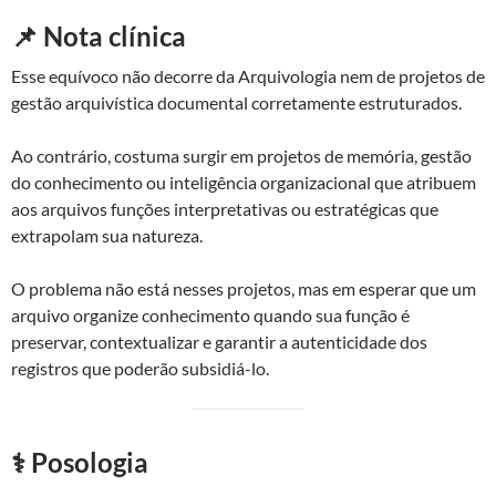
📌 Nota clínica
Esse equívoco não decorre da Arquivologia nem de projetos de
gestão arquivística documental corretamente estruturados.
Ao contrário, costuma surgir em projetos de memória, gestão
do conhecimento ou inteligência organizacional que atribuem
aos arquivos funções interpretativas ou estratégicas que
extrapolam sua natureza.
O problema não está nesses projetos, mas em esperar que um
arquivo organize conhecimento quando sua função é
preservar, contextualizar e garantir a autenticidade dos
registros que poderão subsidiá-lo.
⚕️ Posologia