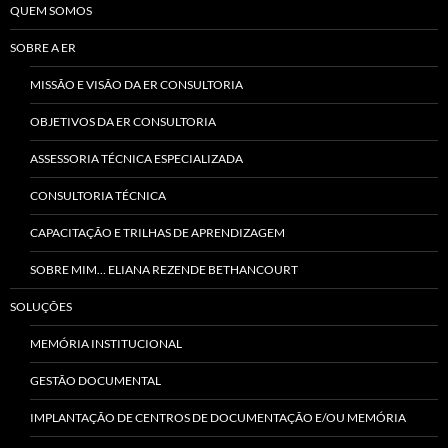
QUEM SOMOS
SOBRE A ER
MISSÃO E VISÃO DA ER CONSULTORIA
OBJETIVOS DA ER CONSULTORIA
ASSESSORIA TÉCNICA ESPECIALIZADA
CONSULTORIA TÉCNICA
CAPACITAÇÃO E TRILHAS DE APRENDIZAGEM
SOBRE MIM… ELIANA REZENDE BETHANCOURT
SOLUÇÕES
MEMÓRIA INSTITUCIONAL
GESTÃO DOCUMENTAL
IMPLANTAÇÃO DE CENTROS DE DOCUMENTAÇÃO E/OU MEMÓRIA