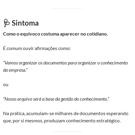
🩺 Sintoma
Como o equívoco costuma aparecer no cotidiano.
É comum ouvir afirmações como:
“Vamos organizar os documentos para organizar o conhecimento
da empresa.”
ou
“Nosso arquivo será a base da gestão do conhecimento.”
Na prática, acumulam-se milhares de documentos esperando
que, por si mesmos, produzam conhecimento estratégico.