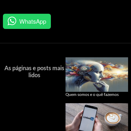
WhatsApp
As páginas e posts mais
lidos
Quem somos e o quê fazemos