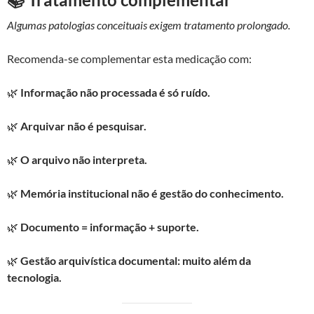
Algumas patologias conceituais exigem tratamento prolongado.
Recomenda-se complementar esta medicação com:
🌿
Informação não processada é só ruído.
🌿
Arquivar não é pesquisar.
🌿
O arquivo não interpreta.
🌿
Memória institucional não é gestão do conhecimento.
🌿
Documento = informação + suporte.
🌿
Gestão arquivística documental: muito além da
tecnologia.